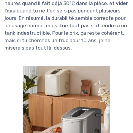
heures quand il fait déjà 30°C dans la pièce, et
vider
l’eau
quand tu ne t’en sers pas pendant plusieurs
jours. En résumé, la durabilité semble correcte pour
un usage normal, mais il ne faut pas s’attendre à un
tank indestructible. Pour le prix, ça reste cohérent,
mais si tu cherches un truc pour 10 ans, je ne
miserais pas tout là-dessus.