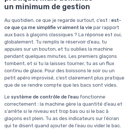
un minimum de gestion
Au quotidien, ce que je regarde surtout, c’est :
est-
ce que ça me simplifie vraiment la vie
par rapport
aux bacs à glaçons classiques ? La réponse est oui,
globalement. Tu remplis le réservoir d’eau, tu
appuies sur un bouton, et tu oublies la machine
pendant quelques minutes. Les premiers glaçons
tombent, et si tu la laisses tourner, tu as un flux
continu de glace. Pour des boissons le soir ou un
petit apéro improvisé, c’est clairement plus pratique
que de se rendre compte que les bacs sont vides.
Le
système de contrôle de l’eau
fonctionne
correctement : la machine gère la quantité d’eau et
s’arrête si le niveau est trop bas ou si le bac à
glaçons est plein. Tu as des indicateurs sur l’écran
qui te disent quand ajouter de l’eau ou vider le bac.