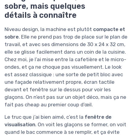
sobre, mais quelques
détails à connaître
Niveau design, la machine est plutôt
compacte et
sobre
. Elle ne prend pas trop de place sur le plan de
travail, et avec ses dimensions de 30 x 24 x 32 cm,
elle se glisse facilement dans un coin de la cuisine.
Chez moi, je l’ai mise entre la cafetière et le micro-
ondes, et ça ne choque pas visuellement. Le look
est assez classique : une sorte de petit bloc avec
une façade relativement propre, écran tactile
devant et fenêtre sur le dessus pour voir les
glaçons. On n’est pas sur un objet déco, mais ça ne
fait pas cheap au premier coup d’œil.
Le truc que j’ai bien aimé, c’est la
fenêtre de
visualisation
. On voit les glaçons se former, on voit
quand le bac commence à se remplir, et ça évite