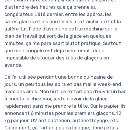
d’attendre des heures que ça prenne au
congélateur. L’été dernier, entre les apéros, les
cafés glacés et les bouteilles à rafraîchir, c’était la
galère. Là, l’idée d’avoir une petite machine sur le
plan de travail qui sort de la glace en quelques
minutes, ça me paraissait plutôt pratique. Surtout
que mon congélo est déjà bien rempli, donc
impossible de stocker des kilos de glaçons en
avance.
Je l’ai utilisée pendant une bonne quinzaine de
jours, un peu tous les soirs et pas mal le week-end
avec des amis. Mon but, ce n’était pas d’ouvrir un bar
à cocktails chez moi, juste d’avoir de la glace
rapidement sans me prendre la tête. Sur le papier, ils
annoncent 6 minutes pour les premiers glaçons, 12
kg par jour, UV antibactérien, autonettoyage, etc.
Clairement, ça fait un peu catalogue, donc j’étais