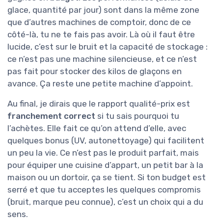
glace, quantité par jour) sont dans la même zone
que d’autres machines de comptoir, donc de ce
côté-là, tu ne te fais pas avoir. Là où il faut être
lucide, c’est sur le bruit et la capacité de stockage :
ce n’est pas une machine silencieuse, et ce n’est
pas fait pour stocker des kilos de glaçons en
avance. Ça reste une petite machine d’appoint.
Au final, je dirais que le rapport qualité-prix est
franchement correct
si tu sais pourquoi tu
l’achètes. Elle fait ce qu’on attend d’elle, avec
quelques bonus (UV, autonettoyage) qui facilitent
un peu la vie. Ce n’est pas le produit parfait, mais
pour équiper une cuisine d’appart, un petit bar à la
maison ou un dortoir, ça se tient. Si ton budget est
serré et que tu acceptes les quelques compromis
(bruit, marque peu connue), c’est un choix qui a du
sens.