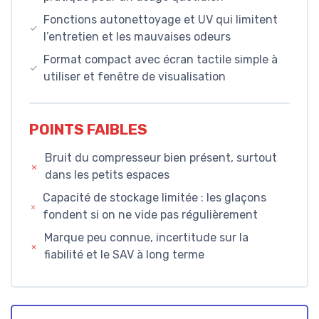
Fonctions autonettoyage et UV qui limitent
l’entretien et les mauvaises odeurs
Format compact avec écran tactile simple à
utiliser et fenêtre de visualisation
POINTS FAIBLES
Bruit du compresseur bien présent, surtout
dans les petits espaces
Capacité de stockage limitée : les glaçons
fondent si on ne vide pas régulièrement
Marque peu connue, incertitude sur la
fiabilité et le SAV à long terme