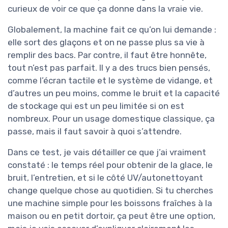
curieux de voir ce que ça donne dans la vraie vie.
Globalement, la machine fait ce qu’on lui demande :
elle sort des glaçons et on ne passe plus sa vie à
remplir des bacs. Par contre, il faut être honnête,
tout n’est pas parfait. Il y a des trucs bien pensés,
comme l’écran tactile et le système de vidange, et
d’autres un peu moins, comme le bruit et la capacité
de stockage qui est un peu limitée si on est
nombreux. Pour un usage domestique classique, ça
passe, mais il faut savoir à quoi s’attendre.
Dans ce test, je vais détailler ce que j’ai vraiment
constaté : le temps réel pour obtenir de la glace, le
bruit, l’entretien, et si le côté UV/autonettoyant
change quelque chose au quotidien. Si tu cherches
une machine simple pour les boissons fraîches à la
maison ou en petit dortoir, ça peut être une option,