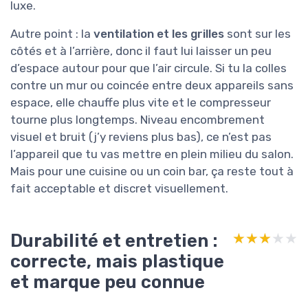
luxe.
Autre point : la
ventilation et les grilles
sont sur les
côtés et à l’arrière, donc il faut lui laisser un peu
d’espace autour pour que l’air circule. Si tu la colles
contre un mur ou coincée entre deux appareils sans
espace, elle chauffe plus vite et le compresseur
tourne plus longtemps. Niveau encombrement
visuel et bruit (j’y reviens plus bas), ce n’est pas
l’appareil que tu vas mettre en plein milieu du salon.
Mais pour une cuisine ou un coin bar, ça reste tout à
fait acceptable et discret visuellement.
Durabilité et entretien :
★★★★★
★★★★★
correcte, mais plastique
et marque peu connue