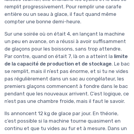
remplit progressivement. Pour remplir une carafe
entière ou un seau à glace, il faut quand même
compter une bonne demi-heure.
Sur une soirée où on était 4, en lançant la machine
un peu en avance, on a réussi à avoir suffisamment
de glaçons pour les boissons, sans trop attendre.
Par contre, quand on était 7, là on a atteint la
limite
de la capacité de production et de stockage
. Le bac
se remplit, mais il n’est pas énorme, et si tu ne vides
pas régulièrement dans un sac au congélateur, les
premiers glaçons commencent à fondre dans le bac
pendant que les nouveaux arrivent. C’est logique, ce
n’est pas une chambre froide, mais il faut le savoir.
Ils annoncent 12 kg de glace par jour. En théorie,
c’est possible si la machine tourne quasiment en
continu et que tu vides au fur et à mesure. Dans un