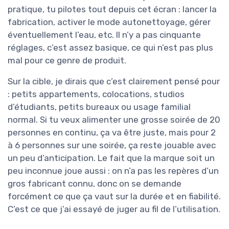
pratique, tu pilotes tout depuis cet écran : lancer la
fabrication, activer le mode autonettoyage, gérer
éventuellement l’eau, etc. Il n’y a pas cinquante
réglages, c’est assez basique, ce qui n’est pas plus
mal pour ce genre de produit.
Sur la cible, je dirais que c’est clairement pensé pour
: petits appartements, colocations, studios
d’étudiants, petits bureaux ou usage familial
normal. Si tu veux alimenter une grosse soirée de 20
personnes en continu, ça va être juste, mais pour 2
à 6 personnes sur une soirée, ça reste jouable avec
un peu d’anticipation. Le fait que la marque soit un
peu inconnue joue aussi : on n’a pas les repères d’un
gros fabricant connu, donc on se demande
forcément ce que ça vaut sur la durée et en fiabilité.
C’est ce que j’ai essayé de juger au fil de l’utilisation.