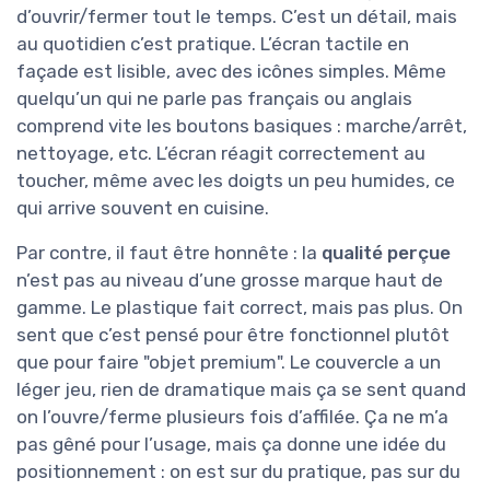
d’ouvrir/fermer tout le temps. C’est un détail, mais
au quotidien c’est pratique. L’écran tactile en
façade est lisible, avec des icônes simples. Même
quelqu’un qui ne parle pas français ou anglais
comprend vite les boutons basiques : marche/arrêt,
nettoyage, etc. L’écran réagit correctement au
toucher, même avec les doigts un peu humides, ce
qui arrive souvent en cuisine.
Par contre, il faut être honnête : la
qualité perçue
n’est pas au niveau d’une grosse marque haut de
gamme. Le plastique fait correct, mais pas plus. On
sent que c’est pensé pour être fonctionnel plutôt
que pour faire "objet premium". Le couvercle a un
léger jeu, rien de dramatique mais ça se sent quand
on l’ouvre/ferme plusieurs fois d’affilée. Ça ne m’a
pas gêné pour l’usage, mais ça donne une idée du
positionnement : on est sur du pratique, pas sur du