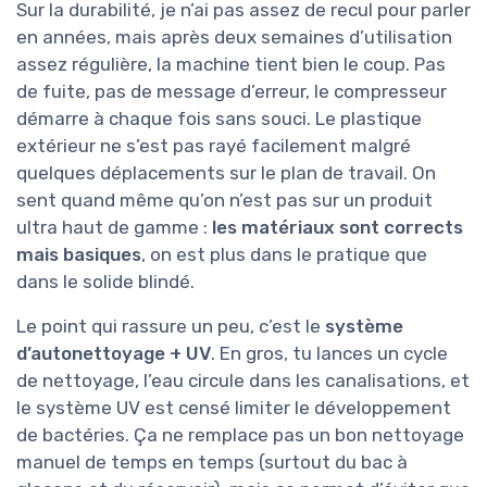
Sur la durabilité, je n’ai pas assez de recul pour parler
en années, mais après deux semaines d’utilisation
assez régulière, la machine tient bien le coup. Pas
de fuite, pas de message d’erreur, le compresseur
démarre à chaque fois sans souci. Le plastique
extérieur ne s’est pas rayé facilement malgré
quelques déplacements sur le plan de travail. On
sent quand même qu’on n’est pas sur un produit
ultra haut de gamme :
les matériaux sont corrects
mais basiques
, on est plus dans le pratique que
dans le solide blindé.
Le point qui rassure un peu, c’est le
système
d’autonettoyage + UV
. En gros, tu lances un cycle
de nettoyage, l’eau circule dans les canalisations, et
le système UV est censé limiter le développement
de bactéries. Ça ne remplace pas un bon nettoyage
manuel de temps en temps (surtout du bac à