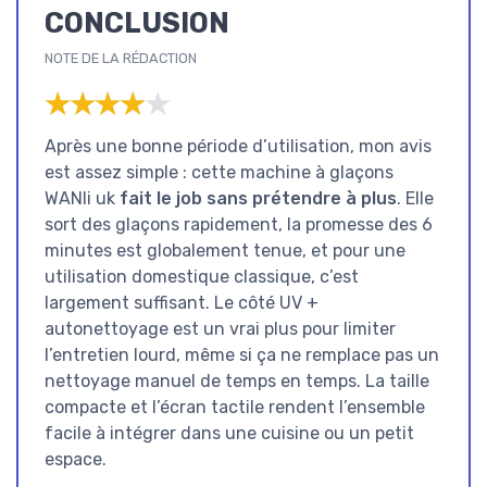
CONCLUSION
NOTE DE LA RÉDACTION
★★★★★
★★★★★
Après une bonne période d’utilisation, mon avis
est assez simple : cette machine à glaçons
WANli uk
fait le job sans prétendre à plus
. Elle
sort des glaçons rapidement, la promesse des 6
minutes est globalement tenue, et pour une
utilisation domestique classique, c’est
largement suffisant. Le côté UV +
autonettoyage est un vrai plus pour limiter
l’entretien lourd, même si ça ne remplace pas un
nettoyage manuel de temps en temps. La taille
compacte et l’écran tactile rendent l’ensemble
facile à intégrer dans une cuisine ou un petit
espace.