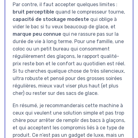
Par contre, il faut accepter quelques limites :
bruit perceptible
quand le compresseur tourne,
capacité de stockage modeste
qui oblige à
vider le bac si tu veux beaucoup de glace, et
marque peu connue
qui ne rassure pas sur la
durée de vie à long terme. Pour une famille, une
coloc ou un petit bureau qui consomment
régulièrement des glaçons, le rapport qualité-
prix reste bon et le confort au quotidien est réel.
Si tu cherches quelque chose de très silencieux,
ultra robuste et pensé pour des grosses soirées
régulières, mieux vaut viser plus haut (et plus
cher) ou rester sur des sacs de glace.
En résumé, je recommanderais cette machine à
ceux qui veulent une solution simple et pas trop
chère pour arrêter de remplir des bacs à glaçons,
et qui acceptent les compromis liés à ce type de
produit. Ce n’est pas un gadget de luxe, mais un