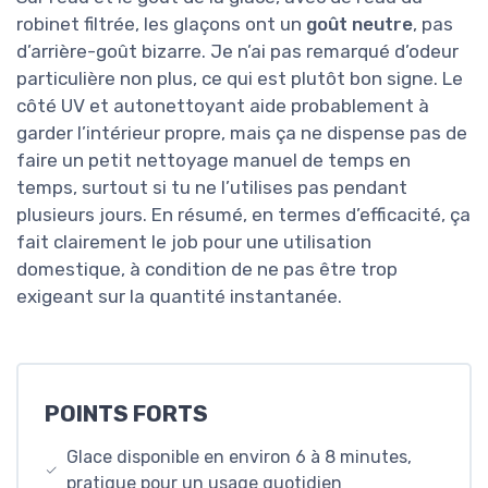
robinet filtrée, les glaçons ont un
goût neutre
, pas
d’arrière-goût bizarre. Je n’ai pas remarqué d’odeur
particulière non plus, ce qui est plutôt bon signe. Le
côté UV et autonettoyant aide probablement à
garder l’intérieur propre, mais ça ne dispense pas de
faire un petit nettoyage manuel de temps en
temps, surtout si tu ne l’utilises pas pendant
plusieurs jours. En résumé, en termes d’efficacité, ça
fait clairement le job pour une utilisation
domestique, à condition de ne pas être trop
exigeant sur la quantité instantanée.
POINTS FORTS
Glace disponible en environ 6 à 8 minutes,
pratique pour un usage quotidien