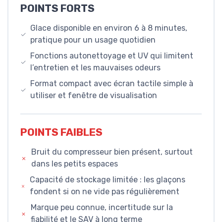
POINTS FORTS
Glace disponible en environ 6 à 8 minutes,
pratique pour un usage quotidien
Fonctions autonettoyage et UV qui limitent
l’entretien et les mauvaises odeurs
Format compact avec écran tactile simple à
utiliser et fenêtre de visualisation
POINTS FAIBLES
Bruit du compresseur bien présent, surtout
dans les petits espaces
Capacité de stockage limitée : les glaçons
fondent si on ne vide pas régulièrement
Marque peu connue, incertitude sur la
fiabilité et le SAV à long terme