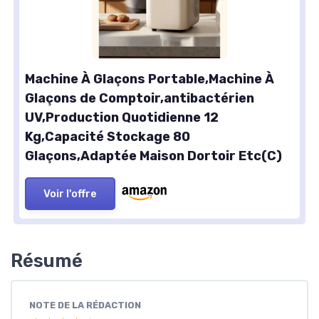
Machine À Glaçons Portable,Machine À
Glaçons de Comptoir,antibactérien
UV,Production Quotidienne 12
Kg,Capacité Stockage 80
Glaçons,Adaptée Maison Dortoir Etc(C)
Voir l'offre
Résumé
NOTE DE LA RÉDACTION