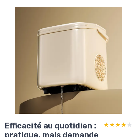
Efficacité au quotidien :
★★★★★
★★★★★
pratique, mais demande