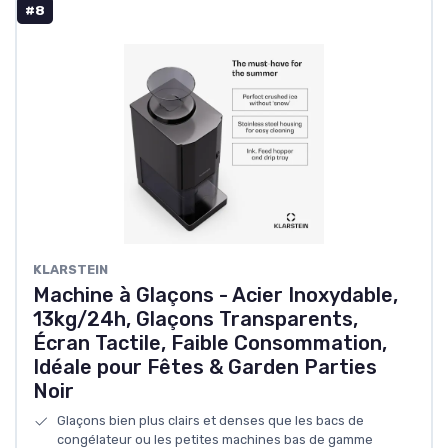
#8
KLARSTEIN
Machine à Glaçons - Acier Inoxydable,
13kg/24h, Glaçons Transparents,
Écran Tactile, Faible Consommation,
Idéale pour Fêtes & Garden Parties
Noir
Glaçons bien plus clairs et denses que les bacs de
congélateur ou les petites machines bas de gamme