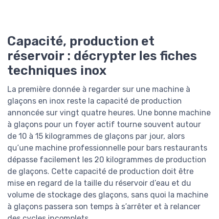
Capacité, production et
réservoir : décrypter les fiches
techniques inox
La première donnée à regarder sur une machine à
glaçons en inox reste la capacité de production
annoncée sur vingt quatre heures. Une bonne machine
à glaçons pour un foyer actif tourne souvent autour
de 10 à 15 kilogrammes de glaçons par jour, alors
qu’une machine professionnelle pour bars restaurants
dépasse facilement les 20 kilogrammes de production
de glaçons. Cette capacité de production doit être
mise en regard de la taille du réservoir d’eau et du
volume de stockage des glaçons, sans quoi la machine
à glaçons passera son temps à s’arrêter et à relancer
des cycles incomplets.