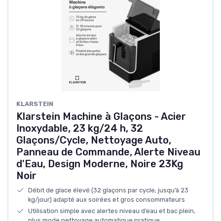
‎KLARSTEIN
Klarstein Machine à Glaçons - Acier
Inoxydable, 23 kg/24 h, 32
Glaçons/Cycle, Nettoyage Auto,
Panneau de Commande, Alerte Niveau
d'Eau, Design Moderne, Noire 23Kg
Noir
Débit de glace élevé (32 glaçons par cycle, jusqu’à 23
kg/jour) adapté aux soirées et gros consommateurs
Utilisation simple avec alertes niveau d’eau et bac plein,
plus mode nettoyage automatique pratique