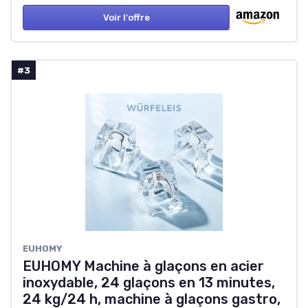
Voir l'offre
#3
EUHOMY
EUHOMY Machine à glaçons en acier
inoxydable, 24 glaçons en 13 minutes,
24 kg/24 h, machine à glaçons gastro,