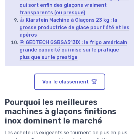
qui sort enfin des glaçons vraiment
transparents (ou presque)
👍 Klarstein Machine à Glaçons 23 kg : la
grosse productrice de glace pour l'été et les
apéros
🎯 GEDTECH GSBSA513IX : le frigo américain
grande capacité qui mise sur le pratique
plus que sur le prestige
Voir le classement 🏆
Pourquoi les meilleures
machines à glaçons finitions
inox dominent le marché
Les acheteurs exigeants se tournent de plus en plus