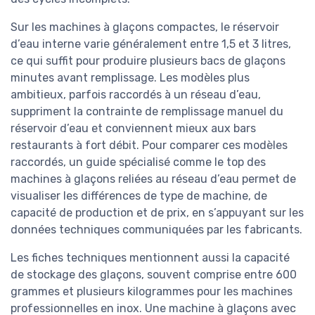
Sur les machines à glaçons compactes, le réservoir
d’eau interne varie généralement entre 1,5 et 3 litres,
ce qui suffit pour produire plusieurs bacs de glaçons
minutes avant remplissage. Les modèles plus
ambitieux, parfois raccordés à un réseau d’eau,
suppriment la contrainte de remplissage manuel du
réservoir d’eau et conviennent mieux aux bars
restaurants à fort débit. Pour comparer ces modèles
raccordés, un guide spécialisé comme le top des
machines à glaçons reliées au réseau d’eau permet de
visualiser les différences de type de machine, de
capacité de production et de prix, en s’appuyant sur les
données techniques communiquées par les fabricants.
Les fiches techniques mentionnent aussi la capacité
de stockage des glaçons, souvent comprise entre 600
grammes et plusieurs kilogrammes pour les machines
professionnelles en inox. Une machine à glaçons avec