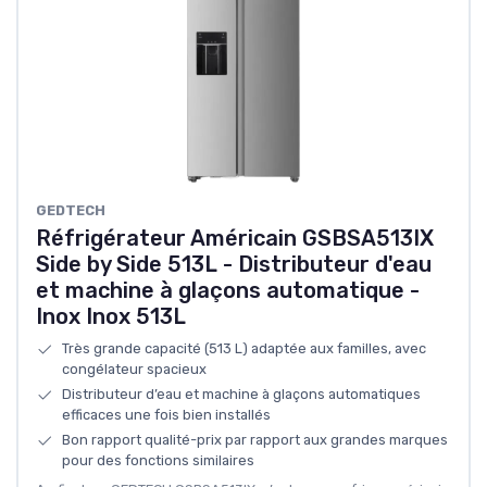
GEDTECH
Réfrigérateur Américain GSBSA513IX
Side by Side 513L - Distributeur d'eau
et machine à glaçons automatique -
Inox Inox 513L
Très grande capacité (513 L) adaptée aux familles, avec
congélateur spacieux
Distributeur d’eau et machine à glaçons automatiques
efficaces une fois bien installés
Bon rapport qualité-prix par rapport aux grandes marques
pour des fonctions similaires