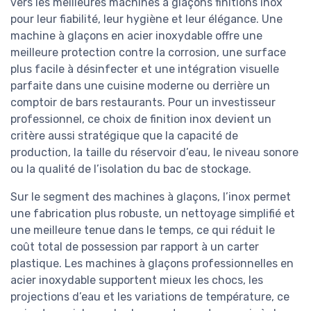
vers les meilleures machines à glaçons finitions inox
pour leur fiabilité, leur hygiène et leur élégance. Une
machine à glaçons en acier inoxydable offre une
meilleure protection contre la corrosion, une surface
plus facile à désinfecter et une intégration visuelle
parfaite dans une cuisine moderne ou derrière un
comptoir de bars restaurants. Pour un investisseur
professionnel, ce choix de finition inox devient un
critère aussi stratégique que la capacité de
production, la taille du réservoir d’eau, le niveau sonore
ou la qualité de l’isolation du bac de stockage.
Sur le segment des machines à glaçons, l’inox permet
une fabrication plus robuste, un nettoyage simplifié et
une meilleure tenue dans le temps, ce qui réduit le
coût total de possession par rapport à un carter
plastique. Les machines à glaçons professionnelles en
acier inoxydable supportent mieux les chocs, les
projections d’eau et les variations de température, ce