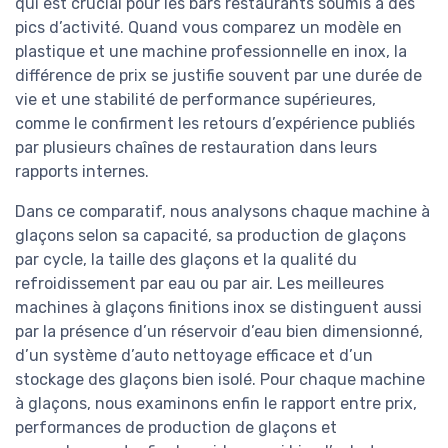
qui est crucial pour les bars restaurants soumis à des
pics d’activité. Quand vous comparez un modèle en
plastique et une machine professionnelle en inox, la
différence de prix se justifie souvent par une durée de
vie et une stabilité de performance supérieures,
comme le confirment les retours d’expérience publiés
par plusieurs chaînes de restauration dans leurs
rapports internes.
Dans ce comparatif, nous analysons chaque machine à
glaçons selon sa capacité, sa production de glaçons
par cycle, la taille des glaçons et la qualité du
refroidissement par eau ou par air. Les meilleures
machines à glaçons finitions inox se distinguent aussi
par la présence d’un réservoir d’eau bien dimensionné,
d’un système d’auto nettoyage efficace et d’un
stockage des glaçons bien isolé. Pour chaque machine
à glaçons, nous examinons enfin le rapport entre prix,
performances de production de glaçons et