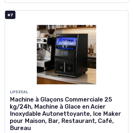
#7
LIFEZEAL
Machine à Glaçons Commerciale 25
kg/24h, Machine à Glace en Acier
Inoxydable Autonettoyante, Ice Maker
pour Maison, Bar, Restaurant, Café,
Bureau