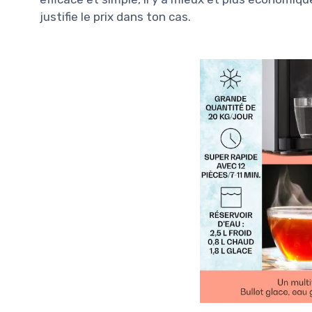
justifie le prix dans ton cas.