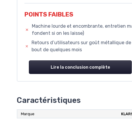
POINTS FAIBLES
Machine lourde et encombrante, entretien man
fondent si on les laisse)
Retours d’utilisateurs sur goût métallique de
bout de quelques mois
Lire la conclusion complète
Caractéristiques
Marque
KLAR