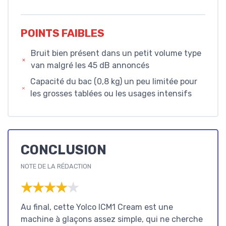
POINTS FAIBLES
Bruit bien présent dans un petit volume type
van malgré les 45 dB annoncés
Capacité du bac (0,8 kg) un peu limitée pour
les grosses tablées ou les usages intensifs
CONCLUSION
NOTE DE LA RÉDACTION
★★★★★
★★★★★
Au final, cette Yolco ICM1 Cream est une
machine à glaçons assez simple, qui ne cherche