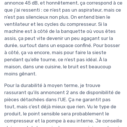
annonce 45 dB, et honnêtement, ça correspond à ce
que j’ai ressenti : ce n’est pas un aspirateur, mais ce
n’est pas silencieux non plus. On entend bien le
ventilateur et les cycles du compresseur. Si la
machine est à côté de la banquette où vous êtes
assis, ça peut vite devenir un peu agaçant sur la
durée, surtout dans un espace confiné. Pour bosser
à côté, ça va encore, mais pour faire la sieste
pendant qu’elle tourne, ce n’est pas idéal. À la
maison, dans une cuisine, le bruit est beaucoup
moins gênant.
Pour la durabilité à moyen terme, je trouve
rassurant qu’ils annoncent 2 ans de disponibilité de
pièces détachées dans l’UE. Ça ne garantit pas
tout, mais c’est déjà mieux que rien. Vu le type de
produit, le point sensible sera probablement le
compresseur et la pompe à eau interne. Je conseille