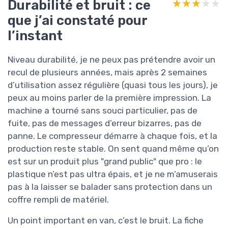
Durabilité et bruit : ce
★★★★★
★★★★★
que j’ai constaté pour
l’instant
Niveau durabilité, je ne peux pas prétendre avoir un
recul de plusieurs années, mais après 2 semaines
d’utilisation assez régulière (quasi tous les jours), je
peux au moins parler de la première impression. La
machine a tourné sans souci particulier, pas de
fuite, pas de messages d’erreur bizarres, pas de
panne. Le compresseur démarre à chaque fois, et la
production reste stable. On sent quand même qu’on
est sur un produit plus "grand public" que pro : le
plastique n’est pas ultra épais, et je ne m’amuserais
pas à la laisser se balader sans protection dans un
coffre rempli de matériel.
Un point important en van, c’est le bruit. La fiche