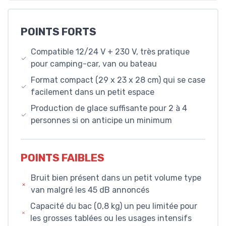
POINTS FORTS
Compatible 12/24 V + 230 V, très pratique
pour camping-car, van ou bateau
Format compact (29 x 23 x 28 cm) qui se case
facilement dans un petit espace
Production de glace suffisante pour 2 à 4
personnes si on anticipe un minimum
POINTS FAIBLES
Bruit bien présent dans un petit volume type
van malgré les 45 dB annoncés
Capacité du bac (0,8 kg) un peu limitée pour
les grosses tablées ou les usages intensifs