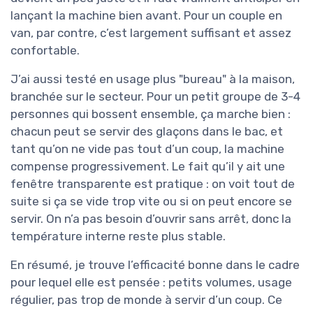
lançant la machine bien avant. Pour un couple en
van, par contre, c’est largement suffisant et assez
confortable.
J’ai aussi testé en usage plus "bureau" à la maison,
branchée sur le secteur. Pour un petit groupe de 3-4
personnes qui bossent ensemble, ça marche bien :
chacun peut se servir des glaçons dans le bac, et
tant qu’on ne vide pas tout d’un coup, la machine
compense progressivement. Le fait qu’il y ait une
fenêtre transparente est pratique : on voit tout de
suite si ça se vide trop vite ou si on peut encore se
servir. On n’a pas besoin d’ouvrir sans arrêt, donc la
température interne reste plus stable.
En résumé, je trouve l’efficacité bonne dans le cadre
pour lequel elle est pensée : petits volumes, usage
régulier, pas trop de monde à servir d’un coup. Ce