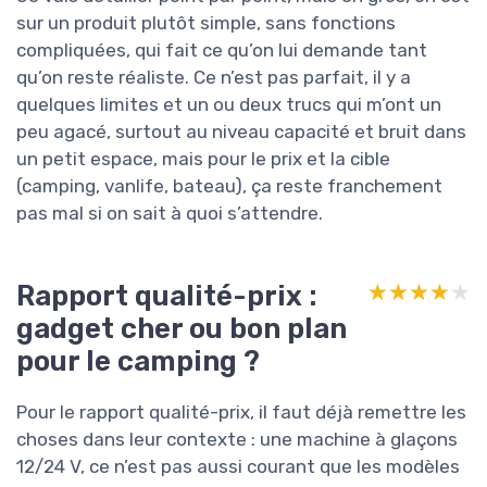
sur un produit plutôt simple, sans fonctions
compliquées, qui fait ce qu’on lui demande tant
qu’on reste réaliste. Ce n’est pas parfait, il y a
quelques limites et un ou deux trucs qui m’ont un
peu agacé, surtout au niveau capacité et bruit dans
un petit espace, mais pour le prix et la cible
(camping, vanlife, bateau), ça reste franchement
pas mal si on sait à quoi s’attendre.
Rapport qualité-prix :
★★★★★
★★★★★
gadget cher ou bon plan
pour le camping ?
Pour le rapport qualité-prix, il faut déjà remettre les
choses dans leur contexte : une machine à glaçons
12/24 V, ce n’est pas aussi courant que les modèles