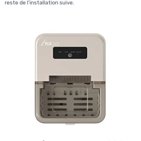
reste de l’installation suive.