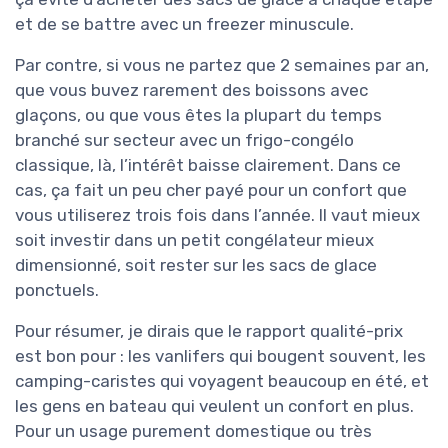
et de se battre avec un freezer minuscule.
Par contre, si vous ne partez que 2 semaines par an,
que vous buvez rarement des boissons avec
glaçons, ou que vous êtes la plupart du temps
branché sur secteur avec un frigo-congélo
classique, là, l’intérêt baisse clairement. Dans ce
cas, ça fait un peu cher payé pour un confort que
vous utiliserez trois fois dans l’année. Il vaut mieux
soit investir dans un petit congélateur mieux
dimensionné, soit rester sur les sacs de glace
ponctuels.
Pour résumer, je dirais que le rapport qualité-prix
est bon pour : les vanlifers qui bougent souvent, les
camping-caristes qui voyagent beaucoup en été, et
les gens en bateau qui veulent un confort en plus.
Pour un usage purement domestique ou très