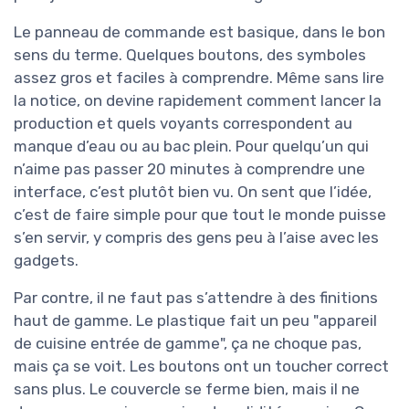
Le panneau de commande est basique, dans le bon
sens du terme. Quelques boutons, des symboles
assez gros et faciles à comprendre. Même sans lire
la notice, on devine rapidement comment lancer la
production et quels voyants correspondent au
manque d’eau ou au bac plein. Pour quelqu’un qui
n’aime pas passer 20 minutes à comprendre une
interface, c’est plutôt bien vu. On sent que l’idée,
c’est de faire simple pour que tout le monde puisse
s’en servir, y compris des gens peu à l’aise avec les
gadgets.
Par contre, il ne faut pas s’attendre à des finitions
haut de gamme. Le plastique fait un peu "appareil
de cuisine entrée de gamme", ça ne choque pas,
mais ça se voit. Les boutons ont un toucher correct
sans plus. Le couvercle se ferme bien, mais il ne