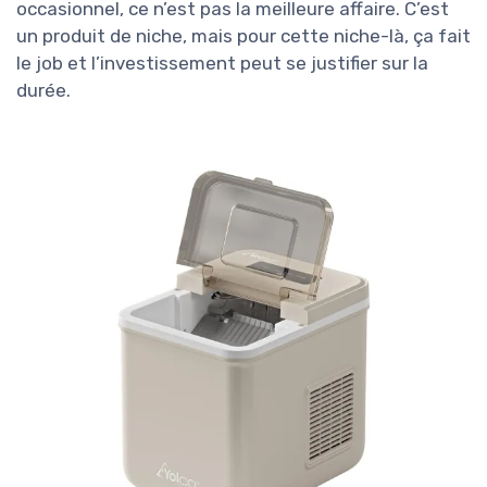
occasionnel, ce n’est pas la meilleure affaire. C’est
un produit de niche, mais pour cette niche-là, ça fait
le job et l’investissement peut se justifier sur la
durée.