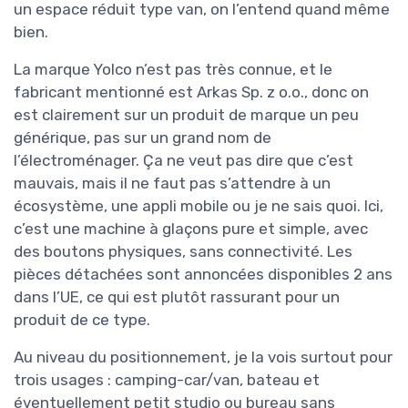
un espace réduit type van, on l’entend quand même
bien.
La marque Yolco n’est pas très connue, et le
fabricant mentionné est Arkas Sp. z o.o., donc on
est clairement sur un produit de marque un peu
générique, pas sur un grand nom de
l’électroménager. Ça ne veut pas dire que c’est
mauvais, mais il ne faut pas s’attendre à un
écosystème, une appli mobile ou je ne sais quoi. Ici,
c’est une machine à glaçons pure et simple, avec
des boutons physiques, sans connectivité. Les
pièces détachées sont annoncées disponibles 2 ans
dans l’UE, ce qui est plutôt rassurant pour un
produit de ce type.
Au niveau du positionnement, je la vois surtout pour
trois usages : camping-car/van, bateau et
éventuellement petit studio ou bureau sans