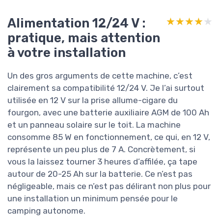
Alimentation 12/24 V :
★★★★★
★★★★★
pratique, mais attention
à votre installation
Un des gros arguments de cette machine, c’est
clairement sa compatibilité 12/24 V. Je l’ai surtout
utilisée en 12 V sur la prise allume-cigare du
fourgon, avec une batterie auxiliaire AGM de 100 Ah
et un panneau solaire sur le toit. La machine
consomme 85 W en fonctionnement, ce qui, en 12 V,
représente un peu plus de 7 A. Concrètement, si
vous la laissez tourner 3 heures d’affilée, ça tape
autour de 20-25 Ah sur la batterie. Ce n’est pas
négligeable, mais ce n’est pas délirant non plus pour
une installation un minimum pensée pour le
camping autonome.