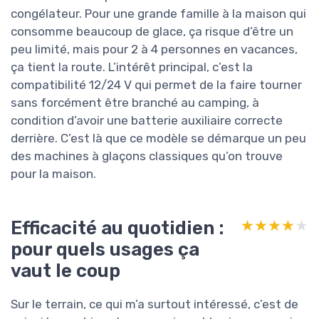
congélateur. Pour une grande famille à la maison qui
consomme beaucoup de glace, ça risque d’être un
peu limité, mais pour 2 à 4 personnes en vacances,
ça tient la route. L’intérêt principal, c’est la
compatibilité 12/24 V qui permet de la faire tourner
sans forcément être branché au camping, à
condition d’avoir une batterie auxiliaire correcte
derrière. C’est là que ce modèle se démarque un peu
des machines à glaçons classiques qu’on trouve
pour la maison.
Efficacité au quotidien :
★★★★★
★★★★★
pour quels usages ça
vaut le coup
Sur le terrain, ce qui m’a surtout intéressé, c’est de