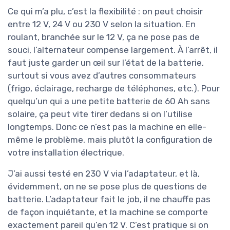
Ce qui m’a plu, c’est la flexibilité : on peut choisir
entre 12 V, 24 V ou 230 V selon la situation. En
roulant, branchée sur le 12 V, ça ne pose pas de
souci, l’alternateur compense largement. À l’arrêt, il
faut juste garder un œil sur l’état de la batterie,
surtout si vous avez d’autres consommateurs
(frigo, éclairage, recharge de téléphones, etc.). Pour
quelqu’un qui a une petite batterie de 60 Ah sans
solaire, ça peut vite tirer dedans si on l’utilise
longtemps. Donc ce n’est pas la machine en elle-
même le problème, mais plutôt la configuration de
votre installation électrique.
J’ai aussi testé en 230 V via l’adaptateur, et là,
évidemment, on ne se pose plus de questions de
batterie. L’adaptateur fait le job, il ne chauffe pas
de façon inquiétante, et la machine se comporte
exactement pareil qu’en 12 V. C’est pratique si on