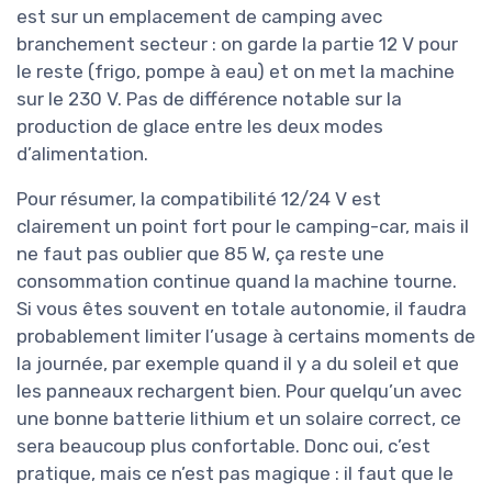
est sur un emplacement de camping avec
branchement secteur : on garde la partie 12 V pour
le reste (frigo, pompe à eau) et on met la machine
sur le 230 V. Pas de différence notable sur la
production de glace entre les deux modes
d’alimentation.
Pour résumer, la compatibilité 12/24 V est
clairement un point fort pour le camping-car, mais il
ne faut pas oublier que 85 W, ça reste une
consommation continue quand la machine tourne.
Si vous êtes souvent en totale autonomie, il faudra
probablement limiter l’usage à certains moments de
la journée, par exemple quand il y a du soleil et que
les panneaux rechargent bien. Pour quelqu’un avec
une bonne batterie lithium et un solaire correct, ce
sera beaucoup plus confortable. Donc oui, c’est
pratique, mais ce n’est pas magique : il faut que le