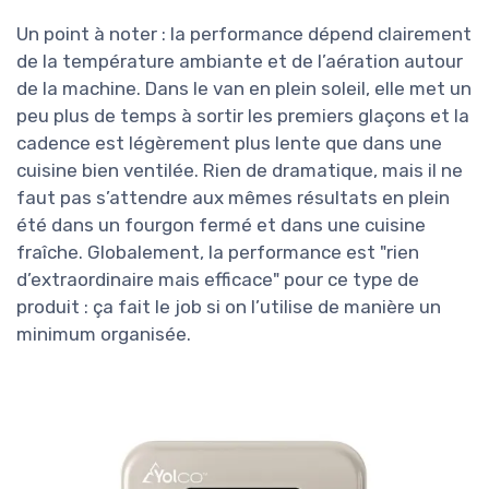
Un point à noter : la performance dépend clairement
de la température ambiante et de l’aération autour
de la machine. Dans le van en plein soleil, elle met un
peu plus de temps à sortir les premiers glaçons et la
cadence est légèrement plus lente que dans une
cuisine bien ventilée. Rien de dramatique, mais il ne
faut pas s’attendre aux mêmes résultats en plein
été dans un fourgon fermé et dans une cuisine
fraîche. Globalement, la performance est "rien
d’extraordinaire mais efficace" pour ce type de
produit : ça fait le job si on l’utilise de manière un
minimum organisée.