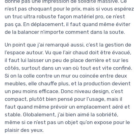
donne pas une impression de solidité massive. Ce
n’est pas choquant pour le prix, mais si vous espérez
un truc ultra robuste façon matériel pro, ce n’est
pas ça. En déplacement, il faut quand même éviter
de la balancer n’importe comment dans la soute.
Un point que j’ai remarqué aussi, c’est la gestion de
l’espace autour. Vu que l’air chaud doit être évacué,
il faut lui laisser un peu de place derrière et sur les
côtés, surtout dans un van où tout est vite confiné.
Si on la colle contre un mur ou coincée entre deux
meubles, elle chauffe plus, et la production devient
un peu moins efficace. Donc niveau design, c’est
compact, plutôt bien pensé pour l’usage, mais il
faut quand même prévoir un emplacement aéré et
stable. Globalement, j’ai bien aimé la sobriété,
même si ce n’est pas un objet qu’on expose pour le
plaisir des yeux.