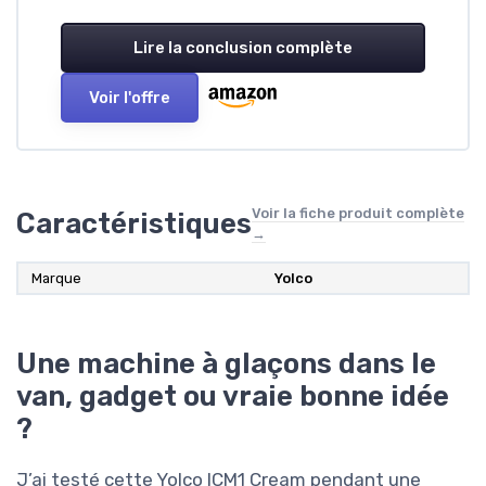
Lire la conclusion complète
Voir l'offre
Voir la fiche produit complète
Caractéristiques
→
Marque
Yolco
Une machine à glaçons dans le
van, gadget ou vraie bonne idée
?
J’ai testé cette Yolco ICM1 Cream pendant une