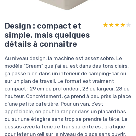
Design : compact et
★★★★★
★★★★★
simple, mais quelques
détails à connaître
Au niveau design, la machine est assez sobre. Le
modèle "Cream" que j’ai eu est dans des tons clairs,
ça passe bien dans un intérieur de camping-car ou
sur un plan de travail. Le format est vraiment
compact : 29 cm de profondeur, 23 de largeur, 28 de
hauteur. Concrètement, ça prend à peu près la place
d’une petite cafetière. Pour un van, c’est
appréciable, on peut la ranger dans un placard bas
ou sur une étagère sans trop se prendre la tête. Le
dessus avec la fenêtre transparente est pratique
pour jeter un œil sur le niveau de glace sans ouvrir.