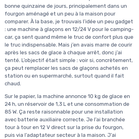
bonne quinzaine de jours, principalement dans un
fourgon aménagé et un peu à la maison pour
comparer. À la base, je trouvais l’idée un peu gadget
: une machine à glaçons en 12/24 V pour le camping-
car, ça sent quand même le truc de confort plus que
le truc indispensable. Mais j’en avais marre de courir
après les sacs de glace à chaque arrêt, donc j’ai
tenté. L’objectif était simple : voir si, concrètement,
ça peut remplacer les sacs de glaçons achetés en
station ou en supermarché, surtout quand il fait
chaud.
Sur le papier, la machine annonce 10 kg de glace en
24 h, un réservoir de 1,3 L et une consommation de
85 W. Ça reste raisonnable pour une installation
avec batterie auxiliaire correcte. Je l’ai branchée
tour à tour en 12 V direct sur la prise du fourgon,
puis via l’adaptateur secteur à la maison. J’ai