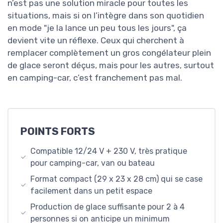
n’est pas une solution miracle pour toutes les
situations, mais si on l’intègre dans son quotidien
en mode "je la lance un peu tous les jours", ça
devient vite un réflexe. Ceux qui cherchent à
remplacer complètement un gros congélateur plein
de glace seront déçus, mais pour les autres, surtout
en camping-car, c’est franchement pas mal.
POINTS FORTS
Compatible 12/24 V + 230 V, très pratique
pour camping-car, van ou bateau
Format compact (29 x 23 x 28 cm) qui se case
facilement dans un petit espace
Production de glace suffisante pour 2 à 4
personnes si on anticipe un minimum