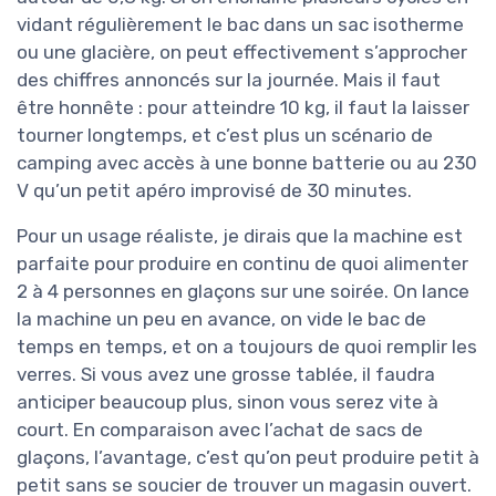
vidant régulièrement le bac dans un sac isotherme
ou une glacière, on peut effectivement s’approcher
des chiffres annoncés sur la journée. Mais il faut
être honnête : pour atteindre 10 kg, il faut la laisser
tourner longtemps, et c’est plus un scénario de
camping avec accès à une bonne batterie ou au 230
V qu’un petit apéro improvisé de 30 minutes.
Pour un usage réaliste, je dirais que la machine est
parfaite pour produire en continu de quoi alimenter
2 à 4 personnes en glaçons sur une soirée. On lance
la machine un peu en avance, on vide le bac de
temps en temps, et on a toujours de quoi remplir les
verres. Si vous avez une grosse tablée, il faudra
anticiper beaucoup plus, sinon vous serez vite à
court. En comparaison avec l’achat de sacs de
glaçons, l’avantage, c’est qu’on peut produire petit à
petit sans se soucier de trouver un magasin ouvert.