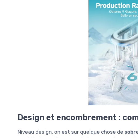
Design et encombrement : comp
Niveau design, on est sur quelque chose de
sobre