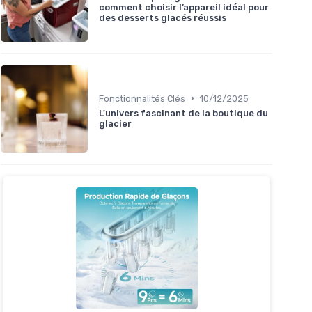
comment choisir l’appareil idéal pour
des desserts glacés réussis
•
Fonctionnalités Clés
10/12/2025
L'univers fascinant de la boutique du
glacier