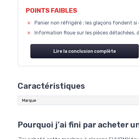
POINTS FAIBLES
Panier non réfrigéré : les glaçons fondent si
Information floue sur les pièces détachées, d
Lire la conclusion complète
Caractéristiques
Marque
Pourquoi j’ai fini par acheter 