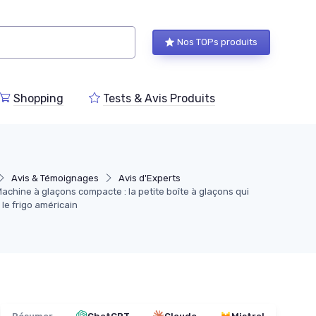
Nos TOPs produits
Shopping
Tests & Avis Produits
Avis & Témoignages
Avis d'Experts
chine à glaçons compacte : la petite boîte à glaçons qui
le frigo américain