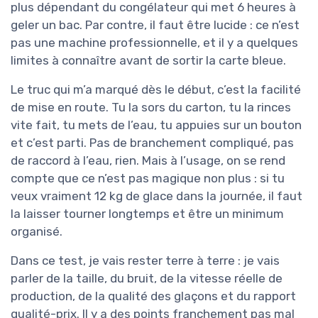
plus dépendant du congélateur qui met 6 heures à
geler un bac. Par contre, il faut être lucide : ce n’est
pas une machine professionnelle, et il y a quelques
limites à connaître avant de sortir la carte bleue.
Le truc qui m’a marqué dès le début, c’est la facilité
de mise en route. Tu la sors du carton, tu la rinces
vite fait, tu mets de l’eau, tu appuies sur un bouton
et c’est parti. Pas de branchement compliqué, pas
de raccord à l’eau, rien. Mais à l’usage, on se rend
compte que ce n’est pas magique non plus : si tu
veux vraiment 12 kg de glace dans la journée, il faut
la laisser tourner longtemps et être un minimum
organisé.
Dans ce test, je vais rester terre à terre : je vais
parler de la taille, du bruit, de la vitesse réelle de
production, de la qualité des glaçons et du rapport
qualité-prix. Il y a des points franchement pas mal