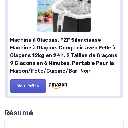
Machine à Glaçons, FZF Silencieuse
Machine à Glaçons Comptoir avec Pelle à
Glaçons 12kg en 24h, 2 Tailles de Glaçons
9 Glaçons en 6 Minutes, Portable Pour la
Maison/Fête/Cuisine/Bar-Noir
Voir l'offre
Résumé