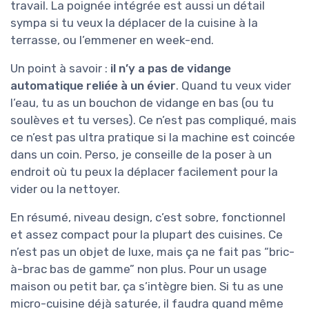
travail. La poignée intégrée est aussi un détail
sympa si tu veux la déplacer de la cuisine à la
terrasse, ou l’emmener en week-end.
Un point à savoir :
il n’y a pas de vidange
automatique reliée à un évier
. Quand tu veux vider
l’eau, tu as un bouchon de vidange en bas (ou tu
soulèves et tu verses). Ce n’est pas compliqué, mais
ce n’est pas ultra pratique si la machine est coincée
dans un coin. Perso, je conseille de la poser à un
endroit où tu peux la déplacer facilement pour la
vider ou la nettoyer.
En résumé, niveau design, c’est sobre, fonctionnel
et assez compact pour la plupart des cuisines. Ce
n’est pas un objet de luxe, mais ça ne fait pas “bric-
à-brac bas de gamme” non plus. Pour un usage
maison ou petit bar, ça s’intègre bien. Si tu as une
micro-cuisine déjà saturée, il faudra quand même