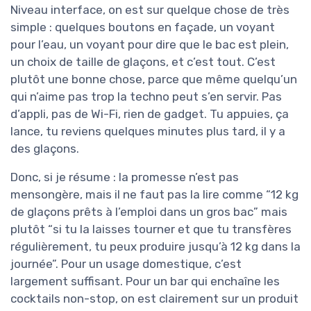
Niveau interface, on est sur quelque chose de très
simple : quelques boutons en façade, un voyant
pour l’eau, un voyant pour dire que le bac est plein,
un choix de taille de glaçons, et c’est tout. C’est
plutôt une bonne chose, parce que même quelqu’un
qui n’aime pas trop la techno peut s’en servir. Pas
d’appli, pas de Wi-Fi, rien de gadget. Tu appuies, ça
lance, tu reviens quelques minutes plus tard, il y a
des glaçons.
Donc, si je résume : la promesse n’est pas
mensongère, mais il ne faut pas la lire comme “12 kg
de glaçons prêts à l’emploi dans un gros bac” mais
plutôt “si tu la laisses tourner et que tu transfères
régulièrement, tu peux produire jusqu’à 12 kg dans la
journée”. Pour un usage domestique, c’est
largement suffisant. Pour un bar qui enchaîne les
cocktails non-stop, on est clairement sur un produit