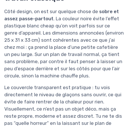
Côté design, on est sur quelque chose de
sobre et
assez passe-partout
. La couleur noire évite l’effet
plastique blanc cheap qu’on voit parfois sur ce
genre d’appareil. Les dimensions annoncées (environ
25 x 31 x 33 cm) sont cohérentes avec ce que j’ai
chez moi : ça prend la place d’une petite cafetière
un peu large. Sur un plan de travail normal, ça tient
sans problème, par contre il faut penser à laisser un
peu d’espace derrière et sur les côtés pour que l’air
circule, sinon la machine chauffe plus.
Le couvercle transparent est pratique : tu vois
directement le niveau de glaçons sans ouvrir, ce qui
évite de faire rentrer de la chaleur pour rien.
Visuellement, ce n’est pas un objet déco, mais ça
reste propre, moderne et assez discret. Tu ne te dis
pas “quelle horreur” en la laissant sur le plan de