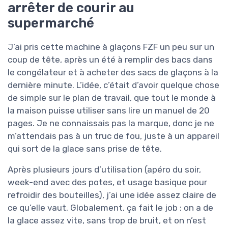
arrêter de courir au
supermarché
J’ai pris cette machine à glaçons FZF un peu sur un
coup de tête, après un été à remplir des bacs dans
le congélateur et à acheter des sacs de glaçons à la
dernière minute. L’idée, c’était d’avoir quelque chose
de simple sur le plan de travail, que tout le monde à
la maison puisse utiliser sans lire un manuel de 20
pages. Je ne connaissais pas la marque, donc je ne
m’attendais pas à un truc de fou, juste à un appareil
qui sort de la glace sans prise de tête.
Après plusieurs jours d’utilisation (apéro du soir,
week-end avec des potes, et usage basique pour
refroidir des bouteilles), j’ai une idée assez claire de
ce qu’elle vaut. Globalement, ça fait le job : on a de
la glace assez vite, sans trop de bruit, et on n’est