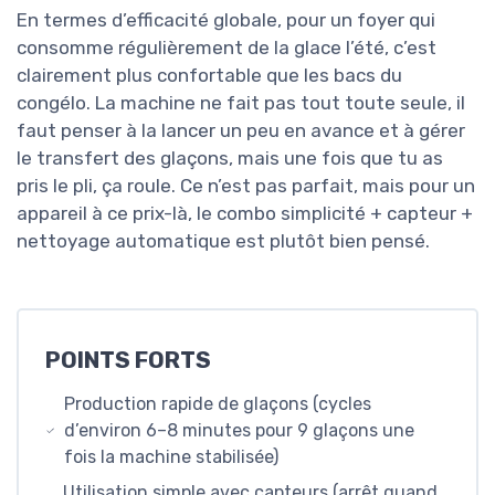
En termes d’efficacité globale, pour un foyer qui
consomme régulièrement de la glace l’été, c’est
clairement plus confortable que les bacs du
congélo. La machine ne fait pas tout toute seule, il
faut penser à la lancer un peu en avance et à gérer
le transfert des glaçons, mais une fois que tu as
pris le pli, ça roule. Ce n’est pas parfait, mais pour un
appareil à ce prix-là, le combo simplicité + capteur +
nettoyage automatique est plutôt bien pensé.
POINTS FORTS
Production rapide de glaçons (cycles
d’environ 6–8 minutes pour 9 glaçons une
fois la machine stabilisée)
Utilisation simple avec capteurs (arrêt quand