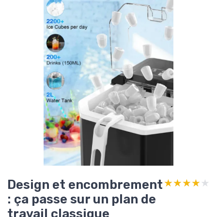
Design et encombrement
★★★★★
★★★★★
: ça passe sur un plan de
travail classique