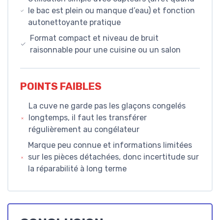
le bac est plein ou manque d’eau) et fonction
autonettoyante pratique
Format compact et niveau de bruit
raisonnable pour une cuisine ou un salon
POINTS FAIBLES
La cuve ne garde pas les glaçons congelés
longtemps, il faut les transférer
régulièrement au congélateur
Marque peu connue et informations limitées
sur les pièces détachées, donc incertitude sur
la réparabilité à long terme