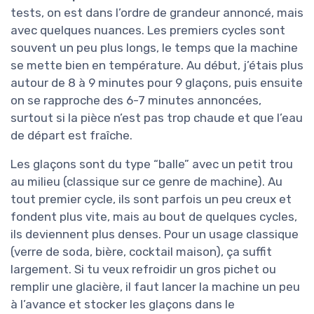
tests, on est dans l’ordre de grandeur annoncé, mais
avec quelques nuances. Les premiers cycles sont
souvent un peu plus longs, le temps que la machine
se mette bien en température. Au début, j’étais plus
autour de 8 à 9 minutes pour 9 glaçons, puis ensuite
on se rapproche des 6-7 minutes annoncées,
surtout si la pièce n’est pas trop chaude et que l’eau
de départ est fraîche.
Les glaçons sont du type “balle” avec un petit trou
au milieu (classique sur ce genre de machine). Au
tout premier cycle, ils sont parfois un peu creux et
fondent plus vite, mais au bout de quelques cycles,
ils deviennent plus denses. Pour un usage classique
(verre de soda, bière, cocktail maison), ça suffit
largement. Si tu veux refroidir un gros pichet ou
remplir une glacière, il faut lancer la machine un peu
à l’avance et stocker les glaçons dans le