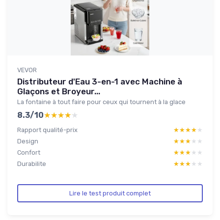
VEVOR
Distributeur d'Eau 3-en-1 avec Machine à
Glaçons et Broyeur...
La fontaine à tout faire pour ceux qui tournent à la glace
8.3/10
★★★★★
★★★★★
Rapport qualité-prix
★★★★★
★★★★★
Design
★★★★★
★★★★★
Confort
★★★★★
★★★★★
Durabilite
★★★★★
★★★★★
Lire le test produit complet