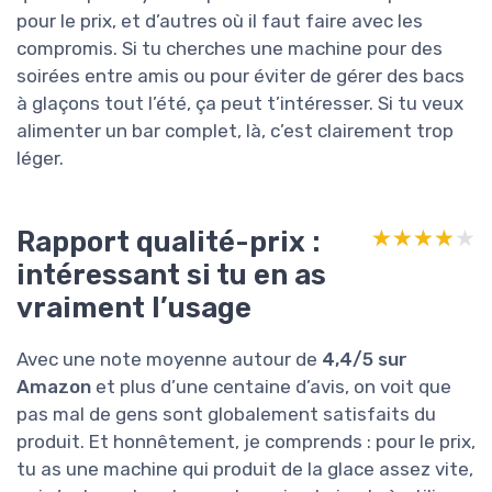
pour le prix, et d’autres où il faut faire avec les
compromis. Si tu cherches une machine pour des
soirées entre amis ou pour éviter de gérer des bacs
à glaçons tout l’été, ça peut t’intéresser. Si tu veux
alimenter un bar complet, là, c’est clairement trop
léger.
Rapport qualité-prix :
★★★★★
★★★★★
intéressant si tu en as
vraiment l’usage
Avec une note moyenne autour de
4,4/5 sur
Amazon
et plus d’une centaine d’avis, on voit que
pas mal de gens sont globalement satisfaits du
produit. Et honnêtement, je comprends : pour le prix,
tu as une machine qui produit de la glace assez vite,