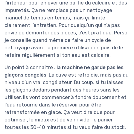
l’intérieur pour enlever une partie du calcaire et des
impuretés. Ça ne remplace pas un nettoyage
manuel de temps en temps, mais ça limite
clairement l’entretien. Pour quelqu’un qui n’a pas
envie de démonter des pièces, c’est pratique. Perso,
je conseille quand même de faire un cycle de
nettoyage avant la première utilisation, puis de le
refaire régulièrement si ton eau est calcaire.
Un point à connaître :
la machine ne garde pas les
glaçons congelés
. La cuve est refroidie, mais pas au
niveau d’un vrai congélateur. Du coup, si tu laisses
les glaçons dedans pendant des heures sans les
utiliser, ils vont commencer à fondre doucement et
l’eau retourne dans le réservoir pour être
retransformée en glace. Ça veut dire que pour
optimiser, le mieux est de venir vider le panier
toutes les 30-40 minutes si tu veux faire du stock.