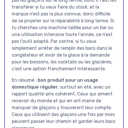
pas les glaçons sur le long terme, donc il faut les
transférer si tu veux faire du stock, et la
marque n’est pas la plus connue, donc difficile
de se projeter sur la réparabilité à long terme. Si
tu cherches une machine taillée pour un bar ou
une utilisation intensive toute l’année, ce n’est
pas l’outil adapté. Par contre, si tu veux
simplement arrêter de remplir des bacs dans le
congélateur et avoir de la glace à la demande
pour les boissons, les cocktails ou les glacières,
c’est une option franchement intéressante.
En résumé :
bon produit pour un usage
domestique régulier
, surtout en été, avec un
rapport qualité-prix cohérent. Ceux qui aiment
recevoir du monde et qui en ont marre de
manquer de glaçons y trouveront leur compte.
Ceux qui utilisent des glaçons une fois par mois
peuvent passer leur chemin et garder leurs bacs