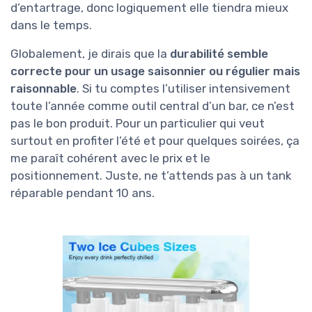
d’entartrage, donc logiquement elle tiendra mieux
dans le temps.
Globalement, je dirais que la
durabilité semble
correcte pour un usage saisonnier ou régulier mais
raisonnable
. Si tu comptes l’utiliser intensivement
toute l’année comme outil central d’un bar, ce n’est
pas le bon produit. Pour un particulier qui veut
surtout en profiter l’été et pour quelques soirées, ça
me paraît cohérent avec le prix et le
positionnement. Juste, ne t’attends pas à un tank
réparable pendant 10 ans.