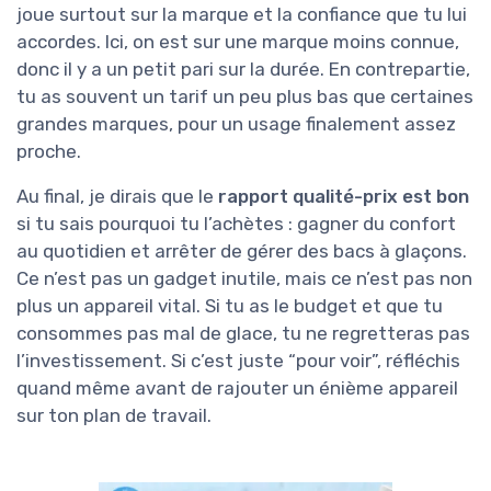
joue surtout sur la marque et la confiance que tu lui
accordes. Ici, on est sur une marque moins connue,
donc il y a un petit pari sur la durée. En contrepartie,
tu as souvent un tarif un peu plus bas que certaines
grandes marques, pour un usage finalement assez
proche.
Au final, je dirais que le
rapport qualité-prix est bon
si tu sais pourquoi tu l’achètes : gagner du confort
au quotidien et arrêter de gérer des bacs à glaçons.
Ce n’est pas un gadget inutile, mais ce n’est pas non
plus un appareil vital. Si tu as le budget et que tu
consommes pas mal de glace, tu ne regretteras pas
l’investissement. Si c’est juste “pour voir”, réfléchis
quand même avant de rajouter un énième appareil
sur ton plan de travail.