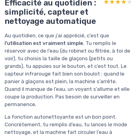
Efficacité au quotidien :
★★★★★
★★★★★
simplicité, capteur et
nettoyage automatique
Au quotidien, ce que j’ai apprécié, c’est que
l’utilisation est vraiment simple
. Tu remplis le
réservoir avec de l’eau (du robinet ou filtrée, à toi de
voir), tu choisis la taille de glaçons (petits ou
grands), tu appuies sur le bouton, et c’est tout. Le
capteur infrarouge fait bien son boulot : quand le
panier à glaçons est plein, la machine s’arrête.
Quand il manque de l’eau, un voyant s’allume et elle
coupe la production. Pas besoin de surveiller en
permanence.
La fonction autonettoyante est un bon point.
Concrètement, tu remplis d’eau, tu lances le mode
nettoyage, et la machine fait circuler l’eau à