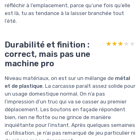
réfléchir à l’emplacement, parce qu’une fois qu’elle
est là, tu as tendance à la laisser branchée tout
l’été.
Durabilité et finition :
★★★★★
★★★★★
correct, mais pas une
machine pro
Niveau matériaux, on est sur un mélange de
métal
et de plastique
. La carcasse paraît assez solide pour
un usage domestique normal. On n’a pas
l’impression d’un truc qui va se casser au premier
déplacement. Les boutons en façade répondent
bien, rien ne flotte ou ne grince de manière
inquiétante pour l’instant. Après quelques semaines
d’utilisation, je n’ai pas remarqué de jeu particulier ni