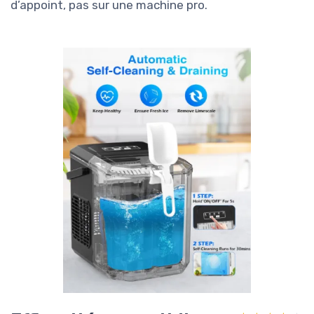
d’appoint, pas sur une machine pro.