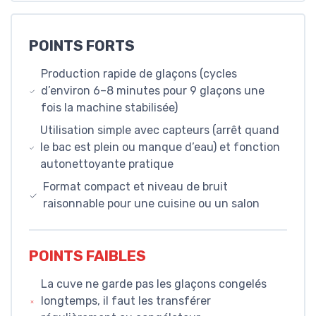
POINTS FORTS
Production rapide de glaçons (cycles
d’environ 6–8 minutes pour 9 glaçons une
fois la machine stabilisée)
Utilisation simple avec capteurs (arrêt quand
le bac est plein ou manque d’eau) et fonction
autonettoyante pratique
Format compact et niveau de bruit
raisonnable pour une cuisine ou un salon
POINTS FAIBLES
La cuve ne garde pas les glaçons congelés
longtemps, il faut les transférer