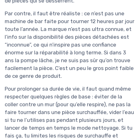
de pièces qui se desserrent.
Par contre, il faut être réaliste : ce n’est pas une
machine de bar faite pour tourner 12 heures par jour
toute l’année. La marque n’est pas ultra connue, et
l’info sur la disponibilité des pièces détachées est
“inconnue”, ce qui n’inspire pas une confiance
énorme sur la réparabilité à long terme. Si dans 3
ans la pompe lâche, je ne suis pas sûr qu’on trouve
facilement la pièce. C’est un peu le gros point faible
de ce genre de produit.
Pour prolonger sa durée de vie, il faut quand même
respecter quelques règles de base : éviter de la
coller contre un mur (pour qu’elle respire), ne pas la
faire tourner dans une pièce surchauffée, vider l’eau
si tu ne l’utilises pas pendant plusieurs jours, et
lancer de temps en temps le mode nettoyage. Si tu
fais ça, tu limites les risques de surchauffe et