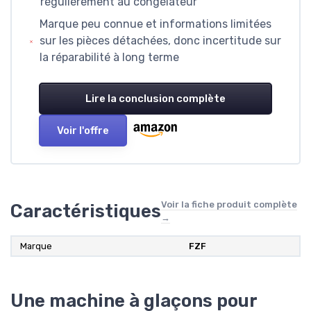
régulièrement au congélateur
Marque peu connue et informations limitées
sur les pièces détachées, donc incertitude sur
la réparabilité à long terme
Lire la conclusion complète
Voir l'offre
Voir la fiche produit complète
Caractéristiques
→
Marque
FZF
Une machine à glaçons pour