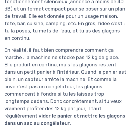
fonctionnement silencieux (annoncé à moins de 40
dB) et un format compact pour se poser sur un plan
de travail. Elle est donnée pour un usage maison,
fête, bar, cuisine, camping, etc. En gros, l’idée c’est :
tu la poses, tu mets de l’eau, et tu as des glaçons
en continu.
En réalité, il faut bien comprendre comment ça
marche : la machine ne stocke pas 12 kg de glace.
Elle produit en continu, mais les glaçons restent
dans un petit panier à l’intérieur. Quand le panier est
plein, un capteur arrête la machine. Et comme la
cuve n’est pas un congélateur, les glaçons
commencent à fondre si tu les laisses trop
longtemps dedans. Donc concrètement, si tu veux
vraiment profiter des 12 kg par jour, il faut
régulièrement
vider le panier et mettre les glaçons
dans un sac au congélateur
.