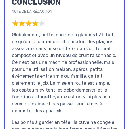
CONCLUSION
NOTE DE LA RÉDACTION
★★★★★
★★★★★
Globalement, cette machine à glaçons FZF fait
ce qu’on lui demande : elle produit des glaçons
assez vite, sans prise de tête, dans un format
compact et avec un niveau de bruit raisonnable.
Ce n’est pas une machine professionnelle, mais
pour une utilisation maison, apéros, petits
événements entre amis ou famille, ça fait
clairement le job. La mise en route est simple,
les capteurs évitent les débordements, et la
fonction autonettoyante est un vrai plus pour
ceux qui n’aiment pas passer leur temps à
démonter des appareils.
Les points à garder en tête : la cuve ne congèle