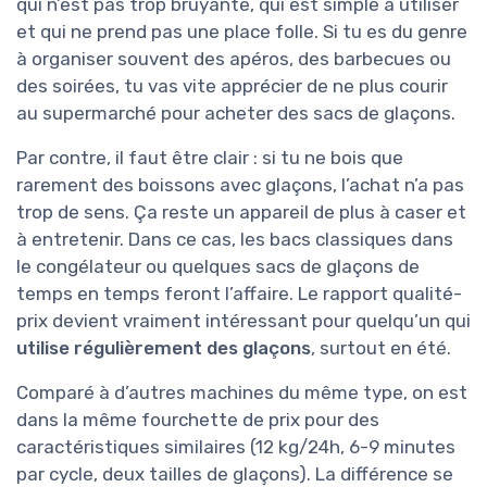
qui n’est pas trop bruyante, qui est simple à utiliser
et qui ne prend pas une place folle. Si tu es du genre
à organiser souvent des apéros, des barbecues ou
des soirées, tu vas vite apprécier de ne plus courir
au supermarché pour acheter des sacs de glaçons.
Par contre, il faut être clair : si tu ne bois que
rarement des boissons avec glaçons, l’achat n’a pas
trop de sens. Ça reste un appareil de plus à caser et
à entretenir. Dans ce cas, les bacs classiques dans
le congélateur ou quelques sacs de glaçons de
temps en temps feront l’affaire. Le rapport qualité-
prix devient vraiment intéressant pour quelqu’un qui
utilise régulièrement des glaçons
, surtout en été.
Comparé à d’autres machines du même type, on est
dans la même fourchette de prix pour des
caractéristiques similaires (12 kg/24h, 6-9 minutes
par cycle, deux tailles de glaçons). La différence se