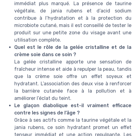
immédiat plus marqué. La présence de taurine
végétale, de jania rubens et d’acid sodium
contribue à l’hydratation et à la protection du
microbiote cutané, mais il est conseillé de tester le
produit sur une petite zone du visage avant une
utilisation complète.
Quel est le rôle de la gelée cristalline et de la
crème soie dans ce soin ?
La gelée cristalline apporte une sensation de
fraîcheur intense et aide à repulper la peau, tandis
que la crème soie offre un effet soyeux et
hydratant. L’association des deux vise à renforcer
la barrière cutanée face à la pollution et à
améliorer l’éclat du teint.
Le glaçon diabolique est-il vraiment efficace
contre les signes de l’âge ?
Grâce à ses actifs comme la taurine végétale et la
jania rubens, ce soin hydratant promet un effet
tenseur immédiat et une action repulpante. Les