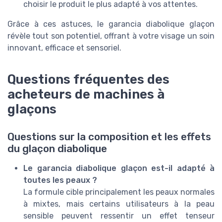
choisir le produit le plus adapté à vos attentes.
Grâce à ces astuces, le garancia diabolique glaçon
révèle tout son potentiel, offrant à votre visage un soin
innovant, efficace et sensoriel.
Questions fréquentes des
acheteurs de machines à
glaçons
Questions sur la composition et les effets
du glaçon diabolique
Le garancia diabolique glaçon est-il adapté à
toutes les peaux ?
La formule cible principalement les peaux normales
à mixtes, mais certains utilisateurs à la peau
sensible peuvent ressentir un effet tenseur