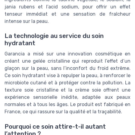
jania rubens et l’acid sodium, pour offrir un effet
tenseur immédiat et une sensation de fraîcheur
intense sur la peau.
La technologie au service du soin
hydratant
Garancia a misé sur une innovation cosmétique en
créant une gelée cristalline qui reproduit l’effet d’un
glaçon sur la peau, sans l’inconfort du froid extrême.
Ce soin hydratant vise à repulper la peau, à renforcer le
microbiote cutané et à protéger contre la pollution. La
texture soie cristalline et la crème soie offrent une
expérience sensorielle inédite, adaptée aux peaux
normales et à tous les âges. Le produit est fabriqué en
France, ce qui rassure sur la qualité et la traçabilité.
Pourquoi ce soin attire-t-il autant
l’attention ?