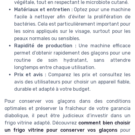
végétale, tout en respectant le microbiote cutané.
Matériaux et entretien :
Optez pour une machine
facile à nettoyer afin d’éviter la prolifération de
bactéries. Cela est particulièrement important pour
les soins appliqués sur le visage, surtout pour les
peaux normales ou sensibles.
Rapidité de production :
Une machine efficace
permet d’obtenir rapidement des glaçons pour une
routine de soin hydratant, sans attendre
longtemps entre chaque utilisation.
Prix et avis :
Comparez les prix et consultez les
avis des utilisateurs pour choisir un appareil fiable,
durable et adapté à votre budget.
Pour conserver vos glaçons dans des conditions
optimales et préserver la fraîcheur de votre garancia
diabolique, il peut être judicieux d’investir dans un
frigo vitrine adapté. Découvrez
comment bien choisir
un frigo vitrine pour conserver vos glaçons
pour