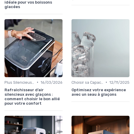
idéale pour vos boissons
glacées
•
•
Plus Silencieuses
16/03/2026
Choisir sa Capacité
12/11/2025
Rafraîchisseur d’air
Optimisez votre expérience
silencieux avec glaçons :
avec un seau à glaçons
comment choisir le bon allié
pour votre confort