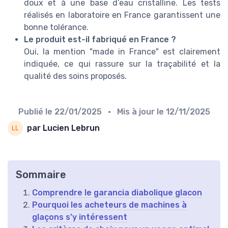
doux et à une base d’eau cristalline. Les tests
réalisés en laboratoire en France garantissent une
bonne tolérance.
Le produit est-il fabriqué en France ?
Oui, la mention "made in France" est clairement
indiquée, ce qui rassure sur la traçabilité et la
qualité des soins proposés.
Publié le
22/01/2025
• Mis à jour le
12/11/2025
par Lucien Lebrun
Sommaire
Comprendre le garancia diabolique glacon
Pourquoi les acheteurs de machines à
glaçons s’y intéressent