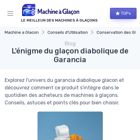
Panneau de gestion des cookies
TOPs
LE MEILLEUR DES MACHINES À GLAÇONS
Machine a Glacon
Conseils d'Utilisation
Conservation des Gla
Blog
L'énigme du glaçon diabolique de
Garancia
Explorez l'univers du garancia diabolique glacon et
découvrez comment ce produit s'intègre dans le
quotidien des acheteurs de machines à glaçons.
Conseils, astuces et points clés pour bien choisir.