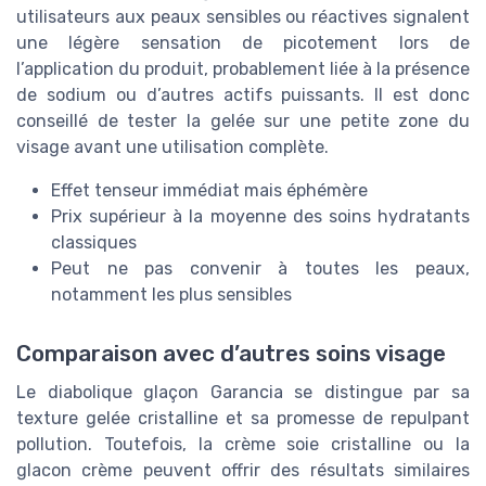
utilisateurs aux peaux sensibles ou réactives signalent
une légère sensation de picotement lors de
l’application du produit, probablement liée à la présence
de sodium ou d’autres actifs puissants. Il est donc
conseillé de tester la gelée sur une petite zone du
visage avant une utilisation complète.
Effet tenseur immédiat mais éphémère
Prix supérieur à la moyenne des soins hydratants
classiques
Peut ne pas convenir à toutes les peaux,
notamment les plus sensibles
Comparaison avec d’autres soins visage
Le diabolique glaçon Garancia se distingue par sa
texture gelée cristalline et sa promesse de repulpant
pollution. Toutefois, la crème soie cristalline ou la
glacon crème peuvent offrir des résultats similaires