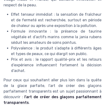
respect de la peau.
Effet tenseur immédiat : la sensation de fraîcheur
et de fermeté est recherchée, surtout en période
de chaleur ou après une exposition à la pollution.
Formule innovante : la présence de taurine
végétale et d’actifs marins comme la jania rubens
séduit les amateurs de soins pointus.
Polyvalence : le produit s’adapte à différents âges
et types de peaux, ce qui élargit son public.
Prix et avis : le rapport qualité-prix et les retours
d’expérience influencent fortement la décision
d’achat.
Pour ceux qui souhaitent aller plus loin dans la quête
de la glace parfaite, l’art de créer des glaçons
parfaitement transparents est un sujet passionnant à
découvrir :
l’art de créer des glaçons parfaitement
transparents
.