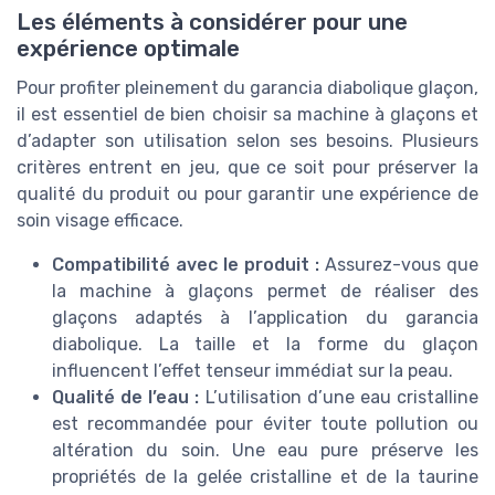
Les éléments à considérer pour une
expérience optimale
Pour profiter pleinement du garancia diabolique glaçon,
il est essentiel de bien choisir sa machine à glaçons et
d’adapter son utilisation selon ses besoins. Plusieurs
critères entrent en jeu, que ce soit pour préserver la
qualité du produit ou pour garantir une expérience de
soin visage efficace.
Compatibilité avec le produit :
Assurez-vous que
la machine à glaçons permet de réaliser des
glaçons adaptés à l’application du garancia
diabolique. La taille et la forme du glaçon
influencent l’effet tenseur immédiat sur la peau.
Qualité de l’eau :
L’utilisation d’une eau cristalline
est recommandée pour éviter toute pollution ou
altération du soin. Une eau pure préserve les
propriétés de la gelée cristalline et de la taurine