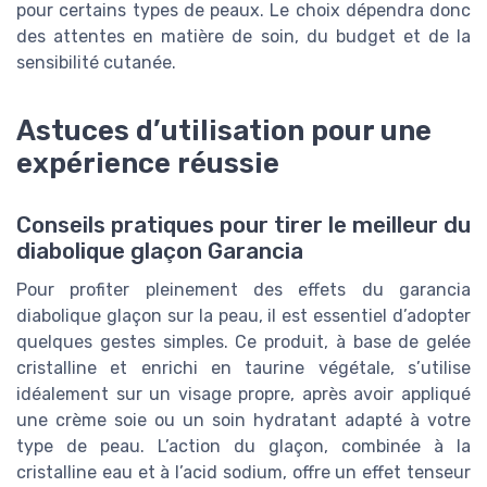
pour certains types de peaux. Le choix dépendra donc
des attentes en matière de soin, du budget et de la
sensibilité cutanée.
Astuces d’utilisation pour une
expérience réussie
Conseils pratiques pour tirer le meilleur du
diabolique glaçon Garancia
Pour profiter pleinement des effets du garancia
diabolique glaçon sur la peau, il est essentiel d’adopter
quelques gestes simples. Ce produit, à base de gelée
cristalline et enrichi en taurine végétale, s’utilise
idéalement sur un visage propre, après avoir appliqué
une crème soie ou un soin hydratant adapté à votre
type de peau. L’action du glaçon, combinée à la
cristalline eau et à l’acid sodium, offre un effet tenseur