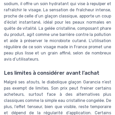
sodium, il offre un soin hydratant qui vise à repulper et
rafraîchir le visage. La sensation de fraîcheur intense,
proche de celle d’un glaçon classique, apporte un coup
d’éclat instantané, idéal pour les peaux normales en
quête de vitalité. La gelée cristalline, composant phare
du produit, agit comme une barrière contre la pollution
et aide à préserver le microbiote cutané. L’utilisation
régulière de ce soin visage made in France promet une
peau plus lisse et un grain affiné, selon de nombreux
avis d’utilisateurs.
Les limites à considérer avant l’achat
Malgré ses atouts, le diabolique glaçon Garancia n’est
pas exempt de limites. Son prix peut freiner certains
acheteurs, surtout face à des alternatives plus
classiques comme la simple eau cristalline congelée. De
plus, l’effet tenseur, bien que visible, reste temporaire
et dépend de la régularité d’application. Certains