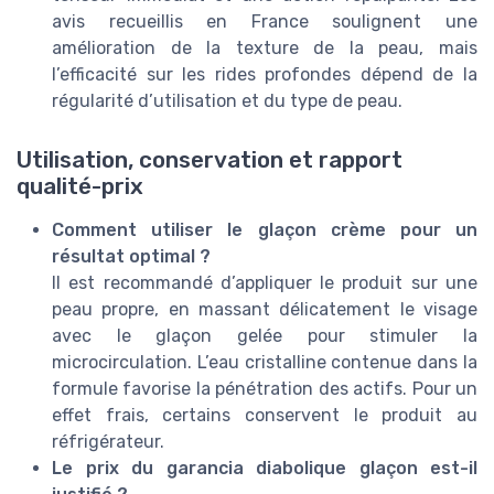
avis recueillis en France soulignent une
amélioration de la texture de la peau, mais
l’efficacité sur les rides profondes dépend de la
régularité d’utilisation et du type de peau.
Utilisation, conservation et rapport
qualité-prix
Comment utiliser le glaçon crème pour un
résultat optimal ?
Il est recommandé d’appliquer le produit sur une
peau propre, en massant délicatement le visage
avec le glaçon gelée pour stimuler la
microcirculation. L’eau cristalline contenue dans la
formule favorise la pénétration des actifs. Pour un
effet frais, certains conservent le produit au
réfrigérateur.
Le prix du garancia diabolique glaçon est-il