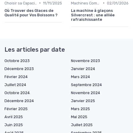
•
•
Choisir sa Capacité
11/11/2025
Machines Commerciales
02/01/2026
Où Trouver des Glaces de
La machine à glaçons
Qualité pour Vos Boissons ?
Silvercrest : une alliée
rafraîchissante
Les articles par date
Octobre 2023
Novembre 2023
Décembre 2023
Janvier 2024
Février 2024
Mars 2024
Juillet 2024
Septembre 2024
Octobre 2024
Novembre 2024
Décembre 2024
Janvier 2025
Février 2025
Mars 2025
Avril 2025
Mai 2025
Juin 2025
Juillet 2025
Août 2025
Septembre 2025