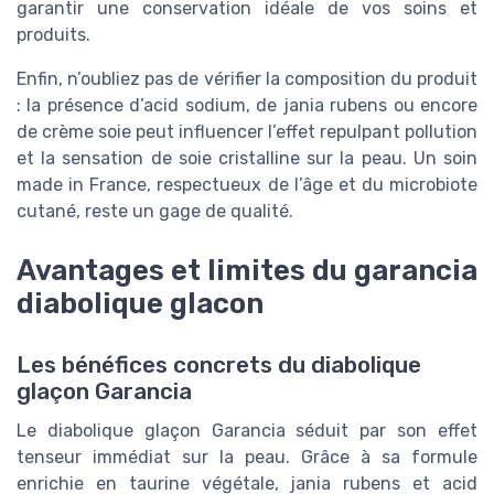
garantir une conservation idéale de vos soins et
produits.
Enfin, n’oubliez pas de vérifier la composition du produit
: la présence d’acid sodium, de jania rubens ou encore
de crème soie peut influencer l’effet repulpant pollution
et la sensation de soie cristalline sur la peau. Un soin
made in France, respectueux de l’âge et du microbiote
cutané, reste un gage de qualité.
Avantages et limites du garancia
diabolique glacon
Les bénéfices concrets du diabolique
glaçon Garancia
Le diabolique glaçon Garancia séduit par son effet
tenseur immédiat sur la peau. Grâce à sa formule
enrichie en taurine végétale, jania rubens et acid