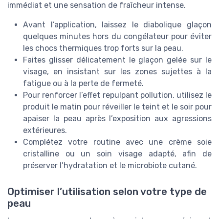
immédiat et une sensation de fraîcheur intense.
Avant l’application, laissez le diabolique glaçon
quelques minutes hors du congélateur pour éviter
les chocs thermiques trop forts sur la peau.
Faites glisser délicatement le glaçon gelée sur le
visage, en insistant sur les zones sujettes à la
fatigue ou à la perte de fermeté.
Pour renforcer l’effet repulpant pollution, utilisez le
produit le matin pour réveiller le teint et le soir pour
apaiser la peau après l’exposition aux agressions
extérieures.
Complétez votre routine avec une crème soie
cristalline ou un soin visage adapté, afin de
préserver l’hydratation et le microbiote cutané.
Optimiser l’utilisation selon votre type de
peau