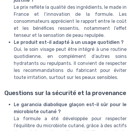
justifié ?
Le prix reflète la qualité des ingrédients, le made in
France et l’innovation de la formule. Les
consommateurs apprécient le rapport entre le coût
et les bénéfices ressentis, notamment l’effet
tenseur et la sensation de peau repulpée.
Le produit est-il adapté à un usage quotidien ?
Oui, le soin visage peut être intégré à une routine
quotidienne, en complément d’autres soins
hydratants ou repulpants. Il convient de respecter
les recommandations du fabricant pour éviter
toute irritation, surtout sur les peaux sensibles.
Questions sur la sécurité et la provenance
Le garancia diabolique glaçon est-il sûr pour le
microbiote cutané ?
La formule a été développée pour respecter
l’équilibre du microbiote cutané, grâce à des actifs