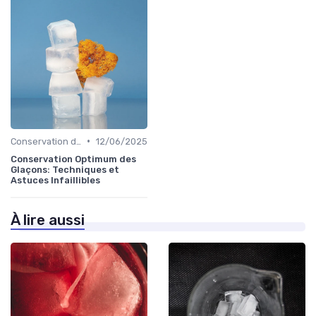
•
Conservation des Glaçons
12/06/2025
Conservation Optimum des
Glaçons: Techniques et
Astuces Infaillibles
À lire aussi