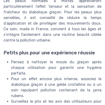
Les peaux normales à mixtes apprécieront
particulièrement l’effet tenseur et la sensation de
fraîcheur du diabolique glaçon. Pour les peaux plus
sensibles, il est conseillé de réduire le temps
d’application et de privilégier des mouvements doux.
Ce soin, made in France, convient à tous les âges et
s’intègre facilement dans une routine beauté ciblée
contre la pollution urbaine.
Petits plus pour une expérience réussie
Pensez à nettoyer le moule du glaçon après
chaque utilisation pour garantir une hygiène
parfaite.
Pour un effet encore plus intense, associez le
diabolique glaçon à une gelée cristalline ou à un
soin repulpant pollution contenant de la jania
rubens.
Surveillez le prix et les avis des utilisateurs pour