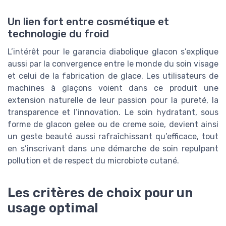
Un lien fort entre cosmétique et
technologie du froid
L’intérêt pour le garancia diabolique glacon s’explique
aussi par la convergence entre le monde du soin visage
et celui de la fabrication de glace. Les utilisateurs de
machines à glaçons voient dans ce produit une
extension naturelle de leur passion pour la pureté, la
transparence et l’innovation. Le soin hydratant, sous
forme de glacon gelee ou de creme soie, devient ainsi
un geste beauté aussi rafraîchissant qu’efficace, tout
en s’inscrivant dans une démarche de soin repulpant
pollution et de respect du microbiote cutané.
Les critères de choix pour un
usage optimal