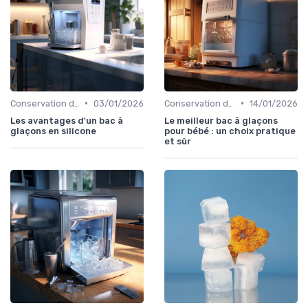
•
•
Conservation des Glaçons
03/01/2026
Conservation des Glaçons
14/01/2026
Les avantages d'un bac à
Le meilleur bac à glaçons
glaçons en silicone
pour bébé : un choix pratique
et sûr