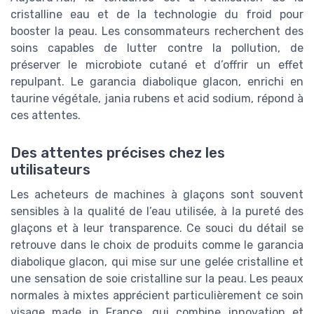
cristalline eau et de la technologie du froid pour
booster la peau. Les consommateurs recherchent des
soins capables de lutter contre la pollution, de
préserver le microbiote cutané et d’offrir un effet
repulpant. Le garancia diabolique glacon, enrichi en
taurine végétale, jania rubens et acid sodium, répond à
ces attentes.
Des attentes précises chez les
utilisateurs
Les acheteurs de machines à glaçons sont souvent
sensibles à la qualité de l’eau utilisée, à la pureté des
glaçons et à leur transparence. Ce souci du détail se
retrouve dans le choix de produits comme le garancia
diabolique glacon, qui mise sur une gelée cristalline et
une sensation de soie cristalline sur la peau. Les peaux
normales à mixtes apprécient particulièrement ce soin
visage made in France, qui combine innovation et