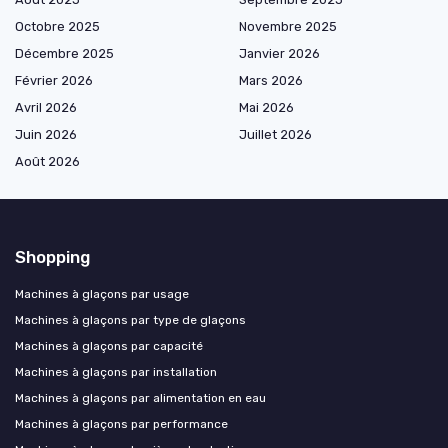
Octobre 2025
Novembre 2025
Décembre 2025
Janvier 2026
Février 2026
Mars 2026
Avril 2026
Mai 2026
Juin 2026
Juillet 2026
Août 2026
Shopping
Machines à glaçons par usage
Machines à glaçons par type de glaçons
Machines à glaçons par capacité
Machines à glaçons par installation
Machines à glaçons par alimentation en eau
Machines à glaçons par performance