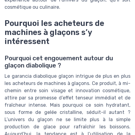
cosmétique ou culinaire.
Pourquoi les acheteurs de
machines à glaçons s’y
intéressent
Pourquoi cet engouement autour du
glaçon diabolique ?
Le garancia diabolique glaçon intrigue de plus en plus
les acheteurs de machines à glaçons. Ce produit, à mi-
chemin entre soin visage et innovation cosmétique,
attire par sa promesse d’effet tenseur immédiat et de
fraîcheur intense. Mais pourquoi ce soin hydratant,
sous forme de gelée cristalline, séduit-il autant ?
L’univers du glaçon ne se limite plus à la simple
production de glace pour rafraîchir les boissons.
Aujourd’hui, la tendance est à l’utilisation de la