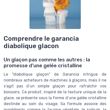
Comprendre le garancia
diabolique glacon
Un glaçon pas comme les autres : la
promesse d’une gelée cristalline
Le "diabolique glaçon" de Garancia intrigue de
nombreux acheteurs de machines à glaçons, mais il ne
s’agit pas d’un simple glaçon pour rafraîchir vos
boissons. Ce produit, inspiré de la texture unique de la
glace, se présente sous la forme d’une gelée cristalline
destinée au soin du visage. Sa formule associe des
ingrédients comme la taurine végétale, le sodium, la