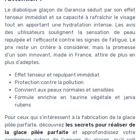
Le diabolique glaçon de Garancia séduit par son effet
tenseur immédiat et sa capacité à rafraîchir le visage
tout en apportant une hydratation intense. Les avis
des utilisateurs soulignent la sensation de peau
repulpée et l’efficacité contre les signes de fatigue. Le
prix reste un critère à considérer, mais la promesse
d’un soin innovant, made in France, attire de plus en
plus d’adeptes.
Effet tenseur et repulpant immédiat
Protection contre la pollution
Convient aux peaux normales et sensibles
Formule enrichie en taurine végétale et jania
rubens
Pour ceux qui s’intéressent à la fabrication de la glace
pilée parfaite, découvrez
les secrets pour réaliser de
la glace pilée parfaite
et approfondissez votre
expérience autour de l’univers du glaçon, qu’il soit