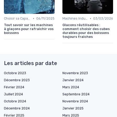
•
•
Choisir sa Capacité
06/11/2025
Machines Industrielles
03/03/2026
Tout savoir sur les machines
Glacons réutilisables :
à glaçons pour rafraîchir vos
comment choisir des cubes
boissons
durables pour des boissons
toujours fraîches
Les articles par date
Octobre 2023
Novembre 2023
Décembre 2023
Janvier 2024
Février 2024
Mars 2024
Juillet 2024
Septembre 2024
Octobre 2024
Novembre 2024
Décembre 2024
Janvier 2025
Février 2025
Mars 2025