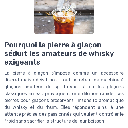
Pourquoi la pierre à glaçon
séduit les amateurs de whisky
exigeants
La pierre à glaçon s’impose comme un accessoire
discret mais décisif pour tout acheteur de machine à
glaçons amateur de spiritueux. Là où les glaçons
classiques en eau provoquent une dilution rapide, ces
pierres pour glaçons préservent l’intensité aromatique
du whisky et du rhum. Elles répondent ainsi à une
attente précise des passionnés qui veulent contrôler le
froid sans sacrifier la structure de leur boisson.