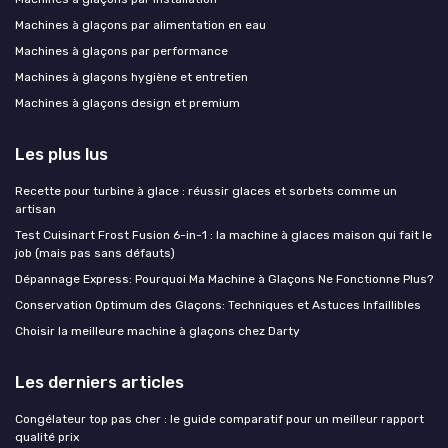
Machines à glaçons par alimentation en eau
Machines à glaçons par performance
Machines à glaçons hygiène et entretien
Machines à glaçons design et premium
Les plus lus
Recette pour turbine à glace : réussir glaces et sorbets comme un
artisan
Test Cuisinart Frost Fusion 6-in-1 : la machine à glaces maison qui fait le
job (mais pas sans défauts)
Dépannage Express: Pourquoi Ma Machine à Glaçons Ne Fonctionne Plus?
Conservation Optimum des Glaçons: Techniques et Astuces Infaillibles
Choisir la meilleure machine à glaçons chez Darty
Les derniers articles
Congélateur top pas cher : le guide comparatif pour un meilleur rapport
qualité prix