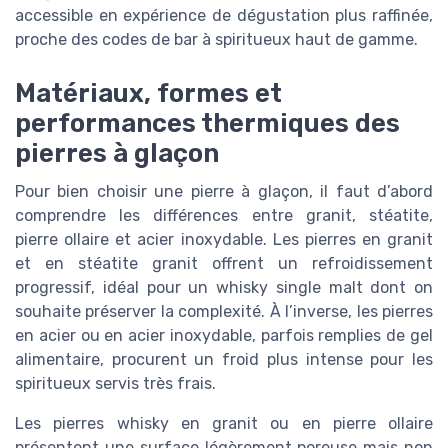
accessible en expérience de dégustation plus raffinée,
proche des codes de bar à spiritueux haut de gamme.
Matériaux, formes et
performances thermiques des
pierres à glaçon
Pour bien choisir une pierre à glaçon, il faut d’abord
comprendre les différences entre granit, stéatite,
pierre ollaire et acier inoxydable. Les pierres en granit
et en stéatite granit offrent un refroidissement
progressif, idéal pour un whisky single malt dont on
souhaite préserver la complexité. À l’inverse, les pierres
en acier ou en acier inoxydable, parfois remplies de gel
alimentaire, procurent un froid plus intense pour les
spiritueux servis très frais.
Les pierres whisky en granit ou en pierre ollaire
présentent une surface légèrement poreuse mais non