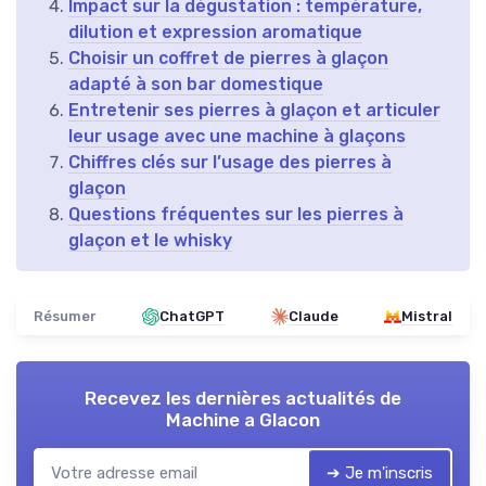
Impact sur la dégustation : température,
dilution et expression aromatique
Choisir un coffret de pierres à glaçon
adapté à son bar domestique
Entretenir ses pierres à glaçon et articuler
leur usage avec une machine à glaçons
Chiffres clés sur l’usage des pierres à
glaçon
Questions fréquentes sur les pierres à
glaçon et le whisky
Résumer
ChatGPT
Claude
Mistral
Recevez les dernières actualités de
Machine a Glacon
➔ Je m'inscris