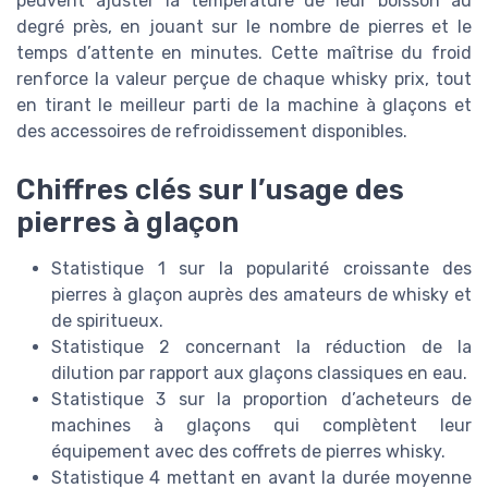
peuvent ajuster la température de leur boisson au
degré près, en jouant sur le nombre de pierres et le
temps d’attente en minutes. Cette maîtrise du froid
renforce la valeur perçue de chaque whisky prix, tout
en tirant le meilleur parti de la machine à glaçons et
des accessoires de refroidissement disponibles.
Chiffres clés sur l’usage des
pierres à glaçon
Statistique 1 sur la popularité croissante des
pierres à glaçon auprès des amateurs de whisky et
de spiritueux.
Statistique 2 concernant la réduction de la
dilution par rapport aux glaçons classiques en eau.
Statistique 3 sur la proportion d’acheteurs de
machines à glaçons qui complètent leur
équipement avec des coffrets de pierres whisky.
Statistique 4 mettant en avant la durée moyenne