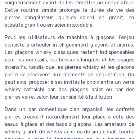
soigneusement avant de les remettre au congélateur.
Cette routine simple prolonge la durée de vie des
pierres congélateur, qu’elles soient en granit, en
stéatite granit ou en acier inoxydable.
Pour les utilisateurs de machine à glaçons, l’enjeu
consiste à articuler intelligemment glaçons et pierres.
Les glaçons whisky classiques restent indispensables
pour les cocktails, les boissons longues et les usages
intensifs, tandis que les pierres whisky et les glaçons
pierre se réservent aux moments de dégustation. On
peut ainsi proposer à ses invités le choix entre un verre
whisky rafraîchi par des glaçons acier ou par des
pierres verre, selon leur sensibilité à la dilution.
Dans un bar domestique bien organisé, les coffrets
pierres trouvent naturellement leur place à côté des
seaux à glace et des bacs à glaçons. Les amateurs de
whisky granit, de whisky acier ou de single malt tourbé