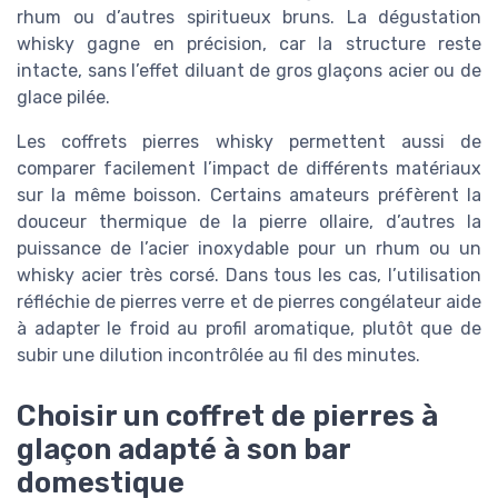
rhum ou d’autres spiritueux bruns. La dégustation
whisky gagne en précision, car la structure reste
intacte, sans l’effet diluant de gros glaçons acier ou de
glace pilée.
Les coffrets pierres whisky permettent aussi de
comparer facilement l’impact de différents matériaux
sur la même boisson. Certains amateurs préfèrent la
douceur thermique de la pierre ollaire, d’autres la
puissance de l’acier inoxydable pour un rhum ou un
whisky acier très corsé. Dans tous les cas, l’utilisation
réfléchie de pierres verre et de pierres congélateur aide
à adapter le froid au profil aromatique, plutôt que de
subir une dilution incontrôlée au fil des minutes.
Choisir un coffret de pierres à
glaçon adapté à son bar
domestique