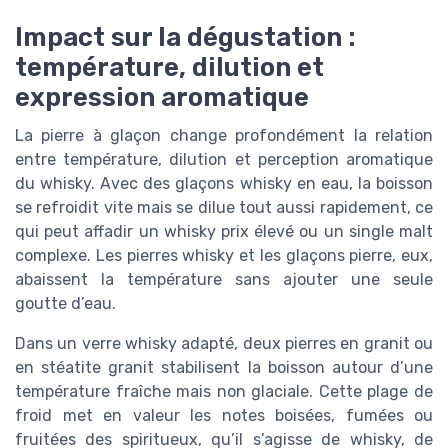
Impact sur la dégustation :
température, dilution et
expression aromatique
La pierre à glaçon change profondément la relation
entre température, dilution et perception aromatique
du whisky. Avec des glaçons whisky en eau, la boisson
se refroidit vite mais se dilue tout aussi rapidement, ce
qui peut affadir un whisky prix élevé ou un single malt
complexe. Les pierres whisky et les glaçons pierre, eux,
abaissent la température sans ajouter une seule
goutte d’eau.
Dans un verre whisky adapté, deux pierres en granit ou
en stéatite granit stabilisent la boisson autour d’une
température fraîche mais non glaciale. Cette plage de
froid met en valeur les notes boisées, fumées ou
fruitées des spiritueux, qu’il s’agisse de whisky, de