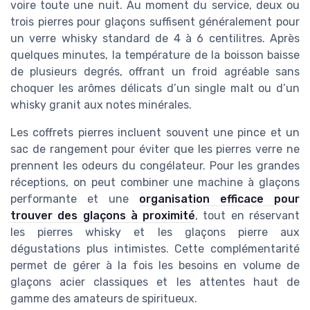
voire toute une nuit. Au moment du service, deux ou
trois pierres pour glaçons suffisent généralement pour
un verre whisky standard de 4 à 6 centilitres. Après
quelques minutes, la température de la boisson baisse
de plusieurs degrés, offrant un froid agréable sans
choquer les arômes délicats d’un single malt ou d’un
whisky granit aux notes minérales.
Les coffrets pierres incluent souvent une pince et un
sac de rangement pour éviter que les pierres verre ne
prennent les odeurs du congélateur. Pour les grandes
réceptions, on peut combiner une machine à glaçons
performante et une
organisation efficace pour
trouver des glaçons à proximité
, tout en réservant
les pierres whisky et les glaçons pierre aux
dégustations plus intimistes. Cette complémentarité
permet de gérer à la fois les besoins en volume de
glaçons acier classiques et les attentes haut de
gamme des amateurs de spiritueux.