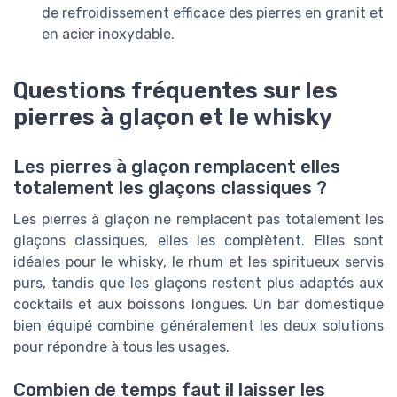
de refroidissement efficace des pierres en granit et
en acier inoxydable.
Questions fréquentes sur les
pierres à glaçon et le whisky
Les pierres à glaçon remplacent elles
totalement les glaçons classiques ?
Les pierres à glaçon ne remplacent pas totalement les
glaçons classiques, elles les complètent. Elles sont
idéales pour le whisky, le rhum et les spiritueux servis
purs, tandis que les glaçons restent plus adaptés aux
cocktails et aux boissons longues. Un bar domestique
bien équipé combine généralement les deux solutions
pour répondre à tous les usages.
Combien de temps faut il laisser les