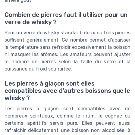
arrière goût.
Combien de pierres faut il utiliser pour un
verre de whisky ?
Pour un verre de whisky standard, deux ou trois pierres
suffisent généralement. Ce nombre permet d’abaisser
la température sans refroidir excessivement la boisson
ni masquer les arômes. Les amateurs peuvent ajuster
le nombre de pierres selon la taille du verre et la
puissance du froid souhaitée.
Les pierres à glaçon sont elles
compatibles avec d’autres boissons que le
whisky ?
Les pierres à glaçon sont compatibles avec de
nombreux spiritueux, comme le rhum, le cognac ou
certains apéritifs servis purs. Elles peuvent aussi
rafraîchir délicatement une boisson non alcoolisée, à