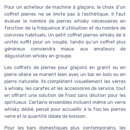
Pour un acheteur de machine à glaçons, le choix d’un
coffret pierres ne se limite pas à l’esthétique. Il faut
évaluer le nombre de pierres whisky nécessaires en
fonction de la fréquence d’utilisation et du nombre de
convives habituels. Un petit coffret pierres whisky de 6
unités suffit pour un couple, tandis qu’un coffret plus
généreux conviendra mieux aux amateurs de
dégustation whisky en groupe.
Les coffrets de pierres pour glaçons en granit ou en
pierre ollaire se marient bien avec un bar en bois ou en
pierre naturelle. Ils complètent visuellement les verres
à whisky, les carafes et les accessoires de service, tout
en offrant une solution de froid sans dilution pour les
spiritueux. Certains ensembles incluent même un verre
whisky dédié, pensé pour accueillir à la fois les pierres
verre et la quantité idéale de boisson.
Pour les bars domestiques plus contemporains, les