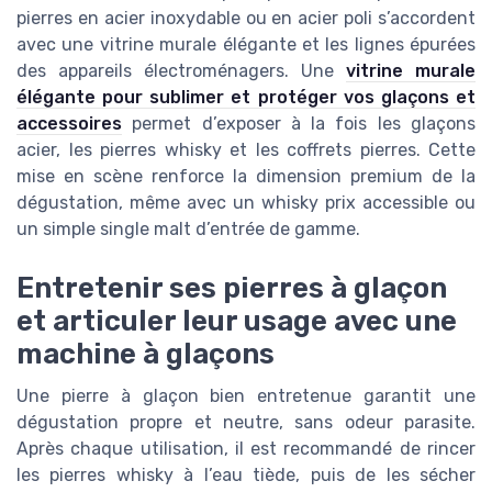
pierres en acier inoxydable ou en acier poli s’accordent
avec une vitrine murale élégante et les lignes épurées
des appareils électroménagers. Une
vitrine murale
élégante pour sublimer et protéger vos glaçons et
accessoires
permet d’exposer à la fois les glaçons
acier, les pierres whisky et les coffrets pierres. Cette
mise en scène renforce la dimension premium de la
dégustation, même avec un whisky prix accessible ou
un simple single malt d’entrée de gamme.
Entretenir ses pierres à glaçon
et articuler leur usage avec une
machine à glaçons
Une pierre à glaçon bien entretenue garantit une
dégustation propre et neutre, sans odeur parasite.
Après chaque utilisation, il est recommandé de rincer
les pierres whisky à l’eau tiède, puis de les sécher