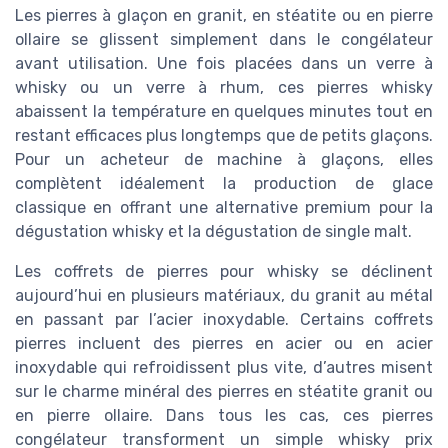
Les pierres à glaçon en granit, en stéatite ou en pierre
ollaire se glissent simplement dans le congélateur
avant utilisation. Une fois placées dans un verre à
whisky ou un verre à rhum, ces pierres whisky
abaissent la température en quelques minutes tout en
restant efficaces plus longtemps que de petits glaçons.
Pour un acheteur de machine à glaçons, elles
complètent idéalement la production de glace
classique en offrant une alternative premium pour la
dégustation whisky et la dégustation de single malt.
Les coffrets de pierres pour whisky se déclinent
aujourd’hui en plusieurs matériaux, du granit au métal
en passant par l’acier inoxydable. Certains coffrets
pierres incluent des pierres en acier ou en acier
inoxydable qui refroidissent plus vite, d’autres misent
sur le charme minéral des pierres en stéatite granit ou
en pierre ollaire. Dans tous les cas, ces pierres
congélateur transforment un simple whisky prix