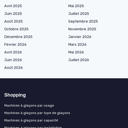
Avril 2025
Mai 2025
Juin 2025
Juillet 2025
Août 2025
Septembre 2025
Octobre 2025
Novembre 2025
Décembre 2025
Janvier 2026
Février 2026
Mars 2026
Avril 2026
Mai 2026
Juin 2026
Juillet 2026
Août 2026
Shopping
Machines à glaçons par usage
Machines à glaçons par type de glaçons
Machines à glaçons par capacité
Machines à glaçons par installation