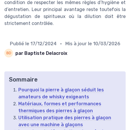
condition de respecter les mêmes règles d’hygiène et
d’entretien. Leur principal avantage reste toutefois la
dégustation de spiritueux où la dilution doit être
strictement contrôlée.
Publié le
17/12/2024
• Mis à jour le
10/03/2026
par Baptiste Delacroix
Sommaire
Pourquoi la pierre à glaçon séduit les
amateurs de whisky exigeants
Matériaux, formes et performances
thermiques des pierres à glaçon
Utilisation pratique des pierres à glaçon
avec une machine à glaçons