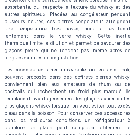
absorbante, qui respecte la texture du whisky et des
autres spiritueux. Placées au congélateur pendant
plusieurs heures, ces pierres congélateur atteignent
une température très basse, puis la restituent
lentement dans le verre whisky. Cette inertie
thermique limite la dilution et permet de savourer des
glaçons pierre qui ne fondent pas, même après de
longues minutes de dégustation.
Les modèles en acier inoxydable ou en acier poli,
souvent proposés dans des coffrets pierres whisky,
conviennent bien aux amateurs de rhum ou de
cocktails qui recherchent un froid plus marqué. Ils
remplacent avantageusement les glaçons acier ou les
gros glaçons whisky lorsque l’on veut éviter tout excès
d’eau dans la boisson. Pour conserver ces accessoires
dans les meilleures conditions, un réfrigérateur à
doublure de glace peut compléter utilement le
congélateur classique, comme l’explique ce guide sur