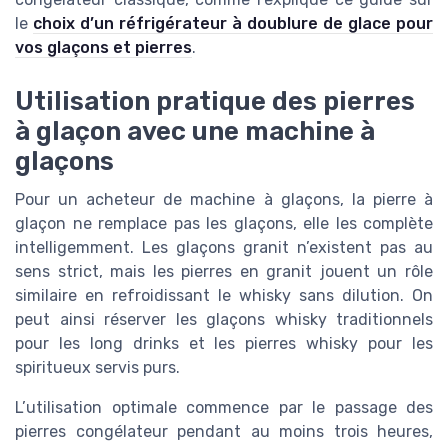
le
choix d’un réfrigérateur à doublure de glace pour
vos glaçons et pierres
.
Utilisation pratique des pierres
à glaçon avec une machine à
glaçons
Pour un acheteur de machine à glaçons, la pierre à
glaçon ne remplace pas les glaçons, elle les complète
intelligemment. Les glaçons granit n’existent pas au
sens strict, mais les pierres en granit jouent un rôle
similaire en refroidissant le whisky sans dilution. On
peut ainsi réserver les glaçons whisky traditionnels
pour les long drinks et les pierres whisky pour les
spiritueux servis purs.
L’utilisation optimale commence par le passage des
pierres congélateur pendant au moins trois heures,