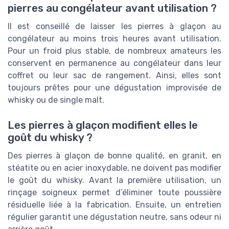
pierres au congélateur avant utilisation ?
Il est conseillé de laisser les pierres à glaçon au
congélateur au moins trois heures avant utilisation.
Pour un froid plus stable, de nombreux amateurs les
conservent en permanence au congélateur dans leur
coffret ou leur sac de rangement. Ainsi, elles sont
toujours prêtes pour une dégustation improvisée de
whisky ou de single malt.
Les pierres à glaçon modifient elles le
goût du whisky ?
Des pierres à glaçon de bonne qualité, en granit, en
stéatite ou en acier inoxydable, ne doivent pas modifier
le goût du whisky. Avant la première utilisation, un
rinçage soigneux permet d’éliminer toute poussière
résiduelle liée à la fabrication. Ensuite, un entretien
régulier garantit une dégustation neutre, sans odeur ni