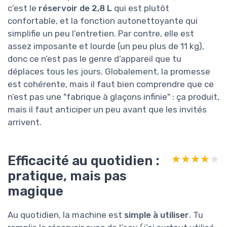
c’est le
réservoir de 2,8 L
qui est plutôt
confortable, et la fonction autonettoyante qui
simplifie un peu l’entretien. Par contre, elle est
assez imposante et lourde (un peu plus de 11 kg),
donc ce n’est pas le genre d’appareil que tu
déplaces tous les jours. Globalement, la promesse
est cohérente, mais il faut bien comprendre que ce
n’est pas une "fabrique à glaçons infinie" : ça produit,
mais il faut anticiper un peu avant que les invités
arrivent.
Efficacité au quotidien :
★★★★★
★★★★★
pratique, mais pas
magique
Au quotidien, la machine est
simple à utiliser
. Tu