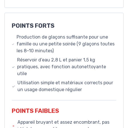
POINTS FORTS
Production de glaçons suffisante pour une
famille ou une petite soirée (9 glaçons toutes
les 8–10 minutes)
Réservoir d’eau 2,8 L et panier 1,5 kg
pratiques, avec fonction autonettoyante
utile
Utilisation simple et matériaux corrects pour
un usage domestique régulier
POINTS FAIBLES
Appareil bruyant et assez encombrant, pas