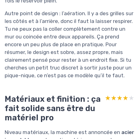
fois le réservoir plein.
Autre point de design : l’aération. Il y a des grilles sur
les côtés et à l’arrière, donc il faut la laisser respirer.
Tu ne peux pas la coller complètement contre un
mur ou coincée entre deux appareils. Ça prend
encore un peu plus de place en pratique. Pour
résumer, le design est sobre, assez propre, mais
clairement pensé pour rester à un endroit fixe. Si tu
cherches un petit truc discret à sortir juste pour un
pique-nique, ce n’est pas ce modèle qu’il te faut.
Matériaux et finition : ça
★★★★★
★★★★★
fait solide sans être du
matériel pro
Niveau matériaux, la machine est annoncée en
acier