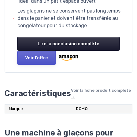
idéal dans un petit espace ouvert
Les glaçons ne se conservent pas longtemps
dans le panier et doivent être transférés au
congélateur pour du stockage
Lire la conclusion complète
Voir l'offre
Voir la fiche produit complète
Caractéristiques
→
Marque
DOMO
Une machine à glaçons pour