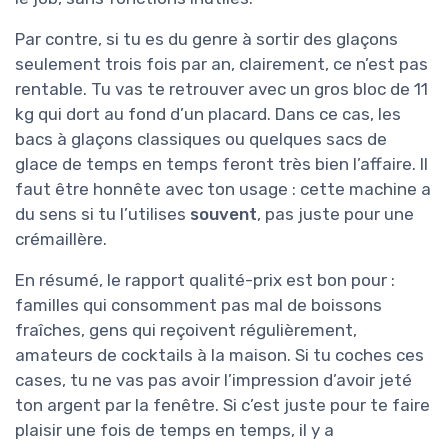
Par contre, si tu es du genre à sortir des glaçons
seulement trois fois par an, clairement, ce n’est pas
rentable. Tu vas te retrouver avec un gros bloc de 11
kg qui dort au fond d’un placard. Dans ce cas, les
bacs à glaçons classiques ou quelques sacs de
glace de temps en temps feront très bien l’affaire. Il
faut être honnête avec ton usage : cette machine a
du sens si tu l’utilises
souvent
, pas juste pour une
crémaillère.
En résumé, le rapport qualité-prix est bon pour :
familles qui consomment pas mal de boissons
fraîches, gens qui reçoivent régulièrement,
amateurs de cocktails à la maison. Si tu coches ces
cases, tu ne vas pas avoir l’impression d’avoir jeté
ton argent par la fenêtre. Si c’est juste pour te faire
plaisir une fois de temps en temps, il y a