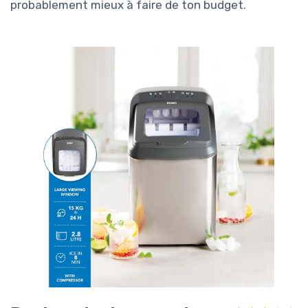
probablement mieux à faire de ton budget.