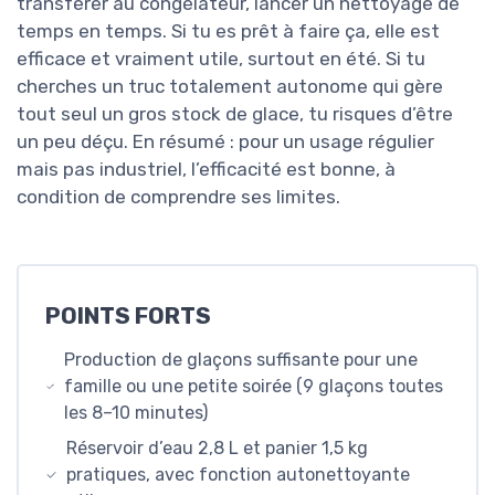
transférer au congélateur, lancer un nettoyage de
temps en temps. Si tu es prêt à faire ça, elle est
efficace et vraiment utile, surtout en été. Si tu
cherches un truc totalement autonome qui gère
tout seul un gros stock de glace, tu risques d’être
un peu déçu. En résumé : pour un usage régulier
mais pas industriel, l’efficacité est bonne, à
condition de comprendre ses limites.
POINTS FORTS
Production de glaçons suffisante pour une
famille ou une petite soirée (9 glaçons toutes
les 8–10 minutes)
Réservoir d’eau 2,8 L et panier 1,5 kg
pratiques, avec fonction autonettoyante