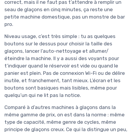
correct, mais il ne faut pas t’attendre à remplir un
seau de glaçons en cinq minutes, ça reste une
petite machine domestique, pas un monstre de bar
pro.
Niveau usage, c’est très simple : tu as quelques
boutons sur le dessus pour choisir la taille des
glaçons, lancer l’auto-nettoyage et allumer/
éteindre la machine. Il y a aussi des voyants pour
t’indiquer quand le réservoir est vide ou quand le
panier est plein. Pas de connexion Wi-Fi ou de délire
inutile, et franchement, tant mieux. L’écran et les
boutons sont basiques mais lisibles, même pour
quelqu’un qui ne lit pas la notice.
Comparé à d’autres machines à glaçons dans la
même gamme de prix, on est dans la norme : même
type de capacité, même genre de cycles, même
principe de glaçons creux. Ce qui la distingue un peu,