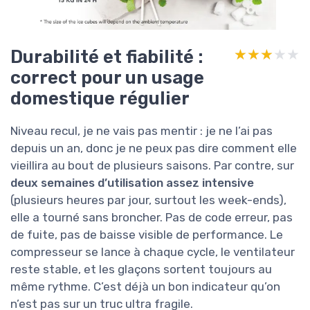
Durabilité et fiabilité :
★★★★★
★★★★★
correct pour un usage
domestique régulier
Niveau recul, je ne vais pas mentir : je ne l’ai pas
depuis un an, donc je ne peux pas dire comment elle
vieillira au bout de plusieurs saisons. Par contre, sur
deux semaines d’utilisation assez intensive
(plusieurs heures par jour, surtout les week-ends),
elle a tourné sans broncher. Pas de code erreur, pas
de fuite, pas de baisse visible de performance. Le
compresseur se lance à chaque cycle, le ventilateur
reste stable, et les glaçons sortent toujours au
même rythme. C’est déjà un bon indicateur qu’on
n’est pas sur un truc ultra fragile.