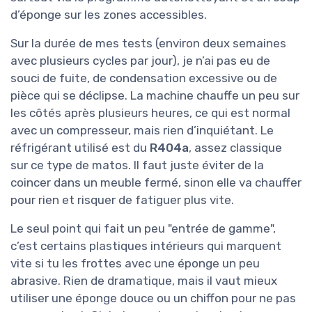
d’éponge sur les zones accessibles.
Sur la durée de mes tests (environ deux semaines
avec plusieurs cycles par jour), je n’ai pas eu de
souci de fuite, de condensation excessive ou de
pièce qui se déclipse. La machine chauffe un peu sur
les côtés après plusieurs heures, ce qui est normal
avec un compresseur, mais rien d’inquiétant. Le
réfrigérant utilisé est du
R404a
, assez classique
sur ce type de matos. Il faut juste éviter de la
coincer dans un meuble fermé, sinon elle va chauffer
pour rien et risquer de fatiguer plus vite.
Le seul point qui fait un peu "entrée de gamme",
c’est certains plastiques intérieurs qui marquent
vite si tu les frottes avec une éponge un peu
abrasive. Rien de dramatique, mais il vaut mieux
utiliser une éponge douce ou un chiffon pour ne pas