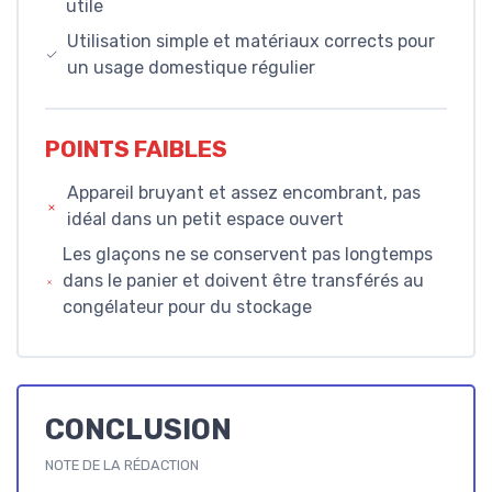
utile
Utilisation simple et matériaux corrects pour
un usage domestique régulier
POINTS FAIBLES
Appareil bruyant et assez encombrant, pas
idéal dans un petit espace ouvert
Les glaçons ne se conservent pas longtemps
dans le panier et doivent être transférés au
congélateur pour du stockage
CONCLUSION
NOTE DE LA RÉDACTION