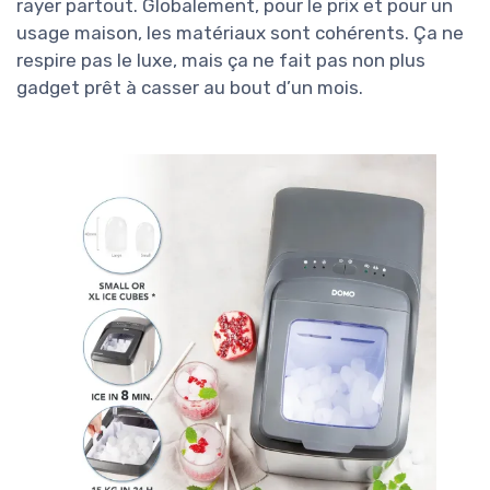
rayer partout. Globalement, pour le prix et pour un
usage maison, les matériaux sont cohérents. Ça ne
respire pas le luxe, mais ça ne fait pas non plus
gadget prêt à casser au bout d’un mois.