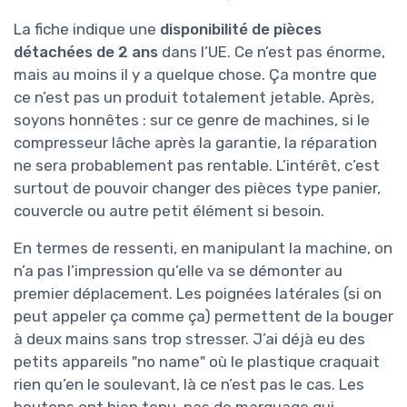
La fiche indique une
disponibilité de pièces
détachées de 2 ans
dans l’UE. Ce n’est pas énorme,
mais au moins il y a quelque chose. Ça montre que
ce n’est pas un produit totalement jetable. Après,
soyons honnêtes : sur ce genre de machines, si le
compresseur lâche après la garantie, la réparation
ne sera probablement pas rentable. L’intérêt, c’est
surtout de pouvoir changer des pièces type panier,
couvercle ou autre petit élément si besoin.
En termes de ressenti, en manipulant la machine, on
n’a pas l’impression qu’elle va se démonter au
premier déplacement. Les poignées latérales (si on
peut appeler ça comme ça) permettent de la bouger
à deux mains sans trop stresser. J’ai déjà eu des
petits appareils "no name" où le plastique craquait
rien qu’en le soulevant, là ce n’est pas le cas. Les