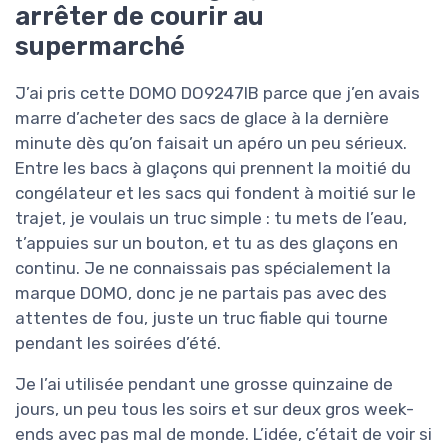
arrêter de courir au
supermarché
J’ai pris cette DOMO DO9247IB parce que j’en avais
marre d’acheter des sacs de glace à la dernière
minute dès qu’on faisait un apéro un peu sérieux.
Entre les bacs à glaçons qui prennent la moitié du
congélateur et les sacs qui fondent à moitié sur le
trajet, je voulais un truc simple : tu mets de l’eau,
t’appuies sur un bouton, et tu as des glaçons en
continu. Je ne connaissais pas spécialement la
marque DOMO, donc je ne partais pas avec des
attentes de fou, juste un truc fiable qui tourne
pendant les soirées d’été.
Je l’ai utilisée pendant une grosse quinzaine de
jours, un peu tous les soirs et sur deux gros week-
ends avec pas mal de monde. L’idée, c’était de voir si