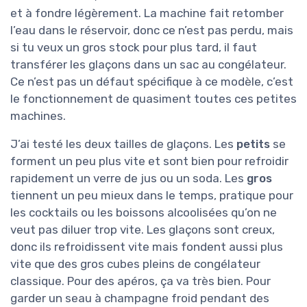
et à fondre légèrement. La machine fait retomber
l’eau dans le réservoir, donc ce n’est pas perdu, mais
si tu veux un gros stock pour plus tard, il faut
transférer les glaçons dans un sac au congélateur.
Ce n’est pas un défaut spécifique à ce modèle, c’est
le fonctionnement de quasiment toutes ces petites
machines.
J’ai testé les deux tailles de glaçons. Les
petits
se
forment un peu plus vite et sont bien pour refroidir
rapidement un verre de jus ou un soda. Les
gros
tiennent un peu mieux dans le temps, pratique pour
les cocktails ou les boissons alcoolisées qu’on ne
veut pas diluer trop vite. Les glaçons sont creux,
donc ils refroidissent vite mais fondent aussi plus
vite que des gros cubes pleins de congélateur
classique. Pour des apéros, ça va très bien. Pour
garder un seau à champagne froid pendant des