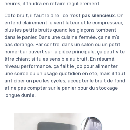
heures, il faudra en refaire régulièrement.
Côté bruit, il faut le dire : ce n’est
pas silencieux
. On
entend clairement le ventilateur et le compresseur,
plus les petits bruits quand les glaçons tombent
dans le panier. Dans une cuisine fermée, ça ne m’a
pas dérangé. Par contre, dans un salon ou un petit
home-bar ouvert sur la pièce principale, ça peut vite
être chiant si tu es sensible au bruit. En résumé,
niveau performance, ça fait le job pour alimenter
une soirée ou un usage quotidien en été, mais il faut
anticiper un peu les cycles, accepter le bruit de fond
et ne pas compter sur le panier pour du stockage
longue durée.