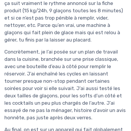
ça suit vraiment le rythme annoncé sur la fiche
produit (15 kg/24h, 9 glaçons toutes les 8 minutes)
et si ce n’est pas trop pénible à remplir, vider,
nettoyer, etc. Parce qu’en vrai, une machine à
glaçons qui fait plein de glace mais qui est relou à
gérer, tu finis par la laisser au placard.
Concrètement, je l’ai posée sur un plan de travail
dans la cuisine, branchée sur une prise classique,
avec une bouteille d’eau à côté pour remplir le
réservoir. J’ai enchaîné les cycles en laissant
tourner presque non-stop pendant certaines
soirées pour voir si elle suivait. J’ai aussi testé les
deux tailles de glaçons, pour les softs d’un côté et
les cocktails un peu plus chargés de l’autre. J’ai
essayé de ne pas la ménager, histoire d’avoir un avis
honnête, pas juste après deux verres.
Au final, on est sur un appareil qui fait globalement