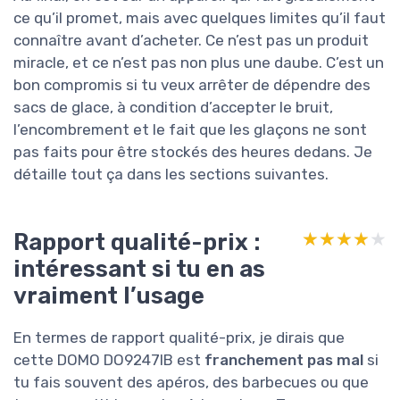
ce qu’il promet, mais avec quelques limites qu’il faut
connaître avant d’acheter. Ce n’est pas un produit
miracle, et ce n’est pas non plus une daube. C’est un
bon compromis si tu veux arrêter de dépendre des
sacs de glace, à condition d’accepter le bruit,
l’encombrement et le fait que les glaçons ne sont
pas faits pour être stockés des heures dedans. Je
détaille tout ça dans les sections suivantes.
Rapport qualité-prix :
★★★★★
★★★★★
intéressant si tu en as
vraiment l’usage
En termes de rapport qualité-prix, je dirais que
cette DOMO DO9247IB est
franchement pas mal
si
tu fais souvent des apéros, des barbecues ou que