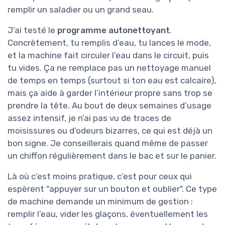
remplir un saladier ou un grand seau.
J’ai testé le
programme autonettoyant
.
Concrètement, tu remplis d’eau, tu lances le mode,
et la machine fait circuler l’eau dans le circuit, puis
tu vides. Ça ne remplace pas un nettoyage manuel
de temps en temps (surtout si ton eau est calcaire),
mais ça aide à garder l’intérieur propre sans trop se
prendre la tête. Au bout de deux semaines d’usage
assez intensif, je n’ai pas vu de traces de
moisissures ou d’odeurs bizarres, ce qui est déjà un
bon signe. Je conseillerais quand même de passer
un chiffon régulièrement dans le bac et sur le panier.
Là où c’est moins pratique, c’est pour ceux qui
espèrent "appuyer sur un bouton et oublier". Ce type
de machine demande un minimum de gestion :
remplir l’eau, vider les glaçons, éventuellement les