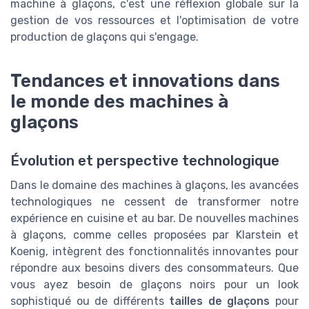
machine à glaçons, c'est une réflexion globale sur la
gestion de vos ressources et l'optimisation de votre
production de glaçons qui s'engage.
Tendances et innovations dans
le monde des machines à
glaçons
Évolution et perspective technologique
Dans le domaine des machines à glaçons, les avancées
technologiques ne cessent de transformer notre
expérience en cuisine et au bar. De nouvelles machines
à glaçons, comme celles proposées par Klarstein et
Koenig, intègrent des fonctionnalités innovantes pour
répondre aux besoins divers des consommateurs. Que
vous ayez besoin de glaçons noirs pour un look
sophistiqué ou de différents
tailles de glaçons
pour