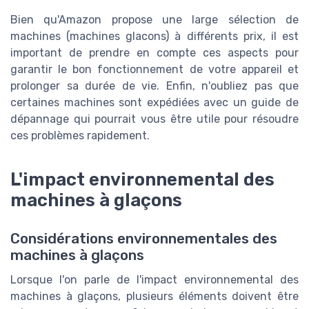
Bien qu'Amazon propose une large sélection de
machines (machines glacons) à différents prix, il est
important de prendre en compte ces aspects pour
garantir le bon fonctionnement de votre appareil et
prolonger sa durée de vie. Enfin, n'oubliez pas que
certaines machines sont expédiées avec un guide de
dépannage qui pourrait vous être utile pour résoudre
ces problèmes rapidement.
L'impact environnemental des
machines à glaçons
Considérations environnementales des
machines à glaçons
Lorsque l'on parle de l'impact environnemental des
machines à glaçons, plusieurs éléments doivent être