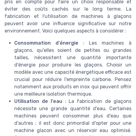
pris en compte pour faire un choix responsable et
éviter des coûts cachés sur le long terme. La
fabrication et l'utilisation de machines à glaçons
peuvent avoir une influence significative sur notre
environnement. Voici quelques aspects à considérer :
Consommation d'énergie
: Les machines à
glaçons, qu'elles soient de petites ou grandes
tailles, nécessitent une quantité importante
d'énergie pour produire les glaçons. Choisir un
modèle avec une capacité énergétique efficace est
crucial pour réduire l'empreinte carbone. Pensez
notamment aux produits en inox qui peuvent offrir
une meilleure isolation thermique.
Utilisation de l'eau
: La fabrication de glaçons
nécessite une grande quantité d'eau. Certaines
machines peuvent consommer plus d'eau que
d'autres ; il est donc primordial d'opter pour une
machine glacon avec un réservoir eau optimisé.