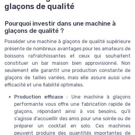
glaçons de qualité
Pourquoi investir dans une machine à
glaçons de qualité ?
Posséder une machine à glaçons de qualité supérieure
présente de nombreux avantages pour les amateurs de
boissons rafraîchissantes et ceux qui souhaitent
constituer un bar maison bien approvisionné. Non
seulement elle garantit une production constante de
glaçons de tailles variées, mais elle assure aussi une
efficacité et une fiabilité optimales.
Production efficace
: Une machine à glaçons
performante vous offre une fabrication rapide de
glaçons, répondant ainsi à vos besoins, qu'il
s'agisse d'accueillir des amis pour une soirée ou de
préparer un cocktail en solo. Ces machines
peuvent produire des quantités importantes de