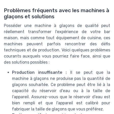
Problèmes fréquents avec les machines à
glaçons et solutions
Posséder une machine à glaçons de qualité peut
réellement transformer l'expérience de votre bar
maison, mais comme tout équipement de cuisine, ces
machines peuvent parfois rencontrer des défis
techniques et de production. Voici quelques problèmes
courants auxquels vous pourriez faire face, ainsi que
des solutions possibles :
Production insuffisante :
Il se peut que la
machine à glaçons ne produise pas la quantité de
glaçons souhaitée. Ce problème peut être lié à la
capacité du réservoir d'eau ou à la taille de
l'appareil. Assurez-vous que le réservoir d'eau est
bien rempli et que l'appareil est calibré pour
fabriquer la taille de glaçons que vous préférez.