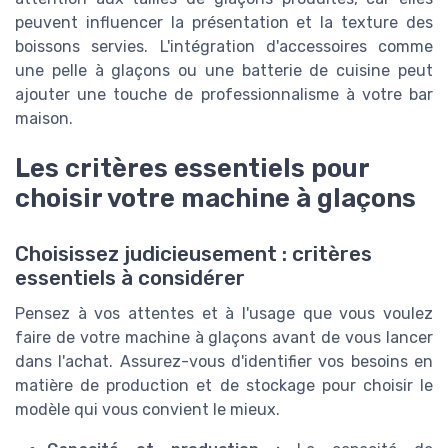
peuvent influencer la présentation et la texture des
boissons servies. L'intégration d'accessoires comme
une pelle à glaçons ou une batterie de cuisine peut
ajouter une touche de professionnalisme à votre bar
maison.
Les critères essentiels pour
choisir votre machine à glaçons
Choisissez judicieusement : critères
essentiels à considérer
Pensez à vos attentes et à l'usage que vous voulez
faire de votre machine à glaçons avant de vous lancer
dans l'achat. Assurez-vous d'identifier vos besoins en
matière de production et de stockage pour choisir le
modèle qui vous convient le mieux.