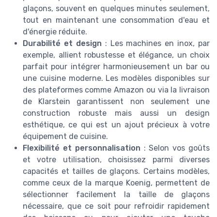
glaçons, souvent en quelques minutes seulement,
tout en maintenant une consommation d'eau et
d'énergie réduite.
Durabilité et design
: Les machines en inox, par
exemple, allient robustesse et élégance, un choix
parfait pour intégrer harmonieusement un bar ou
une cuisine moderne. Les modèles disponibles sur
des plateformes comme Amazon ou via la livraison
de Klarstein garantissent non seulement une
construction robuste mais aussi un design
esthétique, ce qui est un ajout précieux à votre
équipement de cuisine.
Flexibilité et personnalisation
: Selon vos goûts
et votre utilisation, choisissez parmi diverses
capacités et tailles de glaçons. Certains modèles,
comme ceux de la marque Koenig, permettent de
sélectionner facilement la taille de glaçons
nécessaire, que ce soit pour refroidir rapidement