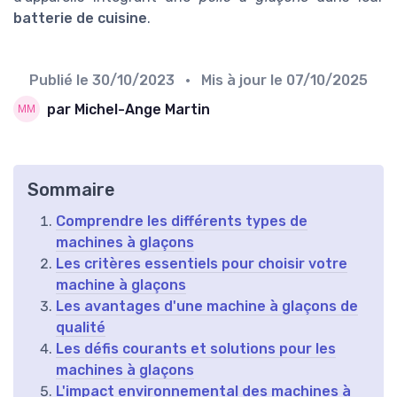
batterie de cuisine
.
Publié le
30/10/2023
• Mis à jour le
07/10/2025
par Michel-Ange Martin
Sommaire
Comprendre les différents types de
machines à glaçons
Les critères essentiels pour choisir votre
machine à glaçons
Les avantages d'une machine à glaçons de
qualité
Les défis courants et solutions pour les
machines à glaçons
L'impact environnemental des machines à