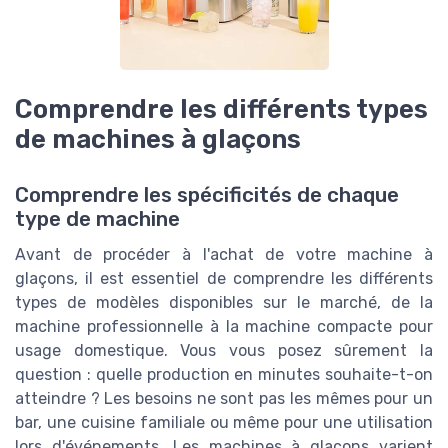
Comprendre les différents types
de machines à glaçons
Comprendre les spécificités de chaque
type de machine
Avant de procéder à l'achat de votre machine à
glaçons, il est essentiel de comprendre les différents
types de modèles disponibles sur le marché, de la
machine professionnelle à la machine compacte pour
usage domestique. Vous vous posez sûrement la
question : quelle production en minutes souhaite-t-on
atteindre ? Les besoins ne sont pas les mêmes pour un
bar, une cuisine familiale ou même pour une utilisation
lors d'événements. Les machines à glaçons varient