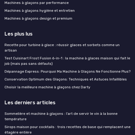
Machines à glaçons par performance
Machines à glaçons hygiène et entretien
Machines à glaçons design et premium
Les plus lus
Recette pour turbine à glace : réussir glaces et sorbets comme un
artisan
Test Cuisinart Frost Fusion 6-in-1 : la machine à glaces maison qui fait le
job (mais pas sans défauts)
Dépannage Express: Pourquoi Ma Machine à Glaçons Ne Fonctionne Plus?
Conservation Optimum des Glaçons: Techniques et Astuces Infaillibles
Choisir la meilleure machine à glaçons chez Darty
Les derniers articles
Sommelière et machine à glaçons : l’art de servir le vin à la bonne
température
Sirops maison pour cocktails : trois recettes de base qui remplacent une
étagère entière