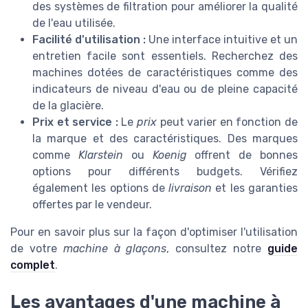
des systèmes de filtration pour améliorer la qualité
de l'eau utilisée.
Facilité d'utilisation :
Une interface intuitive et un
entretien facile sont essentiels. Recherchez des
machines dotées de caractéristiques comme des
indicateurs de niveau d'eau ou de pleine capacité
de la glacière.
Prix et service :
Le
prix
peut varier en fonction de
la marque et des caractéristiques. Des marques
comme
Klarstein
ou
Koenig
offrent de bonnes
options pour différents budgets. Vérifiez
également les options de
livraison
et les garanties
offertes par le vendeur.
Pour en savoir plus sur la façon d'optimiser l'utilisation
de votre
machine à glaçons
, consultez notre
guide
complet
.
Les avantages d'une machine à