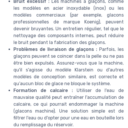
Bruit excessif :
Les machines à glaçons, comme
les modèles en acier inoxydable (inox) ou les
modèles commerciaux (par exemple, glacons
professionnelles de marque Koenig), peuvent
devenir bruyantes. Un entretien régulier, tel que le
nettoyage des composants internes, peut réduire
le bruit pendant la fabrication des glaçons.
Problèmes de livraison de glaçons :
Parfois, les
glaçons peuvent se coincer dans la pelle ou ne pas
être bien expulsés. Assurez-vous que la machine,
qu'il s'agisse du modèle Klarstein ou d'autres
modèles de conception similaire, est correcte et
qu’aucun bloc de glace ne bloque le système.
Formation de calcaire :
Utiliser de l'eau de
mauvaise qualité peut entraîner l'accumulation de
calcaire, ce qui pourrait endommager la machine
(glacons machine). Une solution simple est de
filtrer l'eau ou d'opter pour une eau en bouteille lors
du remplissage du réservoir.