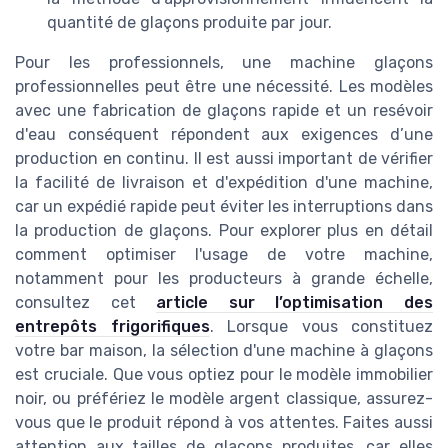
quantité de glaçons produite par jour.
Pour les professionnels, une machine glaçons
professionnelles peut être une nécessité. Les modèles
avec une fabrication de glaçons rapide et un resévoir
d'eau conséquent répondent aux exigences d’une
production en continu. Il est aussi important de vérifier
la facilité de livraison et d'expédition d'une machine,
car un expédié rapide peut éviter les interruptions dans
la production de glaçons. Pour explorer plus en détail
comment optimiser l'usage de votre machine,
notamment pour les producteurs à grande échelle,
consultez cet
article sur l’optimisation des
entrepôts frigorifiques
. Lorsque vous constituez
votre bar maison, la sélection d'une machine à glaçons
est cruciale. Que vous optiez pour le modèle immobilier
noir, ou préfériez le modèle argent classique, assurez-
vous que le produit répond à vos attentes. Faites aussi
attention aux tailles de glaçons produites, car elles