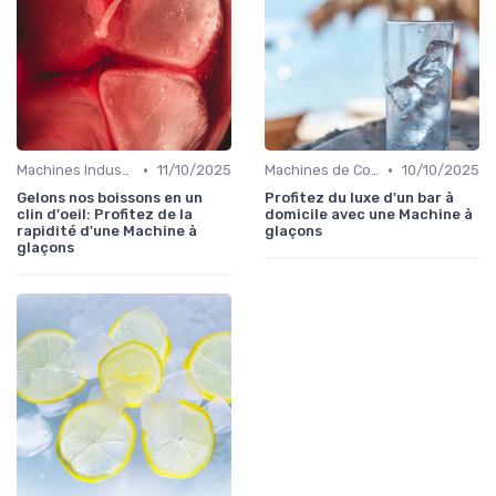
•
•
Machines Industrielles
11/10/2025
Machines de Comptoir
10/10/2025
Gelons nos boissons en un
Profitez du luxe d'un bar à
clin d'oeil: Profitez de la
domicile avec une Machine à
rapidité d'une Machine à
glaçons
glaçons