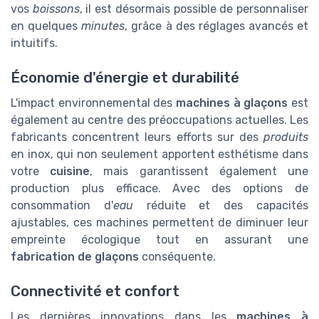
vos
boissons
, il est désormais possible de personnaliser
en quelques
minutes
, grâce à des réglages avancés et
intuitifs.
Économie d'énergie et durabilité
L'impact environnemental des
machines à glaçons
est
également au centre des préoccupations actuelles. Les
fabricants concentrent leurs efforts sur des
produits
en inox, qui non seulement apportent esthétisme dans
votre
cuisine
, mais garantissent également une
production plus efficace. Avec des options de
consommation d'
eau
réduite et des capacités
ajustables, ces machines permettent de diminuer leur
empreinte écologique tout en assurant une
fabrication de glaçons
conséquente.
Connectivité et confort
Les dernières innovations dans les
machines à