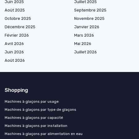
Juin 2025
Juillet 2025
Août 2025
Septembre 2025
Octobre 2025
Novembre 2025
Décembre 2025
Janvier 2026
Février 2026
Mars 2026
Avril 2026
Mai 2026
Juin 2026
Juillet 2026
Août 2026
Shopping
Machines à glaçons par usage
Machines à glaçons par type de glaçons
Machines à glaçons par capacité
Machines à glaçons par installation
Machines à glaçons par alimentation en eau