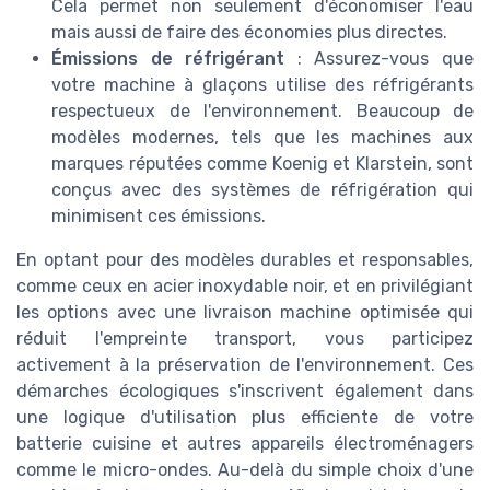
Cela permet non seulement d'économiser l'eau
mais aussi de faire des économies plus directes.
Émissions de réfrigérant
: Assurez-vous que
votre machine à glaçons utilise des réfrigérants
respectueux de l'environnement. Beaucoup de
modèles modernes, tels que les machines aux
marques réputées comme Koenig et Klarstein, sont
conçus avec des systèmes de réfrigération qui
minimisent ces émissions.
En optant pour des modèles durables et responsables,
comme ceux en acier inoxydable noir, et en privilégiant
les options avec une livraison machine optimisée qui
réduit l'empreinte transport, vous participez
activement à la préservation de l'environnement. Ces
démarches écologiques s'inscrivent également dans
une logique d'utilisation plus efficiente de votre
batterie cuisine et autres appareils électroménagers
comme le micro-ondes. Au-delà du simple choix d'une