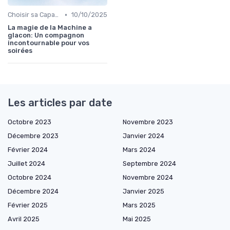
•
Choisir sa Capacité
10/10/2025
La magie de la Machine a
glacon: Un compagnon
incontournable pour vos
soirées
Les articles par date
Octobre 2023
Novembre 2023
Décembre 2023
Janvier 2024
Février 2024
Mars 2024
Juillet 2024
Septembre 2024
Octobre 2024
Novembre 2024
Décembre 2024
Janvier 2025
Février 2025
Mars 2025
Avril 2025
Mai 2025