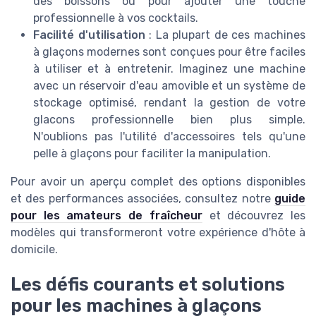
des boissons ou pour ajouter une touche
professionnelle à vos cocktails.
Facilité d'utilisation
: La plupart de ces machines
à glaçons modernes sont conçues pour être faciles
à utiliser et à entretenir. Imaginez une machine
avec un réservoir d'eau amovible et un système de
stockage optimisé, rendant la gestion de votre
glacons professionnelle bien plus simple.
N'oublions pas l'utilité d'accessoires tels qu'une
pelle à glaçons pour faciliter la manipulation.
Pour avoir un aperçu complet des options disponibles
et des performances associées, consultez notre
guide
pour les amateurs de fraîcheur
et découvrez les
modèles qui transformeront votre expérience d'hôte à
domicile.
Les défis courants et solutions
pour les machines à glaçons