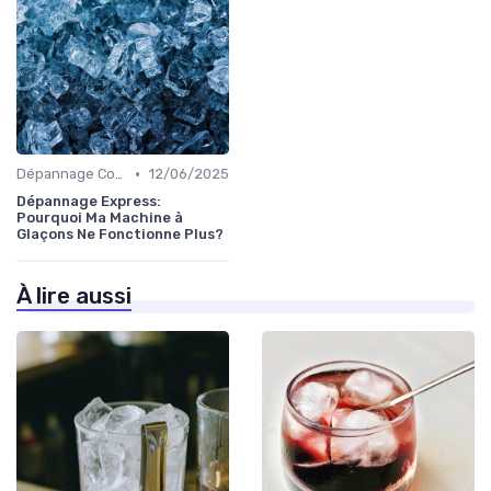
•
Dépannage Courant
12/06/2025
Dépannage Express:
Pourquoi Ma Machine à
Glaçons Ne Fonctionne Plus?
À lire aussi