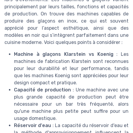
principalement par leurs tailles, fonctions et capacités
de production. On trouve des machines capables de
produire des glaçons en inox, ce qui est souvent
apprécié pour l’aspect esthétique, ainsi que des
modèles en noir qui s’intègrent parfaitement dans une
cuisine moderne. Voici quelques points à considérer :
Machine à glaçons Klarstein vs Koenig
: Les
machines de fabrication Klarstein sont reconnues
pour leur durabilité et leur performance, tandis
que les machines Koenig sont appréciées pour leur
design compact et pratique.
Capacité de production
: Une machine avec une
plus grande capacité de production peut être
nécessaire pour un bar très fréquenté, alors
qu'une machine plus petite peut suffire pour un
usage domestique.
Réservoir d'eau
: La capacité du réservoir d'eau et
la méthode d'approvisionnement influencent la