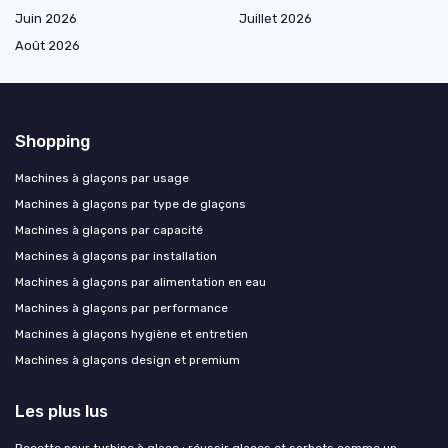
Juin 2026
Juillet 2026
Août 2026
Shopping
Machines à glaçons par usage
Machines à glaçons par type de glaçons
Machines à glaçons par capacité
Machines à glaçons par installation
Machines à glaçons par alimentation en eau
Machines à glaçons par performance
Machines à glaçons hygiène et entretien
Machines à glaçons design et premium
Les plus lus