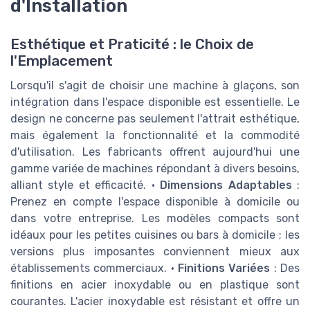
d'Installation
Esthétique et Praticité : le Choix de
l'Emplacement
Lorsqu'il s'agit de choisir une machine à glaçons, son
intégration dans l'espace disponible est essentielle. Le
design ne concerne pas seulement l'attrait esthétique,
mais également la fonctionnalité et la commodité
d'utilisation. Les fabricants offrent aujourd'hui une
gamme variée de machines répondant à divers besoins,
alliant style et efficacité. •
Dimensions Adaptables
:
Prenez en compte l'espace disponible à domicile ou
dans votre entreprise. Les modèles compacts sont
idéaux pour les petites cuisines ou bars à domicile ; les
versions plus imposantes conviennent mieux aux
établissements commerciaux. •
Finitions Variées
: Des
finitions en acier inoxydable ou en plastique sont
courantes. L'acier inoxydable est résistant et offre un