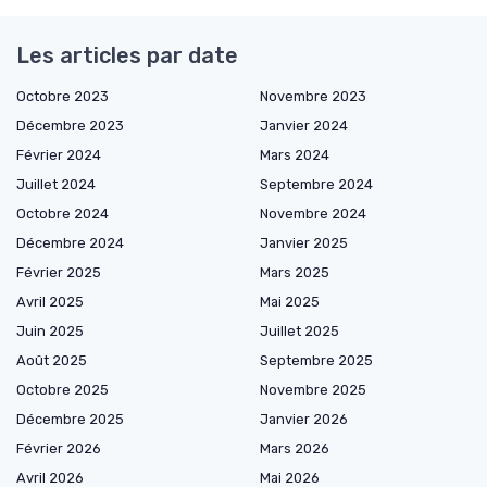
Les articles par date
Octobre 2023
Novembre 2023
Décembre 2023
Janvier 2024
Février 2024
Mars 2024
Juillet 2024
Septembre 2024
Octobre 2024
Novembre 2024
Décembre 2024
Janvier 2025
Février 2025
Mars 2025
Avril 2025
Mai 2025
Juin 2025
Juillet 2025
Août 2025
Septembre 2025
Octobre 2025
Novembre 2025
Décembre 2025
Janvier 2026
Février 2026
Mars 2026
Avril 2026
Mai 2026