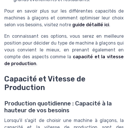
Pour en savoir plus sur les différentes capacités de
machines à glaçons et comment optimiser leur choix
selon vos besoins, visitez notre
guide détaillé ici
.
En connaissant ces options, vous serez en meilleure
position pour décider du type de machine à glaçons qui
vous convient le mieux, en prenant également en
compte des aspects comme la
capacité et la vitesse
de production
.
Capacité et Vitesse de
Production
Production quotidienne : Capacité à la
hauteur de vos besoins
Lorsqu'il s'agit de choisir une machine à glaçons, la
capacité et la vitesse de production sont des