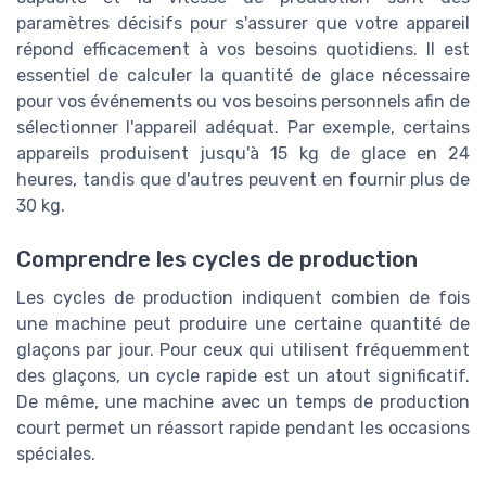
paramètres décisifs pour s'assurer que votre appareil
répond efficacement à vos besoins quotidiens. Il est
essentiel de calculer la quantité de glace nécessaire
pour vos événements ou vos besoins personnels afin de
sélectionner l'appareil adéquat. Par exemple, certains
appareils produisent jusqu'à 15 kg de glace en 24
heures, tandis que d'autres peuvent en fournir plus de
30 kg.
Comprendre les cycles de production
Les cycles de production indiquent combien de fois
une machine peut produire une certaine quantité de
glaçons par jour. Pour ceux qui utilisent fréquemment
des glaçons, un cycle rapide est un atout significatif.
De même, une machine avec un temps de production
court permet un réassort rapide pendant les occasions
spéciales.