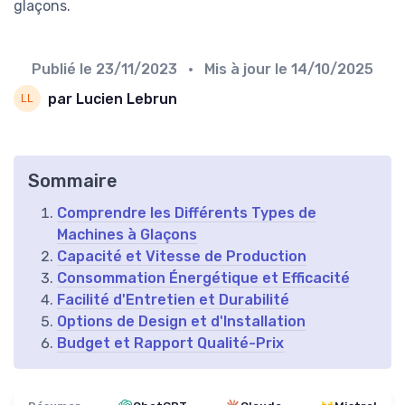
glaçons.
Publié le
23/11/2023
• Mis à jour le
14/10/2025
par Lucien Lebrun
Sommaire
Comprendre les Différents Types de
Machines à Glaçons
Capacité et Vitesse de Production
Consommation Énergétique et Efficacité
Facilité d'Entretien et Durabilité
Options de Design et d'Installation
Budget et Rapport Qualité-Prix