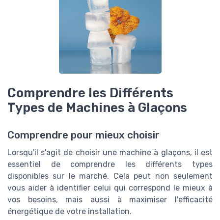
Comprendre les Différents
Types de Machines à Glaçons
Comprendre pour mieux choisir
Lorsqu'il s'agit de choisir une machine à glaçons, il est
essentiel de comprendre les différents types
disponibles sur le marché. Cela peut non seulement
vous aider à identifier celui qui correspond le mieux à
vos besoins, mais aussi à maximiser l'efficacité
énergétique de votre installation.