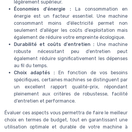
légèrement supérieur.
Économies d'énergie :
La consommation en
énergie est un facteur essentiel. Une machine
consommant moins d'électricité permet non
seulement d'alléger les coûts d'exploitation mais
également de réduire votre empreinte écologique.
Durabilité et coûts d'entretien :
Une machine
robuste nécessitant peu d'entretien peut
également réduire significativement les dépenses
au fil du temps.
Choix adaptés :
En fonction de vos besoins
spécifiques, certaines machines se distinguent par
un excellent rapport qualité-prix, répondant
pleinement aux critères de robustesse, facilité
d'entretien et performance.
Évaluer ces aspects vous permettra de faire le meilleur
choix en termes de budget, tout en garantissant une
utilisation optimale et durable de votre machine à