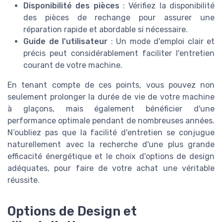
Disponibilité des pièces
: Vérifiez la disponibilité
des pièces de rechange pour assurer une
réparation rapide et abordable si nécessaire.
Guide de l'utilisateur
: Un mode d'emploi clair et
précis peut considérablement faciliter l'entretien
courant de votre machine.
En tenant compte de ces points, vous pouvez non
seulement prolonger la durée de vie de votre machine
à glaçons, mais également bénéficier d'une
performance optimale pendant de nombreuses années.
N’oubliez pas que la facilité d'entretien se conjugue
naturellement avec la recherche d'une plus grande
efficacité énergétique et le choix d'options de design
adéquates, pour faire de votre achat une véritable
réussite.
Options de Design et