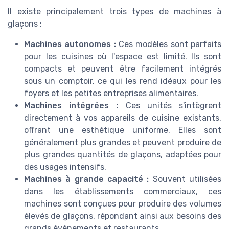
Il existe principalement trois types de machines à
glaçons :
Machines autonomes :
Ces modèles sont parfaits
pour les cuisines où l'espace est limité. Ils sont
compacts et peuvent être facilement intégrés
sous un comptoir, ce qui les rend idéaux pour les
foyers et les petites entreprises alimentaires.
Machines intégrées :
Ces unités s'intègrent
directement à vos appareils de cuisine existants,
offrant une esthétique uniforme. Elles sont
généralement plus grandes et peuvent produire de
plus grandes quantités de glaçons, adaptées pour
des usages intensifs.
Machines à grande capacité :
Souvent utilisées
dans les établissements commerciaux, ces
machines sont conçues pour produire des volumes
élevés de glaçons, répondant ainsi aux besoins des
grands événements et restaurants.