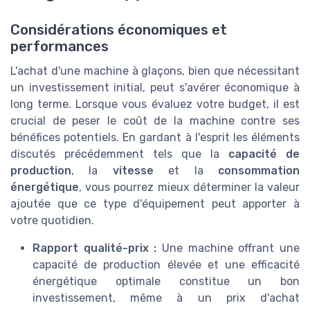
Considérations économiques et
performances
L'achat d'une machine à glaçons, bien que nécessitant
un investissement initial, peut s'avérer économique à
long terme. Lorsque vous évaluez votre budget, il est
crucial de peser le coût de la machine contre ses
bénéfices potentiels. En gardant à l'esprit les éléments
discutés précédemment tels que la
capacité de
production
, la
vitesse
et la
consommation
énergétique
, vous pourrez mieux déterminer la valeur
ajoutée que ce type d'équipement peut apporter à
votre quotidien.
Rapport qualité-prix :
Une machine offrant une
capacité de production élevée et une efficacité
énergétique optimale constitue un bon
investissement, même à un prix d'achat