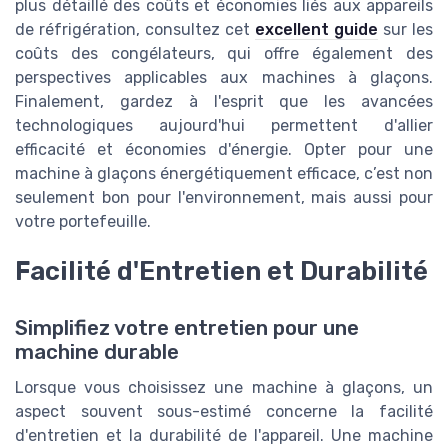
plus détaillé des coûts et économies liés aux appareils
de réfrigération, consultez cet
excellent guide
sur les
coûts des congélateurs, qui offre également des
perspectives applicables aux machines à glaçons.
Finalement, gardez à l'esprit que les avancées
technologiques aujourd'hui permettent d'allier
efficacité et économies d'énergie. Opter pour une
machine à glaçons énergétiquement efficace, c’est non
seulement bon pour l'environnement, mais aussi pour
votre portefeuille.
Facilité d'Entretien et Durabilité
Simplifiez votre entretien pour une
machine durable
Lorsque vous choisissez une machine à glaçons, un
aspect souvent sous-estimé concerne la facilité
d'entretien et la durabilité de l'appareil. Une machine