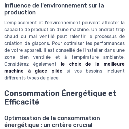
Influence de l'environnement sur la
production
L'emplacement et l'environnement peuvent affecter la
capacité de production d'une machine. Un endroit trop
chaud ou mal ventilé peut ralentir le processus de
création de glaçons. Pour optimiser les performances
de votre appareil, il est conseillé de l'installer dans une
zone bien ventilée et à température ambiante.
Considérez également
le choix de la meilleure
machine à glace pilée
si vos besoins incluent
différents types de glace.
Consommation Énergétique et
Efficacité
Optimisation de la consommation
énergétique : un critère crucial