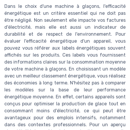
Dans le choix d'une machine à glaçons, l'efficacité
énergétique est un critère essentiel qui ne doit pas
être négligé. Non seulement elle impacte vos factures
d'électricité, mais elle est aussi un indicateur de
durabilité et de respect de l'environnement. Pour
évaluer l'efficacité énergétique d'un appareil, vous
pouvez vous référer aux labels énergétiques souvent
affichés sur les produits. Ces labels vous fournissent
des informations claires sur la consommation moyenne
de votre machine à glaçons. En choisissant un modèle
avec un meilleur classement énergétique, vous réalisez
des économies à long terme. N'hésitez pas à comparer
les modèles sur la base de leur performance
énergétique moyenne. En effet, certains appareils sont
conçus pour optimiser la production de glace tout en
consommant moins d'électricité, ce qui peut être
avantageux pour des emplois intensifs, notamment
dans des contextes professionnels. Pour un aperçu