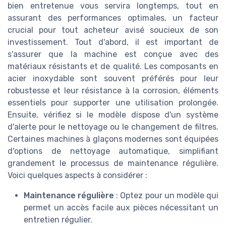
bien entretenue vous servira longtemps, tout en
assurant des performances optimales, un facteur
crucial pour tout acheteur avisé soucieux de son
investissement. Tout d'abord, il est important de
s'assurer que la machine est conçue avec des
matériaux résistants et de qualité. Les composants en
acier inoxydable sont souvent préférés pour leur
robustesse et leur résistance à la corrosion, éléments
essentiels pour supporter une utilisation prolongée.
Ensuite, vérifiez si le modèle dispose d'un système
d'alerte pour le nettoyage ou le changement de filtres.
Certaines machines à glaçons modernes sont équipées
d'options de nettoyage automatique, simplifiant
grandement le processus de maintenance régulière.
Voici quelques aspects à considérer :
Maintenance régulière
: Optez pour un modèle qui
permet un accès facile aux pièces nécessitant un
entretien régulier.