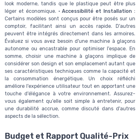
look moderne, tandis que le plastique peut être plus
léger et économique. •
Accessibilité et Installation
:
Certains modèles sont conçus pour être posés sur un
comptoir, facilitant ainsi un accès rapide. D'autres
peuvent être intégrés directement dans les armoires.
Évaluez si vous avez besoin d'une machine à glaçons
autonome ou encastrable pour optimiser l'espace. En
somme, choisir une machine à glaçons implique de
considérer son design et son emplacement autant que
ses caractéristiques techniques comme la capacité et
la consommation énergétique. Un choix réfléchi
améliore l'expérience utilisateur tout en apportant une
touche d'élégance à votre environnement. Assurez-
vous également qu'elle soit simple à entretenir, pour
une durabilité accrue, comme discuté dans d'autres
aspects de la sélection.
Budget et Rapport Qualité-Prix