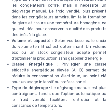
les congélateurs coffre, mais il nécessite un
dégivrage manuel. Le froid ventilé, plus présent
dans les congélateurs armoire, limite la formation
de givre et assure une température homogène, ce
qui est idéal pour conserver la qualité des produits
destinés à la glace.
Volume et capacité
: Selon vos besoins, le choix
du volume (en litres) est déterminant. Un volume
éco ou un stock congélateur adapté permet
d’optimiser la production sans gaspiller d’énergie.
Classe énergétique
: Privilégier une classe
efficacité énergétique élevée (A, B) permet de
réduire la consommation électrique, un point clé
pour un usage intensif ou professionnel.
Type de dégivrage
: Le dégivrage manuel est plus
contraignant, tandis que l’option automatique ou
le froid ventilé facilitent l’entretien et la
constance de température.