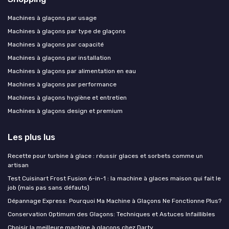
Machines à glaçons par usage
Machines à glaçons par type de glaçons
Machines à glaçons par capacité
Machines à glaçons par installation
Machines à glaçons par alimentation en eau
Machines à glaçons par performance
Machines à glaçons hygiène et entretien
Machines à glaçons design et premium
Les plus lus
Recette pour turbine à glace : réussir glaces et sorbets comme un
artisan
Test Cuisinart Frost Fusion 6-in-1 : la machine à glaces maison qui fait le
job (mais pas sans défauts)
Dépannage Express: Pourquoi Ma Machine à Glaçons Ne Fonctionne Plus?
Conservation Optimum des Glaçons: Techniques et Astuces Infaillibles
Choisir la meilleure machine à glaçons chez Darty