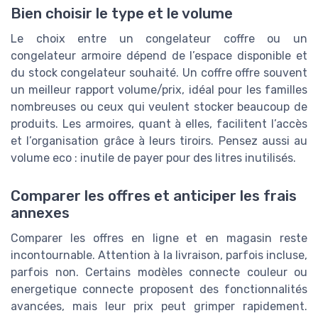
Bien choisir le type et le volume
Le choix entre un congelateur coffre ou un
congelateur armoire dépend de l’espace disponible et
du stock congelateur souhaité. Un coffre offre souvent
un meilleur rapport volume/prix, idéal pour les familles
nombreuses ou ceux qui veulent stocker beaucoup de
produits. Les armoires, quant à elles, facilitent l’accès
et l’organisation grâce à leurs tiroirs. Pensez aussi au
volume eco : inutile de payer pour des litres inutilisés.
Comparer les offres et anticiper les frais
annexes
Comparer les offres en ligne et en magasin reste
incontournable. Attention à la livraison, parfois incluse,
parfois non. Certains modèles connecte couleur ou
energetique connecte proposent des fonctionnalités
avancées, mais leur prix peut grimper rapidement.