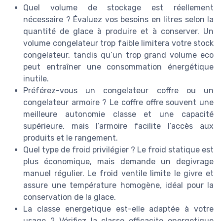
Quel volume de stockage est réellement
nécessaire ? Évaluez vos besoins en litres selon la
quantité de glace à produire et à conserver. Un
volume congelateur trop faible limitera votre stock
congelateur, tandis qu’un trop grand volume eco
peut entraîner une consommation énergétique
inutile.
Préférez-vous un congelateur coffre ou un
congelateur armoire ? Le coffre offre souvent une
meilleure autonomie classe et une capacité
supérieure, mais l’armoire facilite l’accès aux
produits et le rangement.
Quel type de froid privilégier ? Le froid statique est
plus économique, mais demande un degivrage
manuel régulier. Le froid ventile limite le givre et
assure une température homogène, idéal pour la
conservation de la glace.
La classe energetique est-elle adaptée à votre
usage ? Vérifiez la classe efficacite energetique