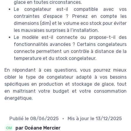
glace en toutes circonstances.
Le congelateur est-il compatible avec vos
contraintes d’espace ? Prenez en compte les
dimensions (dim) et le volume eco stock pour éviter
les mauvaises surprises à l’installation.
Le modèle est-il connecte ou propose-t-il des
fonctionnalités avancées ? Certains congelateurs
connecte permettent un contrôle à distance de la
temperature et du stock congelateur.
En répondant à ces questions, vous pourrez mieux
cibler le type de congelateur adapté à vos besoins
spécifiques en production et stockage de glace, tout
en maîtrisant votre budget et votre consommation
énergétique.
Publié le
08/06/2025
• Mis à jour le
13/12/2025
par Océane Mercier