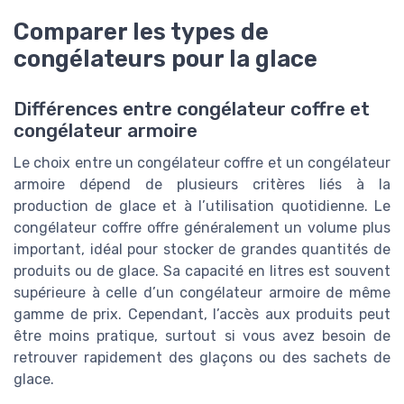
Comparer les types de
congélateurs pour la glace
Différences entre congélateur coffre et
congélateur armoire
Le choix entre un congélateur coffre et un congélateur
armoire dépend de plusieurs critères liés à la
production de glace et à l’utilisation quotidienne. Le
congélateur coffre offre généralement un volume plus
important, idéal pour stocker de grandes quantités de
produits ou de glace. Sa capacité en litres est souvent
supérieure à celle d’un congélateur armoire de même
gamme de prix. Cependant, l’accès aux produits peut
être moins pratique, surtout si vous avez besoin de
retrouver rapidement des glaçons ou des sachets de
glace.