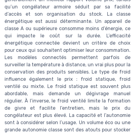
qu’un congélateur armoire séduit par sa facilité
d’accès et son organisation du stock. La classe
énergétique est aussi déterminante. Un appareil de
classe A ou supérieure consomme moins d’énergie, ce
qui impacte le coût sur la durée. L’efficacité
énergétique connectée devient un critère de choix
pour ceux qui souhaitent optimiser leur consommation.
Les modèles connectés permettent parfois de
surveiller la température à distance, un vrai plus pour la
conservation des produits sensibles. Le type de froid
influence également le prix : froid statique, froid
ventilé ou mixte. Le froid statique est souvent plus
abordable, mais demande un dégivrage manuel
régulier. À l’inverse, le froid ventilé limite la formation
de givre et facilite l’entretien, mais le prix du
congélateur est plus élevé. La capacité et l’autonomie
sont à considérer selon l’usage. Un volume éco ou une
grande autonomie classe sont des atouts pour stocker