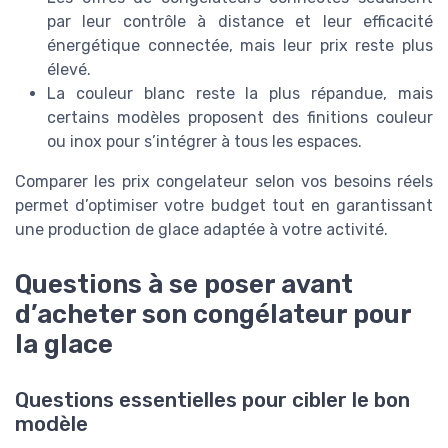
par leur contrôle à distance et leur efficacité
énergétique connectée, mais leur prix reste plus
élevé.
La couleur blanc reste la plus répandue, mais
certains modèles proposent des finitions couleur
ou inox pour s’intégrer à tous les espaces.
Comparer les prix congelateur selon vos besoins réels
permet d’optimiser votre budget tout en garantissant
une production de glace adaptée à votre activité.
Questions à se poser avant
d’acheter son congélateur pour
la glace
Questions essentielles pour cibler le bon
modèle