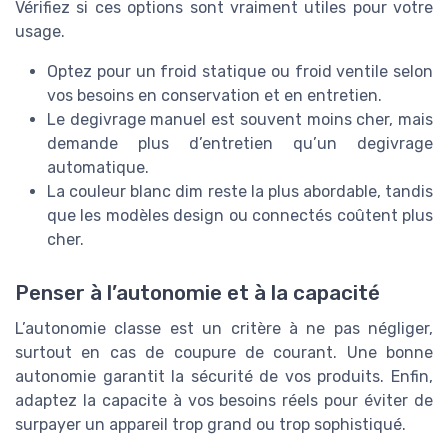
Vérifiez si ces options sont vraiment utiles pour votre
usage.
Optez pour un froid statique ou froid ventile selon
vos besoins en conservation et en entretien.
Le degivrage manuel est souvent moins cher, mais
demande plus d’entretien qu’un degivrage
automatique.
La couleur blanc dim reste la plus abordable, tandis
que les modèles design ou connectés coûtent plus
cher.
Penser à l’autonomie et à la capacité
L’autonomie classe est un critère à ne pas négliger,
surtout en cas de coupure de courant. Une bonne
autonomie garantit la sécurité de vos produits. Enfin,
adaptez la capacite à vos besoins réels pour éviter de
surpayer un appareil trop grand ou trop sophistiqué.