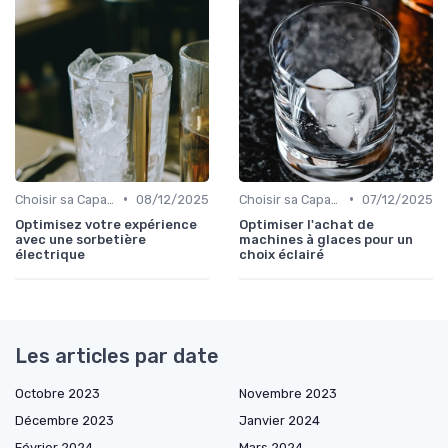
•
•
Choisir sa Capacité
08/12/2025
Choisir sa Capacité
07/12/2025
Optimisez votre expérience
Optimiser l'achat de
avec une sorbetière
machines à glaces pour un
électrique
choix éclairé
Les articles par date
Octobre 2023
Novembre 2023
Décembre 2023
Janvier 2024
Février 2024
Mars 2024