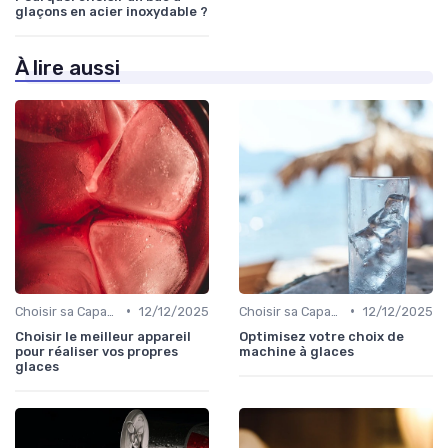
glaçons en acier inoxydable ?
À lire aussi
•
•
Choisir sa Capacité
12/12/2025
Choisir sa Capacité
12/12/2025
Choisir le meilleur appareil
Optimisez votre choix de
pour réaliser vos propres
machine à glaces
glaces