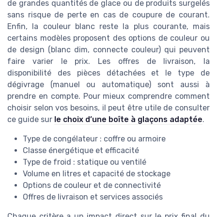
de grandes quantités de glace ou de produits surgelés
sans risque de perte en cas de coupure de courant.
Enfin, la couleur blanc reste la plus courante, mais
certains modèles proposent des options de couleur ou
de design (blanc dim, connecte couleur) qui peuvent
faire varier le prix. Les offres de livraison, la
disponibilité des pièces détachées et le type de
dégivrage (manuel ou automatique) sont aussi à
prendre en compte. Pour mieux comprendre comment
choisir selon vos besoins, il peut être utile de consulter
ce guide sur
le choix d’une boîte à glaçons adaptée
.
Type de congélateur : coffre ou armoire
Classe énergétique et efficacité
Type de froid : statique ou ventilé
Volume en litres et capacité de stockage
Options de couleur et de connectivité
Offres de livraison et services associés
Chaque critère a un impact direct sur le prix final du