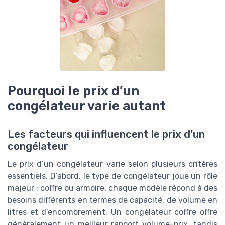
Pourquoi le prix d’un
congélateur varie autant
Les facteurs qui influencent le prix d’un
congélateur
Le prix d’un congélateur varie selon plusieurs critères
essentiels. D’abord, le type de congélateur joue un rôle
majeur : coffre ou armoire, chaque modèle répond à des
besoins différents en termes de capacité, de volume en
litres et d’encombrement. Un congélateur coffre offre
généralement un meilleur rapport volume-prix, tandis