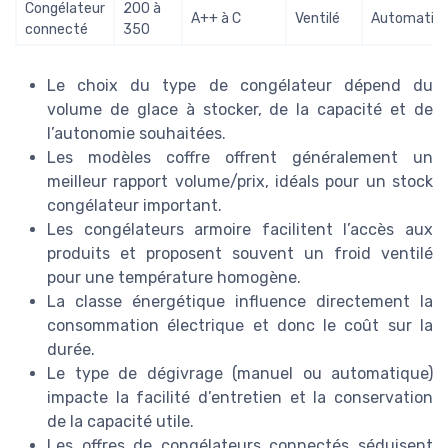
Congélateur
200 à
A++ à C
Ventilé
Automatiq
connecté
350
Le choix du type de congélateur dépend du
volume de glace à stocker, de la capacité et de
l’autonomie souhaitées.
Les modèles coffre offrent généralement un
meilleur rapport volume/prix, idéals pour un stock
congélateur important.
Les congélateurs armoire facilitent l’accès aux
produits et proposent souvent un froid ventilé
pour une température homogène.
La classe énergétique influence directement la
consommation électrique et donc le coût sur la
durée.
Le type de dégivrage (manuel ou automatique)
impacte la facilité d’entretien et la conservation
de la capacité utile.
Les offres de congélateurs connectés séduisent