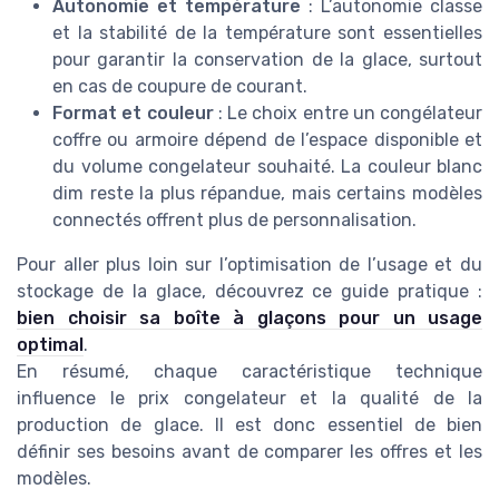
Autonomie et température
: L’autonomie classe
et la stabilité de la température sont essentielles
pour garantir la conservation de la glace, surtout
en cas de coupure de courant.
Format et couleur
: Le choix entre un congélateur
coffre ou armoire dépend de l’espace disponible et
du volume congelateur souhaité. La couleur blanc
dim reste la plus répandue, mais certains modèles
connectés offrent plus de personnalisation.
Pour aller plus loin sur l’optimisation de l’usage et du
stockage de la glace, découvrez ce guide pratique :
bien choisir sa boîte à glaçons pour un usage
optimal
.
En résumé, chaque caractéristique technique
influence le prix congelateur et la qualité de la
production de glace. Il est donc essentiel de bien
définir ses besoins avant de comparer les offres et les
modèles.