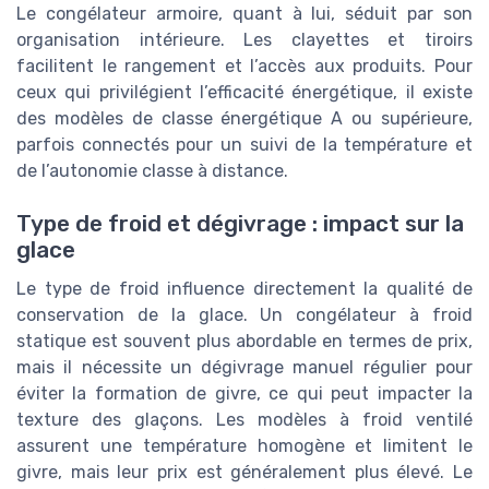
Le congélateur armoire, quant à lui, séduit par son
organisation intérieure. Les clayettes et tiroirs
facilitent le rangement et l’accès aux produits. Pour
ceux qui privilégient l’efficacité énergétique, il existe
des modèles de classe énergétique A ou supérieure,
parfois connectés pour un suivi de la température et
de l’autonomie classe à distance.
Type de froid et dégivrage : impact sur la
glace
Le type de froid influence directement la qualité de
conservation de la glace. Un congélateur à froid
statique est souvent plus abordable en termes de prix,
mais il nécessite un dégivrage manuel régulier pour
éviter la formation de givre, ce qui peut impacter la
texture des glaçons. Les modèles à froid ventilé
assurent une température homogène et limitent le
givre, mais leur prix est généralement plus élevé. Le