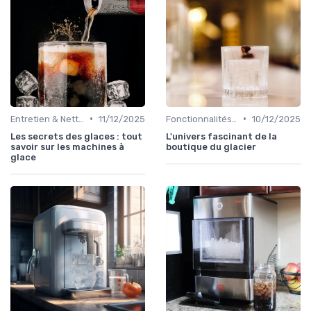
•
•
Entretien & Nettoyage
11/12/2025
Fonctionnalités Clés
10/12/2025
Les secrets des glaces : tout
L'univers fascinant de la
savoir sur les machines à
boutique du glacier
glace