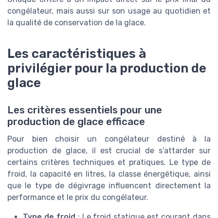
congélateur, mais aussi sur son usage au quotidien et
la qualité de conservation de la glace.
Les caractéristiques à
privilégier pour la production de
glace
Les critères essentiels pour une
production de glace efficace
Pour bien choisir un congélateur destiné à la
production de glace, il est crucial de s’attarder sur
certains critères techniques et pratiques. Le type de
froid, la capacité en litres, la classe énergétique, ainsi
que le type de dégivrage influencent directement la
performance et le prix du congélateur.
Type de froid
: Le froid statique est courant dans