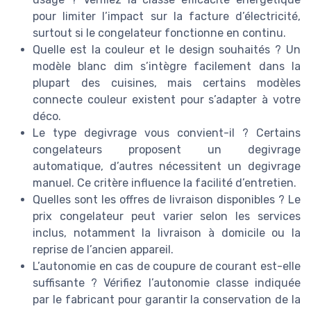
pour limiter l’impact sur la facture d’électricité,
surtout si le congelateur fonctionne en continu.
Quelle est la couleur et le design souhaités ? Un
modèle blanc dim s’intègre facilement dans la
plupart des cuisines, mais certains modèles
connecte couleur existent pour s’adapter à votre
déco.
Le type degivrage vous convient-il ? Certains
congelateurs proposent un degivrage
automatique, d’autres nécessitent un degivrage
manuel. Ce critère influence la facilité d’entretien.
Quelles sont les offres de livraison disponibles ? Le
prix congelateur peut varier selon les services
inclus, notamment la livraison à domicile ou la
reprise de l’ancien appareil.
L’autonomie en cas de coupure de courant est-elle
suffisante ? Vérifiez l’autonomie classe indiquée
par le fabricant pour garantir la conservation de la