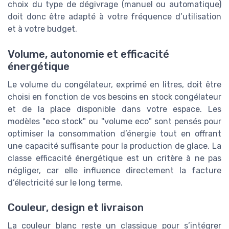
choix du type de dégivrage (manuel ou automatique)
doit donc être adapté à votre fréquence d’utilisation
et à votre budget.
Volume, autonomie et efficacité
énergétique
Le volume du congélateur, exprimé en litres, doit être
choisi en fonction de vos besoins en stock congélateur
et de la place disponible dans votre espace. Les
modèles "eco stock" ou "volume eco" sont pensés pour
optimiser la consommation d’énergie tout en offrant
une capacité suffisante pour la production de glace. La
classe efficacité énergétique est un critère à ne pas
négliger, car elle influence directement la facture
d’électricité sur le long terme.
Couleur, design et livraison
La couleur blanc reste un classique pour s’intégrer