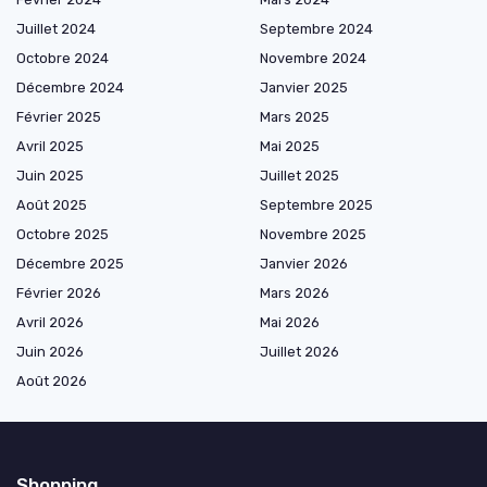
Juillet 2024
Septembre 2024
Octobre 2024
Novembre 2024
Décembre 2024
Janvier 2025
Février 2025
Mars 2025
Avril 2025
Mai 2025
Juin 2025
Juillet 2025
Août 2025
Septembre 2025
Octobre 2025
Novembre 2025
Décembre 2025
Janvier 2026
Février 2026
Mars 2026
Avril 2026
Mai 2026
Juin 2026
Juillet 2026
Août 2026
Shopping