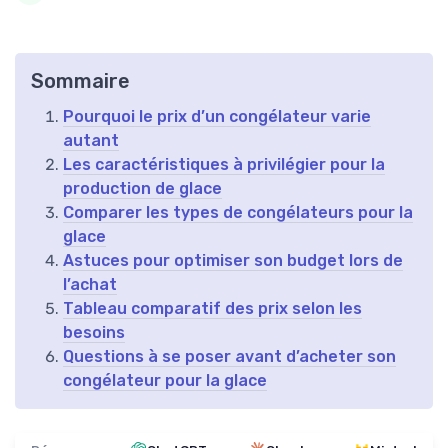
Sommaire
Pourquoi le prix d’un congélateur varie
autant
Les caractéristiques à privilégier pour la
production de glace
Comparer les types de congélateurs pour la
glace
Astuces pour optimiser son budget lors de
l’achat
Tableau comparatif des prix selon les
besoins
Questions à se poser avant d’acheter son
congélateur pour la glace