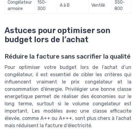
Congélateur
150-
350-
A à B
Ventilé
armoire
300
800
Astuces pour optimiser son
budget lors de l’achat
Réduire la facture sans sacrifier la qualité
Pour optimiser votre budget lors de l’achat d’un
congélateur, il est essentiel de cibler les critères qui
influencent vraiment le prix congelateur et la
consommation d’énergie. Privilégier une bonne classe
energetique permet de réaliser des économies sur le
long terme, surtout si le volume congelateur est
important. Les modèles avec une classe efficacite
élevée, comme A++ ou A+++, sont plus chers à l’achat
mais réduisent la facture d’électricité.