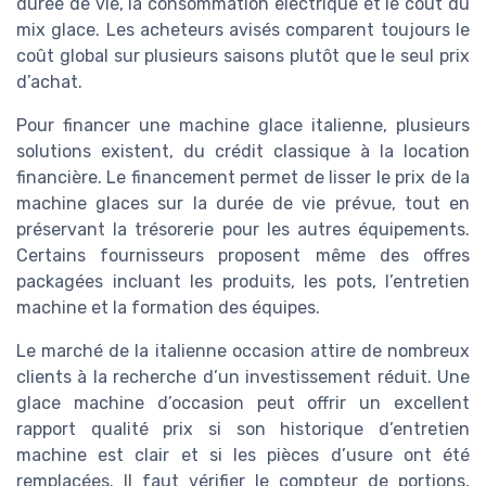
durée de vie, la consommation électrique et le coût du
mix glace. Les acheteurs avisés comparent toujours le
coût global sur plusieurs saisons plutôt que le seul prix
d’achat.
Pour financer une machine glace italienne, plusieurs
solutions existent, du crédit classique à la location
financière. Le financement permet de lisser le prix de la
machine glaces sur la durée de vie prévue, tout en
préservant la trésorerie pour les autres équipements.
Certains fournisseurs proposent même des offres
packagées incluant les produits, les pots, l’entretien
machine et la formation des équipes.
Le marché de la italienne occasion attire de nombreux
clients à la recherche d’un investissement réduit. Une
glace machine d’occasion peut offrir un excellent
rapport qualité prix si son historique d’entretien
machine est clair et si les pièces d’usure ont été
remplacées. Il faut vérifier le compteur de portions,