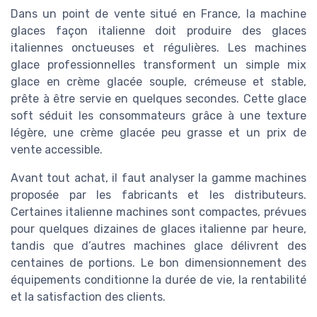
Dans un point de vente situé en France, la machine
glaces façon italienne doit produire des glaces
italiennes onctueuses et régulières. Les machines
glace professionnelles transforment un simple mix
glace en crème glacée souple, crémeuse et stable,
prête à être servie en quelques secondes. Cette glace
soft séduit les consommateurs grâce à une texture
légère, une crème glacée peu grasse et un prix de
vente accessible.
Avant tout achat, il faut analyser la gamme machines
proposée par les fabricants et les distributeurs.
Certaines italienne machines sont compactes, prévues
pour quelques dizaines de glaces italienne par heure,
tandis que d’autres machines glace délivrent des
centaines de portions. Le bon dimensionnement des
équipements conditionne la durée de vie, la rentabilité
et la satisfaction des clients.