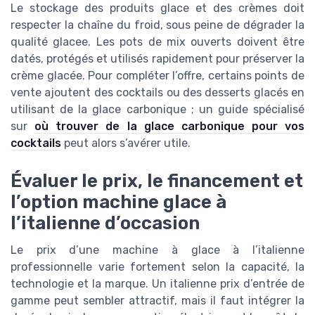
Le stockage des produits glace et des crèmes doit
respecter la chaîne du froid, sous peine de dégrader la
qualité glacee. Les pots de mix ouverts doivent être
datés, protégés et utilisés rapidement pour préserver la
crème glacée. Pour compléter l’offre, certains points de
vente ajoutent des cocktails ou des desserts glacés en
utilisant de la glace carbonique ; un guide spécialisé
sur
où trouver de la glace carbonique pour vos
cocktails
peut alors s’avérer utile.
Évaluer le prix, le financement et
l’option machine glace à
l’italienne d’occasion
Le prix d’une machine à glace à l’italienne
professionnelle varie fortement selon la capacité, la
technologie et la marque. Un italienne prix d’entrée de
gamme peut sembler attractif, mais il faut intégrer la