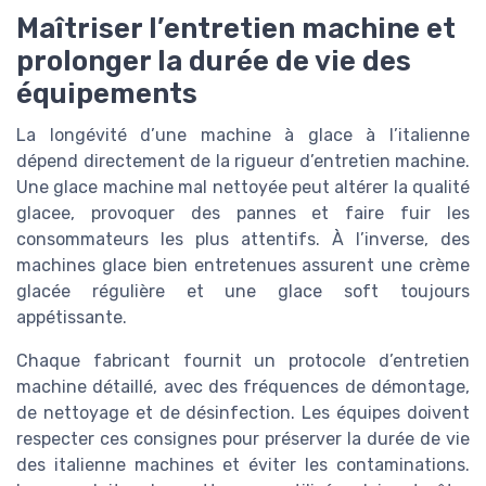
Maîtriser l’entretien machine et
prolonger la durée de vie des
équipements
La longévité d’une machine à glace à l’italienne
dépend directement de la rigueur d’entretien machine.
Une glace machine mal nettoyée peut altérer la qualité
glacee, provoquer des pannes et faire fuir les
consommateurs les plus attentifs. À l’inverse, des
machines glace bien entretenues assurent une crème
glacée régulière et une glace soft toujours
appétissante.
Chaque fabricant fournit un protocole d’entretien
machine détaillé, avec des fréquences de démontage,
de nettoyage et de désinfection. Les équipes doivent
respecter ces consignes pour préserver la durée de vie
des italienne machines et éviter les contaminations.