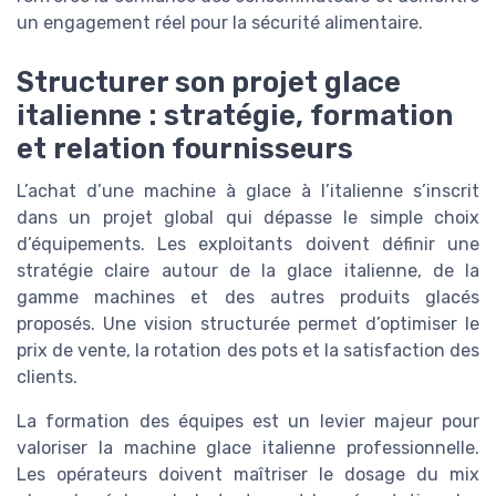
un engagement réel pour la sécurité alimentaire.
Structurer son projet glace
italienne : stratégie, formation
et relation fournisseurs
L’achat d’une machine à glace à l’italienne s’inscrit
dans un projet global qui dépasse le simple choix
d’équipements. Les exploitants doivent définir une
stratégie claire autour de la glace italienne, de la
gamme machines et des autres produits glacés
proposés. Une vision structurée permet d’optimiser le
prix de vente, la rotation des pots et la satisfaction des
clients.
La formation des équipes est un levier majeur pour
valoriser la machine glace italienne professionnelle.
Les opérateurs doivent maîtriser le dosage du mix