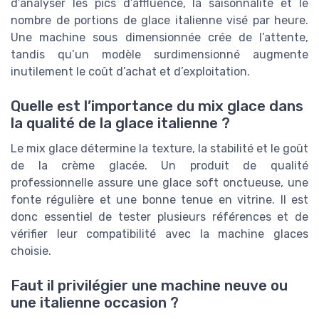
d’analyser les pics d’affluence, la saisonnalité et le
nombre de portions de glace italienne visé par heure.
Une machine sous dimensionnée crée de l’attente,
tandis qu’un modèle surdimensionné augmente
inutilement le coût d’achat et d’exploitation.
Quelle est l’importance du mix glace dans
la qualité de la glace italienne ?
Le mix glace détermine la texture, la stabilité et le goût
de la crème glacée. Un produit de qualité
professionnelle assure une glace soft onctueuse, une
fonte régulière et une bonne tenue en vitrine. Il est
donc essentiel de tester plusieurs références et de
vérifier leur compatibilité avec la machine glaces
choisie.
Faut il privilégier une machine neuve ou
une italienne occasion ?