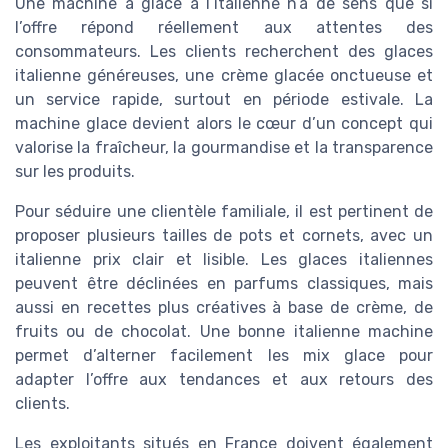
Une machine à glace à l’italienne n’a de sens que si
l’offre répond réellement aux attentes des
consommateurs. Les clients recherchent des glaces
italienne généreuses, une crème glacée onctueuse et
un service rapide, surtout en période estivale. La
machine glace devient alors le cœur d’un concept qui
valorise la fraîcheur, la gourmandise et la transparence
sur les produits.
Pour séduire une clientèle familiale, il est pertinent de
proposer plusieurs tailles de pots et cornets, avec un
italienne prix clair et lisible. Les glaces italiennes
peuvent être déclinées en parfums classiques, mais
aussi en recettes plus créatives à base de crème, de
fruits ou de chocolat. Une bonne italienne machine
permet d’alterner facilement les mix glace pour
adapter l’offre aux tendances et aux retours des
clients.
Les exploitants situés en France doivent également