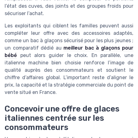
l’état des cuves, des joints et des groupes froids pour
sécuriser l’achat.
Les exploitants qui ciblent les familles peuvent aussi
compléter leur offre avec des accessoires adaptés,
comme un bac à glaçons sécurisé pour les plus jeunes ;
un comparatif dédié au
meilleur bac à glaçons pour
bébé
peut alors guider le choix. En parallèle, une
italienne machine bien choisie renforce l’image de
qualité auprès des consommateurs et soutient le
chiffre d’affaires global. L’important reste d’aligner le
prix, la capacité et la stratégie commerciale du point de
vente situé en France.
Concevoir une offre de glaces
italiennes centrée sur les
consommateurs