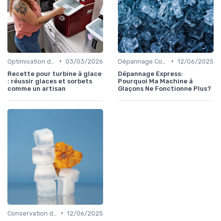
•
•
Optimisation de Production
03/03/2026
Dépannage Courant
12/06/2025
Recette pour turbine à glace
Dépannage Express:
: réussir glaces et sorbets
Pourquoi Ma Machine à
comme un artisan
Glaçons Ne Fonctionne Plus?
•
Conservation des Glaçons
12/06/2025