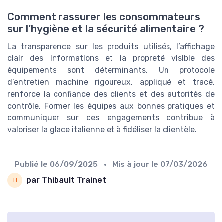
Comment rassurer les consommateurs
sur l’hygiène et la sécurité alimentaire ?
La transparence sur les produits utilisés, l’affichage
clair des informations et la propreté visible des
équipements sont déterminants. Un protocole
d’entretien machine rigoureux, appliqué et tracé,
renforce la confiance des clients et des autorités de
contrôle. Former les équipes aux bonnes pratiques et
communiquer sur ces engagements contribue à
valoriser la glace italienne et à fidéliser la clientèle.
Publié le
06/09/2025
• Mis à jour le
07/03/2026
par Thibault Trainet