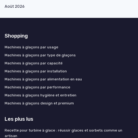
Août 2026
Shopping
Machines à glaçons par usage
Machines à glaçons par type de glaçons
Machines à glaçons par capacité
Machines à glaçons par installation
Machines à glaçons par alimentation en eau
Machines à glaçons par performance
Machines à glaçons hygiène et entretien
Machines à glaçons design et premium
Les plus lus
Recette pour turbine à glace : réussir glaces et sorbets comme un
artisan