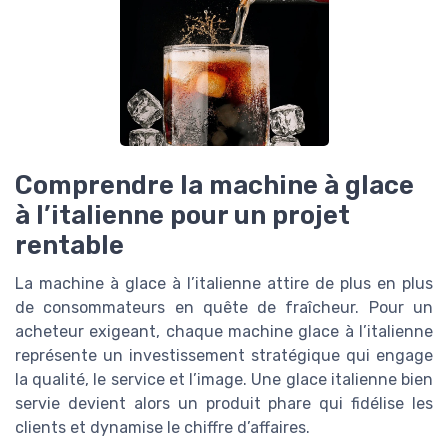
Comprendre la machine à glace
à l’italienne pour un projet
rentable
La machine à glace à l’italienne attire de plus en plus
de consommateurs en quête de fraîcheur. Pour un
acheteur exigeant, chaque machine glace à l’italienne
représente un investissement stratégique qui engage
la qualité, le service et l’image. Une glace italienne bien
servie devient alors un produit phare qui fidélise les
clients et dynamise le chiffre d’affaires.