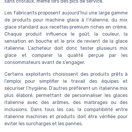
sans cristaux, même lors des pics de service.
Les fabricants proposent aujourd’hui une large gamme
de produits pour machine glace à l’italienne, du mix
glace standard aux recettes premium riches en crème.
Chaque produit influence le goût, la couleur, la
sensation en bouche et le prix de revient de la glace
italienne. L’acheteur doit donc tester plusieurs mix
glace et comparer la qualité perçue par les
consommateurs avant de s’engager.
Certains exploitants choisissent des produits prêts à
l’emploi pour simplifier le travail des équipes et
sécuriser l’hygiène. D’autres préfèrent un italienne mix
plus élaboré, permettant de personnaliser les glaces
italienne avec des arômes, des marbrages ou des
inclusions. Dans tous les cas, la compatibilité entre
italienne machines et produits doit être vérifiée pour
éviter les surcharges et les pannes.