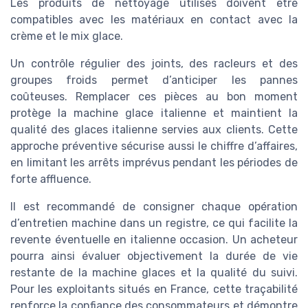
Les produits de nettoyage utilisés doivent être
compatibles avec les matériaux en contact avec la
crème et le mix glace.
Un contrôle régulier des joints, des racleurs et des
groupes froids permet d’anticiper les pannes
coûteuses. Remplacer ces pièces au bon moment
protège la machine glace italienne et maintient la
qualité des glaces italienne servies aux clients. Cette
approche préventive sécurise aussi le chiffre d’affaires,
en limitant les arrêts imprévus pendant les périodes de
forte affluence.
Il est recommandé de consigner chaque opération
d’entretien machine dans un registre, ce qui facilite la
revente éventuelle en italienne occasion. Un acheteur
pourra ainsi évaluer objectivement la durée de vie
restante de la machine glaces et la qualité du suivi.
Pour les exploitants situés en France, cette traçabilité
renforce la confiance des consommateurs et démontre