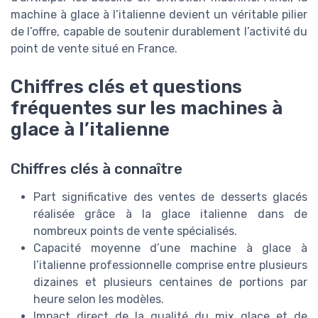
machine à glace à l’italienne devient un véritable pilier
de l’offre, capable de soutenir durablement l’activité du
point de vente situé en France.
Chiffres clés et questions
fréquentes sur les machines à
glace à l’italienne
Chiffres clés à connaître
Part significative des ventes de desserts glacés
réalisée grâce à la glace italienne dans de
nombreux points de vente spécialisés.
Capacité moyenne d’une machine à glace à
l’italienne professionnelle comprise entre plusieurs
dizaines et plusieurs centaines de portions par
heure selon les modèles.
Impact direct de la qualité du mix glace et de