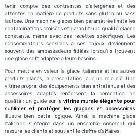
tenir compte des contraintes d’allergènes et des
attentes en matière de produits sans gluten ou sans
lactose. Une machine glaces bien paramétrée limite les
contaminations croisées et garantit une qualité glacee
constante, même avec des recettes spécifiques. Les
consommateurs sensibles à ces enjeux deviennent
souvent des ambassadeurs fidèles lorsqu’ils trouvent
une glace soft adaptée à leurs besoins.
Pour mettre en valeur la glace italienne et les autres
produits glacés, la présentation joue un rôle clé. Une
vitrine propre, des équipements bien entretenus et des
accessoires adaptés renforcent la perception de
qualité ; un guide sur la
vitrine murale élégante pour
sublimer et protéger les glaçons et accessoires
illustre bien cette logique. Ainsi, la machine glace
italienne s’intègre dans un ensemble cohérent qui
rassure les clients et soutient le chiffre d’affaires.