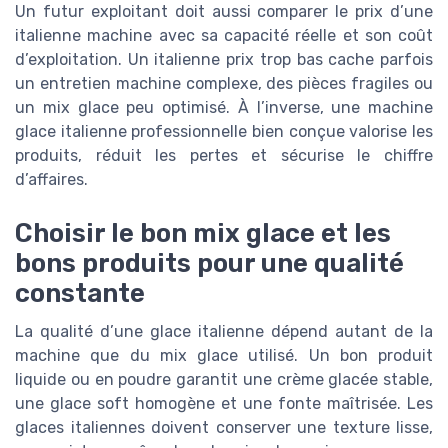
Un futur exploitant doit aussi comparer le prix d’une
italienne machine avec sa capacité réelle et son coût
d’exploitation. Un italienne prix trop bas cache parfois
un entretien machine complexe, des pièces fragiles ou
un mix glace peu optimisé. À l’inverse, une machine
glace italienne professionnelle bien conçue valorise les
produits, réduit les pertes et sécurise le chiffre
d’affaires.
Choisir le bon mix glace et les
bons produits pour une qualité
constante
La qualité d’une glace italienne dépend autant de la
machine que du mix glace utilisé. Un bon produit
liquide ou en poudre garantit une crème glacée stable,
une glace soft homogène et une fonte maîtrisée. Les
glaces italiennes doivent conserver une texture lisse,