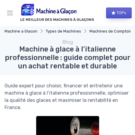
Panneau de gestion des cookies
TOPs
LE MEILLEUR DES MACHINES À GLAÇONS
Machine a Glacon
Types de Machines
Machines de Comptoir
Blog
Machine à glace à l’italienne
professionnelle : guide complet pour
un achat rentable et durable
Guide expert pour choisir, financer et entretenir une
machine à glace à l’italienne professionnelle, optimiser
la qualité des glaces et maximiser la rentabilité en
France.