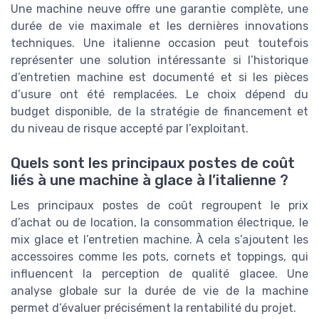
Une machine neuve offre une garantie complète, une
durée de vie maximale et les dernières innovations
techniques. Une italienne occasion peut toutefois
représenter une solution intéressante si l’historique
d’entretien machine est documenté et si les pièces
d’usure ont été remplacées. Le choix dépend du
budget disponible, de la stratégie de financement et
du niveau de risque accepté par l’exploitant.
Quels sont les principaux postes de coût
liés à une machine à glace à l’italienne ?
Les principaux postes de coût regroupent le prix
d’achat ou de location, la consommation électrique, le
mix glace et l’entretien machine. À cela s’ajoutent les
accessoires comme les pots, cornets et toppings, qui
influencent la perception de qualité glacee. Une
analyse globale sur la durée de vie de la machine
permet d’évaluer précisément la rentabilité du projet.