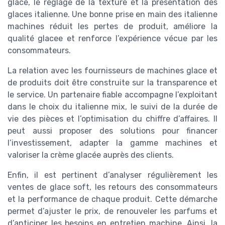
glace, le réglage de la texture et la présentation des
glaces italienne. Une bonne prise en main des italienne
machines réduit les pertes de produit, améliore la
qualité glacee et renforce l’expérience vécue par les
consommateurs.
La relation avec les fournisseurs de machines glace et
de produits doit être construite sur la transparence et
le service. Un partenaire fiable accompagne l’exploitant
dans le choix du italienne mix, le suivi de la durée de
vie des pièces et l’optimisation du chiffre d’affaires. Il
peut aussi proposer des solutions pour financer
l’investissement, adapter la gamme machines et
valoriser la crème glacée auprès des clients.
Enfin, il est pertinent d’analyser régulièrement les
ventes de glace soft, les retours des consommateurs
et la performance de chaque produit. Cette démarche
permet d’ajuster le prix, de renouveler les parfums et
d’anticiper les besoins en entretien machine. Ainsi, la