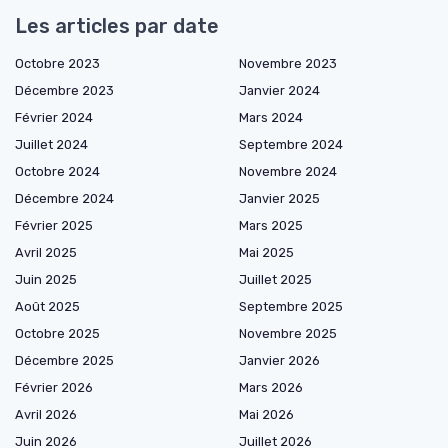
Les articles par date
Octobre 2023
Novembre 2023
Décembre 2023
Janvier 2024
Février 2024
Mars 2024
Juillet 2024
Septembre 2024
Octobre 2024
Novembre 2024
Décembre 2024
Janvier 2025
Février 2025
Mars 2025
Avril 2025
Mai 2025
Juin 2025
Juillet 2025
Août 2025
Septembre 2025
Octobre 2025
Novembre 2025
Décembre 2025
Janvier 2026
Février 2026
Mars 2026
Avril 2026
Mai 2026
Juin 2026
Juillet 2026