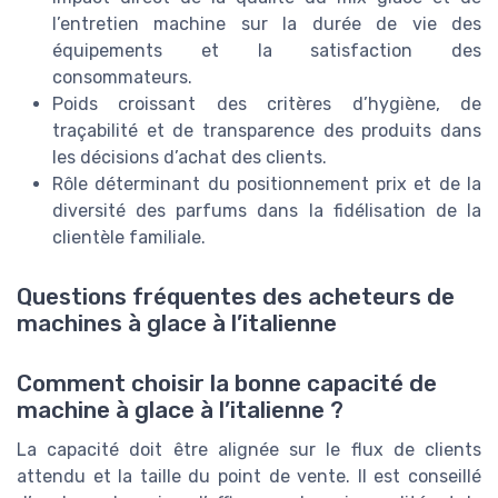
l’entretien machine sur la durée de vie des
équipements et la satisfaction des
consommateurs.
Poids croissant des critères d’hygiène, de
traçabilité et de transparence des produits dans
les décisions d’achat des clients.
Rôle déterminant du positionnement prix et de la
diversité des parfums dans la fidélisation de la
clientèle familiale.
Questions fréquentes des acheteurs de
machines à glace à l’italienne
Comment choisir la bonne capacité de
machine à glace à l’italienne ?
La capacité doit être alignée sur le flux de clients
attendu et la taille du point de vente. Il est conseillé