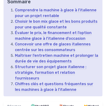
Sommaire
Comprendre la machine à glace à l’italienne
pour un projet rentable
Choisir le bon mix glace et les bons produits
pour une qualité constante
Évaluer le prix, le financement et l’option
machine glace à l’italienne d’occasion
Concevoir une offre de glaces italiennes
centrée sur les consommateurs
Maîtriser l’entretien machine et prolonger la
durée de vie des équipements
Structurer son projet glace italienne :
stratégie, formation et relation
fournisseurs
Chiffres clés et questions fréquentes sur
les machines à glace à l’italienne