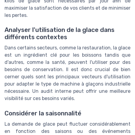
kilos de glace sont nécessaires par jour afin de
maximiser la satisfaction de vos clients et de minimiser
les pertes.
Analyser l'utilisation de la glace dans
différents contextes
Dans certains secteurs, comme la restauration, la glace
est un ingrédient clé pour les boissons tandis que
d'autres, comme la santé, peuvent l'utiliser pour des
besoins de conservation. Il est donc crucial de bien
cerner quels sont les principaux vecteurs d'utilisation
pour adapter le type de machine à glaçons industrielle
nécessaire. Un audit interne peut offrir une meilleure
visibilité sur ces besoins variés.
Considérer la saisonnalité
La demande de glace peut fluctuer considérablement
en fonction des saisons ou des événements