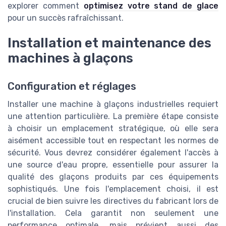
explorer comment
optimisez votre stand de glace
pour un succès rafraîchissant.
Installation et maintenance des
machines à glaçons
Configuration et réglages
Installer une machine à glaçons industrielles requiert
une attention particulière. La première étape consiste
à choisir un emplacement stratégique, où elle sera
aisément accessible tout en respectant les normes de
sécurité. Vous devrez considérer également l'accès à
une source d'eau propre, essentielle pour assurer la
qualité des glaçons produits par ces équipements
sophistiqués. Une fois l'emplacement choisi, il est
crucial de bien suivre les directives du fabricant lors de
l'installation. Cela garantit non seulement une
performance optimale, mais prévient aussi des