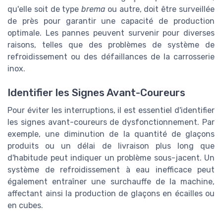
qu'elle soit de type
brema
ou autre, doit être surveillée
de près pour garantir une capacité de production
optimale. Les pannes peuvent survenir pour diverses
raisons, telles que des problèmes de système de
refroidissement ou des défaillances de la carrosserie
inox.
Identifier les Signes Avant-Coureurs
Pour éviter les interruptions, il est essentiel d'identifier
les signes avant-coureurs de dysfonctionnement. Par
exemple, une diminution de la quantité de glaçons
produits ou un délai de livraison plus long que
d'habitude peut indiquer un problème sous-jacent. Un
système de refroidissement à eau inefficace peut
également entraîner une surchauffe de la machine,
affectant ainsi la production de glaçons en écailles ou
en cubes.