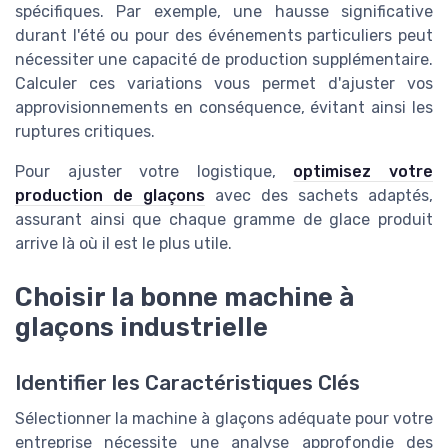
spécifiques. Par exemple, une hausse significative
durant l'été ou pour des événements particuliers peut
nécessiter une capacité de production supplémentaire.
Calculer ces variations vous permet d'ajuster vos
approvisionnements en conséquence, évitant ainsi les
ruptures critiques.
Pour ajuster votre logistique,
optimisez votre
production de glaçons
avec des sachets adaptés,
assurant ainsi que chaque gramme de glace produit
arrive là où il est le plus utile.
Choisir la bonne machine à
glaçons industrielle
Identifier les Caractéristiques Clés
Sélectionner la machine à glaçons adéquate pour votre
entreprise nécessite une analyse approfondie des