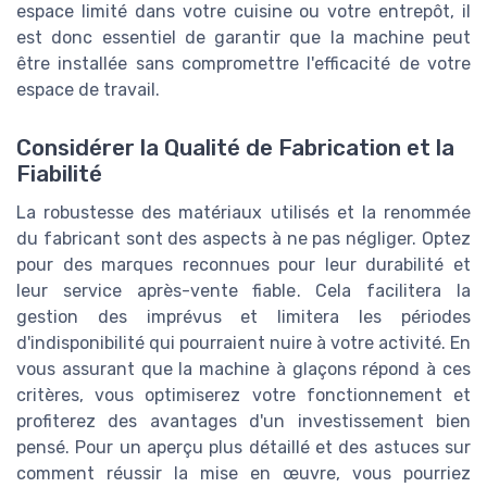
espace limité dans votre cuisine ou votre entrepôt, il
est donc essentiel de garantir que la machine peut
être installée sans compromettre l'efficacité de votre
espace de travail.
Considérer la Qualité de Fabrication et la
Fiabilité
La robustesse des matériaux utilisés et la renommée
du fabricant sont des aspects à ne pas négliger. Optez
pour des marques reconnues pour leur durabilité et
leur service après-vente fiable. Cela facilitera la
gestion des imprévus et limitera les périodes
d'indisponibilité qui pourraient nuire à votre activité. En
vous assurant que la machine à glaçons répond à ces
critères, vous optimiserez votre fonctionnement et
profiterez des avantages d'un investissement bien
pensé. Pour un aperçu plus détaillé et des astuces sur
comment réussir la mise en œuvre, vous pourriez