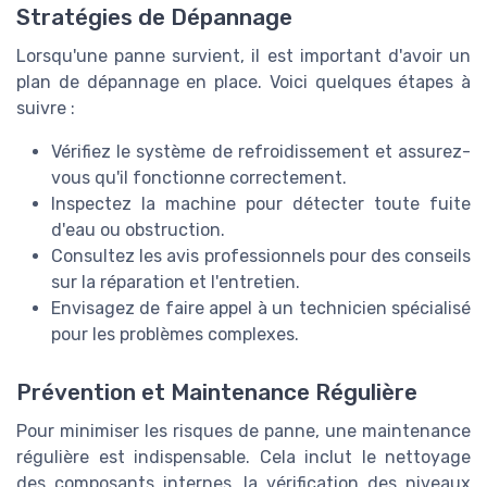
Stratégies de Dépannage
Lorsqu'une panne survient, il est important d'avoir un
plan de dépannage en place. Voici quelques étapes à
suivre :
Vérifiez le système de refroidissement et assurez-
vous qu'il fonctionne correctement.
Inspectez la machine pour détecter toute fuite
d'eau ou obstruction.
Consultez les avis professionnels pour des conseils
sur la réparation et l'entretien.
Envisagez de faire appel à un technicien spécialisé
pour les problèmes complexes.
Prévention et Maintenance Régulière
Pour minimiser les risques de panne, une maintenance
régulière est indispensable. Cela inclut le nettoyage
des composants internes, la vérification des niveaux