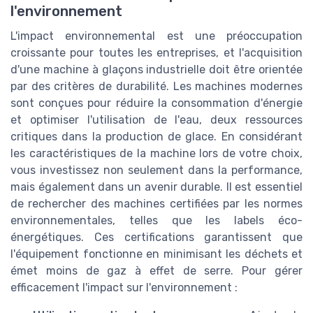
l'environnement
L'impact environnemental est une préoccupation
croissante pour toutes les entreprises, et l'acquisition
d'une machine à glaçons industrielle doit être orientée
par des critères de durabilité. Les machines modernes
sont conçues pour réduire la consommation d'énergie
et optimiser l'utilisation de l'eau, deux ressources
critiques dans la production de glace. En considérant
les caractéristiques de la machine lors de votre choix,
vous investissez non seulement dans la performance,
mais également dans un avenir durable. Il est essentiel
de rechercher des machines certifiées par les normes
environnementales, telles que les labels éco-
énergétiques. Ces certifications garantissent que
l'équipement fonctionne en minimisant les déchets et
émet moins de gaz à effet de serre. Pour gérer
efficacement l'impact sur l'environnement :