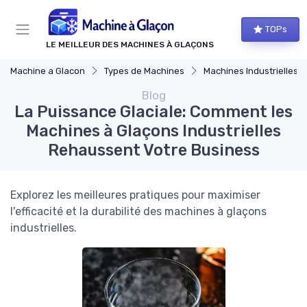
Panneau de gestion des cookies
TOPs
LE MEILLEUR DES MACHINES À GLAÇONS
Machine a Glacon
Types de Machines
Machines Industrielles
Blog
La Puissance Glaciale: Comment les
Machines à Glaçons Industrielles
Rehaussent Votre Business
Explorez les meilleures pratiques pour maximiser
l'efficacité et la durabilité des machines à glaçons
industrielles.