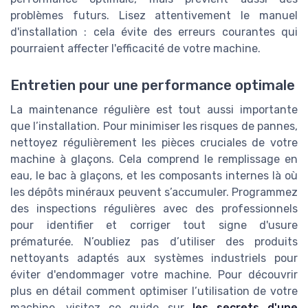
problèmes futurs. Lisez attentivement le manuel
d'installation : cela évite des erreurs courantes qui
pourraient affecter l'efficacité de votre machine.
Entretien pour une performance optimale
La maintenance régulière est tout aussi importante
que l’installation. Pour minimiser les risques de pannes,
nettoyez régulièrement les pièces cruciales de votre
machine à glaçons. Cela comprend le remplissage en
eau, le bac à glaçons, et les composants internes là où
les dépôts minéraux peuvent s’accumuler. Programmez
des inspections régulières avec des professionnels
pour identifier et corriger tout signe d'usure
prématurée. N’oubliez pas d’utiliser des produits
nettoyants adaptés aux systèmes industriels pour
éviter d'endommager votre machine. Pour découvrir
plus en détail comment optimiser l’utilisation de votre
machine, visitez ce guide sur
les secrets d'une