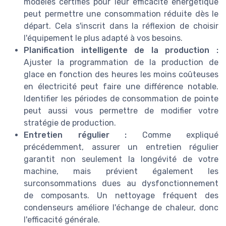
modèles certifiés pour leur efficacité énergétique
peut permettre une consommation réduite dès le
départ. Cela s'inscrit dans la réflexion de choisir
l'équipement le plus adapté à vos besoins.
Planification intelligente de la production :
Ajuster la programmation de la production de
glace en fonction des heures les moins coûteuses
en électricité peut faire une différence notable.
Identifier les périodes de consommation de pointe
peut aussi vous permettre de modifier votre
stratégie de production.
Entretien régulier :
Comme expliqué
précédemment, assurer un entretien régulier
garantit non seulement la longévité de votre
machine, mais prévient également les
surconsommations dues au dysfonctionnement
de composants. Un nettoyage fréquent des
condenseurs améliore l'échange de chaleur, donc
l'efficacité générale.