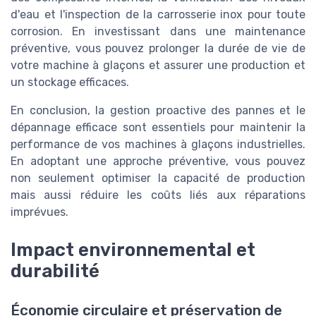
d'eau et l'inspection de la carrosserie inox pour toute
corrosion. En investissant dans une maintenance
préventive, vous pouvez prolonger la durée de vie de
votre machine à glaçons et assurer une production et
un stockage efficaces.
En conclusion, la gestion proactive des pannes et le
dépannage efficace sont essentiels pour maintenir la
performance de vos machines à glaçons industrielles.
En adoptant une approche préventive, vous pouvez
non seulement optimiser la capacité de production
mais aussi réduire les coûts liés aux réparations
imprévues.
Impact environnemental et
durabilité
Économie circulaire et préservation de