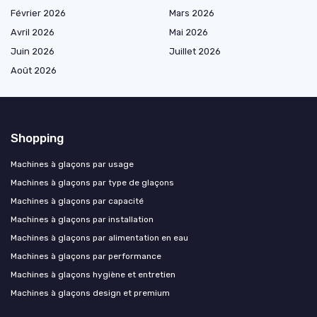
Février 2026
Mars 2026
Avril 2026
Mai 2026
Juin 2026
Juillet 2026
Août 2026
Shopping
Machines à glaçons par usage
Machines à glaçons par type de glaçons
Machines à glaçons par capacité
Machines à glaçons par installation
Machines à glaçons par alimentation en eau
Machines à glaçons par performance
Machines à glaçons hygiène et entretien
Machines à glaçons design et premium