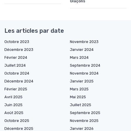
Glaçons
Les articles par date
Octobre 2023
Novembre 2023
Décembre 2023
Janvier 2024
Février 2024
Mars 2024
Juillet 2024
Septembre 2024
Octobre 2024
Novembre 2024
Décembre 2024
Janvier 2025
Février 2025
Mars 2025
Avril 2025
Mai 2025
Juin 2025
Juillet 2025
Août 2025
Septembre 2025
Octobre 2025
Novembre 2025
Décembre 2025
Janvier 2026