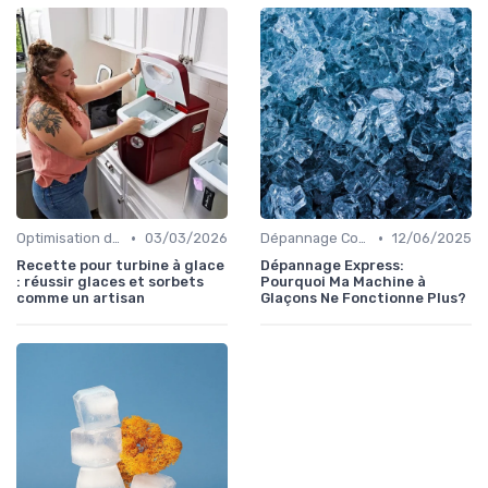
•
•
Optimisation de Production
03/03/2026
Dépannage Courant
12/06/2025
Recette pour turbine à glace
Dépannage Express:
: réussir glaces et sorbets
Pourquoi Ma Machine à
comme un artisan
Glaçons Ne Fonctionne Plus?