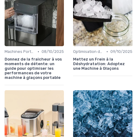
•
•
Machines Portables
08/10/2025
Optimisation de Production
09/10/2025
Donnez de la fraîcheur à vos
Mettez un Frein à la
moments de détente: un
Déshydratation: Adoptez
guide pour optimiser les
une Machine à Glaçons
performances de votre
machine à glaçons portable