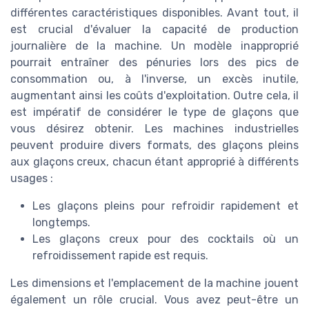
différentes caractéristiques disponibles. Avant tout, il
est crucial d'évaluer la capacité de production
journalière de la machine. Un modèle inapproprié
pourrait entraîner des pénuries lors des pics de
consommation ou, à l'inverse, un excès inutile,
augmentant ainsi les coûts d'exploitation. Outre cela, il
est impératif de considérer le type de glaçons que
vous désirez obtenir. Les machines industrielles
peuvent produire divers formats, des glaçons pleins
aux glaçons creux, chacun étant approprié à différents
usages :
Les glaçons pleins pour refroidir rapidement et
longtemps.
Les glaçons creux pour des cocktails où un
refroidissement rapide est requis.
Les dimensions et l'emplacement de la machine jouent
également un rôle crucial. Vous avez peut-être un