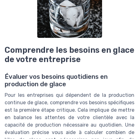
Comprendre les besoins en glace
de votre entreprise
Évaluer vos besoins quotidiens en
production de glace
Pour les entreprises qui dépendent de la production
continue de glace, comprendre vos besoins spécifiques
est la première étape critique. Cela implique de mettre
en balance les attentes de votre clientèle avec la
capacité de production nécessaire au quotidien. Une
évaluation précise vous aide à calculer combien de