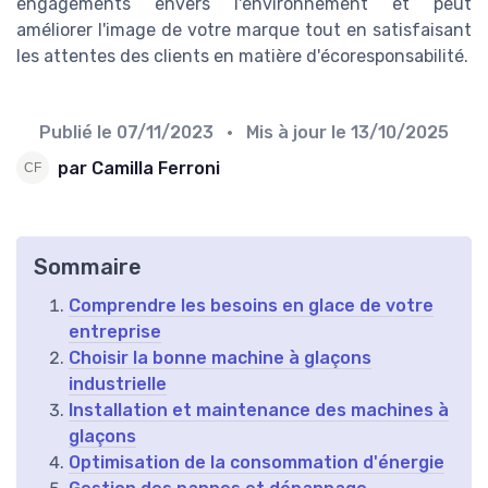
engagements envers l'environnement et peut
améliorer l'image de votre marque tout en satisfaisant
les attentes des clients en matière d'écoresponsabilité.
Publié le
07/11/2023
• Mis à jour le
13/10/2025
par Camilla Ferroni
Sommaire
Comprendre les besoins en glace de votre
entreprise
Choisir la bonne machine à glaçons
industrielle
Installation et maintenance des machines à
glaçons
Optimisation de la consommation d'énergie