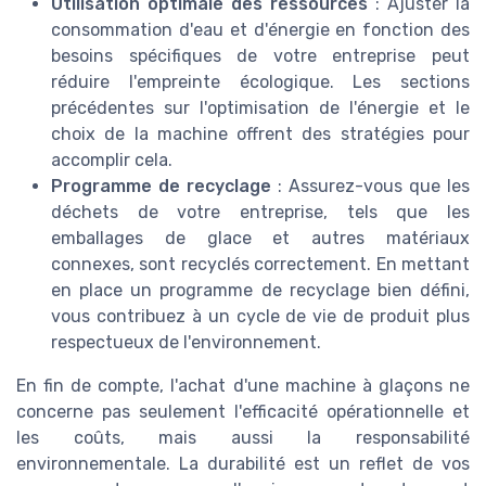
Utilisation optimale des ressources
: Ajuster la
consommation d'eau et d'énergie en fonction des
besoins spécifiques de votre entreprise peut
réduire l'empreinte écologique. Les sections
précédentes sur l'optimisation de l'énergie et le
choix de la machine offrent des stratégies pour
accomplir cela.
Programme de recyclage
: Assurez-vous que les
déchets de votre entreprise, tels que les
emballages de glace et autres matériaux
connexes, sont recyclés correctement. En mettant
en place un programme de recyclage bien défini,
vous contribuez à un cycle de vie de produit plus
respectueux de l'environnement.
En fin de compte, l'achat d'une machine à glaçons ne
concerne pas seulement l'efficacité opérationnelle et
les coûts, mais aussi la responsabilité
environnementale. La durabilité est un reflet de vos