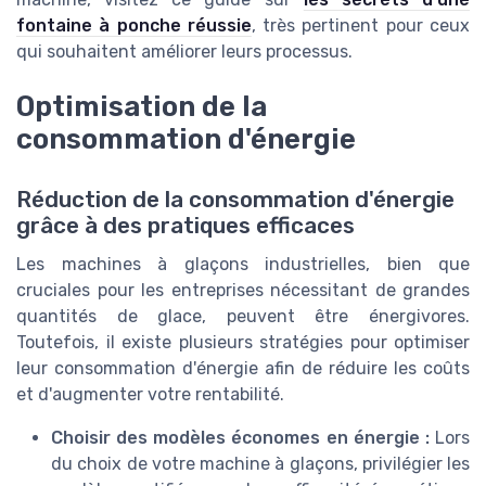
fontaine à ponche réussie
, très pertinent pour ceux
qui souhaitent améliorer leurs processus.
Optimisation de la
consommation d'énergie
Réduction de la consommation d'énergie
grâce à des pratiques efficaces
Les machines à glaçons industrielles, bien que
cruciales pour les entreprises nécessitant de grandes
quantités de glace, peuvent être énergivores.
Toutefois, il existe plusieurs stratégies pour optimiser
leur consommation d'énergie afin de réduire les coûts
et d'augmenter votre rentabilité.
Choisir des modèles économes en énergie :
Lors
du choix de votre machine à glaçons, privilégier les