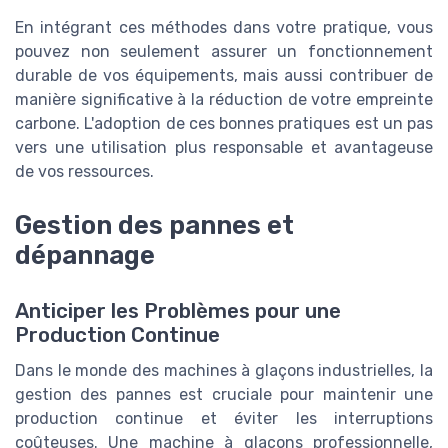
En intégrant ces méthodes dans votre pratique, vous
pouvez non seulement assurer un fonctionnement
durable de vos équipements, mais aussi contribuer de
manière significative à la réduction de votre empreinte
carbone. L'adoption de ces bonnes pratiques est un pas
vers une utilisation plus responsable et avantageuse
de vos ressources.
Gestion des pannes et
dépannage
Anticiper les Problèmes pour une
Production Continue
Dans le monde des machines à glaçons industrielles, la
gestion des pannes est cruciale pour maintenir une
production continue et éviter les interruptions
coûteuses. Une machine à glaçons professionnelle,