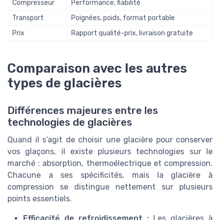
Compresseur
Performance, fiabilité
Transport
Poignées, poids, format portable
Prix
Rapport qualité-prix, livraison gratuite
Comparaison avec les autres
types de glacières
Différences majeures entre les
technologies de glacières
Quand il s’agit de choisir une glacière pour conserver
vos glaçons, il existe plusieurs technologies sur le
marché : absorption, thermoélectrique et compression.
Chacune a ses spécificités, mais la glacière à
compression se distingue nettement sur plusieurs
points essentiels.
Efficacité de refroidissement :
Les glacières à