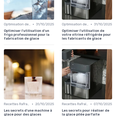
•
•
Optimisation de Production
31/10/2025
Optimisation de Production
31/10/2025
Optimiser l'utilisation d'un
Optimiser l'utilisation de
frigo professionnel pour la
votre vitrine réfrigérée pour
fabrication de glace
les fabricants de glace
•
•
Recettes Rafraîchissantes
20/10/2025
Recettes Rafraîchissantes
07/10/2025
Les secrets d'une machine à
Les secrets pour réaliser de
glace pour des glaces
la glace pilée parfaite