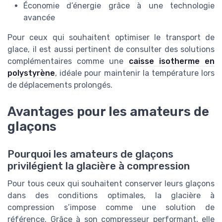
Économie d’énergie grâce à une technologie
avancée
Pour ceux qui souhaitent optimiser le transport de
glace, il est aussi pertinent de consulter des solutions
complémentaires comme une
caisse isotherme en
polystyrène
, idéale pour maintenir la température lors
de déplacements prolongés.
Avantages pour les amateurs de
glaçons
Pourquoi les amateurs de glaçons
privilégient la glacière à compression
Pour tous ceux qui souhaitent conserver leurs glaçons
dans des conditions optimales, la glacière à
compression s’impose comme une solution de
référence. Grâce à son compresseur performant, elle