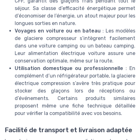
CFF, garantit des glaçons frais pendant tout le
séjour. Sa classe d’efficacité énergétique permet
d’économiser de l’énergie, un atout majeur pour les
longues sorties en nature.
Voyages en voiture ou en bateau
: Les modèles
de glaciere compresseur s’intègrent facilement
dans une voiture camping ou un bateau camping.
Leur alimentation électrique voiture assure une
conservation optimale, même sur la route.
Utilisation domestique ou professionnelle
: En
complément d’un réfrigérateur portable, la glaciere
électrique compression s’avère très pratique pour
stocker des glaçons lors de réceptions ou
d’événements. Certains produits similaires
proposent même une fiche technique détaillée
pour vérifier la compatibilité avec vos besoins.
Facilité de transport et livraison adaptée