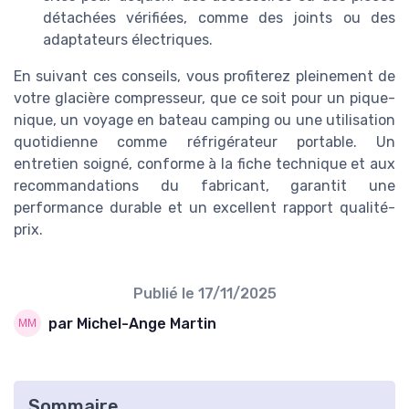
détachées vérifiées, comme des joints ou des
adaptateurs électriques.
En suivant ces conseils, vous profiterez pleinement de
votre glacière compresseur, que ce soit pour un pique-
nique, un voyage en bateau camping ou une utilisation
quotidienne comme réfrigérateur portable. Un
entretien soigné, conforme à la fiche technique et aux
recommandations du fabricant, garantit une
performance durable et un excellent rapport qualité-
prix.
Publié le
17/11/2025
par Michel-Ange Martin
Sommaire