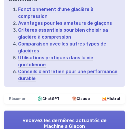
Fonctionnement d’une glacière à
compression
Avantages pour les amateurs de glaçons
Critères essentiels pour bien choisir sa
glacière à compression
Comparaison avec les autres types de
glacières
Utilisations pratiques dans la vie
quotidienne
Conseils d’entretien pour une performance
durable
Résumer
ChatGPT
Claude
Mistral
Recevez les dernières actualités de
Machine a Glacon