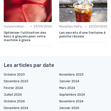
•
•
Conservation des Glaçons
29/09/2025
Recettes Rafraîchissantes
23/09/2025
Optimiser l'utilisation des
Les secrets d'une fontaine à
bacs à glaçons pour votre
ponche réussie
machine à glace
Les articles par date
Octobre 2023
Novembre 2023
Décembre 2023
Janvier 2024
Février 2024
Mars 2024
Juillet 2024
Septembre 2024
Octobre 2024
Novembre 2024
Décembre 2024
Janvier 2025