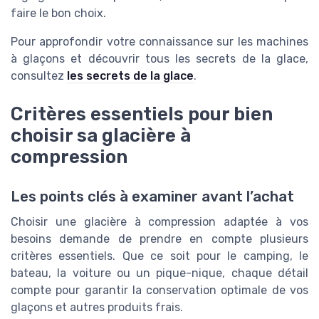
faire le bon choix.
Pour approfondir votre connaissance sur les machines
à glaçons et découvrir tous les secrets de la glace,
consultez
les secrets de la glace
.
Critères essentiels pour bien
choisir sa glacière à
compression
Les points clés à examiner avant l’achat
Choisir une glacière à compression adaptée à vos
besoins demande de prendre en compte plusieurs
critères essentiels. Que ce soit pour le camping, le
bateau, la voiture ou un pique-nique, chaque détail
compte pour garantir la conservation optimale de vos
glaçons et autres produits frais.