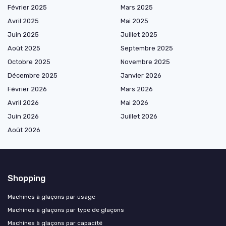
Février 2025
Mars 2025
Avril 2025
Mai 2025
Juin 2025
Juillet 2025
Août 2025
Septembre 2025
Octobre 2025
Novembre 2025
Décembre 2025
Janvier 2026
Février 2026
Mars 2026
Avril 2026
Mai 2026
Juin 2026
Juillet 2026
Août 2026
Shopping
Machines à glaçons par usage
Machines à glaçons par type de glaçons
Machines à glaçons par capacité