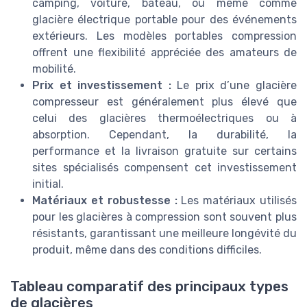
camping, voiture, bateau, ou même comme
glacière électrique portable pour des événements
extérieurs. Les modèles portables compression
offrent une flexibilité appréciée des amateurs de
mobilité.
Prix et investissement :
Le prix d’une glacière
compresseur est généralement plus élevé que
celui des glacières thermoélectriques ou à
absorption. Cependant, la durabilité, la
performance et la livraison gratuite sur certains
sites spécialisés compensent cet investissement
initial.
Matériaux et robustesse :
Les matériaux utilisés
pour les glacières à compression sont souvent plus
résistants, garantissant une meilleure longévité du
produit, même dans des conditions difficiles.
Tableau comparatif des principaux types
de glacières