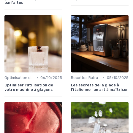
parfaites
•
•
Optimisation de Production
06/10/2025
Recettes Rafraîchissantes
05/10/2025
Optimiser l'utilisation de
Les secrets de la glace à
votre machine à glaçons
l'italienne : un art à maîtriser