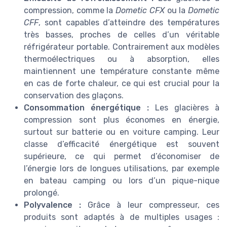
compression, comme la
Dometic CFX
ou la
Dometic
CFF
, sont capables d’atteindre des températures
très basses, proches de celles d’un véritable
réfrigérateur portable. Contrairement aux modèles
thermoélectriques ou à absorption, elles
maintiennent une température constante même
en cas de forte chaleur, ce qui est crucial pour la
conservation des glaçons.
Consommation énergétique :
Les glacières à
compression sont plus économes en énergie,
surtout sur batterie ou en voiture camping. Leur
classe d’efficacité énergétique est souvent
supérieure, ce qui permet d’économiser de
l’énergie lors de longues utilisations, par exemple
en bateau camping ou lors d’un pique-nique
prolongé.
Polyvalence :
Grâce à leur compresseur, ces
produits sont adaptés à de multiples usages :