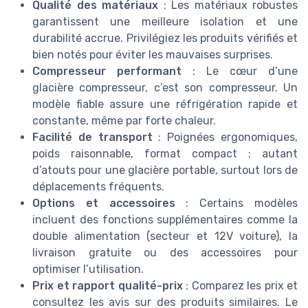
Qualité des matériaux
: Les matériaux robustes
garantissent une meilleure isolation et une
durabilité accrue. Privilégiez les produits vérifiés et
bien notés pour éviter les mauvaises surprises.
Compresseur performant
: Le cœur d’une
glacière compresseur, c’est son compresseur. Un
modèle fiable assure une réfrigération rapide et
constante, même par forte chaleur.
Facilité de transport
: Poignées ergonomiques,
poids raisonnable, format compact : autant
d’atouts pour une glacière portable, surtout lors de
déplacements fréquents.
Options et accessoires
: Certains modèles
incluent des fonctions supplémentaires comme la
double alimentation (secteur et 12V voiture), la
livraison gratuite ou des accessoires pour
optimiser l’utilisation.
Prix et rapport qualité-prix
: Comparez les prix et
consultez les avis sur des produits similaires. Le