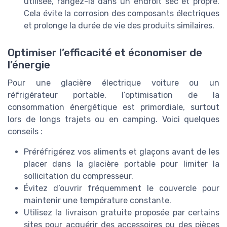
utilisée, rangez-la dans un endroit sec et propre.
Cela évite la corrosion des composants électriques
et prolonge la durée de vie des produits similaires.
Optimiser l’efficacité et économiser de
l’énergie
Pour une glacière électrique voiture ou un
réfrigérateur portable, l’optimisation de la
consommation énergétique est primordiale, surtout
lors de longs trajets ou en camping. Voici quelques
conseils :
Préréfrigérez vos aliments et glaçons avant de les
placer dans la glacière portable pour limiter la
sollicitation du compresseur.
Évitez d’ouvrir fréquemment le couvercle pour
maintenir une température constante.
Utilisez la livraison gratuite proposée par certains
sites pour acquérir des accessoires ou des pièces