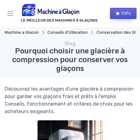
Panneau de gestion des cookies
TOPs
LE MEILLEUR DES MACHINES À GLAÇONS
Machine a Glacon
Conseils d'Utilisation
Conservation des Gla
Blog
Pourquoi choisir une glacière à
compression pour conserver vos
glaçons
Découvrez les avantages d'une glacière à compression
pour garder vos glaçons frais et prêts à l'emploi.
Conseils, fonctionnement et critères de choix pour les
acheteurs exigeants.