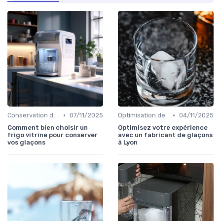
•
•
Conservation des Glaçons
07/11/2025
Optimisation de Production
04/11/2025
Comment bien choisir un
Optimisez votre expérience
frigo vitrine pour conserver
avec un fabricant de glaçons
vos glaçons
à Lyon