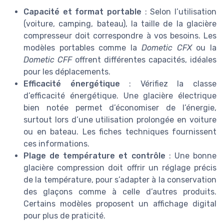
Capacité et format portable
: Selon l’utilisation
(voiture, camping, bateau), la taille de la glacière
compresseur doit correspondre à vos besoins. Les
modèles portables comme la
Dometic CFX
ou la
Dometic CFF
offrent différentes capacités, idéales
pour les déplacements.
Efficacité énergétique
: Vérifiez la classe
d’efficacité énergétique. Une glacière électrique
bien notée permet d’économiser de l’énergie,
surtout lors d’une utilisation prolongée en voiture
ou en bateau. Les fiches techniques fournissent
ces informations.
Plage de température et contrôle
: Une bonne
glacière compression doit offrir un réglage précis
de la température, pour s’adapter à la conservation
des glaçons comme à celle d’autres produits.
Certains modèles proposent un affichage digital
pour plus de praticité.