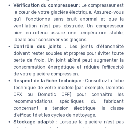
Vérification du compresseur
: Le compresseur est
le cœur de votre glacière électrique. Assurez-vous
qu’il fonctionne sans bruit anormal et que la
ventilation n’est pas obstruée. Un compresseur
bien entretenu assure une température stable,
idéale pour conserver vos glaçons.
Contrôle des joints
: Les joints d’étanchéité
doivent rester souples et propres pour éviter toute
perte de froid. Un joint abîmé peut augmenter la
consommation énergétique et réduire l’efficacité
de votre glacière compression.
Respect de la fiche technique
: Consultez la fiche
technique de votre modèle (par exemple, Dometic
CFX ou Dometic CFF) pour connaître les
recommandations spécifiques du fabricant
concernant la tension électrique, la classe
d’efficacité et les cycles de nettoyage.
Stockage adapté
: Lorsque la glacière n’est pas