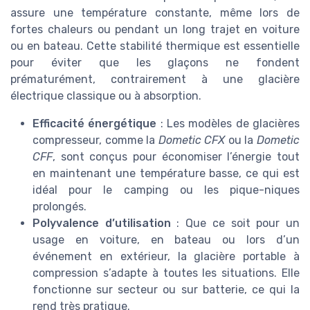
assure une température constante, même lors de
fortes chaleurs ou pendant un long trajet en voiture
ou en bateau. Cette stabilité thermique est essentielle
pour éviter que les glaçons ne fondent
prématurément, contrairement à une glacière
électrique classique ou à absorption.
Efficacité énergétique
: Les modèles de glacières
compresseur, comme la
Dometic CFX
ou la
Dometic
CFF
, sont conçus pour économiser l’énergie tout
en maintenant une température basse, ce qui est
idéal pour le camping ou les pique-niques
prolongés.
Polyvalence d’utilisation
: Que ce soit pour un
usage en voiture, en bateau ou lors d’un
événement en extérieur, la glacière portable à
compression s’adapte à toutes les situations. Elle
fonctionne sur secteur ou sur batterie, ce qui la
rend très pratique.