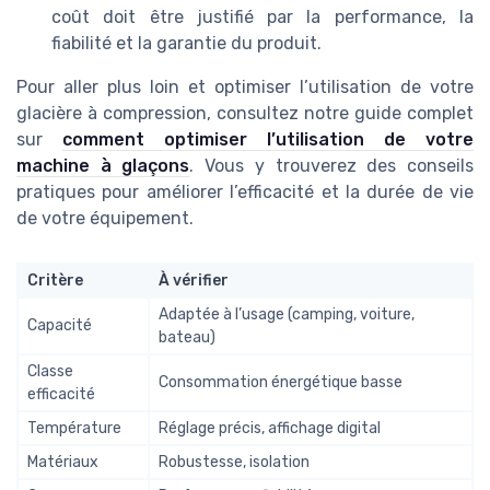
coût doit être justifié par la performance, la
fiabilité et la garantie du produit.
Pour aller plus loin et optimiser l’utilisation de votre
glacière à compression, consultez notre guide complet
sur
comment optimiser l’utilisation de votre
machine à glaçons
. Vous y trouverez des conseils
pratiques pour améliorer l’efficacité et la durée de vie
de votre équipement.
Critère
À vérifier
Adaptée à l’usage (camping, voiture,
Capacité
bateau)
Classe
Consommation énergétique basse
efficacité
Température
Réglage précis, affichage digital
Matériaux
Robustesse, isolation