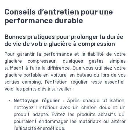
Conseils d’entretien pour une
performance durable
Bonnes pratiques pour prolonger la durée
de vie de votre glacière à compression
Pour garantir la performance et la fiabilité de votre
glacière compresseur, quelques gestes simples
suffisent à faire la différence. Que vous utilisiez votre
glacière portable en voiture, en bateau ou lors de vos
sorties camping, l’entretien régulier reste essentiel.
Voici les points clés à surveiller :
Nettoyage régulier
: Après chaque utilisation,
nettoyez l’intérieur avec un chiffon doux et un
produit adapté. Évitez les produits abrasifs qui
pourraient endommager les matériaux ou altérer
l’efficacité énergétique.