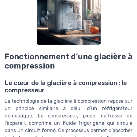
Fonctionnement d’une glacière à
compression
Le cœur de la glacière à compression : le
compresseur
La technologie de la glacière à compression repose sur
un principe similaire à celui d’un réfrigérateur
domestique. Le compresseur, pièce maîtresse de
l’appareil, comprime un fluide frigorigène qui circule
dans un circuit fermé. Ce processus permet d’absorber