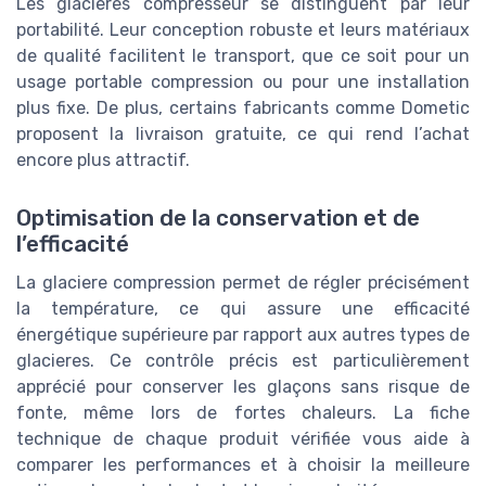
Les glacieres compresseur se distinguent par leur
portabilité. Leur conception robuste et leurs matériaux
de qualité facilitent le transport, que ce soit pour un
usage portable compression ou pour une installation
plus fixe. De plus, certains fabricants comme Dometic
proposent la livraison gratuite, ce qui rend l’achat
encore plus attractif.
Optimisation de la conservation et de
l’efficacité
La glaciere compression permet de régler précisément
la température, ce qui assure une efficacité
énergétique supérieure par rapport aux autres types de
glacieres. Ce contrôle précis est particulièrement
apprécié pour conserver les glaçons sans risque de
fonte, même lors de fortes chaleurs. La fiche
technique de chaque produit vérifiée vous aide à
comparer les performances et à choisir la meilleure