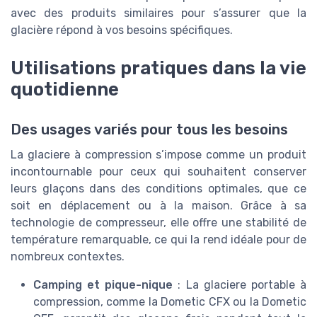
avec des produits similaires pour s’assurer que la
glacière répond à vos besoins spécifiques.
Utilisations pratiques dans la vie
quotidienne
Des usages variés pour tous les besoins
La glaciere à compression s’impose comme un produit
incontournable pour ceux qui souhaitent conserver
leurs glaçons dans des conditions optimales, que ce
soit en déplacement ou à la maison. Grâce à sa
technologie de compresseur, elle offre une stabilité de
température remarquable, ce qui la rend idéale pour de
nombreux contextes.
Camping et pique-nique
: La glaciere portable à
compression, comme la Dometic CFX ou la Dometic