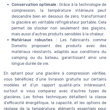
Conservation optimale
: Grâce à la technologie de
compression, la température intérieure peut
descendre bien en dessous de zéro, transformant
la glacière en véritable réfrigérateur portable. Cela
permet de stocker non seulement des glaçons,
mais aussi d’autres produits sensibles à la chaleur.
Matériaux robustes
: Les fabricants comme
Dometic proposent des produits avec des
matériaux résistants, adaptés aux conditions du
camping ou du bateau, garantissant ainsi une
longue durée de vie.
En optant pour une glacière à compression vérifiée,
vous bénéficiez d’une livraison gratuite sur certains
modèles et d’un rapport qualité-prix intéressant,
surtout si vous comparez avec d’autres types de
glacières. Les fiches techniques détaillent la classe
d’efficacité énergétique, la capacité, et les options de
réglage de la température, éléments essentiels pour