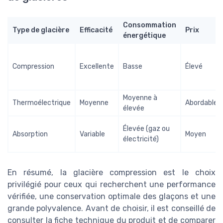
Consommation
Type de glacière
Efficacité
Prix
énergétique
Compression
Excellente
Basse
Élevé
Moyenne à
Thermoélectrique
Moyenne
Abordable
élevée
Élevée (gaz ou
Absorption
Variable
Moyen
électricité)
En résumé, la glacière compression est le choix
privilégié pour ceux qui recherchent une performance
vérifiée, une conservation optimale des glaçons et une
grande polyvalence. Avant de choisir, il est conseillé de
consulter la fiche technique du produit et de comparer