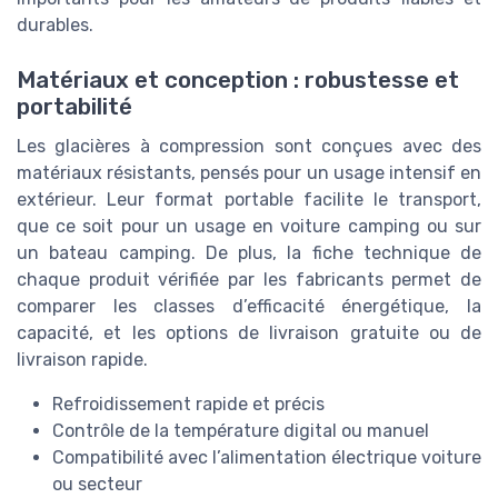
durables.
Matériaux et conception : robustesse et
portabilité
Les glacières à compression sont conçues avec des
matériaux résistants, pensés pour un usage intensif en
extérieur. Leur format portable facilite le transport,
que ce soit pour un usage en voiture camping ou sur
un bateau camping. De plus, la fiche technique de
chaque produit vérifiée par les fabricants permet de
comparer les classes d’efficacité énergétique, la
capacité, et les options de livraison gratuite ou de
livraison rapide.
Refroidissement rapide et précis
Contrôle de la température digital ou manuel
Compatibilité avec l’alimentation électrique voiture
ou secteur