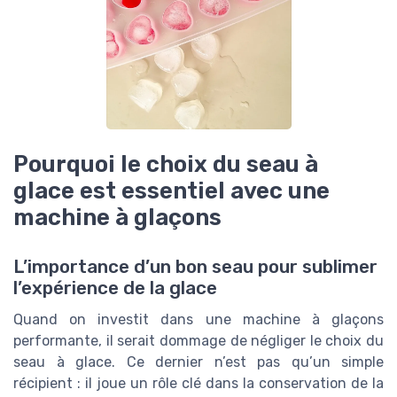
Pourquoi le choix du seau à
glace est essentiel avec une
machine à glaçons
L’importance d’un bon seau pour sublimer
l’expérience de la glace
Quand on investit dans une machine à glaçons
performante, il serait dommage de négliger le choix du
seau à glace. Ce dernier n’est pas qu’un simple
récipient : il joue un rôle clé dans la conservation de la