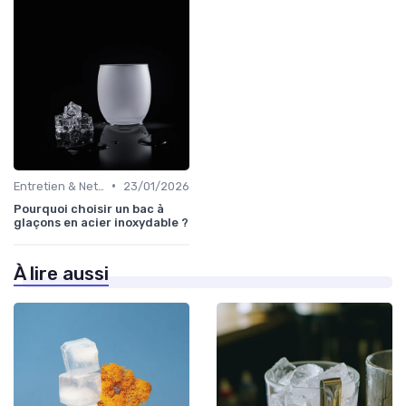
•
Entretien & Nettoyage
23/01/2026
Pourquoi choisir un bac à
glaçons en acier inoxydable ?
À lire aussi