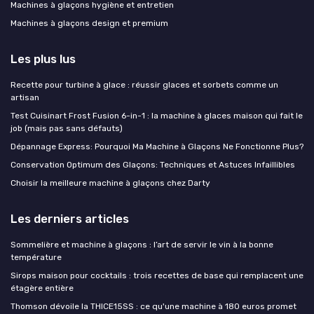
Machines à glaçons hygiène et entretien
Machines à glaçons design et premium
Les plus lus
Recette pour turbine à glace : réussir glaces et sorbets comme un
artisan
Test Cuisinart Frost Fusion 6-in-1 : la machine à glaces maison qui fait le
job (mais pas sans défauts)
Dépannage Express: Pourquoi Ma Machine à Glaçons Ne Fonctionne Plus?
Conservation Optimum des Glaçons: Techniques et Astuces Infaillibles
Choisir la meilleure machine à glaçons chez Darty
Les derniers articles
Sommelière et machine à glaçons : l’art de servir le vin à la bonne
température
Sirops maison pour cocktails : trois recettes de base qui remplacent une
étagère entière
Thomson dévoile la THICE15SS : ce qu'une machine à 180 euros promet