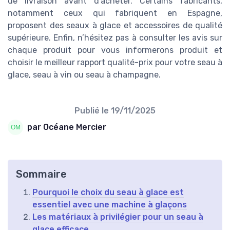
de livraison avant d’acheter. Certains fabricants,
notamment ceux qui fabriquent en Espagne,
proposent des seaux à glace et accessoires de qualité
supérieure. Enfin, n’hésitez pas à consulter les avis sur
chaque produit pour vous informerons produit et
choisir le meilleur rapport qualité-prix pour votre seau à
glace, seau à vin ou seau à champagne.
Publié le
19/11/2025
par Océane Mercier
Sommaire
Pourquoi le choix du seau à glace est
essentiel avec une machine à glaçons
Les matériaux à privilégier pour un seau à
glace efficace