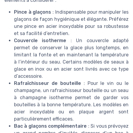
éléments à considérer :
Pince à glaçons
: Indispensable pour manipuler les
glaçons de façon hygiénique et élégante. Préférez
une pince en acier inoxydable pour sa robustesse
et sa facilité d’entretien.
Couvercle isotherme
: Un couvercle adapté
permet de conserver la glace plus longtemps, en
limitant la fonte et en maintenant la température
à l’intérieur du seau. Certains modèles de seaux à
glace en inox ou en acier sont livrés avec ce type
d’accessoire.
Rafraîchisseur de bouteille
: Pour le vin ou le
champagne, un rafraichisseur bouteille ou un seau
à champagne isotherme permet de garder vos
bouteilles à la bonne température. Les modèles en
acier inoxydable ou en plaque argent sont
particulièrement efficaces.
Bac à glaçons complémentaire
: Si vous prévoyez