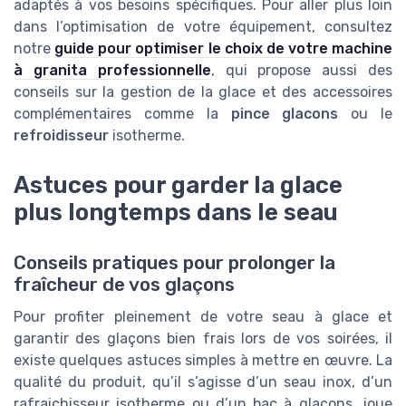
adaptés à vos besoins spécifiques. Pour aller plus loin
dans l’optimisation de votre équipement, consultez
notre
guide pour optimiser le choix de votre machine
à granita professionnelle
, qui propose aussi des
conseils sur la gestion de la glace et des accessoires
complémentaires comme la
pince glacons
ou le
refroidisseur
isotherme.
Astuces pour garder la glace
plus longtemps dans le seau
Conseils pratiques pour prolonger la
fraîcheur de vos glaçons
Pour profiter pleinement de votre seau à glace et
garantir des glaçons bien frais lors de vos soirées, il
existe quelques astuces simples à mettre en œuvre. La
qualité du produit, qu’il s’agisse d’un seau inox, d’un
rafraichisseur isotherme ou d’un bac à glaçons, joue