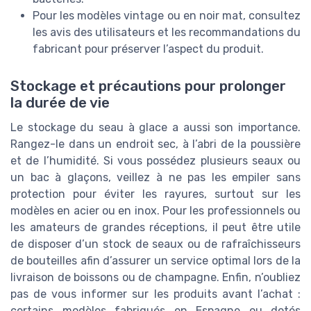
Pour les modèles vintage ou en noir mat, consultez
les avis des utilisateurs et les recommandations du
fabricant pour préserver l’aspect du produit.
Stockage et précautions pour prolonger
la durée de vie
Le stockage du seau à glace a aussi son importance.
Rangez-le dans un endroit sec, à l’abri de la poussière
et de l’humidité. Si vous possédez plusieurs seaux ou
un bac à glaçons, veillez à ne pas les empiler sans
protection pour éviter les rayures, surtout sur les
modèles en acier ou en inox. Pour les professionnels ou
les amateurs de grandes réceptions, il peut être utile
de disposer d’un stock de seaux ou de rafraîchisseurs
de bouteilles afin d’assurer un service optimal lors de la
livraison de boissons ou de champagne. Enfin, n’oubliez
pas de vous informer sur les produits avant l’achat :
certains modèles fabriqués en Espagne ou dotés