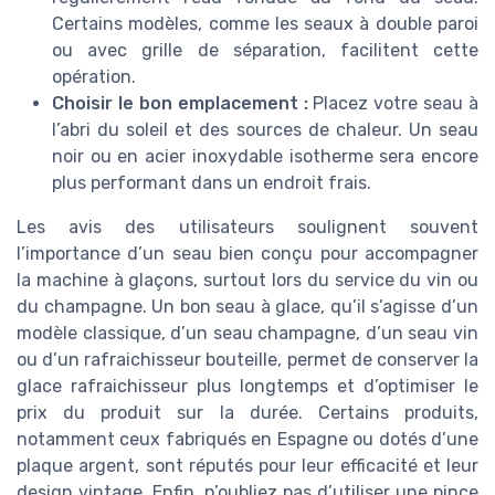
Certains modèles, comme les seaux à double paroi
ou avec grille de séparation, facilitent cette
opération.
Choisir le bon emplacement :
Placez votre seau à
l’abri du soleil et des sources de chaleur. Un seau
noir ou en acier inoxydable isotherme sera encore
plus performant dans un endroit frais.
Les avis des utilisateurs soulignent souvent
l’importance d’un seau bien conçu pour accompagner
la machine à glaçons, surtout lors du service du vin ou
du champagne. Un bon seau à glace, qu’il s’agisse d’un
modèle classique, d’un seau champagne, d’un seau vin
ou d’un rafraichisseur bouteille, permet de conserver la
glace rafraichisseur plus longtemps et d’optimiser le
prix du produit sur la durée. Certains produits,
notamment ceux fabriqués en Espagne ou dotés d’une
plaque argent, sont réputés pour leur efficacité et leur
design vintage. Enfin, n’oubliez pas d’utiliser une pince