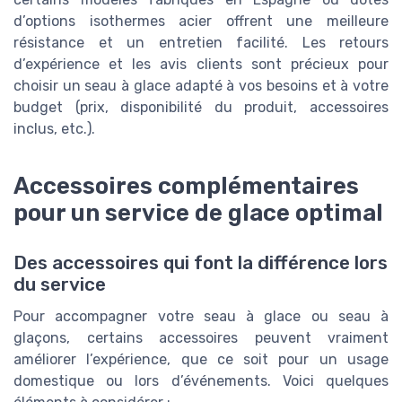
d’options isothermes acier offrent une meilleure
résistance et un entretien facilité. Les retours
d’expérience et les avis clients sont précieux pour
choisir un seau à glace adapté à vos besoins et à votre
budget (prix, disponibilité du produit, accessoires
inclus, etc.).
Accessoires complémentaires
pour un service de glace optimal
Des accessoires qui font la différence lors
du service
Pour accompagner votre seau à glace ou seau à
glaçons, certains accessoires peuvent vraiment
améliorer l’expérience, que ce soit pour un usage
domestique ou lors d’événements. Voici quelques