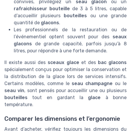
convives, privilégiez un
seau glacon
ou un
rafraichisseur bouteille
de 3 à 5 litres, capable
d’accueillir plusieurs
bouteilles
ou une grande
quantité de
glacons
.
Les professionnels de la restauration ou de
l’événementiel optent souvent pour des
seaux
glacons
de grande capacité, parfois jusqu’à 8
litres, pour répondre à une forte demande.
Il existe aussi des
sceaux glace
et des
bac glacons
spécialement conçus pour optimiser la conservation et
la distribution de la glace lors de services intensifs.
Certains modèles, comme le
seau champagne
ou le
seau vin
, sont pensés pour accueillir une ou plusieurs
bouteilles
tout en gardant la
glace
à bonne
température.
Comparer les dimensions et l’ergonomie
Avant d’acheter, vérifiez toujours les dimensions du