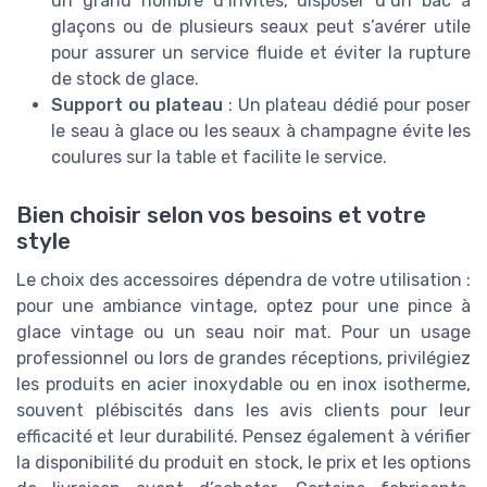
un grand nombre d’invités, disposer d’un bac à
glaçons ou de plusieurs seaux peut s’avérer utile
pour assurer un service fluide et éviter la rupture
de stock de glace.
Support ou plateau
: Un plateau dédié pour poser
le seau à glace ou les seaux à champagne évite les
coulures sur la table et facilite le service.
Bien choisir selon vos besoins et votre
style
Le choix des accessoires dépendra de votre utilisation :
pour une ambiance vintage, optez pour une pince à
glace vintage ou un seau noir mat. Pour un usage
professionnel ou lors de grandes réceptions, privilégiez
les produits en acier inoxydable ou en inox isotherme,
souvent plébiscités dans les avis clients pour leur
efficacité et leur durabilité. Pensez également à vérifier
la disponibilité du produit en stock, le prix et les options