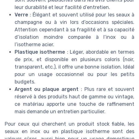
leur durabilité et leur facilité d’entretien.
Verre
: Élégant et souvent utilisé pour les seaux à
champagne ou à vin lors d’occasions spéciales.
Attention cependant à sa fragilité et à sa capacité
d’isolation moindre comparée à l’inox ou à
l’isotherme acier.
Plastique isotherme
: Léger, abordable en termes
de prix, et disponible en plusieurs coloris (noir,
transparent, etc.), il offre une bonne isolation. Idéal
pour un usage occasionnel ou pour les petits
budgets.
Argent ou plaque argent
: Plus rare et souvent
réservé à des produits haut de gamme ou vintage,
ce matériau apporte une touche de raffinement
mais demande un entretien particulier.
Pour ceux qui cherchent un produit stock fiable, les
seaux en inox ou en plastique isotherme sont des
valeurs sûres, aussi bien pour un usage domestique