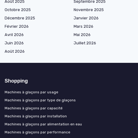
Août 2025
Septembre 2025
Octobre 2025
Novembre 2025
Décembre 2025
Janvier 2026
Février 2026
Mars 2026
Avril 2026
Mai 2026
Juin 2026
Juillet 2026
Août 2026
Shopping
Machines à glaçons par usage
Machines à glaçons par type de glaçons
Machines à glaçons par capacité
Machines à glaçons par installation
Machines à glaçons par alimentation en eau
Machines à glaçons par performance