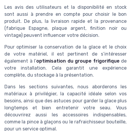
Les avis des utilisateurs et la disponibilité en stock
sont aussi à prendre en compte pour choisir le bon
produit. De plus, la livraison rapide et la provenance
(fabrique Espagne, plaque argent, finition noir ou
vintage) peuvent influencer votre décision.
Pour optimiser la conservation de la glace et le choix
de votre matériel, il est pertinent de s’intéresser
également à l’
optimisation du groupe frigorifique
de
votre installation. Cela garantit une expérience
complète, du stockage à la présentation.
Dans les sections suivantes, nous aborderons les
matériaux à privilégier, la capacité idéale selon vos
besoins, ainsi que des astuces pour garder la glace plus
longtemps et bien entretenir votre seau. Vous
découvrirez aussi les accessoires indispensables,
comme la pince à glaçons ou le rafraichisseur bouteille,
pour un service optimal.