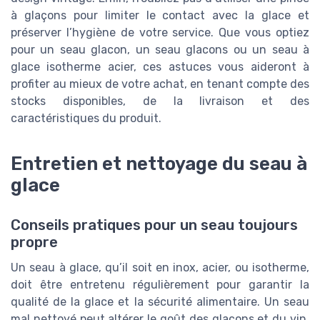
à glaçons pour limiter le contact avec la glace et
préserver l’hygiène de votre service. Que vous optiez
pour un seau glacon, un seau glacons ou un seau à
glace isotherme acier, ces astuces vous aideront à
profiter au mieux de votre achat, en tenant compte des
stocks disponibles, de la livraison et des
caractéristiques du produit.
Entretien et nettoyage du seau à
glace
Conseils pratiques pour un seau toujours
propre
Un seau à glace, qu’il soit en inox, acier, ou isotherme,
doit être entretenu régulièrement pour garantir la
qualité de la glace et la sécurité alimentaire. Un seau
mal nettoyé peut altérer le goût des glaçons et du vin,