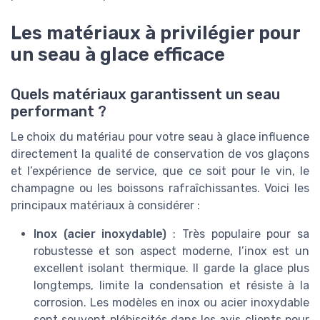
Les matériaux à privilégier pour
un seau à glace efficace
Quels matériaux garantissent un seau
performant ?
Le choix du matériau pour votre seau à glace influence
directement la qualité de conservation de vos glaçons
et l’expérience de service, que ce soit pour le vin, le
champagne ou les boissons rafraîchissantes. Voici les
principaux matériaux à considérer :
Inox (acier inoxydable)
: Très populaire pour sa
robustesse et son aspect moderne, l’inox est un
excellent isolant thermique. Il garde la glace plus
longtemps, limite la condensation et résiste à la
corrosion. Les modèles en inox ou acier inoxydable
sont souvent plébiscités dans les avis clients pour