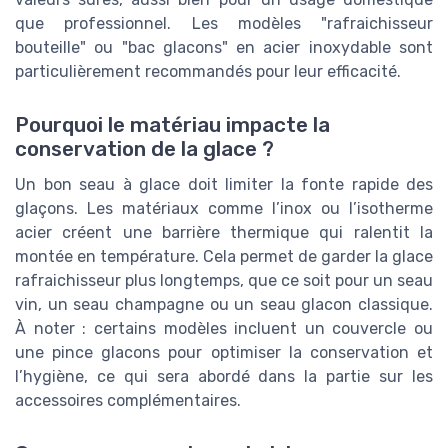
que professionnel. Les modèles "rafraichisseur
bouteille" ou "bac glacons" en acier inoxydable sont
particulièrement recommandés pour leur efficacité.
Pourquoi le matériau impacte la
conservation de la glace ?
Un bon seau à glace doit limiter la fonte rapide des
glaçons. Les matériaux comme l’inox ou l’isotherme
acier créent une barrière thermique qui ralentit la
montée en température. Cela permet de garder la glace
rafraichisseur plus longtemps, que ce soit pour un seau
vin, un seau champagne ou un seau glacon classique.
À noter : certains modèles incluent un couvercle ou
une pince glacons pour optimiser la conservation et
l’hygiène, ce qui sera abordé dans la partie sur les
accessoires complémentaires.