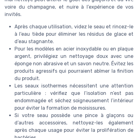
voire du champagne, et nuire à l’expérience de vos
invités.
Après chaque utilisation, videz le seau et rincez-le
à l’eau tiède pour éliminer les résidus de glace et
d’eau stagnante.
Pour les modèles en acier inoxydable ou en plaque
argent, privilégiez un nettoyage doux avec une
éponge non abrasive et un savon neutre. Évitez les
produits agressifs qui pourraient abîmer la finition
du produit.
Les seaux isothermes nécessitent une attention
particulière : vérifiez que l’isolation n’est pas
endommagée et séchez soigneusement l’intérieur
pour éviter la formation de moisissures.
Si votre seau possède une pince à glaçons ou
d’autres accessoires, nettoyez-les également
après chaque usage pour éviter la prolifération de
bactéries.