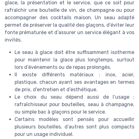
glace, la présentation et le service, que ce soit pour
rafraîchir une bouteille de vin, de champagne ou pour
accompagner des cocktails maison. Un seau adapté
permet de préserver la qualité des glaçons, d’éviter leur
fonte prématurée et d’assurer un service élégant à vos
invités.
Le seau à glace doit être suffisamment isotherme
pour maintenir la glace plus longtemps, surtout
lors d’événements ou de repas prolongés.
Il existe différents matériaux : inox, acier,
plastique, chacun ayant ses avantages en termes
de prix, d’entretien et d’esthétique.
Le choix du seau dépend aussi de l’usage :
rafraîchisseur pour bouteilles, seau à champagne,
ou simple bac à glaçons pour le service.
Certains modèles sont pensés pour accueillir
plusieurs bouteilles, d’autres sont plus compacts
pour un usage individuel.