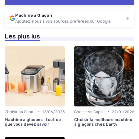
Machine a Glacon
Ajoutez-nous à vos sources préférées sur Google
Les plus lus
•
•
Choisir sa Capacité
12/06/2025
Choisir sa Capacité
22/01/2026
Machine a glacons : tout ce
Choisir la meilleure machine
que vous devez savoir
à glaçons chez Darty