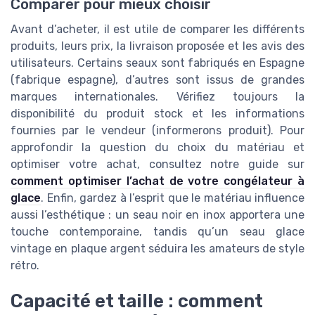
Comparer pour mieux choisir
Avant d’acheter, il est utile de comparer les différents
produits, leurs prix, la livraison proposée et les avis des
utilisateurs. Certains seaux sont fabriqués en Espagne
(fabrique espagne), d’autres sont issus de grandes
marques internationales. Vérifiez toujours la
disponibilité du produit stock et les informations
fournies par le vendeur (informerons produit). Pour
approfondir la question du choix du matériau et
optimiser votre achat, consultez notre guide sur
comment optimiser l’achat de votre congélateur à
glace
. Enfin, gardez à l’esprit que le matériau influence
aussi l’esthétique : un seau noir en inox apportera une
touche contemporaine, tandis qu’un seau glace
vintage en plaque argent séduira les amateurs de style
rétro.
Capacité et taille : comment