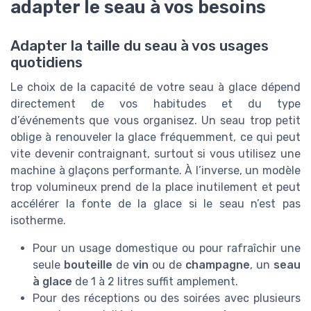
adapter le seau à vos besoins
Adapter la taille du seau à vos usages
quotidiens
Le choix de la capacité de votre seau à glace dépend
directement de vos habitudes et du type
d’événements que vous organisez. Un seau trop petit
oblige à renouveler la glace fréquemment, ce qui peut
vite devenir contraignant, surtout si vous utilisez une
machine à glaçons performante. À l’inverse, un modèle
trop volumineux prend de la place inutilement et peut
accélérer la fonte de la glace si le seau n’est pas
isotherme.
Pour un usage domestique ou pour rafraîchir une
seule
bouteille
de
vin
ou de
champagne
, un
seau
à glace
de 1 à 2 litres suffit amplement.
Pour des réceptions ou des soirées avec plusieurs