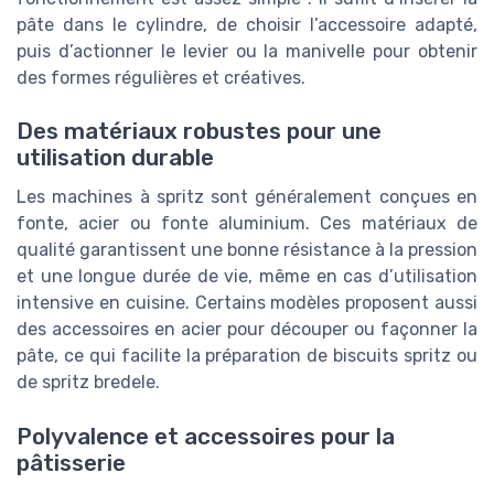
pâte dans le cylindre, de choisir l’accessoire adapté,
puis d’actionner le levier ou la manivelle pour obtenir
des formes régulières et créatives.
Des matériaux robustes pour une
utilisation durable
Les machines à spritz sont généralement conçues en
fonte, acier ou fonte aluminium. Ces matériaux de
qualité garantissent une bonne résistance à la pression
et une longue durée de vie, même en cas d’utilisation
intensive en cuisine. Certains modèles proposent aussi
des accessoires en acier pour découper ou façonner la
pâte, ce qui facilite la préparation de biscuits spritz ou
de spritz bredele.
Polyvalence et accessoires pour la
pâtisserie