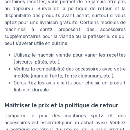
certaines recettes) vous permet de ne jamais être pris
au dépourvu. Surveillez la politique de retour et la
disponibilité des produits avant achat, surtout si vous
optez pour une livraison gratuite. Certains modèles de
machines à spritz proposent des accessoires
supplémentaires pour la viande ou la patisserie, ce qui
peut s’avérer utile en cuisine.
Utilisez le hachoir viande pour varier les recettes
(biscuits, pâtés, etc.).
Vérifiez la compatibilité des accessoires avec votre
modèle (manuel fonte, fonte aluminium, etc.).
Consultez les avis clients pour choisir un produit
fiable et durable.
Maîtriser le prix et la politique de retour
Comparer le prix des machines spritz et des
accessoires est essentiel pour un achat avisé. Vérifiez
la politique de retour du site ou de la page produit,