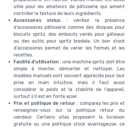
utile pour les amateurs de pâtisserie qui aiment
contrôler la texture de leurs ingrédients.
Accessoires inclus
: vérifiez la présence
d’accessoires pâtisserie comme des disques pour
biscuits spritz, des embouts variés pour gâteaux
ou des outils pour spritz bredele. Un bon stock
d’accessoires permet de varier les formes et les
recettes.
Facilité d’utilisation
: une machine spritz doit être
simple à monter, démonter et nettoyer. Les
modèles manuels sont souvent appréciés pour leur
prise en main intuitive, mais il faut aussi
considérer le poids et la stabilité de l’appareil,
surtout s’il est en fonte acier.
Prix et politique de retour
: comparez les prix et
renseignez-vous sur la politique retour du
vendeur. Certains sites proposent la livraison
gratuite ou une politique stock avantageuse, ce