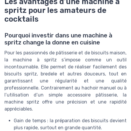
Les avantages d’une machine à
spritz pour les amateurs de
cocktails
Pourquoi investir dans une machine à
spritz change la donne en cuisine
Pour les passionnés de pâtisserie et de biscuits maison,
la machine à spritz s’impose comme un outil
incontournable. Elle permet de réaliser facilement des
biscuits spritz, bredele et autres douceurs, tout en
garantissant une régularité et une qualité
professionnelle. Contrairement au hachoir manuel ou à
l’utilisation d’un simple accessoire pâtisserie, la
machine spritz offre une précision et une rapidité
appréciables.
Gain de temps : la préparation des biscuits devient
plus rapide, surtout en grande quantité.