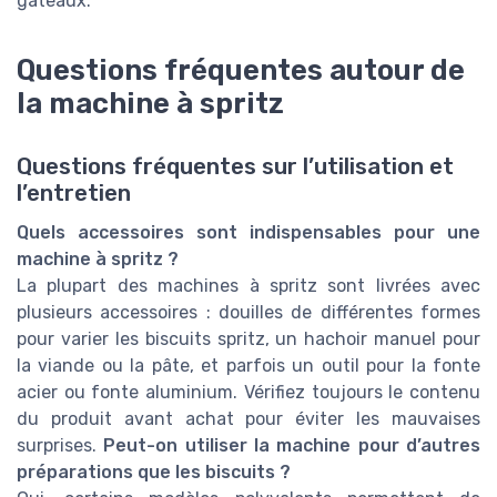
gâteaux.
Questions fréquentes autour de
la machine à spritz
Questions fréquentes sur l’utilisation et
l’entretien
Quels accessoires sont indispensables pour une
machine à spritz ?
La plupart des machines à spritz sont livrées avec
plusieurs accessoires : douilles de différentes formes
pour varier les biscuits spritz, un hachoir manuel pour
la viande ou la pâte, et parfois un outil pour la fonte
acier ou fonte aluminium. Vérifiez toujours le contenu
du produit avant achat pour éviter les mauvaises
surprises.
Peut-on utiliser la machine pour d’autres
préparations que les biscuits ?