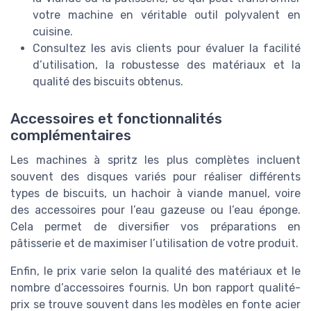
votre machine en véritable outil polyvalent en
cuisine.
Consultez les avis clients pour évaluer la facilité
d’utilisation, la robustesse des matériaux et la
qualité des biscuits obtenus.
Accessoires et fonctionnalités
complémentaires
Les machines à spritz les plus complètes incluent
souvent des disques variés pour réaliser différents
types de biscuits, un hachoir à viande manuel, voire
des accessoires pour l’eau gazeuse ou l’eau éponge.
Cela permet de diversifier vos préparations en
pâtisserie et de maximiser l’utilisation de votre produit.
Enfin, le prix varie selon la qualité des matériaux et le
nombre d’accessoires fournis. Un bon rapport qualité-
prix se trouve souvent dans les modèles en fonte acier