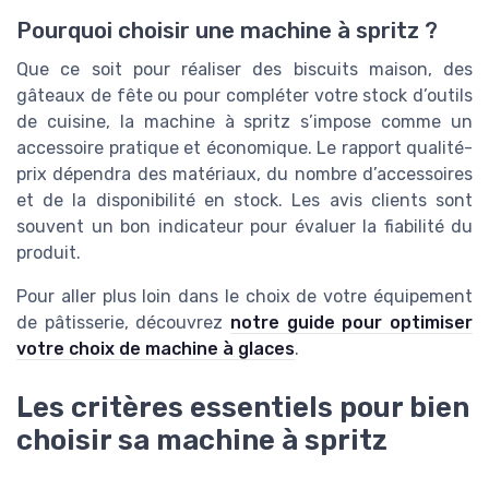
Pourquoi choisir une machine à spritz ?
Que ce soit pour réaliser des biscuits maison, des
gâteaux de fête ou pour compléter votre stock d’outils
de cuisine, la machine à spritz s’impose comme un
accessoire pratique et économique. Le rapport qualité-
prix dépendra des matériaux, du nombre d’accessoires
et de la disponibilité en stock. Les avis clients sont
souvent un bon indicateur pour évaluer la fiabilité du
produit.
Pour aller plus loin dans le choix de votre équipement
de pâtisserie, découvrez
notre guide pour optimiser
votre choix de machine à glaces
.
Les critères essentiels pour bien
choisir sa machine à spritz