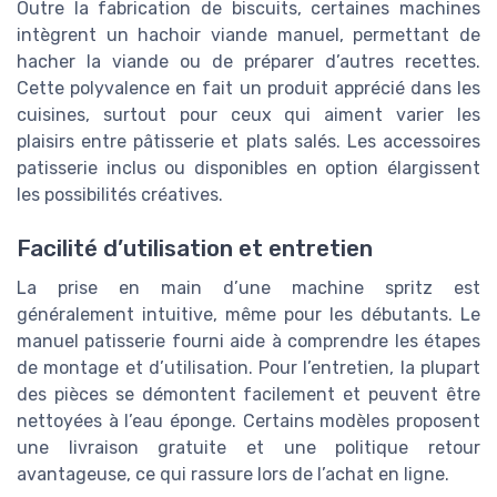
Outre la fabrication de biscuits, certaines machines
intègrent un hachoir viande manuel, permettant de
hacher la viande ou de préparer d’autres recettes.
Cette polyvalence en fait un produit apprécié dans les
cuisines, surtout pour ceux qui aiment varier les
plaisirs entre pâtisserie et plats salés. Les accessoires
patisserie inclus ou disponibles en option élargissent
les possibilités créatives.
Facilité d’utilisation et entretien
La prise en main d’une machine spritz est
généralement intuitive, même pour les débutants. Le
manuel patisserie fourni aide à comprendre les étapes
de montage et d’utilisation. Pour l’entretien, la plupart
des pièces se démontent facilement et peuvent être
nettoyées à l’eau éponge. Certains modèles proposent
une livraison gratuite et une politique retour
avantageuse, ce qui rassure lors de l’achat en ligne.