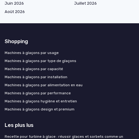
Juin 2026
Juillet 2026
Août 2026
Shopping
Machines à glaçons par usage
Machines à glaçons par type de glaçons
Machines à glaçons par capacité
Machines à glaçons par installation
Machines à glaçons par alimentation en eau
Machines à glaçons par performance
Machines à glaçons hygiène et entretien
Machines à glaçons design et premium
Les plus lus
Recette pour turbine à glace : réussir glaces et sorbets comme un