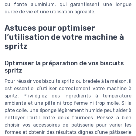
ou fonte aluminium, qui garantissent une longue
durée de vie et une utilisation agréable.
Astuces pour optimiser
l’utilisation de votre machine à
spritz
Optimiser la préparation de vos biscuits
spritz
Pour réussir vos biscuits spritz ou bredele à la maison, il
est essentiel d’utiliser correctement votre machine à
spritz. Privilégiez des ingrédients à température
ambiante et une pâte ni trop ferme ni trop molle. Si la
pâte colle, une éponge légèrement humide peut aider à
nettoyer l’outil entre deux fournées. Pensez à bien
choisir vos accessoires de patisserie pour varier les
formes et obtenir des résultats dignes d’une pâtisserie