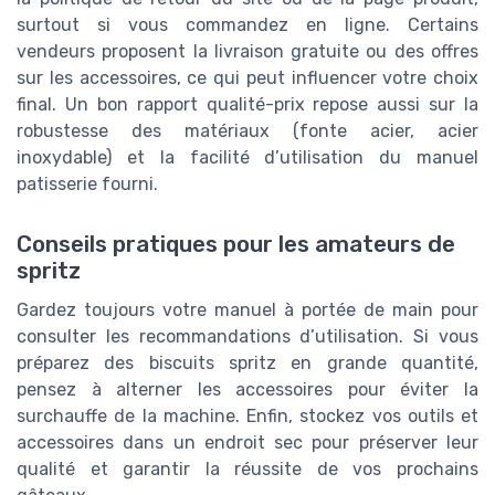
surtout si vous commandez en ligne. Certains
vendeurs proposent la livraison gratuite ou des offres
sur les accessoires, ce qui peut influencer votre choix
final. Un bon rapport qualité-prix repose aussi sur la
robustesse des matériaux (fonte acier, acier
inoxydable) et la facilité d’utilisation du manuel
patisserie fourni.
Conseils pratiques pour les amateurs de
spritz
Gardez toujours votre manuel à portée de main pour
consulter les recommandations d’utilisation. Si vous
préparez des biscuits spritz en grande quantité,
pensez à alterner les accessoires pour éviter la
surchauffe de la machine. Enfin, stockez vos outils et
accessoires dans un endroit sec pour préserver leur
qualité et garantir la réussite de vos prochains