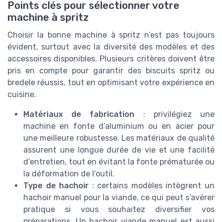
Points clés pour sélectionner votre
machine à spritz
Choisir la bonne machine à spritz n’est pas toujours
évident, surtout avec la diversité des modèles et des
accessoires disponibles. Plusieurs critères doivent être
pris en compte pour garantir des biscuits spritz ou
bredele réussis, tout en optimisant votre expérience en
cuisine.
Matériaux de fabrication
: privilégiez une
machine en fonte d’aluminium ou en acier pour
une meilleure robustesse. Les matériaux de qualité
assurent une longue durée de vie et une facilité
d’entretien, tout en évitant la fonte prématurée ou
la déformation de l’outil.
Type de hachoir
: certains modèles intègrent un
hachoir manuel pour la viande, ce qui peut s’avérer
pratique si vous souhaitez diversifier vos
préparations. Un hachoir viande manuel est aussi