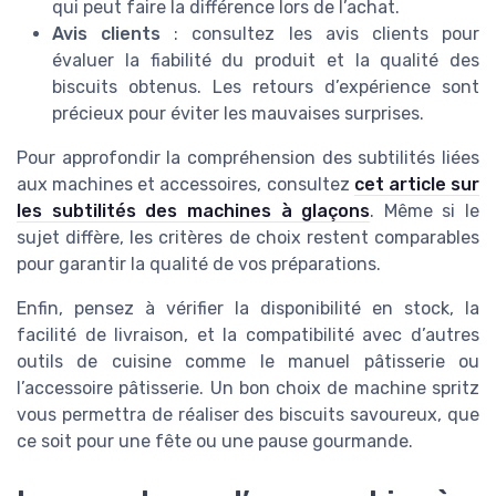
qui peut faire la différence lors de l’achat.
Avis clients
: consultez les avis clients pour
évaluer la fiabilité du produit et la qualité des
biscuits obtenus. Les retours d’expérience sont
précieux pour éviter les mauvaises surprises.
Pour approfondir la compréhension des subtilités liées
aux machines et accessoires, consultez
cet article sur
les subtilités des machines à glaçons
. Même si le
sujet diffère, les critères de choix restent comparables
pour garantir la qualité de vos préparations.
Enfin, pensez à vérifier la disponibilité en stock, la
facilité de livraison, et la compatibilité avec d’autres
outils de cuisine comme le manuel pâtisserie ou
l’accessoire pâtisserie. Un bon choix de machine spritz
vous permettra de réaliser des biscuits savoureux, que
ce soit pour une fête ou une pause gourmande.