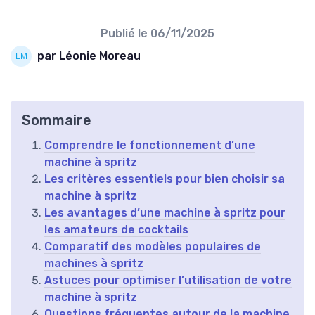
Publié le
06/11/2025
par Léonie Moreau
Sommaire
Comprendre le fonctionnement d’une
machine à spritz
Les critères essentiels pour bien choisir sa
machine à spritz
Les avantages d’une machine à spritz pour
les amateurs de cocktails
Comparatif des modèles populaires de
machines à spritz
Astuces pour optimiser l’utilisation de votre
machine à spritz
Questions fréquentes autour de la machine