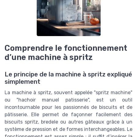
Comprendre le fonctionnement
d’une machine à spritz
Le principe de la machine à spritz expliqué
simplement
La machine à spritz, souvent appelée "spritz machine"
ou "hachoir manuel patisserie", est un outil
incontournable pour les passionnés de biscuits et de
pâtisserie. Elle permet de façonner facilement des
biscuits spritz, bredele ou autres gâteaux grâce à un
système de pression et de formes interchangeables. Le
fonctionnement est assez simple : il suffit d’insérer la