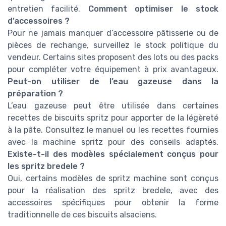
entretien facilité.
Comment optimiser le stock
d’accessoires ?
Pour ne jamais manquer d’accessoire pâtisserie ou de
pièces de rechange, surveillez le stock politique du
vendeur. Certains sites proposent des lots ou des packs
pour compléter votre équipement à prix avantageux.
Peut-on utiliser de l’eau gazeuse dans la
préparation ?
L’eau gazeuse peut être utilisée dans certaines
recettes de biscuits spritz pour apporter de la légèreté
à la pâte. Consultez le manuel ou les recettes fournies
avec la machine spritz pour des conseils adaptés.
Existe-t-il des modèles spécialement conçus pour
les spritz bredele ?
Oui, certains modèles de spritz machine sont conçus
pour la réalisation des spritz bredele, avec des
accessoires spécifiques pour obtenir la forme
traditionnelle de ces biscuits alsaciens.