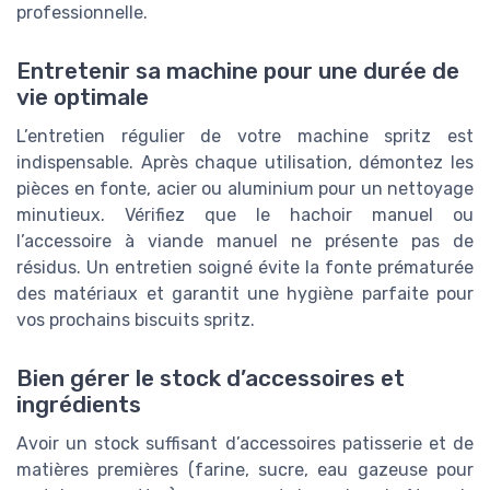
professionnelle.
Entretenir sa machine pour une durée de
vie optimale
L’entretien régulier de votre machine spritz est
indispensable. Après chaque utilisation, démontez les
pièces en fonte, acier ou aluminium pour un nettoyage
minutieux. Vérifiez que le hachoir manuel ou
l’accessoire à viande manuel ne présente pas de
résidus. Un entretien soigné évite la fonte prématurée
des matériaux et garantit une hygiène parfaite pour
vos prochains biscuits spritz.
Bien gérer le stock d’accessoires et
ingrédients
Avoir un stock suffisant d’accessoires patisserie et de
matières premières (farine, sucre, eau gazeuse pour