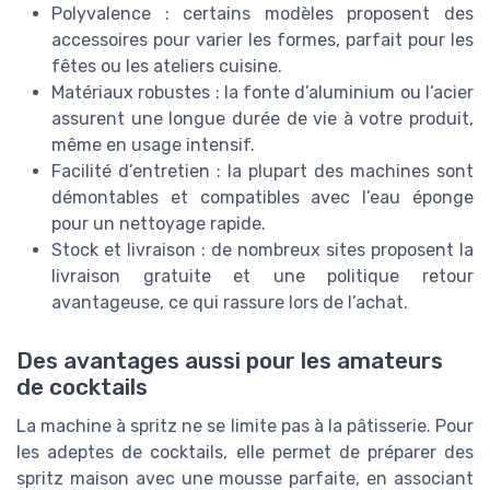
Polyvalence : certains modèles proposent des
accessoires pour varier les formes, parfait pour les
fêtes ou les ateliers cuisine.
Matériaux robustes : la fonte d’aluminium ou l’acier
assurent une longue durée de vie à votre produit,
même en usage intensif.
Facilité d’entretien : la plupart des machines sont
démontables et compatibles avec l’eau éponge
pour un nettoyage rapide.
Stock et livraison : de nombreux sites proposent la
livraison gratuite et une politique retour
avantageuse, ce qui rassure lors de l’achat.
Des avantages aussi pour les amateurs
de cocktails
La machine à spritz ne se limite pas à la pâtisserie. Pour
les adeptes de cocktails, elle permet de préparer des
spritz maison avec une mousse parfaite, en associant