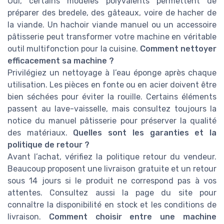
Oui, certains modèles polyvalents permettent de
préparer des bredele, des gâteaux, voire de hacher de
la viande. Un hachoir viande manuel ou un accessoire
pâtisserie peut transformer votre machine en véritable
outil multifonction pour la cuisine.
Comment nettoyer
efficacement sa machine ?
Privilégiez un nettoyage à l’eau éponge après chaque
utilisation. Les pièces en fonte ou en acier doivent être
bien séchées pour éviter la rouille. Certains éléments
passent au lave-vaisselle, mais consultez toujours la
notice du manuel pâtisserie pour préserver la qualité
des matériaux.
Quelles sont les garanties et la
politique de retour ?
Avant l’achat, vérifiez la politique retour du vendeur.
Beaucoup proposent une livraison gratuite et un retour
sous 14 jours si le produit ne correspond pas à vos
attentes. Consultez aussi la page du site pour
connaître la disponibilité en stock et les conditions de
livraison.
Comment choisir entre une machine