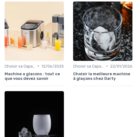
•
•
Choisir sa Capacité
12/06/2025
Choisir sa Capacité
22/01/2026
Machine a glacons : tout ce
Choisir la meilleure machine
que vous devez savoir
à glaçons chez Darty