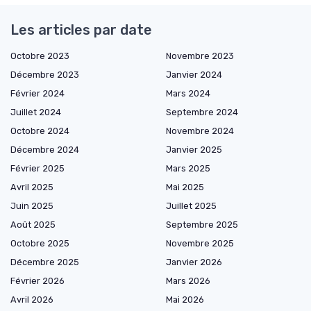
Les articles par date
Octobre 2023
Novembre 2023
Décembre 2023
Janvier 2024
Février 2024
Mars 2024
Juillet 2024
Septembre 2024
Octobre 2024
Novembre 2024
Décembre 2024
Janvier 2025
Février 2025
Mars 2025
Avril 2025
Mai 2025
Juin 2025
Juillet 2025
Août 2025
Septembre 2025
Octobre 2025
Novembre 2025
Décembre 2025
Janvier 2026
Février 2026
Mars 2026
Avril 2026
Mai 2026