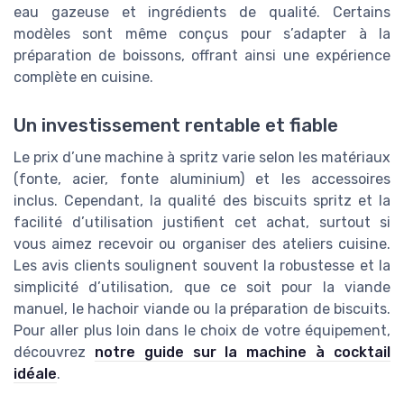
eau gazeuse et ingrédients de qualité. Certains
modèles sont même conçus pour s’adapter à la
préparation de boissons, offrant ainsi une expérience
complète en cuisine.
Un investissement rentable et fiable
Le prix d’une machine à spritz varie selon les matériaux
(fonte, acier, fonte aluminium) et les accessoires
inclus. Cependant, la qualité des biscuits spritz et la
facilité d’utilisation justifient cet achat, surtout si
vous aimez recevoir ou organiser des ateliers cuisine.
Les avis clients soulignent souvent la robustesse et la
simplicité d’utilisation, que ce soit pour la viande
manuel, le hachoir viande ou la préparation de biscuits.
Pour aller plus loin dans le choix de votre équipement,
découvrez
notre guide sur la machine à cocktail
idéale
.