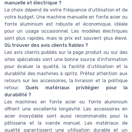
manuelle et électrique ?
Le choix dépend de votre fréquence d’utilisation et de
votre budget. Une machine manuelle en fonte acier ou
fonte aluminium est robuste et économique, idéale
pour un usage occasionnel. Les modèles électriques
sont plus rapides, mais le prix est souvent plus élevé.
Où trouver des avis clients fiables ?
Les avis clients publiés sur la page produit ou sur des
sites spécialisés sont une bonne source d’information
pour évaluer la qualité, la facilité d’utilisation et la
durabilité des machines à spritz. Prêtez attention aux
retours sur les accessoires, la livraison et la politique
retour.
Quels matériaux privilégier pour la
durabilité ?
Les machines en fonte acier ou fonte aluminium
offrent une excellente longévité. Les accessoires en
acier inoxydable sont aussi recommandés pour la
pâtisserie et la viande manuel. Les matériaux de
qualité garantissent une utilisation durable et un