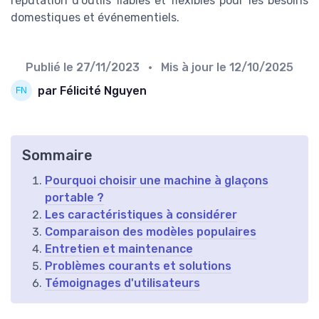
réputation d'outils fiables et flexibles pour les besoins
domestiques et événementiels.
Publié le
27/11/2023
• Mis à jour le
12/10/2025
par Félicité Nguyen
Sommaire
Pourquoi choisir une machine à glaçons
portable ?
Les caractéristiques à considérer
Comparaison des modèles populaires
Entretien et maintenance
Problèmes courants et solutions
Témoignages d'utilisateurs