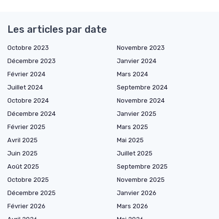
Les articles par date
Octobre 2023
Novembre 2023
Décembre 2023
Janvier 2024
Février 2024
Mars 2024
Juillet 2024
Septembre 2024
Octobre 2024
Novembre 2024
Décembre 2024
Janvier 2025
Février 2025
Mars 2025
Avril 2025
Mai 2025
Juin 2025
Juillet 2025
Août 2025
Septembre 2025
Octobre 2025
Novembre 2025
Décembre 2025
Janvier 2026
Février 2026
Mars 2026