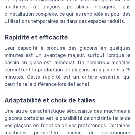
machines à glaçons portables n'exigent pas
d'installation complexe, ce qui les rend idéales pour des
utilisations temporaires ou dans des espaces réduits.
Rapidité et efficacité
Leur capacité à produire des glaçons en quelques
minutes est un avantage majeur, surtout lorsque le
besoin en glace est immédiat. De nombreux modèles
permettent la production de glaçons en à peine 6 à 15
minutes. Cette rapidité est un critère essentiel qui
peut faire la différence lors de l'achat.
Adaptabilité et choix de tailles
Une autre caractéristique séduisante des machines à
glaçons portables est la possibilité de choisir la taille de
vos glaçons en fonction de vos préférences. Certaines
machines permettent même de sélectionner