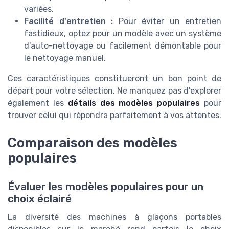
variées.
Facilité d'entretien :
Pour éviter un entretien
fastidieux, optez pour un modèle avec un système
d'auto-nettoyage ou facilement démontable pour
le nettoyage manuel.
Ces caractéristiques constitueront un bon point de
départ pour votre sélection. Ne manquez pas d'explorer
également les
détails des modèles populaires
pour
trouver celui qui répondra parfaitement à vos attentes.
Comparaison des modèles
populaires
Évaluer les modèles populaires pour un
choix éclairé
La diversité des machines à glaçons portables