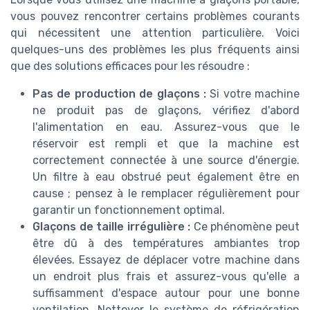
vous pouvez rencontrer certains problèmes courants
qui nécessitent une attention particulière. Voici
quelques-uns des problèmes les plus fréquents ainsi
que des solutions efficaces pour les résoudre :
Pas de production de glaçons :
Si votre machine
ne produit pas de glaçons, vérifiez d'abord
l'alimentation en eau. Assurez-vous que le
réservoir est rempli et que la machine est
correctement connectée à une source d'énergie.
Un filtre à eau obstrué peut également être en
cause ; pensez à le remplacer régulièrement pour
garantir un fonctionnement optimal.
Glaçons de taille irrégulière :
Ce phénomène peut
être dû à des températures ambiantes trop
élevées. Essayez de déplacer votre machine dans
un endroit plus frais et assurez-vous qu'elle a
suffisamment d'espace autour pour une bonne
ventilation. Nettoyer le système de réfrigération