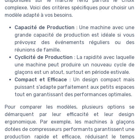
disponibles sur le marché rend parfois le choix
complexe. Voici des critères spécifiques pour choisir un
modèle adapté à vos besoins.
Capacité de Production
: Une machine avec une
grande capacité de production est idéale si vous
prévoyez des événements réguliers ou des
réunions de famille.
Cyclicité de Production
: La rapidité avec laquelle
une machine peut produire un nouveau cycle de
glaçons est un atout, surtout en période estivale.
Compact et Efficace
: Un design compact mais
puissant s'adapte parfaitement aux petits espaces
tout en garantissant des performances optimales.
Pour comparer les modèles, plusieurs options se
démarquent par leur efficacité et leur design
ergonomique. Par exemple, les machines à glaçons
dotées de compresseurs performants garantissent une
production rapide et efficace, réduisant le temps