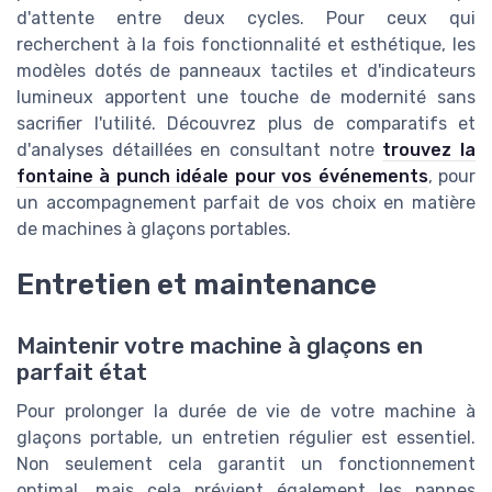
d'attente entre deux cycles. Pour ceux qui
recherchent à la fois fonctionnalité et esthétique, les
modèles dotés de panneaux tactiles et d'indicateurs
lumineux apportent une touche de modernité sans
sacrifier l'utilité. Découvrez plus de comparatifs et
d'analyses détaillées en consultant notre
trouvez la
fontaine à punch idéale pour vos événements
, pour
un accompagnement parfait de vos choix en matière
de machines à glaçons portables.
Entretien et maintenance
Maintenir votre machine à glaçons en
parfait état
Pour prolonger la durée de vie de votre machine à
glaçons portable, un entretien régulier est essentiel.
Non seulement cela garantit un fonctionnement
optimal, mais cela prévient également les pannes