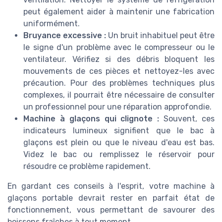
peut également aider à maintenir une fabrication
uniformément.
Bruyance excessive :
Un bruit inhabituel peut être
le signe d'un problème avec le compresseur ou le
ventilateur. Vérifiez si des débris bloquent les
mouvements de ces pièces et nettoyez-les avec
précaution. Pour des problèmes techniques plus
complexes, il pourrait être nécessaire de consulter
un professionnel pour une réparation approfondie.
Machine à glaçons qui clignote :
Souvent, ces
indicateurs lumineux signifient que le bac à
glaçons est plein ou que le niveau d'eau est bas.
Videz le bac ou remplissez le réservoir pour
résoudre ce problème rapidement.
En gardant ces conseils à l'esprit, votre machine à
glaçons portable devrait rester en parfait état de
fonctionnement, vous permettant de savourer des
boissons fraîches à tout moment.