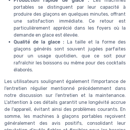
Production rapide de glace :
Les machines
portables se distinguent par leur capacité à
produire des glaçons en quelques minutes, offrant
une satisfaction immédiate. Ce retour est
particulièrement apprécié dans les foyers où la
demande en glace est élevée.
Qualité de la glace :
La taille et la forme des
glaçons générés sont souvent jugées parfaites
pour un usage quotidien, que ce soit pour
rafraîchir les boissons ou même pour des cocktails
élaborés.
Les utilisateurs soulignent également l'importance de
l'entretien régulier mentionné précédemment dans
notre discussion sur l'entretien et la maintenance.
L'attention à ces détails garantit une longévité accrue
de l'appareil, évitant ainsi des problèmes courants. En
somme, les machines à glaçons portables reçoivent
généralement des avis positifs, consolidant leur