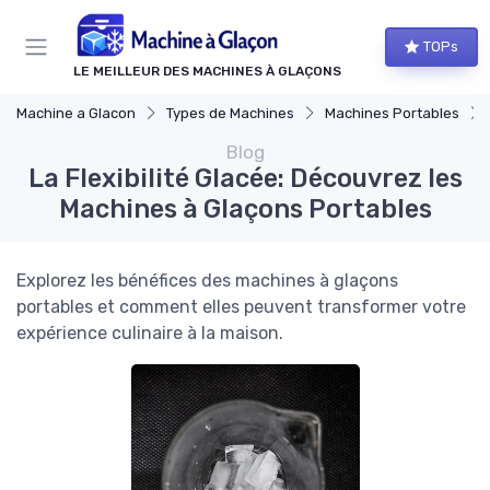
Panneau de gestion des cookies
TOPs
LE MEILLEUR DES MACHINES À GLAÇONS
Machine a Glacon
Types de Machines
Machines Portables
Blog
La Flexibilité Glacée: Découvrez les
Machines à Glaçons Portables
Explorez les bénéfices des machines à glaçons
portables et comment elles peuvent transformer votre
expérience culinaire à la maison.