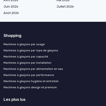
Avril 2026
Mai 2026
Juin 2026
Juillet 2026
Août 2026
Shopping
Machines à glaçons par usage
Machines à glaçons par type de glaçons
Machines à glaçons par capacité
Machines à glaçons par installation
Machines à glaçons par alimentation en eau
Machines à glaçons par performance
Machines à glaçons hygiène et entretien
Machines à glaçons design et premium
Les plus lus