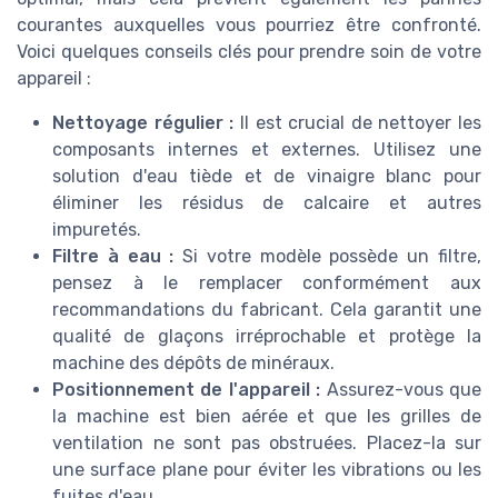
courantes auxquelles vous pourriez être confronté.
Voici quelques conseils clés pour prendre soin de votre
appareil :
Nettoyage régulier :
Il est crucial de nettoyer les
composants internes et externes. Utilisez une
solution d'eau tiède et de vinaigre blanc pour
éliminer les résidus de calcaire et autres
impuretés.
Filtre à eau :
Si votre modèle possède un filtre,
pensez à le remplacer conformément aux
recommandations du fabricant. Cela garantit une
qualité de glaçons irréprochable et protège la
machine des dépôts de minéraux.
Positionnement de l'appareil :
Assurez-vous que
la machine est bien aérée et que les grilles de
ventilation ne sont pas obstruées. Placez-la sur
une surface plane pour éviter les vibrations ou les
fuites d'eau.