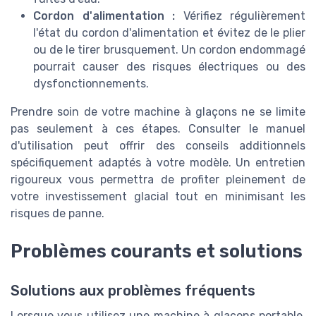
Cordon d'alimentation :
Vérifiez régulièrement
l'état du cordon d'alimentation et évitez de le plier
ou de le tirer brusquement. Un cordon endommagé
pourrait causer des risques électriques ou des
dysfonctionnements.
Prendre soin de votre machine à glaçons ne se limite
pas seulement à ces étapes. Consulter le manuel
d'utilisation peut offrir des conseils additionnels
spécifiquement adaptés à votre modèle. Un entretien
rigoureux vous permettra de profiter pleinement de
votre investissement glacial tout en minimisant les
risques de panne.
Problèmes courants et solutions
Solutions aux problèmes fréquents
Lorsque vous utilisez une machine à glaçons portable,