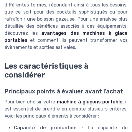
différentes formes, répondant ainsi à tous les besoins,
que ce soit pour des cocktails sophistiqués ou pour
rafraîchir une boisson gazeuse. Pour une analyse plus
détaillée des bénéfices associés à ces équipements,
découvrez les
avantages des machines à glace
portables
et comment ils peuvent transformer vos
évènements et sorties estivales.
Les caractéristiques à
considérer
Principaux points à évaluer avant l'achat
Pour bien choisir votre
machine à glaçons portable
, il
est essentiel de prendre en compte plusieurs critères.
Voici les principaux éléments à considérer :
Capacité de production :
La capacité de