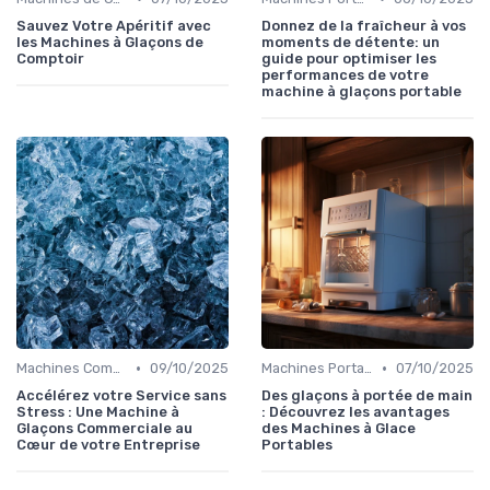
Sauvez Votre Apéritif avec
Donnez de la fraîcheur à vos
les Machines à Glaçons de
moments de détente: un
Comptoir
guide pour optimiser les
performances de votre
machine à glaçons portable
•
•
Machines Commerciales
09/10/2025
Machines Portables
07/10/2025
Accélérez votre Service sans
Des glaçons à portée de main
Stress : Une Machine à
: Découvrez les avantages
Glaçons Commerciale au
des Machines à Glace
Cœur de votre Entreprise
Portables