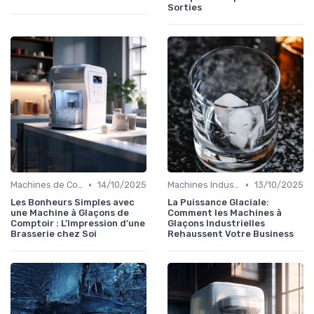
Sorties
•
•
Machines de Comptoir
14/10/2025
Machines Industrielles
13/10/2025
Les Bonheurs Simples avec
La Puissance Glaciale:
une Machine à Glaçons de
Comment les Machines à
Comptoir : L’Impression d’une
Glaçons Industrielles
Brasserie chez Soi
Rehaussent Votre Business