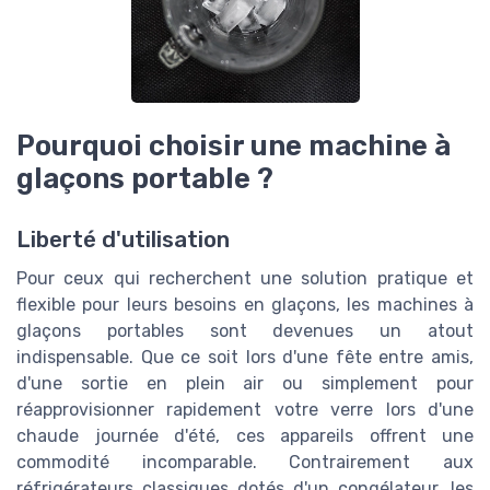
Pourquoi choisir une machine à
glaçons portable ?
Liberté d'utilisation
Pour ceux qui recherchent une solution pratique et
flexible pour leurs besoins en glaçons, les machines à
glaçons portables sont devenues un atout
indispensable. Que ce soit lors d'une fête entre amis,
d'une sortie en plein air ou simplement pour
réapprovisionner rapidement votre verre lors d'une
chaude journée d'été, ces appareils offrent une
commodité incomparable. Contrairement aux
réfrigérateurs classiques dotés d'un congélateur, les