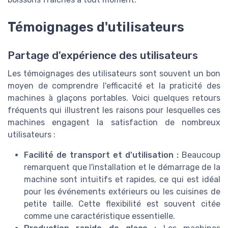
Témoignages d'utilisateurs
Partage d'expérience des utilisateurs
Les témoignages des utilisateurs sont souvent un bon
moyen de comprendre l'efficacité et la praticité des
machines à glaçons portables. Voici quelques retours
fréquents qui illustrent les raisons pour lesquelles ces
machines engagent la satisfaction de nombreux
utilisateurs :
Facilité de transport et d'utilisation :
Beaucoup
remarquent que l'installation et le démarrage de la
machine sont intuitifs et rapides, ce qui est idéal
pour les événements extérieurs ou les cuisines de
petite taille. Cette flexibilité est souvent citée
comme une caractéristique essentielle.