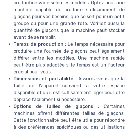
production varie selon les modèles. Optez pour une
machine capable de produire suffisamment de
glaçons pour vos besoins, que ce soit pour un petit
groupe ou pour une grande fête. Vérifiez aussi la
quantité de glaçons que la machine peut stocker
avant de se remplir.
Temps de production :
Le temps nécessaire pour
produire une fournée de glaçons peut également
différer entre les modèles. Une machine rapide
peut être plus adaptée si le temps est un facteur
crucial pour vous.
Dimensions et portabilité :
Assurez-vous que la
taille de l'appareil convient à votre espace
disponible et qu'il est suffisamment léger pour être
déplacé facilement si nécessaire.
Options de tailles de glaçons :
Certaines
machines offrent différentes tailles de glaçons.
Cette fonctionnalité peut être utile pour répondre
à des préférences spécifiques ou des utilisations