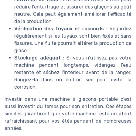
réduire l'entartrage et assurer des glaçons au goût
neutre. Cela peut également améliorer l'efficacité
de la production.
Vérification des tuyaux et raccords
: Regardez
régulièrement si les tuyaux sont bien fixés et sans
fissures. Une fuite pourrait altérer la production de
glace.
Stockage adéquat
: Si vous n’utilisez pas votre
machine pendant longtemps, vidangez l'eau
restante et séchez l'intérieur avant de la ranger.
Rangez-la dans un endroit sec pour éviter la
corrosion.
Investir dans une machine à glaçons portable c'est
aussi investir du temps pour son entretien. Ces étapes
simples garantiront que votre machine reste un atout
rafraîchissant pour vos étés pendant de nombreuses
années.