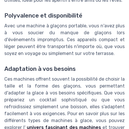
utilisés, idéal pour les apéritifs entre amis ou les fêtes.
Polyvalence et disponibilité
Avec une machine à glaçons portable, vous n'avez plus
à vous soucier du manque de glaçons lors
d'événements impromptus. Ces appareils compact et
léger peuvent être transportés n'importe où, que vous
soyez en voyage ou simplement sur votre terrasse.
Adaptation à vos besoins
Ces machines offrent souvent la possibilité de choisir la
taille et la forme des glaçons, vous permettant
d'adapter la glace à vos besoins spécifiques. Que vous
prépariez un cocktail sophistiqué ou que vous
refroidissiez simplement une boisson, elles s'adaptent
facilement à vos exigences. Pour en savoir plus sur les
différents types de machines à glace, vous pouvez
explorer l'
univers fascinant des machines
et trouver