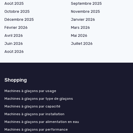
Août 2025
Septembre 2025
Octobre 2025
Novembre 2025
Décembre 2025
Janvier 2026
Février 2026
Mars 2026
Avril 2026
Mai 2026
Juin 2026
Juillet 2026
Août 2026
Shopping
Machines à glaçons par usage
Machines à glaçons par type de glaçons
Machines à glaçons par capacité
Machines à glaçons par installation
Machines à glaçons par alimentation en eau
Machines à glaçons par performance