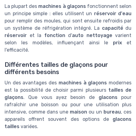
La plupart des
machines à glaçons
fonctionnent selon
un principe simple : elles utilisent un
réservoir d'eau
pour remplir des moules, qui sont ensuite refroidis par
un système de réfrigération intégré. La
capacité
du
réservoir
et la
fonction
d'
auto nettoyage
varient
selon les modèles, influençant ainsi le
prix
et
l'efficacité.
Différentes tailles de glaçons pour
différents besoins
Un des avantages des
machines à glaçons
modernes
est la possibilité de choisir parmi plusieurs
tailles de
glaçons
. Que vous ayez besoin de
glacons
pour
rafraîchir une boisson ou pour une utilisation plus
intensive, comme dans une
maison
ou un
bureau
, ces
appareils offrent souvent des options de
glacons
tailles
variées.