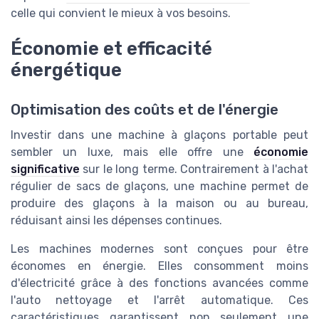
celle qui convient le mieux à vos besoins.
Économie et efficacité
énergétique
Optimisation des coûts et de l'énergie
Investir dans une machine à glaçons portable peut
sembler un luxe, mais elle offre une
économie
significative
sur le long terme. Contrairement à l'achat
régulier de sacs de glaçons, une machine permet de
produire des glaçons à la maison ou au bureau,
réduisant ainsi les dépenses continues.
Les machines modernes sont conçues pour être
économes en énergie. Elles consomment moins
d'électricité grâce à des fonctions avancées comme
l'auto nettoyage et l'arrêt automatique. Ces
caractéristiques garantissent non seulement une