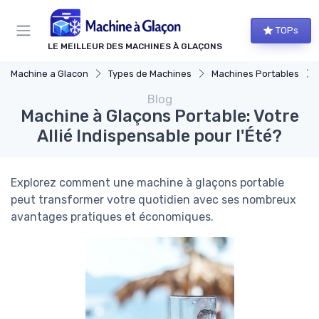
Panneau de gestion des cookies
TOPs
LE MEILLEUR DES MACHINES À GLAÇONS
Machine a Glacon
Types de Machines
Machines Portables
Blog
Machine à Glaçons Portable: Votre
Allié Indispensable pour l'Été?
Explorez comment une machine à glaçons portable
peut transformer votre quotidien avec ses nombreux
avantages pratiques et économiques.