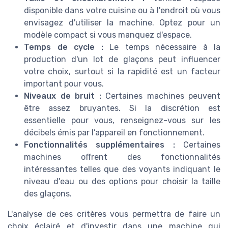
disponible dans votre cuisine ou à l'endroit où vous
envisagez d'utiliser la machine. Optez pour un
modèle compact si vous manquez d'espace.
Temps de cycle :
Le temps nécessaire à la
production d'un lot de glaçons peut influencer
votre choix, surtout si la rapidité est un facteur
important pour vous.
Niveaux de bruit :
Certaines machines peuvent
être assez bruyantes. Si la discrétion est
essentielle pour vous, renseignez-vous sur les
décibels émis par l’appareil en fonctionnement.
Fonctionnalités supplémentaires :
Certaines
machines offrent des fonctionnalités
intéressantes telles que des voyants indiquant le
niveau d'eau ou des options pour choisir la taille
des glaçons.
L'analyse de ces critères vous permettra de faire un
choix éclairé et d'investir dans une machine qui