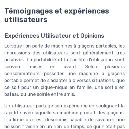
Témoignages et expériences
utilisateurs
Expériences Utilisateur et Opinions
Lorsque l'on parle de machines à glaçons portables, les
impressions des utilisateurs sont généralement très
positives. La portabilité et la facilité d'utilisation sont
souvent mises en avant. Selon plusieurs
consommateurs, posséder une machine à glaçons
portable permet de s'adapter à diverses situations, que
ce soit pour un pique-nique en famille, une sortie en
bateau ou une soirée entre amis.
Un utilisateur partage son expérience en soulignant la
rapidité avec laquelle sa machine produit des glaçons.
Il affirme qu'il est désormais capable de savourer une
boisson fraîche en un rien de temps, ce qui n'était pas