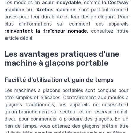
Les modèles en
acier inoxydable
, comme la
Costway
machine
ou l'
Arebos machine
, sont particulièrement
prisés pour leur durabilité et leur design élégant. Pour
plus d'informations sur comment ces appareils
réinventent la fraîcheur nomade
, consultez notre
article dédié.
Les avantages pratiques d'une
machine à glaçons portable
Facilité d'utilisation et gain de temps
Les machines à glaçons portables sont conçues pour
être simples et efficaces. Contrairement aux moules à
glaçons traditionnels, ces appareils ne nécessitent
qu'un branchement sur secteur et un réservoir rempli
d'eau pour commencer à produire des glaçons. En un
rien de temps, vous obtenez des glaçons prêts à être