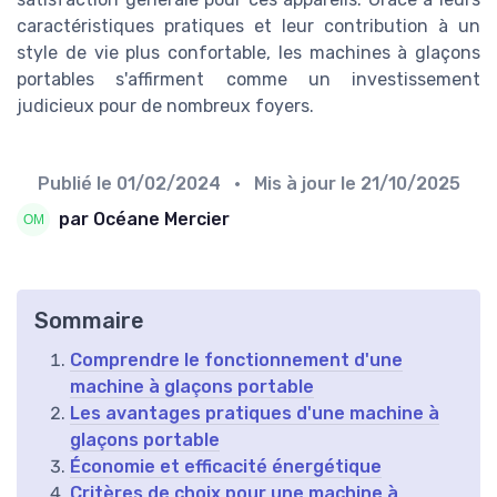
caractéristiques pratiques et leur contribution à un
style de vie plus confortable, les machines à glaçons
portables s'affirment comme un investissement
judicieux pour de nombreux foyers.
Publié le
01/02/2024
• Mis à jour le
21/10/2025
par Océane Mercier
Sommaire
Comprendre le fonctionnement d'une
machine à glaçons portable
Les avantages pratiques d'une machine à
glaçons portable
Économie et efficacité énergétique
Critères de choix pour une machine à