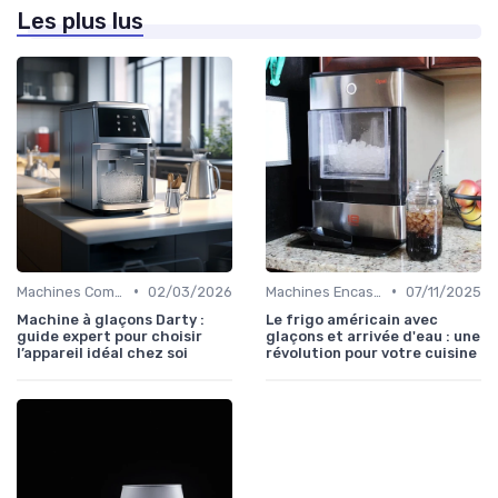
Les plus lus
•
•
Machines Commerciales
02/03/2026
Machines Encastrables
07/11/2025
Machine à glaçons Darty :
Le frigo américain avec
guide expert pour choisir
glaçons et arrivée d'eau : une
l’appareil idéal chez soi
révolution pour votre cuisine