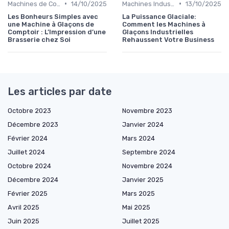
•
•
Machines de Comptoir
14/10/2025
Machines Industrielles
13/10/2025
Les Bonheurs Simples avec
La Puissance Glaciale:
une Machine à Glaçons de
Comment les Machines à
Comptoir : L’Impression d’une
Glaçons Industrielles
Brasserie chez Soi
Rehaussent Votre Business
Les articles par date
Octobre 2023
Novembre 2023
Décembre 2023
Janvier 2024
Février 2024
Mars 2024
Juillet 2024
Septembre 2024
Octobre 2024
Novembre 2024
Décembre 2024
Janvier 2025
Février 2025
Mars 2025
Avril 2025
Mai 2025
Juin 2025
Juillet 2025