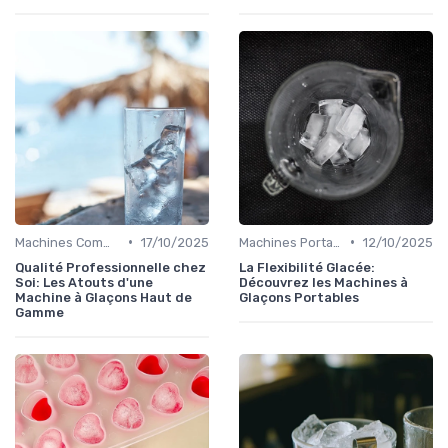
•
•
Machines Commerciales
17/10/2025
Machines Portables
12/10/2025
Qualité Professionnelle chez
La Flexibilité Glacée:
Soi: Les Atouts d'une
Découvrez les Machines à
Machine à Glaçons Haut de
Glaçons Portables
Gamme