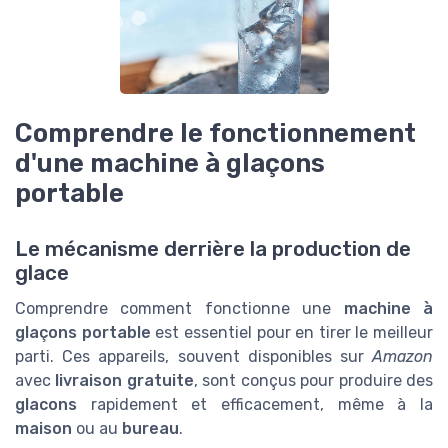
Comprendre le fonctionnement
d'une machine à glaçons
portable
Le mécanisme derrière la production de
glace
Comprendre comment fonctionne une
machine à
glaçons portable
est essentiel pour en tirer le meilleur
parti. Ces appareils, souvent disponibles sur
Amazon
avec
livraison gratuite
, sont conçus pour produire des
glacons
rapidement et efficacement, même à la
maison
ou au
bureau
.