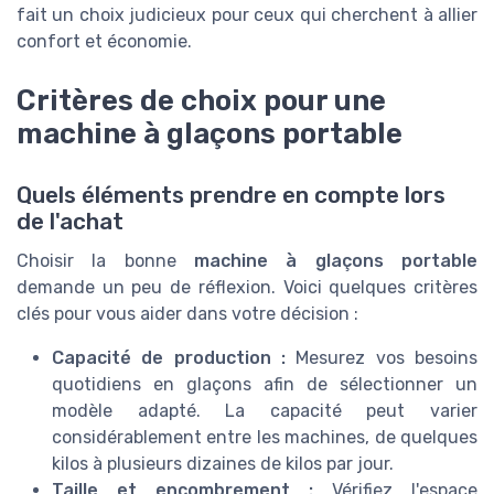
fait un choix judicieux pour ceux qui cherchent à allier
confort et économie.
Critères de choix pour une
machine à glaçons portable
Quels éléments prendre en compte lors
de l'achat
Choisir la bonne
machine à glaçons portable
demande un peu de réflexion. Voici quelques critères
clés pour vous aider dans votre décision :
Capacité de production :
Mesurez vos besoins
quotidiens en glaçons afin de sélectionner un
modèle adapté. La capacité peut varier
considérablement entre les machines, de quelques
kilos à plusieurs dizaines de kilos par jour.
Taille et encombrement :
Vérifiez l'espace