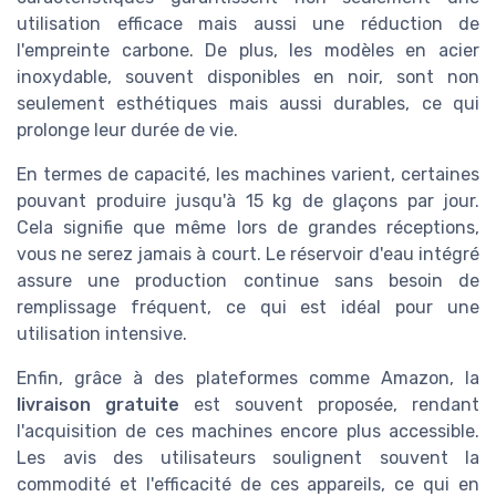
utilisation efficace mais aussi une réduction de
l'empreinte carbone. De plus, les modèles en acier
inoxydable, souvent disponibles en noir, sont non
seulement esthétiques mais aussi durables, ce qui
prolonge leur durée de vie.
En termes de capacité, les machines varient, certaines
pouvant produire jusqu'à 15 kg de glaçons par jour.
Cela signifie que même lors de grandes réceptions,
vous ne serez jamais à court. Le réservoir d'eau intégré
assure une production continue sans besoin de
remplissage fréquent, ce qui est idéal pour une
utilisation intensive.
Enfin, grâce à des plateformes comme Amazon, la
livraison gratuite
est souvent proposée, rendant
l'acquisition de ces machines encore plus accessible.
Les avis des utilisateurs soulignent souvent la
commodité et l'efficacité de ces appareils, ce qui en