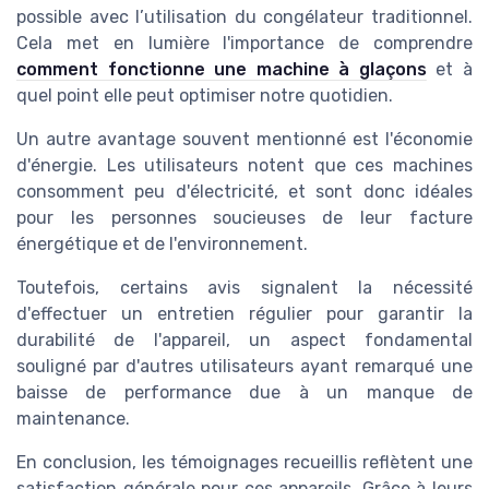
possible avec l’utilisation du congélateur traditionnel.
Cela met en lumière l'importance de comprendre
comment fonctionne une machine à glaçons
et à
quel point elle peut optimiser notre quotidien.
Un autre avantage souvent mentionné est l'économie
d'énergie. Les utilisateurs notent que ces machines
consomment peu d'électricité, et sont donc idéales
pour les personnes soucieuses de leur facture
énergétique et de l'environnement.
Toutefois, certains avis signalent la nécessité
d'effectuer un entretien régulier pour garantir la
durabilité de l'appareil, un aspect fondamental
souligné par d'autres utilisateurs ayant remarqué une
baisse de performance due à un manque de
maintenance.
En conclusion, les témoignages recueillis reflètent une
satisfaction générale pour ces appareils. Grâce à leurs