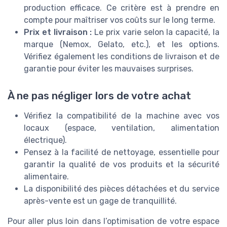
production efficace. Ce critère est à prendre en
compte pour maîtriser vos coûts sur le long terme.
Prix et livraison :
Le prix varie selon la capacité, la
marque (Nemox, Gelato, etc.), et les options.
Vérifiez également les conditions de livraison et de
garantie pour éviter les mauvaises surprises.
À ne pas négliger lors de votre achat
Vérifiez la compatibilité de la machine avec vos
locaux (espace, ventilation, alimentation
électrique).
Pensez à la facilité de nettoyage, essentielle pour
garantir la qualité de vos produits et la sécurité
alimentaire.
La disponibilité des pièces détachées et du service
après-vente est un gage de tranquillité.
Pour aller plus loin dans l’optimisation de votre espace