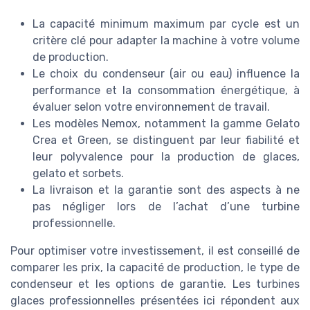
La capacité minimum maximum par cycle est un
critère clé pour adapter la machine à votre volume
de production.
Le choix du condenseur (air ou eau) influence la
performance et la consommation énergétique, à
évaluer selon votre environnement de travail.
Les modèles Nemox, notamment la gamme Gelato
Crea et Green, se distinguent par leur fiabilité et
leur polyvalence pour la production de glaces,
gelato et sorbets.
La livraison et la garantie sont des aspects à ne
pas négliger lors de l’achat d’une turbine
professionnelle.
Pour optimiser votre investissement, il est conseillé de
comparer les prix, la capacité de production, le type de
condenseur et les options de garantie. Les turbines
glaces professionnelles présentées ici répondent aux