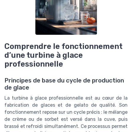
Comprendre le fonctionnement
d’une turbine à glace
professionnelle
Principes de base du cycle de production
de glace
La turbine à glace professionnelle est au cœur de la
fabrication de glaces et de gelato de qualité. Son
fonctionnement repose sur un cycle précis : le mélange
de crème ou de sorbet est versé dans la cuve, puis
brassé et refroidi simultanément. Ce processus permet