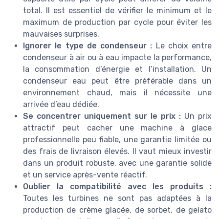
total. Il est essentiel de vérifier le minimum et le
maximum de production par cycle pour éviter les
mauvaises surprises.
Ignorer le type de condenseur :
Le choix entre
condenseur à air ou à eau impacte la performance,
la consommation d’énergie et l’installation. Un
condenseur eau peut être préférable dans un
environnement chaud, mais il nécessite une
arrivée d’eau dédiée.
Se concentrer uniquement sur le prix :
Un prix
attractif peut cacher une machine à glace
professionnelle peu fiable, une garantie limitée ou
des frais de livraison élevés. Il vaut mieux investir
dans un produit robuste, avec une garantie solide
et un service après-vente réactif.
Oublier la compatibilité avec les produits :
Toutes les turbines ne sont pas adaptées à la
production de crème glacée, de sorbet, de gelato