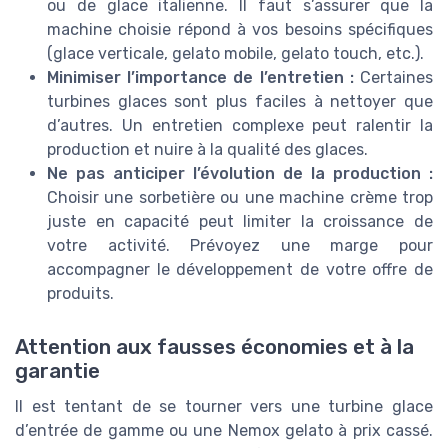
ou de glace italienne. Il faut s’assurer que la
machine choisie répond à vos besoins spécifiques
(glace verticale, gelato mobile, gelato touch, etc.).
Minimiser l’importance de l’entretien :
Certaines
turbines glaces sont plus faciles à nettoyer que
d’autres. Un entretien complexe peut ralentir la
production et nuire à la qualité des glaces.
Ne pas anticiper l’évolution de la production :
Choisir une sorbetière ou une machine crème trop
juste en capacité peut limiter la croissance de
votre activité. Prévoyez une marge pour
accompagner le développement de votre offre de
produits.
Attention aux fausses économies et à la
garantie
Il est tentant de se tourner vers une turbine glace
d’entrée de gamme ou une Nemox gelato à prix cassé.