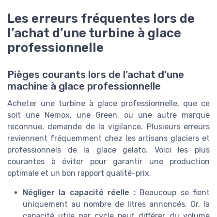
Les erreurs fréquentes lors de
l’achat d’une turbine à glace
professionnelle
Pièges courants lors de l’achat d’une
machine à glace professionnelle
Acheter une turbine à glace professionnelle, que ce
soit une Nemox, une Green, ou une autre marque
reconnue, demande de la vigilance. Plusieurs erreurs
reviennent fréquemment chez les artisans glaciers et
professionnels de la glace gelato. Voici les plus
courantes à éviter pour garantir une production
optimale et un bon rapport qualité-prix.
Négliger la capacité réelle :
Beaucoup se fient
uniquement au nombre de litres annoncés. Or, la
capacité utile par cycle peut différer du volume