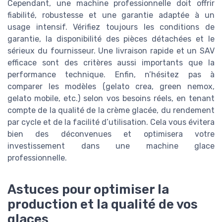
Cependant, une machine professionnelle doit offrir
fiabilité, robustesse et une garantie adaptée à un
usage intensif. Vérifiez toujours les conditions de
garantie, la disponibilité des pièces détachées et le
sérieux du fournisseur. Une livraison rapide et un SAV
efficace sont des critères aussi importants que la
performance technique. Enfin, n’hésitez pas à
comparer les modèles (gelato crea, green nemox,
gelato mobile, etc.) selon vos besoins réels, en tenant
compte de la qualité de la crème glacée, du rendement
par cycle et de la facilité d’utilisation. Cela vous évitera
bien des déconvenues et optimisera votre
investissement dans une machine glace
professionnelle.
Astuces pour optimiser la
production et la qualité de vos
glaces