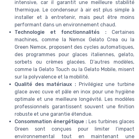
intensive, car il garantit une meilleure stabilité
thermique. Le condenseur à air est plus simple à
installer et à entretenir, mais peut être moins
performant dans un environnement chaud.
Technologie et fonctionnalités :
Certaines
machines, comme la Nemox Gelato Crea ou la
Green Nemox, proposent des cycles automatiques,
des programmes pour glaces italiennes, gelato,
sorbets ou crèmes glacées. D’autres modèles,
comme la Gelato Touch ou la Gelato Mobile, misent
sur la polyvalence et la mobilité.
Qualité des matériaux :
Privilégiez une turbine
glace avec cuve et pâle en inox pour une hygiène
optimale et une meilleure longévité. Les modèles
professionnels garantissent souvent une finition
robuste et une garantie étendue.
Consommation énergétique :
Les turbines glaces
Green sont conçues pour limiter l’impact
environnemental tout en maintenant une