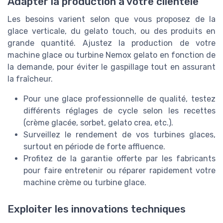
Adapter la production à votre clientèle
Les besoins varient selon que vous proposez de la
glace verticale, du gelato touch, ou des produits en
grande quantité. Ajustez la production de votre
machine glace ou turbine Nemox gelato en fonction de
la demande, pour éviter le gaspillage tout en assurant
la fraîcheur.
Pour une glace professionnelle de qualité, testez
différents réglages de cycle selon les recettes
(crème glacée, sorbet, gelato crea, etc.).
Surveillez le rendement de vos turbines glaces,
surtout en période de forte affluence.
Profitez de la garantie offerte par les fabricants
pour faire entretenir ou réparer rapidement votre
machine crème ou turbine glace.
Exploiter les innovations techniques