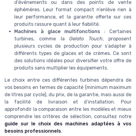
d’événements ou dans des points de vente
éphémères. Leur format compact n’enlève rien à
leur performance, et la garantie offerte sur ces
produits rassure quant à leur fiabilité.
Machines à glace multifonctions
: Certaines
turbines, comme la
Gelato Touch
, proposent
plusieurs cycles de production pour s’adapter à
différents types de glaces et de crèmes. Ce sont
des solutions idéales pour diversifier votre offre de
produits sans multiplier les équipements.
Le choix entre ces différentes turbines dépendra de
vos besoins en termes de capacité (minimum maximum
de litres par cycle), du prix, de la garantie, mais aussi de
la facilité de livraison et d’installation. Pour
approfondir la comparaison entre les modèles et mieux
comprendre les critères de sélection, consultez notre
guide sur le choix des machines adaptées à vos
besoins professionnels
.