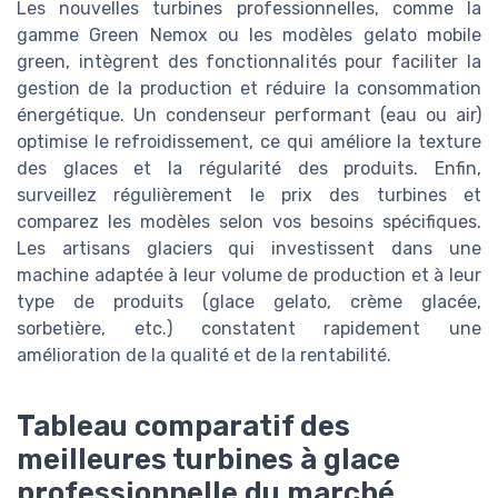
Les nouvelles turbines professionnelles, comme la
gamme Green Nemox ou les modèles gelato mobile
green, intègrent des fonctionnalités pour faciliter la
gestion de la production et réduire la consommation
énergétique. Un condenseur performant (eau ou air)
optimise le refroidissement, ce qui améliore la texture
des glaces et la régularité des produits. Enfin,
surveillez régulièrement le prix des turbines et
comparez les modèles selon vos besoins spécifiques.
Les artisans glaciers qui investissent dans une
machine adaptée à leur volume de production et à leur
type de produits (glace gelato, crème glacée,
sorbetière, etc.) constatent rapidement une
amélioration de la qualité et de la rentabilité.
Tableau comparatif des
meilleures turbines à glace
professionnelle du marché