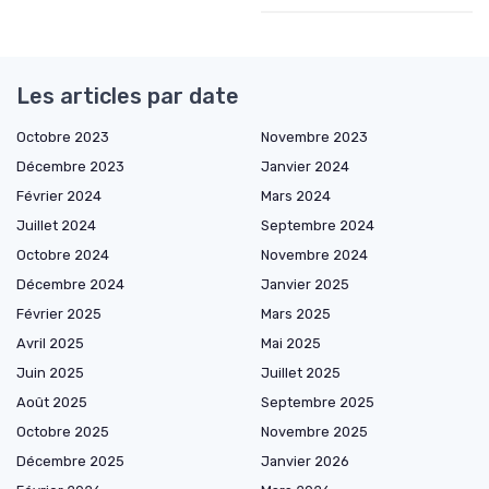
Les articles par date
Octobre 2023
Novembre 2023
Décembre 2023
Janvier 2024
Février 2024
Mars 2024
Juillet 2024
Septembre 2024
Octobre 2024
Novembre 2024
Décembre 2024
Janvier 2025
Février 2025
Mars 2025
Avril 2025
Mai 2025
Juin 2025
Juillet 2025
Août 2025
Septembre 2025
Octobre 2025
Novembre 2025
Décembre 2025
Janvier 2026