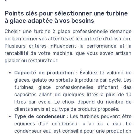
Points clés pour sélectionner une turbine
à glace adaptée à vos besoins
Choisir une turbine à glace professionnelle demande
de bien cerner vos attentes et le contexte d’utilisation.
Plusieurs critères influencent la performance et la
rentabilité de votre machine, que vous soyez artisan
glacier ou restaurateur.
Capacité de production :
Évaluez le volume de
glaces, gelato ou sorbets à produire par cycle. Les
turbines glace professionnelles affichent des
capacités allant de quelques litres à plus de 10
litres par cycle. Le choix dépend du nombre de
clients servis et du type de produits proposés.
Type de condenseur :
Les turbines peuvent être
équipées d’un condenseur à air ou à eau. Le
condenseur eau est conseillé pour une production