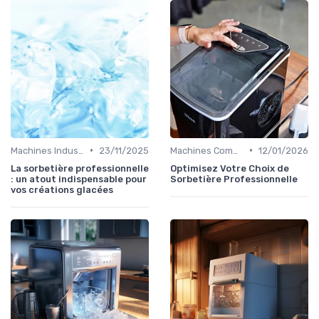
•
•
Machines Industrielles
23/11/2025
Machines Commerciales
12/01/2026
La sorbetière professionnelle
Optimisez Votre Choix de
: un atout indispensable pour
Sorbetière Professionnelle
vos créations glacées