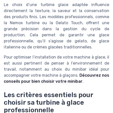
Le choix d’une turbine glace adaptée influence
directement la texture, la saveur et la conservation
des produits finis. Les modèles professionnels, comme
la Nemox turbine ou la Gelato Touch, offrent une
grande précision dans la gestion du cycle de
production. Cela permet de garantir une glace
professionnelle, qu’il s’agisse de gelato, de glace
italienne ou de crèmes glacées traditionnelles.
Pour optimiser l’installation de votre machine à glace, il
est aussi pertinent de penser à l’environnement de
travail, notamment au choix du minibar idéal pour
accompagner votre machine à glaçons.
Découvrez nos
conseils pour bien choisir votre minibar
.
Les critères essentiels pour
choisir sa turbine à glace
professionnelle