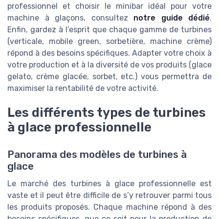
professionnel et choisir le minibar idéal pour votre
machine à glaçons, consultez
notre guide dédié
.
Enfin, gardez à l’esprit que chaque gamme de turbines
(verticale, mobile green, sorbetière, machine crème)
répond à des besoins spécifiques. Adapter votre choix à
votre production et à la diversité de vos produits (glace
gelato, crème glacée, sorbet, etc.) vous permettra de
maximiser la rentabilité de votre activité.
Les différents types de turbines
à glace professionnelle
Panorama des modèles de turbines à
glace
Le marché des turbines à glace professionnelle est
vaste et il peut être difficile de s’y retrouver parmi tous
les produits proposés. Chaque machine répond à des
besoins spécifiques, que ce soit pour la production de