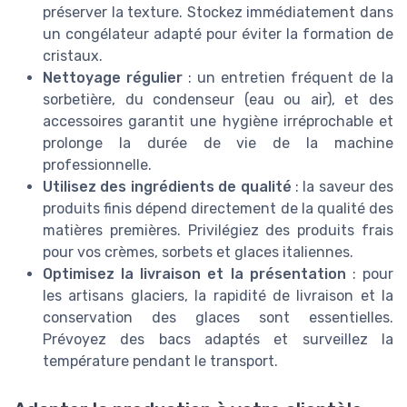
préserver la texture. Stockez immédiatement dans
un congélateur adapté pour éviter la formation de
cristaux.
Nettoyage régulier
: un entretien fréquent de la
sorbetière, du condenseur (eau ou air), et des
accessoires garantit une hygiène irréprochable et
prolonge la durée de vie de la machine
professionnelle.
Utilisez des ingrédients de qualité
: la saveur des
produits finis dépend directement de la qualité des
matières premières. Privilégiez des produits frais
pour vos crèmes, sorbets et glaces italiennes.
Optimisez la livraison et la présentation
: pour
les artisans glaciers, la rapidité de livraison et la
conservation des glaces sont essentielles.
Prévoyez des bacs adaptés et surveillez la
température pendant le transport.