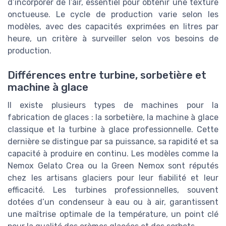
d’incorporer de l’air, essentiel pour obtenir une texture
onctueuse. Le cycle de production varie selon les
modèles, avec des capacités exprimées en litres par
heure, un critère à surveiller selon vos besoins de
production.
Différences entre turbine, sorbetière et
machine à glace
Il existe plusieurs types de machines pour la
fabrication de glaces : la sorbetière, la machine à glace
classique et la turbine à glace professionnelle. Cette
dernière se distingue par sa puissance, sa rapidité et sa
capacité à produire en continu. Les modèles comme la
Nemox Gelato Crea ou la Green Nemox sont réputés
chez les artisans glaciers pour leur fiabilité et leur
efficacité. Les turbines professionnelles, souvent
dotées d’un condenseur à eau ou à air, garantissent
une maîtrise optimale de la température, un point clé