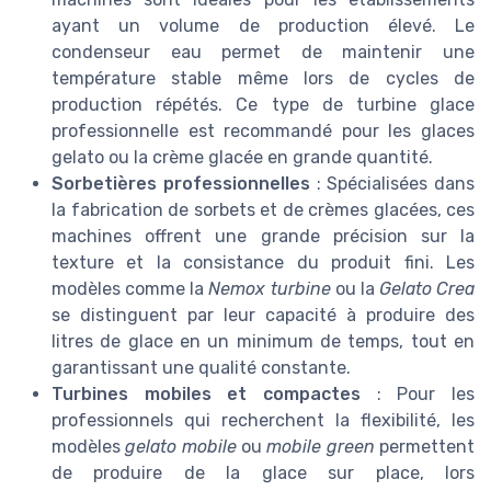
ayant un volume de production élevé. Le
condenseur eau permet de maintenir une
température stable même lors de cycles de
production répétés. Ce type de turbine glace
professionnelle est recommandé pour les glaces
gelato ou la crème glacée en grande quantité.
Sorbetières professionnelles
: Spécialisées dans
la fabrication de sorbets et de crèmes glacées, ces
machines offrent une grande précision sur la
texture et la consistance du produit fini. Les
modèles comme la
Nemox turbine
ou la
Gelato Crea
se distinguent par leur capacité à produire des
litres de glace en un minimum de temps, tout en
garantissant une qualité constante.
Turbines mobiles et compactes
: Pour les
professionnels qui recherchent la flexibilité, les
modèles
gelato mobile
ou
mobile green
permettent
de produire de la glace sur place, lors