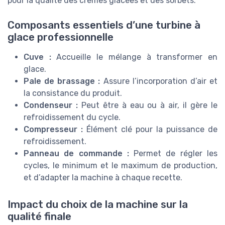
pour la qualité des crèmes glacées et des sorbets.
Composants essentiels d’une turbine à
glace professionnelle
Cuve :
Accueille le mélange à transformer en
glace.
Pale de brassage :
Assure l’incorporation d’air et
la consistance du produit.
Condenseur :
Peut être à eau ou à air, il gère le
refroidissement du cycle.
Compresseur :
Élément clé pour la puissance de
refroidissement.
Panneau de commande :
Permet de régler les
cycles, le minimum et le maximum de production,
et d’adapter la machine à chaque recette.
Impact du choix de la machine sur la
qualité finale