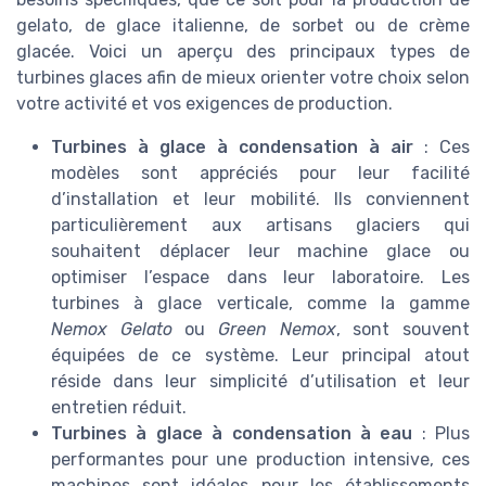
gelato, de glace italienne, de sorbet ou de crème
glacée. Voici un aperçu des principaux types de
turbines glaces afin de mieux orienter votre choix selon
votre activité et vos exigences de production.
Turbines à glace à condensation à air
: Ces
modèles sont appréciés pour leur facilité
d’installation et leur mobilité. Ils conviennent
particulièrement aux artisans glaciers qui
souhaitent déplacer leur machine glace ou
optimiser l’espace dans leur laboratoire. Les
turbines à glace verticale, comme la gamme
Nemox Gelato
ou
Green Nemox
, sont souvent
équipées de ce système. Leur principal atout
réside dans leur simplicité d’utilisation et leur
entretien réduit.
Turbines à glace à condensation à eau
: Plus
performantes pour une production intensive, ces
machines sont idéales pour les établissements