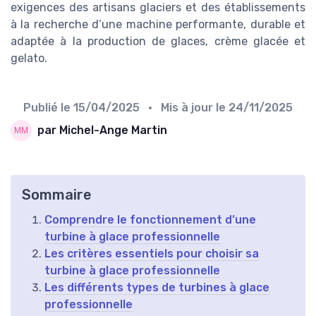
exigences des artisans glaciers et des établissements
à la recherche d’une machine performante, durable et
adaptée à la production de glaces, crème glacée et
gelato.
Publié le
15/04/2025
• Mis à jour le
24/11/2025
par Michel-Ange Martin
Sommaire
Comprendre le fonctionnement d’une
turbine à glace professionnelle
Les critères essentiels pour choisir sa
turbine à glace professionnelle
Les différents types de turbines à glace
professionnelle