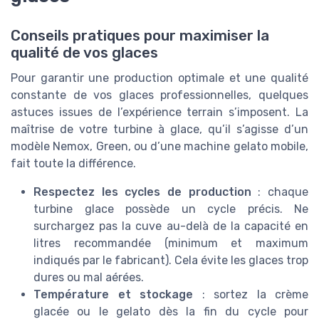
Conseils pratiques pour maximiser la
qualité de vos glaces
Pour garantir une production optimale et une qualité
constante de vos glaces professionnelles, quelques
astuces issues de l’expérience terrain s’imposent. La
maîtrise de votre turbine à glace, qu’il s’agisse d’un
modèle Nemox, Green, ou d’une machine gelato mobile,
fait toute la différence.
Respectez les cycles de production
: chaque
turbine glace possède un cycle précis. Ne
surchargez pas la cuve au-delà de la capacité en
litres recommandée (minimum et maximum
indiqués par le fabricant). Cela évite les glaces trop
dures ou mal aérées.
Température et stockage
: sortez la crème
glacée ou le gelato dès la fin du cycle pour