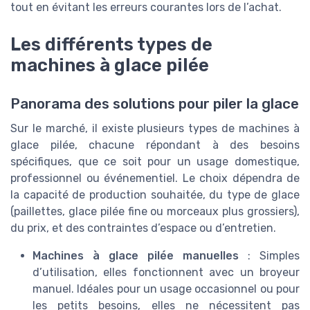
tout en évitant les erreurs courantes lors de l’achat.
Les différents types de
machines à glace pilée
Panorama des solutions pour piler la glace
Sur le marché, il existe plusieurs types de machines à
glace pilée, chacune répondant à des besoins
spécifiques, que ce soit pour un usage domestique,
professionnel ou événementiel. Le choix dépendra de
la capacité de production souhaitée, du type de glace
(paillettes, glace pilée fine ou morceaux plus grossiers),
du prix, et des contraintes d’espace ou d’entretien.
Machines à glace pilée manuelles
: Simples
d’utilisation, elles fonctionnent avec un broyeur
manuel. Idéales pour un usage occasionnel ou pour
les petits besoins, elles ne nécessitent pas