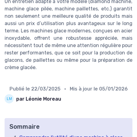
Un entretien adapté à votre modèle (diamond machine,
machine glace pilée, machine paillettes, etc.) garantit
non seulement une meilleure qualité de produits mais
aussi un prix d’utilisation plus avantageux sur le long
terme. Les machines glace modernes, conçues en acier
inoxydable, offrent une robustesse appréciée, mais
nécessitent tout de même une attention régulière pour
rester performantes, que ce soit pour la production de
glacons, de paillettes ou même pour la préparation de
crème glacée.
Publié le
22/03/2025
• Mis à jour le
05/01/2026
par Léonie Moreau
Sommaire