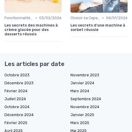
•
•
Fonctionnalités Clés
03/02/2026
Choisir sa Capacité
04/01/2026
Les secrets des machines à
Les secrets d'une machine à
crème glacée pour des
sorbet réussie
desserts réussis
Les articles par date
Octobre 2023
Novembre 2023
Décembre 2023
Janvier 2024
Février 2024
Mars 2024
Juillet 2024
Septembre 2024
Octobre 2024
Novembre 2024
Décembre 2024
Janvier 2025
Février 2025
Mars 2025
Avril 2025
Mai 2025