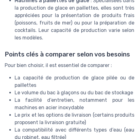
Machines à paillettes de glace
: Spécialisées dans
la production de glace en paillettes, elles sont très
appréciées pour la présentation de produits frais
(poissons, fruits de mer) ou pour la préparation de
cocktails. Leur capacité de production varie selon
les modèles.
Points clés à comparer selon vos besoins
Pour bien choisir, il est essentiel de comparer :
La capacité de production de glace pilée ou de
paillettes
Le volume du bac à glaçons ou du bac de stockage
La facilité d’entretien, notamment pour les
machines en acier inoxydable
Le prix et les options de livraison (certains produits
proposent la livraison gratuite)
La compatibilité avec différents types d’eau (eau
du robinet, eau filtrée)