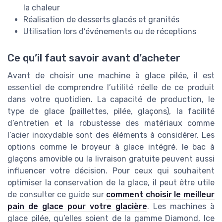
la chaleur
Réalisation de desserts glacés et granités
Utilisation lors d’événements ou de réceptions
Ce qu’il faut savoir avant d’acheter
Avant de choisir une machine à glace pilée, il est
essentiel de comprendre l’utilité réelle de ce produit
dans votre quotidien. La capacité de production, le
type de glace (paillettes, pilée, glaçons), la facilité
d’entretien et la robustesse des matériaux comme
l’acier inoxydable sont des éléments à considérer. Les
options comme le broyeur à glace intégré, le bac à
glaçons amovible ou la livraison gratuite peuvent aussi
influencer votre décision. Pour ceux qui souhaitent
optimiser la conservation de la glace, il peut être utile
de consulter ce guide sur
comment choisir le meilleur
pain de glace pour votre glacière
. Les machines à
glace pilée, qu’elles soient de la gamme Diamond, Ice