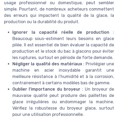
usage professionnel ou domestique, peut sembler
simple. Pourtant, de nombreux acheteurs commettent
des erreurs qui impactent la qualité de la glace, la
production ou la durabilité du produit.
Ignorer la capacité réelle de production
:
Beaucoup sous-estiment leurs besoins en glace
pilée. Il est essentiel de bien évaluer la capacité de
production et le stock du bac à glacons pour éviter
les ruptures, surtout en période de forte demande.
Négliger la qualité des matériaux
: Privilégier une
machine en acier inoxydable garantit une
meilleure résistance à l’humidité et à la corrosion,
contrairement à certains modèles bas de gamme.
Oublier l’importance du broyeur
: Un broyeur de
mauvaise qualité peut produire des paillettes de
glace irrégulières ou endommager la machine.
Vérifiez la robustesse du broyeur glace, surtout
pour une utilisation professionnelle.