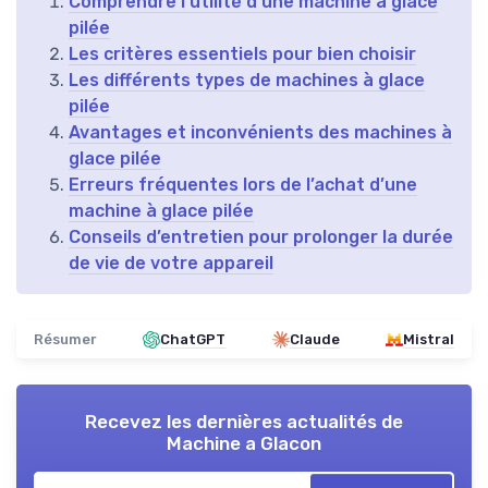
Comprendre l’utilité d’une machine à glace
pilée
Les critères essentiels pour bien choisir
Les différents types de machines à glace
pilée
Avantages et inconvénients des machines à
glace pilée
Erreurs fréquentes lors de l’achat d’une
machine à glace pilée
Conseils d’entretien pour prolonger la durée
de vie de votre appareil
Résumer
ChatGPT
Claude
Mistral
Recevez les dernières actualités de
Machine a Glacon