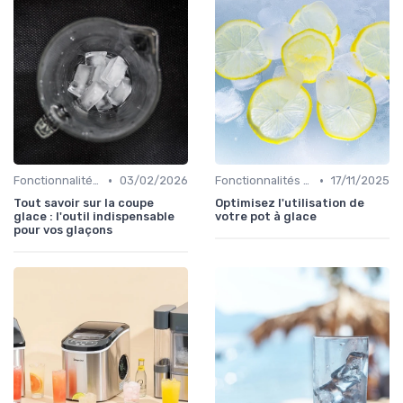
•
•
Fonctionnalités Clés
03/02/2026
Fonctionnalités Clés
17/11/2025
Tout savoir sur la coupe
Optimisez l'utilisation de
glace : l'outil indispensable
votre pot à glace
pour vos glaçons