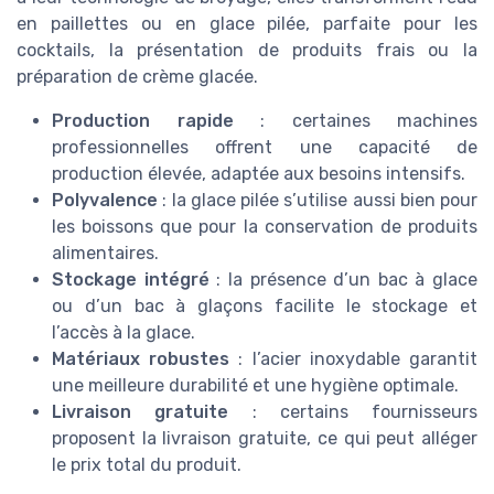
en paillettes ou en glace pilée, parfaite pour les
cocktails, la présentation de produits frais ou la
préparation de crème glacée.
Production rapide
: certaines machines
professionnelles offrent une capacité de
production élevée, adaptée aux besoins intensifs.
Polyvalence
: la glace pilée s’utilise aussi bien pour
les boissons que pour la conservation de produits
alimentaires.
Stockage intégré
: la présence d’un bac à glace
ou d’un bac à glaçons facilite le stockage et
l’accès à la glace.
Matériaux robustes
: l’acier inoxydable garantit
une meilleure durabilité et une hygiène optimale.
Livraison gratuite
: certains fournisseurs
proposent la livraison gratuite, ce qui peut alléger
le prix total du produit.