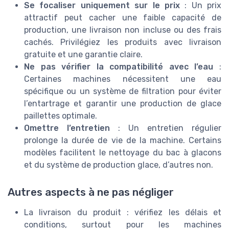
Se focaliser uniquement sur le prix
: Un prix
attractif peut cacher une faible capacité de
production, une livraison non incluse ou des frais
cachés. Privilégiez les produits avec livraison
gratuite et une garantie claire.
Ne pas vérifier la compatibilité avec l’eau
:
Certaines machines nécessitent une eau
spécifique ou un système de filtration pour éviter
l’entartrage et garantir une production de glace
paillettes optimale.
Omettre l’entretien
: Un entretien régulier
prolonge la durée de vie de la machine. Certains
modèles facilitent le nettoyage du bac à glacons
et du système de production glace, d’autres non.
Autres aspects à ne pas négliger
La livraison du produit : vérifiez les délais et
conditions, surtout pour les machines