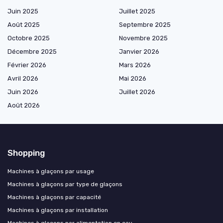
Juin 2025
Juillet 2025
Août 2025
Septembre 2025
Octobre 2025
Novembre 2025
Décembre 2025
Janvier 2026
Février 2026
Mars 2026
Avril 2026
Mai 2026
Juin 2026
Juillet 2026
Août 2026
Shopping
Machines à glaçons par usage
Machines à glaçons par type de glaçons
Machines à glaçons par capacité
Machines à glaçons par installation