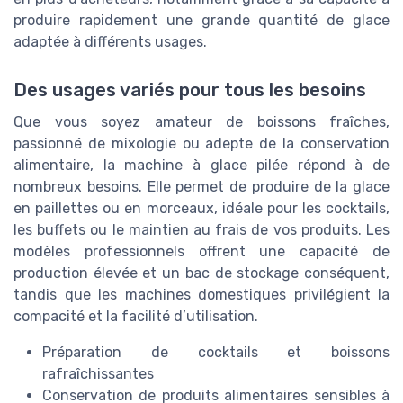
produire rapidement une grande quantité de glace
adaptée à différents usages.
Des usages variés pour tous les besoins
Que vous soyez amateur de boissons fraîches,
passionné de mixologie ou adepte de la conservation
alimentaire, la machine à glace pilée répond à de
nombreux besoins. Elle permet de produire de la glace
en paillettes ou en morceaux, idéale pour les cocktails,
les buffets ou le maintien au frais de vos produits. Les
modèles professionnels offrent une capacité de
production élevée et un bac de stockage conséquent,
tandis que les machines domestiques privilégient la
compacité et la facilité d’utilisation.
Préparation de cocktails et boissons
rafraîchissantes
Conservation de produits alimentaires sensibles à