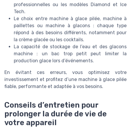
professionnelles ou les modèles Diamond et Ice
Tech.
Le choix entre machine à glace pilée, machine à
paillettes ou machine à glacons : chaque type
répond à des besoins différents, notamment pour
la crème glacée ou les cocktails.
La capacité de stockage de l’eau et des glacons
machine : un bac trop petit peut limiter la
production glace lors d’événements.
En évitant ces erreurs, vous optimisez votre
investissement et profitez d’une machine à glace pilée
fiable, performante et adaptée à vos besoins.
Conseils d’entretien pour
prolonger la durée de vie de
votre appareil