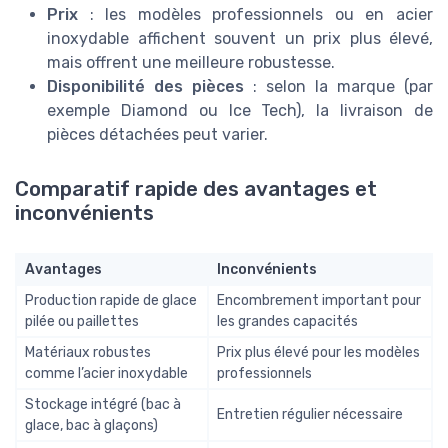
Prix
: les modèles professionnels ou en acier
inoxydable affichent souvent un prix plus élevé,
mais offrent une meilleure robustesse.
Disponibilité des pièces
: selon la marque (par
exemple Diamond ou Ice Tech), la livraison de
pièces détachées peut varier.
Comparatif rapide des avantages et
inconvénients
Avantages
Inconvénients
Production rapide de glace
Encombrement important pour
pilée ou paillettes
les grandes capacités
Matériaux robustes
Prix plus élevé pour les modèles
comme l’acier inoxydable
professionnels
Stockage intégré (bac à
Entretien régulier nécessaire
glace, bac à glaçons)