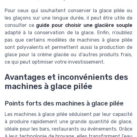
Pour ceux qui souhaitent conserver la glace pilée ou
les glaçons sur une longue durée, il peut être utile de
consulter ce
guide pour choisir une glacière souple
adapté à la conservation de la glace. Enfin, n’oubliez
pas que certains modèles de machines à glace pilée
sont polyvalents et permettent aussi la production de
glace pour la crème glacée ou d’autres produits frais,
ce qui peut optimiser votre investissement.
Avantages et inconvénients des
machines à glace pilée
Points forts des machines à glace pilée
Les machines à glace pilée séduisent par leur capacité
à produire rapidement une grande quantité de glace,
idéale pour les bars, restaurants ou événements. Grâce
à leur technologie de broyage, elles transforment l’eau