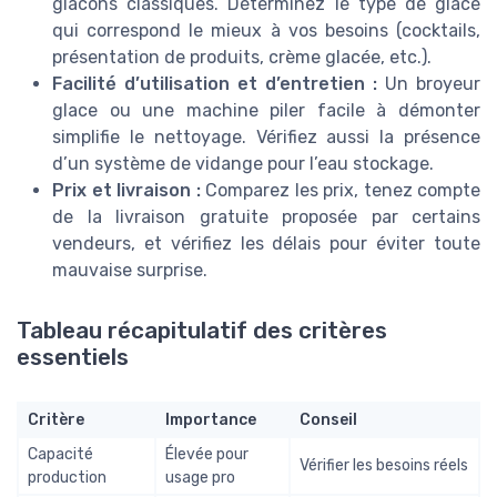
glacons classiques. Déterminez le type de glace
qui correspond le mieux à vos besoins (cocktails,
présentation de produits, crème glacée, etc.).
Facilité d’utilisation et d’entretien :
Un broyeur
glace ou une machine piler facile à démonter
simplifie le nettoyage. Vérifiez aussi la présence
d’un système de vidange pour l’eau stockage.
Prix et livraison :
Comparez les prix, tenez compte
de la livraison gratuite proposée par certains
vendeurs, et vérifiez les délais pour éviter toute
mauvaise surprise.
Tableau récapitulatif des critères
essentiels
Critère
Importance
Conseil
Capacité
Élevée pour
Vérifier les besoins réels
production
usage pro