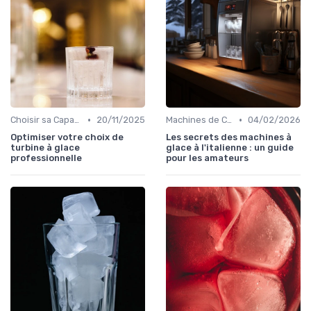
•
•
Choisir sa Capacité
20/11/2025
Machines de Comptoir
04/02/2026
Optimiser votre choix de
Les secrets des machines à
turbine à glace
glace à l'italienne : un guide
professionnelle
pour les amateurs