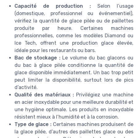
Capacité de production :
Selon l’usage
(domestique, professionnel ou événementiel),
vérifiez la quantité de glace pilée ou de paillettes
produite par heure. Certaines machines
professionnelles, comme les modèles Diamond ou
Ice Tech, offrent une production glace élevée,
idéale pour les restaurants ou bars.
Bac de stockage :
Le volume du bac glacons ou
du bac à glace pilée conditionne la quantité de
glace disponible immédiatement. Un bac trop petit
peut limiter la disponibilité, surtout lors de pics
d’activité.
Qualité des matériaux :
Privilégiez une machine
en acier inoxydable pour une meilleure durabilité et
une hygiène optimale. Les produits en inoxydable
résistent mieux à l’humidité et à la corrosion.
Type de glace :
Certaines machines produisent de
la glace pilée, d’autres des paillettes glace ou des