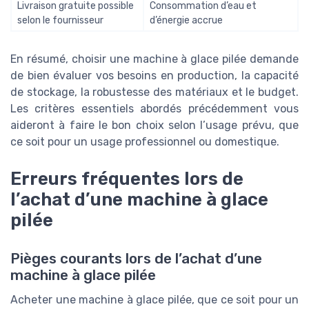
Livraison gratuite possible
Consommation d’eau et
selon le fournisseur
d’énergie accrue
En résumé, choisir une machine à glace pilée demande
de bien évaluer vos besoins en production, la capacité
de stockage, la robustesse des matériaux et le budget.
Les critères essentiels abordés précédemment vous
aideront à faire le bon choix selon l’usage prévu, que
ce soit pour un usage professionnel ou domestique.
Erreurs fréquentes lors de
l’achat d’une machine à glace
pilée
Pièges courants lors de l’achat d’une
machine à glace pilée
Acheter une machine à glace pilée, que ce soit pour un