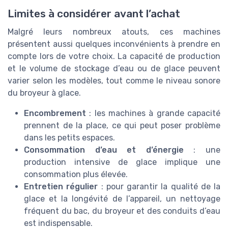
Limites à considérer avant l’achat
Malgré leurs nombreux atouts, ces machines
présentent aussi quelques inconvénients à prendre en
compte lors de votre choix. La capacité de production
et le volume de stockage d’eau ou de glace peuvent
varier selon les modèles, tout comme le niveau sonore
du broyeur à glace.
Encombrement
: les machines à grande capacité
prennent de la place, ce qui peut poser problème
dans les petits espaces.
Consommation d’eau et d’énergie
: une
production intensive de glace implique une
consommation plus élevée.
Entretien régulier
: pour garantir la qualité de la
glace et la longévité de l’appareil, un nettoyage
fréquent du bac, du broyeur et des conduits d’eau
est indispensable.