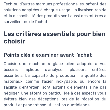
Tech ou d’autres marques professionnelles, offrent des
solutions adaptées à chaque usage. La livraison rapide
et la disponibilité des produits sont aussi des critères à
surveiller lors de l’achat.
Les critères essentiels pour bien
choisir
Points clés à examiner avant l’achat
Choisir une machine à glace pilée adaptée à vos
besoins implique d’analyser plusieurs critères
essentiels. La capacité de production, la qualité des
matériaux comme l’acier inoxydable, ou encore la
facilité d’entretien, sont autant d’éléments à ne pas
négliger. Une attention particulière à ces aspects vous
évitera bien des déceptions lors de la réception du
produit et pendant son utilisation quotidienne.