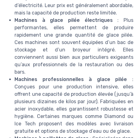
d’électricité. Leur prix est généralement abordable,
mais la capacité de production reste limitée.
Machines à glace pilée électriques
: Plus
performantes, elles permettent de produire
rapidement une grande quantité de glace pilée.
Ces machines sont souvent équipées d’un bac de
stockage et d’un broyeur intégré. Elles
conviennent aussi bien aux particuliers exigeants
qu’aux professionnels de la restauration ou des
bars.
Machines professionnelles à glace pilée
:
Conçues pour une production intensive, elles
offrent une capacité de production élevée (jusqu’à
plusieurs dizaines de kilos par jour). Fabriquées en
acier inoxydable, elles garantissent robustesse et
hygiène. Certaines marques comme Diamond ou
Ice Tech proposent des modèles avec livraison
gratuite et options de stockage d’eau ou de glace.