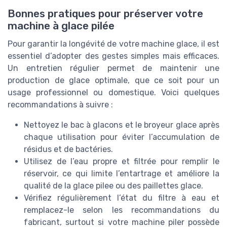
Bonnes pratiques pour préserver votre
machine à glace pilée
Pour garantir la longévité de votre machine glace, il est
essentiel d’adopter des gestes simples mais efficaces.
Un entretien régulier permet de maintenir une
production de glace optimale, que ce soit pour un
usage professionnel ou domestique. Voici quelques
recommandations à suivre :
Nettoyez le bac à glacons et le broyeur glace après
chaque utilisation pour éviter l’accumulation de
résidus et de bactéries.
Utilisez de l’eau propre et filtrée pour remplir le
réservoir, ce qui limite l’entartrage et améliore la
qualité de la glace pilee ou des paillettes glace.
Vérifiez régulièrement l’état du filtre à eau et
remplacez-le selon les recommandations du
fabricant, surtout si votre machine piler possède