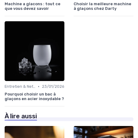
Machine a glacons : tout ce
Choisir la meilleure machine
que vous devez savoir
à glaçons chez Darty
•
Entretien & Nettoyage
23/01/2026
Pourquoi choisir un bac à
glaçons en acier inoxydable ?
À lire aussi