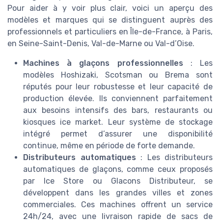
Pour aider à y voir plus clair, voici un aperçu des
modèles et marques qui se distinguent auprès des
professionnels et particuliers en Île-de-France, à Paris,
en Seine-Saint-Denis, Val-de-Marne ou Val-d’Oise.
Machines à glaçons professionnelles
: Les
modèles Hoshizaki, Scotsman ou Brema sont
réputés pour leur robustesse et leur capacité de
production élevée. Ils conviennent parfaitement
aux besoins intensifs des bars, restaurants ou
kiosques ice market. Leur système de stockage
intégré permet d’assurer une disponibilité
continue, même en période de forte demande.
Distributeurs automatiques
: Les distributeurs
automatiques de glaçons, comme ceux proposés
par Ice Store ou Glacons Distributeur, se
développent dans les grandes villes et zones
commerciales. Ces machines offrent un service
24h/24, avec une livraison rapide de sacs de