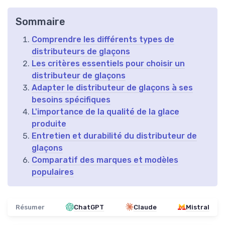
Sommaire
Comprendre les différents types de
distributeurs de glaçons
Les critères essentiels pour choisir un
distributeur de glaçons
Adapter le distributeur de glaçons à ses
besoins spécifiques
L'importance de la qualité de la glace
produite
Entretien et durabilité du distributeur de
glaçons
Comparatif des marques et modèles
populaires
Résumer
ChatGPT
Claude
Mistral