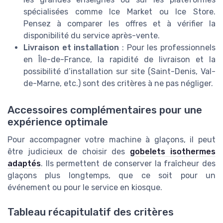
spécialisées comme Ice Market ou Ice Store.
Pensez à comparer les offres et à vérifier la
disponibilité du service après-vente.
Livraison et installation
: Pour les professionnels
en Île-de-France, la rapidité de livraison et la
possibilité d’installation sur site (Saint-Denis, Val-
de-Marne, etc.) sont des critères à ne pas négliger.
Accessoires complémentaires pour une
expérience optimale
Pour accompagner votre machine à glaçons, il peut
être judicieux de choisir des
gobelets isothermes
adaptés
. Ils permettent de conserver la fraîcheur des
glaçons plus longtemps, que ce soit pour un
événement ou pour le service en kiosque.
Tableau récapitulatif des critères