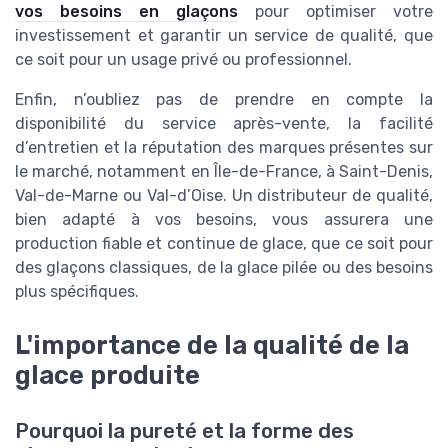
vos besoins en glaçons
pour optimiser votre
investissement et garantir un service de qualité, que
ce soit pour un usage privé ou professionnel.
Enfin, n’oubliez pas de prendre en compte la
disponibilité du service après-vente, la facilité
d’entretien et la réputation des marques présentes sur
le marché, notamment en Île-de-France, à Saint-Denis,
Val-de-Marne ou Val-d’Oise. Un distributeur de qualité,
bien adapté à vos besoins, vous assurera une
production fiable et continue de glace, que ce soit pour
des glaçons classiques, de la glace pilée ou des besoins
plus spécifiques.
L'importance de la qualité de la
glace produite
Pourquoi la pureté et la forme des