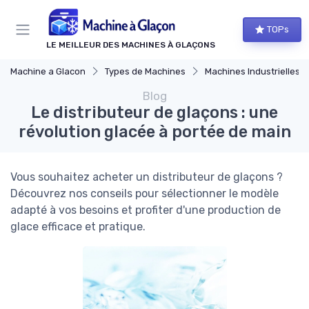
Panneau de gestion des cookies
TOPs
LE MEILLEUR DES MACHINES À GLAÇONS
Machine a Glacon
Types de Machines
Machines Industrielles
Blog
Le distributeur de glaçons : une
révolution glacée à portée de main
Vous souhaitez acheter un distributeur de glaçons ?
Découvrez nos conseils pour sélectionner le modèle
adapté à vos besoins et profiter d'une production de
glace efficace et pratique.