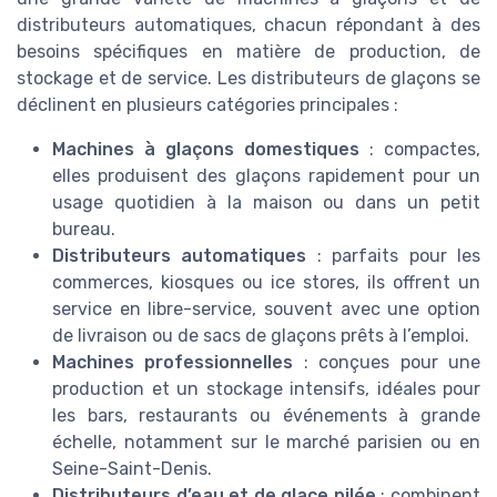
distributeurs automatiques, chacun répondant à des
besoins spécifiques en matière de production, de
stockage et de service. Les distributeurs de glaçons se
déclinent en plusieurs catégories principales :
Machines à glaçons domestiques
: compactes,
elles produisent des glaçons rapidement pour un
usage quotidien à la maison ou dans un petit
bureau.
Distributeurs automatiques
: parfaits pour les
commerces, kiosques ou ice stores, ils offrent un
service en libre-service, souvent avec une option
de livraison ou de sacs de glaçons prêts à l’emploi.
Machines professionnelles
: conçues pour une
production et un stockage intensifs, idéales pour
les bars, restaurants ou événements à grande
échelle, notamment sur le marché parisien ou en
Seine-Saint-Denis.
Distributeurs d’eau et de glace pilée
: combinent