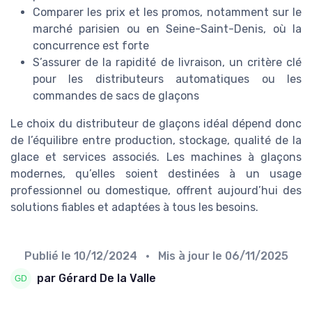
Comparer les prix et les promos, notamment sur le
marché parisien ou en Seine-Saint-Denis, où la
concurrence est forte
S’assurer de la rapidité de livraison, un critère clé
pour les distributeurs automatiques ou les
commandes de sacs de glaçons
Le choix du distributeur de glaçons idéal dépend donc
de l’équilibre entre production, stockage, qualité de la
glace et services associés. Les machines à glaçons
modernes, qu’elles soient destinées à un usage
professionnel ou domestique, offrent aujourd’hui des
solutions fiables et adaptées à tous les besoins.
Publié le
10/12/2024
• Mis à jour le
06/11/2025
par Gérard De la Valle