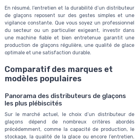
En résumé, l’entretien et la durabilité d’un distributeur
de glaçons reposent sur des gestes simples et une
vigilance constante. Que vous soyez un professionnel
du secteur ou un particulier exigeant, investir dans
une machine fiable et bien entretenue garantit une
production de glaçons régulière, une qualité de glace
optimale et une satisfaction durable.
Comparatif des marques et
modèles populaires
Panorama des distributeurs de glaçons
les plus plébiscités
Sur le marché actuel, le choix d’un distributeur de
glaçons dépend de nombreux critères abordés
précédemment, comme la capacité de production, le
stockage, la qualité de la glace ou encore l’entretien.