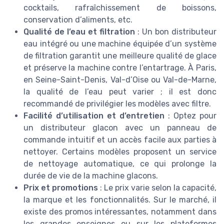
cocktails, rafraîchissement de boissons,
conservation d’aliments, etc.
Qualité de l’eau et filtration
: Un bon distributeur
eau intégré ou une machine équipée d’un système
de filtration garantit une meilleure qualité de glace
et préserve la machine contre l’entartrage. À Paris,
en Seine-Saint-Denis, Val-d’Oise ou Val-de-Marne,
la qualité de l’eau peut varier ; il est donc
recommandé de privilégier les modèles avec filtre.
Facilité d’utilisation et d’entretien
: Optez pour
un distributeur glacon avec un panneau de
commande intuitif et un accès facile aux parties à
nettoyer. Certains modèles proposent un service
de nettoyage automatique, ce qui prolonge la
durée de vie de la machine glacons.
Prix et promotions
: Le prix varie selon la capacité,
la marque et les fonctionnalités. Sur le marché, il
existe des promos intéressantes, notamment dans
les grandes enseignes ou sur les plateformes