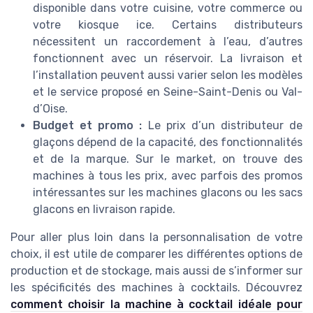
disponible dans votre cuisine, votre commerce ou
votre kiosque ice. Certains distributeurs
nécessitent un raccordement à l’eau, d’autres
fonctionnent avec un réservoir. La livraison et
l’installation peuvent aussi varier selon les modèles
et le service proposé en Seine-Saint-Denis ou Val-
d’Oise.
Budget et promo :
Le prix d’un distributeur de
glaçons dépend de la capacité, des fonctionnalités
et de la marque. Sur le market, on trouve des
machines à tous les prix, avec parfois des promos
intéressantes sur les machines glacons ou les sacs
glacons en livraison rapide.
Pour aller plus loin dans la personnalisation de votre
choix, il est utile de comparer les différentes options de
production et de stockage, mais aussi de s’informer sur
les spécificités des machines à cocktails. Découvrez
comment choisir la machine à cocktail idéale pour