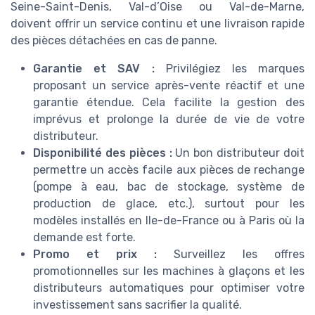
Seine-Saint-Denis, Val-d’Oise ou Val-de-Marne,
doivent offrir un service continu et une livraison rapide
des pièces détachées en cas de panne.
Garantie et SAV :
Privilégiez les marques
proposant un service après-vente réactif et une
garantie étendue. Cela facilite la gestion des
imprévus et prolonge la durée de vie de votre
distributeur.
Disponibilité des pièces :
Un bon distributeur doit
permettre un accès facile aux pièces de rechange
(pompe à eau, bac de stockage, système de
production de glace, etc.), surtout pour les
modèles installés en Ile-de-France ou à Paris où la
demande est forte.
Promo et prix :
Surveillez les offres
promotionnelles sur les machines à glaçons et les
distributeurs automatiques pour optimiser votre
investissement sans sacrifier la qualité.