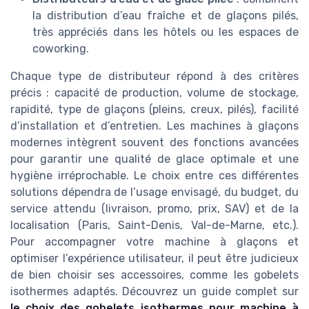
la distribution d’eau fraîche et de glaçons pilés,
très appréciés dans les hôtels ou les espaces de
coworking.
Chaque type de distributeur répond à des critères
précis : capacité de production, volume de stockage,
rapidité, type de glaçons (pleins, creux, pilés), facilité
d’installation et d’entretien. Les machines à glaçons
modernes intègrent souvent des fonctions avancées
pour garantir une qualité de glace optimale et une
hygiène irréprochable. Le choix entre ces différentes
solutions dépendra de l’usage envisagé, du budget, du
service attendu (livraison, promo, prix, SAV) et de la
localisation (Paris, Saint-Denis, Val-de-Marne, etc.).
Pour accompagner votre machine à glaçons et
optimiser l’expérience utilisateur, il peut être judicieux
de bien choisir ses accessoires, comme les gobelets
isothermes adaptés. Découvrez un guide complet sur
le choix des gobelets isothermes pour machine à