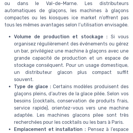
ou dans le Val-de-Marne. Les distributeurs
automatiques de glaçons, les machines à glaçons
compactes ou les kiosques ice market n’offrent pas
tous les mêmes avantages selon l’utilisation envisagée.
Volume de production et stockage :
Si vous
organisez régulièrement des événements ou gérez
un bar, privilégiez une machine à glaçons avec une
grande capacité de production et un espace de
stockage conséquent. Pour un usage domestique,
un distributeur glacon plus compact suffit
souvent.
Type de glace :
Certains modèles produisent des
glaçons pleins, d’autres de la glace pilée. Selon vos
besoins (cocktails, conservation de produits frais,
service rapide), orientez-vous vers une machine
adaptée. Les machines glacons pilee sont très
recherchées pour les cocktails ou les bars à Paris.
Emplacement et installation :
Pensez à l’espace