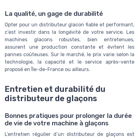
La qualité, un gage de durabilité
Opter pour un distributeur glacon fiable et performant,
c’est investir dans la longévité de votre service. Les
machines glacons robustes, bien entretenues,
assurent une production constante et évitent les
pannes coûteuses. Sur le marché, le prix varie selon la
technologie, la capacité et le service après-vente
proposé en Île-de-France ou ailleurs.
Entretien et durabilité du
distributeur de glaçons
Bonnes pratiques pour prolonger la durée
de vie de votre machine à glaçons
L’entretien régulier d’un distributeur de glaçons est