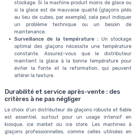
stockage. Si la machine produit moins de glace ou
si la glace est de mauvaise qualité (glaçons pilés
au lieu de cubes, par exemple), cela peut indiquer
un problème technique ou un besoin de
maintenance.
Surveillance de la température :
Un stockage
optimal des glaçons nécessite une température
constante. Assurez-vous que le distributeur
maintient la glace à la bonne température pour
éviter la fonte et la reformation, qui peuvent
altérer la texture.
Durabilité et service après-vente : des
critères à ne pas négliger
Le choix d’un distributeur de glaçons robuste et fiable
est essentiel, surtout pour un usage intensif en
kiosque, ice market ou ice store. Les machines à
glaçons professionnelles, comme celles utilisées en