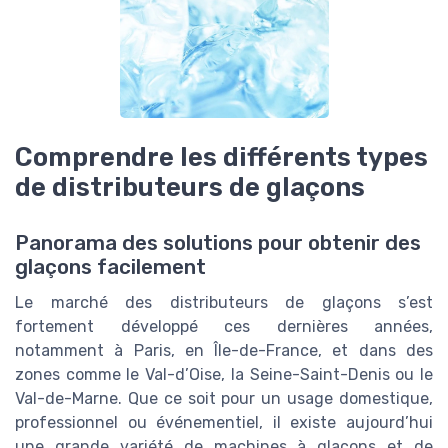
Comprendre les différents types
de distributeurs de glaçons
Panorama des solutions pour obtenir des
glaçons facilement
Le marché des distributeurs de glaçons s’est
fortement développé ces dernières années,
notamment à Paris, en Île-de-France, et dans des
zones comme le Val-d’Oise, la Seine-Saint-Denis ou le
Val-de-Marne. Que ce soit pour un usage domestique,
professionnel ou événementiel, il existe aujourd’hui
une grande variété de machines à glaçons et de