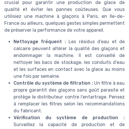
crucial pour garantir une production de glace de
qualité et éviter les pannes coûteuses. Que vous
utilisiez une machine à glaçons à Paris, en Ile-de-
France ou ailleurs, quelques gestes simples permettent
de préserver la performance de votre appareil.
Nettoyage fréquent :
Les résidus d’eau et de
calcaire peuvent altérer la qualité des glaçons et
endommager la machine. Il est conseillé de
nettoyer les bacs de stockage, les conduits d’eau
et les surfaces en contact avec la glace au moins
une fois par semaine.
Contrôle du système de filtration :
Un filtre à eau
propre garantit des glaçons sans goût parasite et
protège le distributeur contre l’entartrage. Pensez
à remplacer les filtres selon les recommandations
du fabricant.
Vérification du système de production :
Surveillez la capacité de production et de