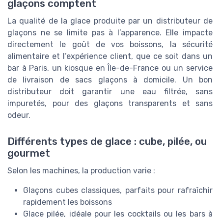
glaçons comptent
La qualité de la glace produite par un distributeur de
glaçons ne se limite pas à l’apparence. Elle impacte
directement le goût de vos boissons, la sécurité
alimentaire et l’expérience client, que ce soit dans un
bar à Paris, un kiosque en Île-de-France ou un service
de livraison de sacs glaçons à domicile. Un bon
distributeur doit garantir une eau filtrée, sans
impuretés, pour des glaçons transparents et sans
odeur.
Différents types de glace : cube, pilée, ou
gourmet
Selon les machines, la production varie :
Glaçons cubes classiques, parfaits pour rafraîchir
rapidement les boissons
Glace pilée, idéale pour les cocktails ou les bars à