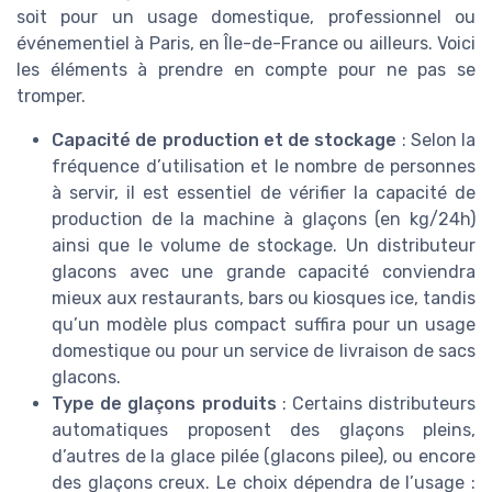
soit pour un usage domestique, professionnel ou
événementiel à Paris, en Île-de-France ou ailleurs. Voici
les éléments à prendre en compte pour ne pas se
tromper.
Capacité de production et de stockage
: Selon la
fréquence d’utilisation et le nombre de personnes
à servir, il est essentiel de vérifier la capacité de
production de la machine à glaçons (en kg/24h)
ainsi que le volume de stockage. Un distributeur
glacons avec une grande capacité conviendra
mieux aux restaurants, bars ou kiosques ice, tandis
qu’un modèle plus compact suffira pour un usage
domestique ou pour un service de livraison de sacs
glacons.
Type de glaçons produits
: Certains distributeurs
automatiques proposent des glaçons pleins,
d’autres de la glace pilée (glacons pilee), ou encore
des glaçons creux. Le choix dépendra de l’usage :