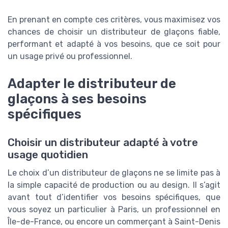
En prenant en compte ces critères, vous maximisez vos
chances de choisir un distributeur de glaçons fiable,
performant et adapté à vos besoins, que ce soit pour
un usage privé ou professionnel.
Adapter le distributeur de
glaçons à ses besoins
spécifiques
Choisir un distributeur adapté à votre
usage quotidien
Le choix d’un distributeur de glaçons ne se limite pas à
la simple capacité de production ou au design. Il s’agit
avant tout d’identifier vos besoins spécifiques, que
vous soyez un particulier à Paris, un professionnel en
Île-de-France, ou encore un commerçant à Saint-Denis