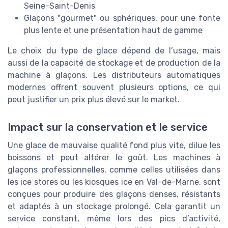
Seine-Saint-Denis
Glaçons "gourmet" ou sphériques, pour une fonte
plus lente et une présentation haut de gamme
Le choix du type de glace dépend de l’usage, mais
aussi de la capacité de stockage et de production de la
machine à glaçons. Les distributeurs automatiques
modernes offrent souvent plusieurs options, ce qui
peut justifier un prix plus élevé sur le market.
Impact sur la conservation et le service
Une glace de mauvaise qualité fond plus vite, dilue les
boissons et peut altérer le goût. Les machines à
glaçons professionnelles, comme celles utilisées dans
les ice stores ou les kiosques ice en Val-de-Marne, sont
conçues pour produire des glaçons denses, résistants
et adaptés à un stockage prolongé. Cela garantit un
service constant, même lors des pics d’activité,