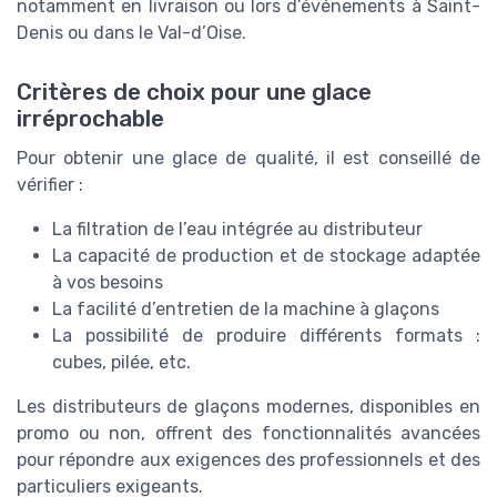
notamment en livraison ou lors d’événements à Saint-
Denis ou dans le Val-d’Oise.
Critères de choix pour une glace
irréprochable
Pour obtenir une glace de qualité, il est conseillé de
vérifier :
La filtration de l’eau intégrée au distributeur
La capacité de production et de stockage adaptée
à vos besoins
La facilité d’entretien de la machine à glaçons
La possibilité de produire différents formats :
cubes, pilée, etc.
Les distributeurs de glaçons modernes, disponibles en
promo ou non, offrent des fonctionnalités avancées
pour répondre aux exigences des professionnels et des
particuliers exigeants.