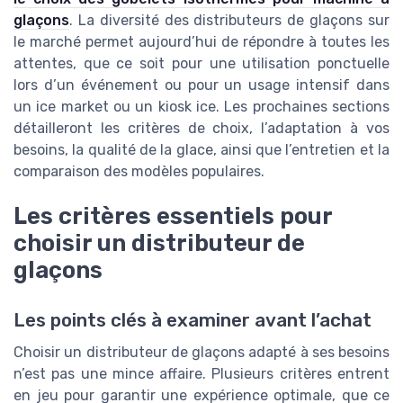
glaçons
. La diversité des distributeurs de glaçons sur
le marché permet aujourd’hui de répondre à toutes les
attentes, que ce soit pour une utilisation ponctuelle
lors d’un événement ou pour un usage intensif dans
un ice market ou un kiosk ice. Les prochaines sections
détailleront les critères de choix, l’adaptation à vos
besoins, la qualité de la glace, ainsi que l’entretien et la
comparaison des modèles populaires.
Les critères essentiels pour
choisir un distributeur de
glaçons
Les points clés à examiner avant l’achat
Choisir un distributeur de glaçons adapté à ses besoins
n’est pas une mince affaire. Plusieurs critères entrent
en jeu pour garantir une expérience optimale, que ce