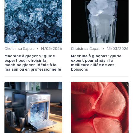
•
•
Choisir sa Capacité
14/03/2026
Choisir sa Capacité
15/03/2026
Machine à glaçons : guide
Machine à glaçons : guide
expert pour choisir la
expert pour choisir la
machine glacon idéale à la
meilleure alliée de vos
maison ou en professionnelle
boissons