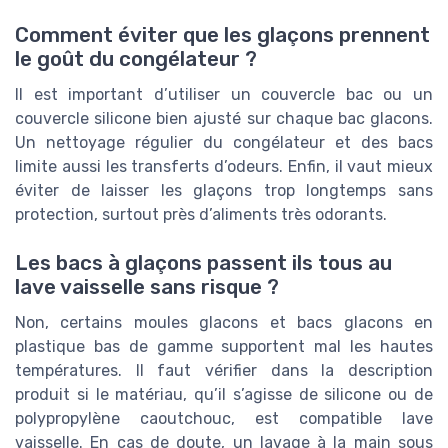
Comment éviter que les glaçons prennent
le goût du congélateur ?
Il est important d’utiliser un couvercle bac ou un
couvercle silicone bien ajusté sur chaque bac glacons.
Un nettoyage régulier du congélateur et des bacs
limite aussi les transferts d’odeurs. Enfin, il vaut mieux
éviter de laisser les glaçons trop longtemps sans
protection, surtout près d’aliments très odorants.
Les bacs à glaçons passent ils tous au
lave vaisselle sans risque ?
Non, certains moules glacons et bacs glacons en
plastique bas de gamme supportent mal les hautes
températures. Il faut vérifier dans la description
produit si le matériau, qu’il s’agisse de silicone ou de
polypropylène caoutchouc, est compatible lave
vaisselle. En cas de doute, un lavage à la main sous