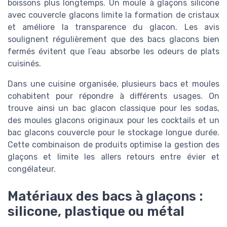
boissons plus longtemps. Un moule à glaçons silicone
avec couvercle glacons limite la formation de cristaux
et améliore la transparence du glacon. Les avis
soulignent régulièrement que des bacs glacons bien
fermés évitent que l’eau absorbe les odeurs de plats
cuisinés.
Dans une cuisine organisée, plusieurs bacs et moules
cohabitent pour répondre à différents usages. On
trouve ainsi un bac glacon classique pour les sodas,
des moules glacons originaux pour les cocktails et un
bac glacons couvercle pour le stockage longue durée.
Cette combinaison de produits optimise la gestion des
glaçons et limite les allers retours entre évier et
congélateur.
Matériaux des bacs à glaçons :
silicone, plastique ou métal