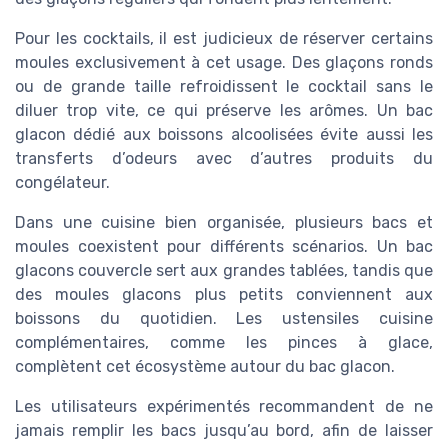
Pour les cocktails, il est judicieux de réserver certains
moules exclusivement à cet usage. Des glaçons ronds
ou de grande taille refroidissent le cocktail sans le
diluer trop vite, ce qui préserve les arômes. Un bac
glacon dédié aux boissons alcoolisées évite aussi les
transferts d’odeurs avec d’autres produits du
congélateur.
Dans une cuisine bien organisée, plusieurs bacs et
moules coexistent pour différents scénarios. Un bac
glacons couvercle sert aux grandes tablées, tandis que
des moules glacons plus petits conviennent aux
boissons du quotidien. Les ustensiles cuisine
complémentaires, comme les pinces à glace,
complètent cet écosystème autour du bac glacon.
Les utilisateurs expérimentés recommandent de ne
jamais remplir les bacs jusqu’au bord, afin de laisser