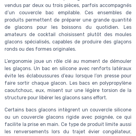
vendus par deux ou trois pièces, parfois accompagnés
d’un couvercle bac empilable. Ces ensembles de
produits permettent de préparer une grande quantité
de glacons pour les boissons du quotidien. Les
amateurs de cocktail choisissent plutôt des moules
glacons spécialisés, capables de produire des glaçons
ronds ou des formes originales.
L’ergonomie joue un rôle clé au moment de démouler
les glaçons. Un bac en silicone avec renforts latéraux
évite les éclaboussures d’eau lorsque l’on presse pour
faire sortir chaque glacon. Les bacs en polypropylène
caoutchouc, eux, misent sur une légère torsion de la
structure pour libérer les glacons sans effort.
Certains bacs glacons intègrent un couvercle silicone
ou un couvercle glacons rigide avec poignée, ce qui
facilite la prise en main. Ce type de produit limite aussi
les renversements lors du trajet évier congélateur,