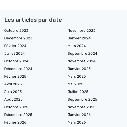
Les articles par date
Octobre 2023
Novembre 2023
Décembre 2023
Janvier 2024
Février 2024
Mars 2024
Juillet 2024
Septembre 2024
Octobre 2024
Novembre 2024
Décembre 2024
Janvier 2025
Février 2025
Mars 2025
Avril 2025
Mai 2025
Juin 2025
Juillet 2025
Août 2025
Septembre 2025
Octobre 2025
Novembre 2025
Décembre 2025
Janvier 2026
Février 2026
Mars 2026