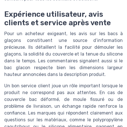
Expérience utilisateur, avis
clients et service après vente
Pour un acheteur exigeant, les avis sur les bacs à
glaçons constituent une source d’information
précieuse. Ils détaillent la facilité pour démouler les
glaçons, la solidité du couvercle et la tenue du silicone
dans le temps. Les commentaires signalent aussi si le
bac glacon respecte bien les dimensions largeur
hauteur annoncées dans la description produit.
Un bon service client joue un rôle important lorsque le
produit ne correspond pas aux attentes. En cas de
couvercle bac déformé, de moule fissuré ou de
problème de livraison, un échange rapide renforce la
confiance. Les marques qui répondent clairement aux
questions sur les matériaux, comme le polypropylène
caoutchouc ou le silicone alimentaire, gagnent en