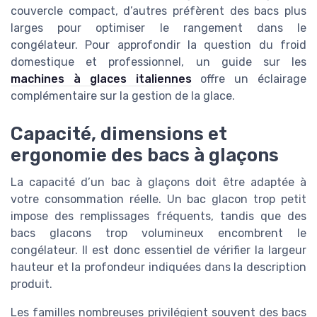
couvercle compact, d’autres préfèrent des bacs plus
larges pour optimiser le rangement dans le
congélateur. Pour approfondir la question du froid
domestique et professionnel, un guide sur les
machines à glaces italiennes
offre un éclairage
complémentaire sur la gestion de la glace.
Capacité, dimensions et
ergonomie des bacs à glaçons
La capacité d’un bac à glaçons doit être adaptée à
votre consommation réelle. Un bac glacon trop petit
impose des remplissages fréquents, tandis que des
bacs glacons trop volumineux encombrent le
congélateur. Il est donc essentiel de vérifier la largeur
hauteur et la profondeur indiquées dans la description
produit.
Les familles nombreuses privilégient souvent des bacs