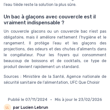
l’eau tiède reste la solution la plus sûre.
Un bac à glaçons avec couvercle est il
vraiment indispensable ?
Un couvercle glacons ou un couvercle bac n’est pas
obligatoire, mais il améliore nettement l’hygiène et le
rangement. Il protège l’eau et les glaçons des
projections, des odeurs et des chutes d’aliments dans
le congélateur. Pour les foyers qui consomment
beaucoup de boissons et de cocktails, ce type de
produit devient rapidement un standard.
Sources : Ministère de la Santé, Agence nationale de
sécurité sanitaire de l’alimentation, UFC Que Choisir
Publié le
07/11/2024
• Mis à jour le
23/02/2026
par Lucien Lebrun