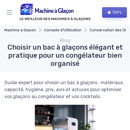
Panneau de gestion des cookies
TOPs
LE MEILLEUR DES MACHINES À GLAÇONS
Machine a Glacon
Conseils d'Utilisation
Conservation des Gla
Blog
Choisir un bac à glaçons élégant et
pratique pour un congélateur bien
organisé
Guide expert pour choisir un bac à glaçons : matériaux,
capacité, hygiène, prix, avis et astuces pour optimiser
vos glaçons au congélateur et vos cocktails.