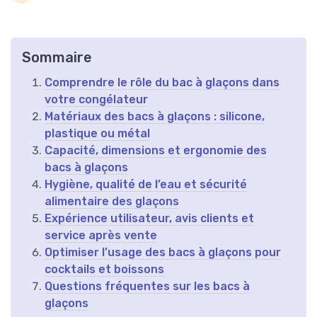
Sommaire
Comprendre le rôle du bac à glaçons dans
votre congélateur
Matériaux des bacs à glaçons : silicone,
plastique ou métal
Capacité, dimensions et ergonomie des
bacs à glaçons
Hygiène, qualité de l’eau et sécurité
alimentaire des glaçons
Expérience utilisateur, avis clients et
service après vente
Optimiser l’usage des bacs à glaçons pour
cocktails et boissons
Questions fréquentes sur les bacs à
glaçons