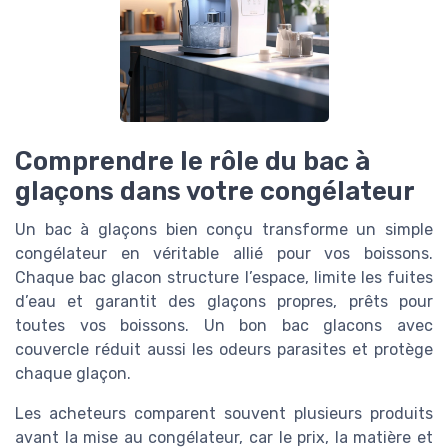
Comprendre le rôle du bac à
glaçons dans votre congélateur
Un bac à glaçons bien conçu transforme un simple
congélateur en véritable allié pour vos boissons.
Chaque bac glacon structure l’espace, limite les fuites
d’eau et garantit des glaçons propres, prêts pour
toutes vos boissons. Un bon bac glacons avec
couvercle réduit aussi les odeurs parasites et protège
chaque glaçon.
Les acheteurs comparent souvent plusieurs produits
avant la mise au congélateur, car le prix, la matière et