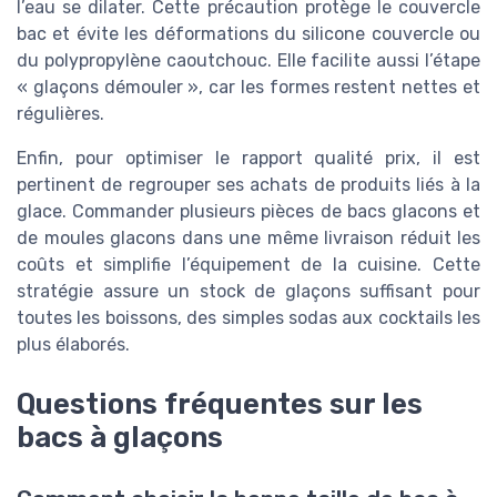
l’eau se dilater. Cette précaution protège le couvercle
bac et évite les déformations du silicone couvercle ou
du polypropylène caoutchouc. Elle facilite aussi l’étape
« glaçons démouler », car les formes restent nettes et
régulières.
Enfin, pour optimiser le rapport qualité prix, il est
pertinent de regrouper ses achats de produits liés à la
glace. Commander plusieurs pièces de bacs glacons et
de moules glacons dans une même livraison réduit les
coûts et simplifie l’équipement de la cuisine. Cette
stratégie assure un stock de glaçons suffisant pour
toutes les boissons, des simples sodas aux cocktails les
plus élaborés.
Questions fréquentes sur les
bacs à glaçons