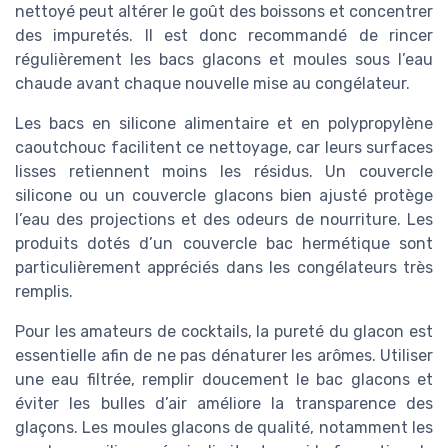
nettoyé peut altérer le goût des boissons et concentrer
des impuretés. Il est donc recommandé de rincer
régulièrement les bacs glacons et moules sous l’eau
chaude avant chaque nouvelle mise au congélateur.
Les bacs en silicone alimentaire et en polypropylène
caoutchouc facilitent ce nettoyage, car leurs surfaces
lisses retiennent moins les résidus. Un couvercle
silicone ou un couvercle glacons bien ajusté protège
l’eau des projections et des odeurs de nourriture. Les
produits dotés d’un couvercle bac hermétique sont
particulièrement appréciés dans les congélateurs très
remplis.
Pour les amateurs de cocktails, la pureté du glacon est
essentielle afin de ne pas dénaturer les arômes. Utiliser
une eau filtrée, remplir doucement le bac glacons et
éviter les bulles d’air améliore la transparence des
glaçons. Les moules glacons de qualité, notamment les