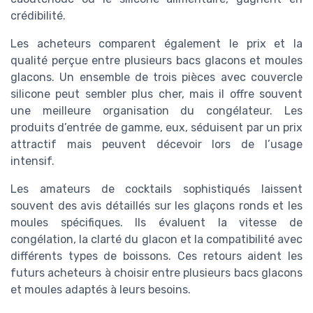
crédibilité.
Les acheteurs comparent également le prix et la
qualité perçue entre plusieurs bacs glacons et moules
glacons. Un ensemble de trois pièces avec couvercle
silicone peut sembler plus cher, mais il offre souvent
une meilleure organisation du congélateur. Les
produits d’entrée de gamme, eux, séduisent par un prix
attractif mais peuvent décevoir lors de l’usage
intensif.
Les amateurs de cocktails sophistiqués laissent
souvent des avis détaillés sur les glaçons ronds et les
moules spécifiques. Ils évaluent la vitesse de
congélation, la clarté du glacon et la compatibilité avec
différents types de boissons. Ces retours aident les
futurs acheteurs à choisir entre plusieurs bacs glacons
et moules adaptés à leurs besoins.