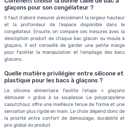
Comment choisir la bonne taille de bac à
glaçons pour son congélateur ?
Il faut d’abord mesurer précisément la largeur hauteur
et la profondeur de l’espace disponible dans le
congélateur. Ensuite, on compare ces mesures avec la
description produit de chaque bac glacon ou moule à
glaçons. Il est conseillé de garder une petite marge
pour faciliter la manipulation et l’empilage des bacs
glacons.
Quelle matière privilégier entre silicone et
plastique pour les bacs à glaçons ?
Le silicone alimentaire facilite l’étape « glaçons
démouler » grâce à sa souplesse. Le polypropylène
caoutchouc offre une meilleure tenue de forme et une
sensation plus rigide en main. Le choix dépend donc de
la priorité entre confort de démoulage, durabilité et
prix global du produit.