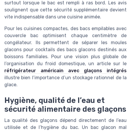
surtout lorsque le bac est rempli à ras bord. Les avis
soulignent que cette sécurité supplémentaire devient
vite indispensable dans une cuisine animée.
Pour les cuisines compactes, des bacs empilables avec
couvercle bac optimisent chaque centimètre de
congélateur. Ils permettent de séparer les moules
glacons pour cocktails des bacs glacons destinés aux
boissons familiales. Pour une vision plus globale de
l’organisation du froid domestique, un article sur le
réfrigérateur américain avec glaçons intégrés
illustre bien l’importance d’un stockage rationnel de la
glace.
Hygiène, qualité de l’eau et
sécurité alimentaire des glaçons
La qualité des glaçons dépend directement de l’eau
utilisée et de l’hygiène du bac. Un bac glacon mal