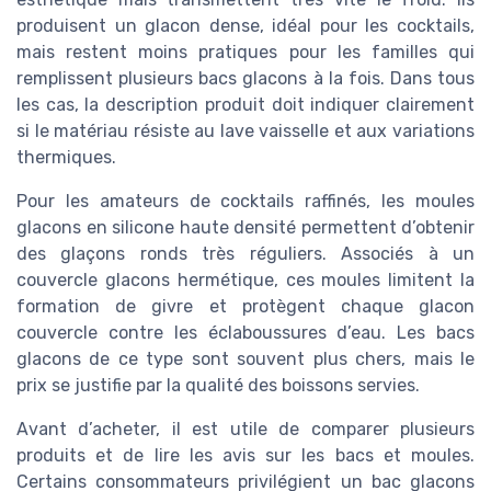
produisent un glacon dense, idéal pour les cocktails,
mais restent moins pratiques pour les familles qui
remplissent plusieurs bacs glacons à la fois. Dans tous
les cas, la description produit doit indiquer clairement
si le matériau résiste au lave vaisselle et aux variations
thermiques.
Pour les amateurs de cocktails raffinés, les moules
glacons en silicone haute densité permettent d’obtenir
des glaçons ronds très réguliers. Associés à un
couvercle glacons hermétique, ces moules limitent la
formation de givre et protègent chaque glacon
couvercle contre les éclaboussures d’eau. Les bacs
glacons de ce type sont souvent plus chers, mais le
prix se justifie par la qualité des boissons servies.
Avant d’acheter, il est utile de comparer plusieurs
produits et de lire les avis sur les bacs et moules.
Certains consommateurs privilégient un bac glacons