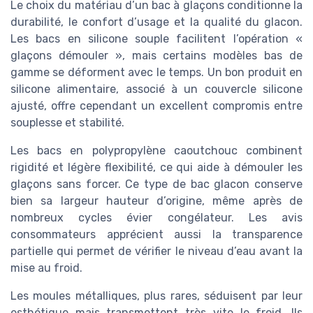
Le choix du matériau d’un bac à glaçons conditionne la
durabilité, le confort d’usage et la qualité du glacon.
Les bacs en silicone souple facilitent l’opération «
glaçons démouler », mais certains modèles bas de
gamme se déforment avec le temps. Un bon produit en
silicone alimentaire, associé à un couvercle silicone
ajusté, offre cependant un excellent compromis entre
souplesse et stabilité.
Les bacs en polypropylène caoutchouc combinent
rigidité et légère flexibilité, ce qui aide à démouler les
glaçons sans forcer. Ce type de bac glacon conserve
bien sa largeur hauteur d’origine, même après de
nombreux cycles évier congélateur. Les avis
consommateurs apprécient aussi la transparence
partielle qui permet de vérifier le niveau d’eau avant la
mise au froid.
Les moules métalliques, plus rares, séduisent par leur
esthétique mais transmettent très vite le froid. Ils