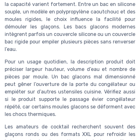
la capacité varient fortement. Entre un bac en silicone
souple, un modèle en polypropylène caoutchouc et des
moules rigides, le choix influence la facilité pour
démouler les glaçons. Les bacs glacons modernes
intègrent parfois un couvercle silicone ou un couvercle
bac rigide pour empiler plusieurs pièces sans renverser
l’eau.
Pour un usage quotidien, la description produit doit
préciser largeur hauteur, volume d’eau et nombre de
pièces par moule. Un bac glacons mal dimensionné
peut gêner l’ouverture de la porte du congélateur ou
empiéter sur d’autres ustensiles cuisine. Vérifiez aussi
si le produit supporte le passage évier congélateur
répété, car certains moules glacons se déforment avec
les chocs thermiques.
Les amateurs de cocktail recherchent souvent des
glaçons ronds ou des formats XXL pour refroidir les