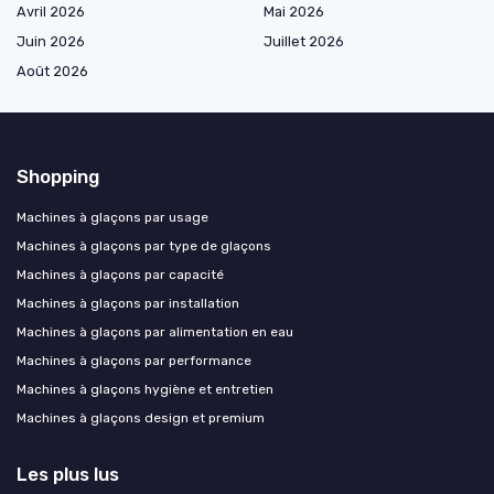
Avril 2026
Mai 2026
Juin 2026
Juillet 2026
Août 2026
Shopping
Machines à glaçons par usage
Machines à glaçons par type de glaçons
Machines à glaçons par capacité
Machines à glaçons par installation
Machines à glaçons par alimentation en eau
Machines à glaçons par performance
Machines à glaçons hygiène et entretien
Machines à glaçons design et premium
Les plus lus