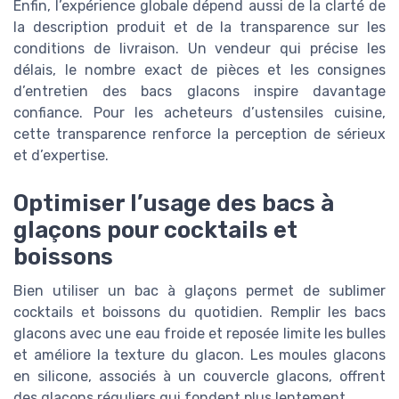
Enfin, l’expérience globale dépend aussi de la clarté de
la description produit et de la transparence sur les
conditions de livraison. Un vendeur qui précise les
délais, le nombre exact de pièces et les consignes
d’entretien des bacs glacons inspire davantage
confiance. Pour les acheteurs d’ustensiles cuisine,
cette transparence renforce la perception de sérieux
et d’expertise.
Optimiser l’usage des bacs à
glaçons pour cocktails et
boissons
Bien utiliser un bac à glaçons permet de sublimer
cocktails et boissons du quotidien. Remplir les bacs
glacons avec une eau froide et reposée limite les bulles
et améliore la texture du glacon. Les moules glacons
en silicone, associés à un couvercle glacons, offrent
des glaçons réguliers qui fondent plus lentement.