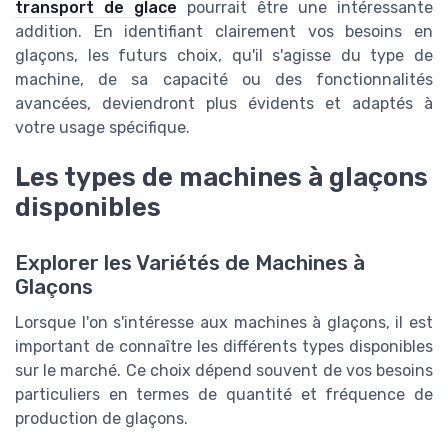
transport de glace
pourrait être une intéressante
addition. En identifiant clairement vos besoins en
glaçons, les futurs choix, qu'il s'agisse du type de
machine, de sa capacité ou des fonctionnalités
avancées, deviendront plus évidents et adaptés à
votre usage spécifique.
Les types de machines à glaçons
disponibles
Explorer les Variétés de Machines à
Glaçons
Lorsque l'on s'intéresse aux machines à glaçons, il est
important de connaître les différents types disponibles
sur le marché. Ce choix dépend souvent de vos besoins
particuliers en termes de quantité et fréquence de
production de glaçons.