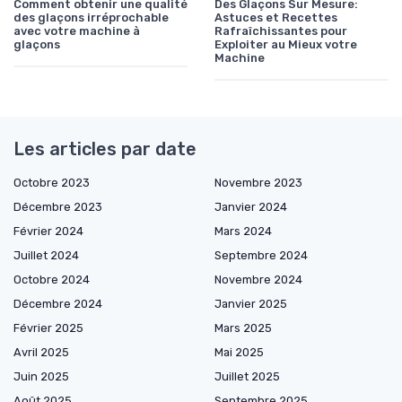
Comment obtenir une qualité
Des Glaçons Sur Mesure:
des glaçons irréprochable
Astuces et Recettes
avec votre machine à
Rafraîchissantes pour
glaçons
Exploiter au Mieux votre
Machine
Les articles par date
Octobre 2023
Novembre 2023
Décembre 2023
Janvier 2024
Février 2024
Mars 2024
Juillet 2024
Septembre 2024
Octobre 2024
Novembre 2024
Décembre 2024
Janvier 2025
Février 2025
Mars 2025
Avril 2025
Mai 2025
Juin 2025
Juillet 2025
Août 2025
Septembre 2025