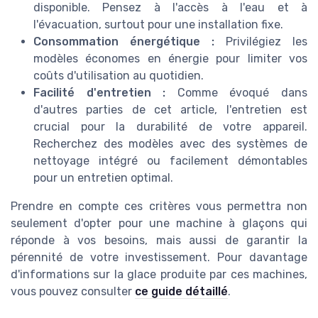
disponible. Pensez à l'accès à l'eau et à
l'évacuation, surtout pour une installation fixe.
Consommation énergétique :
Privilégiez les
modèles économes en énergie pour limiter vos
coûts d'utilisation au quotidien.
Facilité d'entretien :
Comme évoqué dans
d'autres parties de cet article, l'entretien est
crucial pour la durabilité de votre appareil.
Recherchez des modèles avec des systèmes de
nettoyage intégré ou facilement démontables
pour un entretien optimal.
Prendre en compte ces critères vous permettra non
seulement d'opter pour une machine à glaçons qui
réponde à vos besoins, mais aussi de garantir la
pérennité de votre investissement. Pour davantage
d'informations sur la glace produite par ces machines,
vous pouvez consulter
ce guide détaillé
.