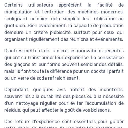
Certains utilisateurs apprécient la facilité de
manipulation et l'entretien des machines modernes,
soulignant combien cela simplifie leur utilisation au
quotidien. Bien évidemment, la capacité de production
demeure un critère plébiscité, surtout pour ceux qui
organisent régulièrement des réunions et événements.
D'autres mettent en lumière les innovations récentes
qui ont su transformer leur expérience. La consistance
des glaçons et leur forme peuvent sembler des détails,
mais ils font toute la différence pour un cocktail parfait
ou un verre de soda rafraîchissant.
Cependant, quelques avis notent des inconforts,
souvent liés à la durabilité des pièces ou à la nécessité
d'un nettoyage régulier pour éviter l'accumulation de
résidus, qui peut affecter le goût de vos boissons.
Ces retours d'expérience sont essentiels pour guider