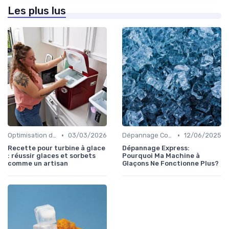
Les plus lus
•
•
Optimisation de Production
03/03/2026
Dépannage Courant
12/06/2025
Recette pour turbine à glace
Dépannage Express:
: réussir glaces et sorbets
Pourquoi Ma Machine à
comme un artisan
Glaçons Ne Fonctionne Plus?