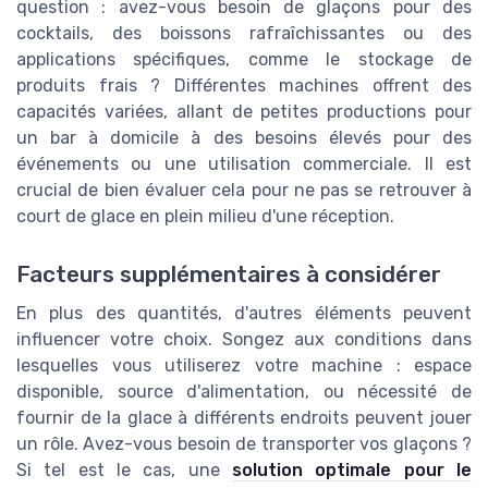
question : avez-vous besoin de glaçons pour des
cocktails, des boissons rafraîchissantes ou des
applications spécifiques, comme le stockage de
produits frais ? Différentes machines offrent des
capacités variées, allant de petites productions pour
un bar à domicile à des besoins élevés pour des
événements ou une utilisation commerciale. Il est
crucial de bien évaluer cela pour ne pas se retrouver à
court de glace en plein milieu d'une réception.
Facteurs supplémentaires à considérer
En plus des quantités, d'autres éléments peuvent
influencer votre choix. Songez aux conditions dans
lesquelles vous utiliserez votre machine : espace
disponible, source d'alimentation, ou nécessité de
fournir de la glace à différents endroits peuvent jouer
un rôle. Avez-vous besoin de transporter vos glaçons ?
Si tel est le cas, une
solution optimale pour le