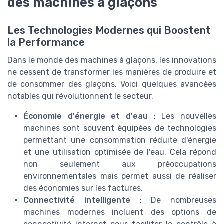
des machines à glaçons
Les Technologies Modernes qui Boostent
la Performance
Dans le monde des machines à glaçons, les innovations
ne cessent de transformer les manières de produire et
de consommer des glaçons. Voici quelques avancées
notables qui révolutionnent le secteur.
Économie d'énergie et d'eau
: Les nouvelles
machines sont souvent équipées de technologies
permettant une consommation réduite d'énergie
et une utilisation optimisée de l'eau. Cela répond
non seulement aux préoccupations
environnementales mais permet aussi de réaliser
des économies sur les factures.
Connectivité intelligente
: De nombreuses
machines modernes incluent des options de