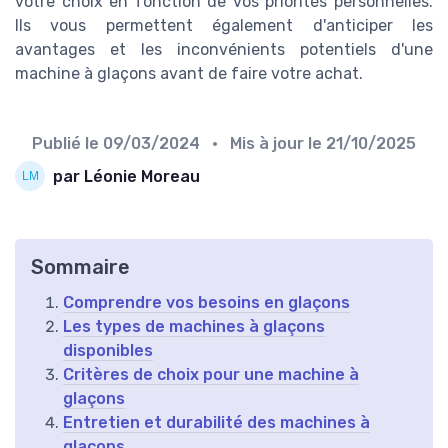
votre choix en fonction de vos priorités personnelles.
Ils vous permettent également d'anticiper les
avantages et les inconvénients potentiels d'une
machine à glaçons avant de faire votre achat.
Publié le
09/03/2024
• Mis à jour le
21/10/2025
par Léonie Moreau
Sommaire
Comprendre vos besoins en glaçons
Les types de machines à glaçons
disponibles
Critères de choix pour une machine à
glaçons
Entretien et durabilité des machines à
glaçons