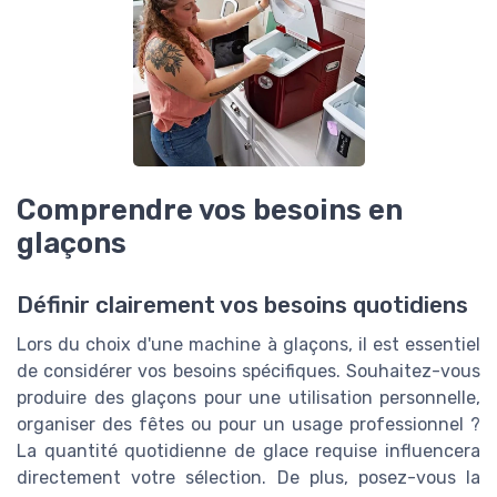
Comprendre vos besoins en
glaçons
Définir clairement vos besoins quotidiens
Lors du choix d'une machine à glaçons, il est essentiel
de considérer vos besoins spécifiques. Souhaitez-vous
produire des glaçons pour une utilisation personnelle,
organiser des fêtes ou pour un usage professionnel ?
La quantité quotidienne de glace requise influencera
directement votre sélection. De plus, posez-vous la