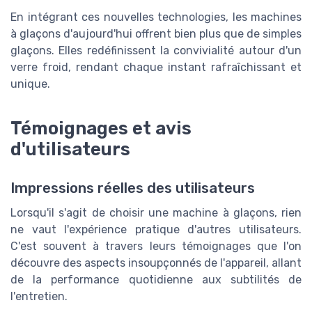
En intégrant ces nouvelles technologies, les machines
à glaçons d'aujourd'hui offrent bien plus que de simples
glaçons. Elles redéfinissent la convivialité autour d'un
verre froid, rendant chaque instant rafraîchissant et
unique.
Témoignages et avis
d'utilisateurs
Impressions réelles des utilisateurs
Lorsqu'il s'agit de choisir une machine à glaçons, rien
ne vaut l'expérience pratique d'autres utilisateurs.
C'est souvent à travers leurs témoignages que l'on
découvre des aspects insoupçonnés de l'appareil, allant
de la performance quotidienne aux subtilités de
l'entretien.