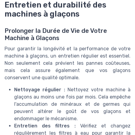
Entretien et durabilité des
machines à glaçons
Prolonger la Durée de Vie de Votre
Machine à Glaçons
Pour garantir la longévité et la performance de votre
machine à glaçons, un entretien régulier est essentiel.
Non seulement cela prévient les pannes coûteuses,
mais cela assure également que vos glaçons
conservent une qualité optimale.
Nettoyage régulier :
Nettoyez votre machine à
glaçons au moins une fois par mois. Cela empêche
l'accumulation de minéraux et de germes qui
peuvent altérer le goût de vos glaçons et
endommager le mécanisme.
Entretien des filtres :
Vérifiez et changez
régulièrement les filtres à eau pour garantir la