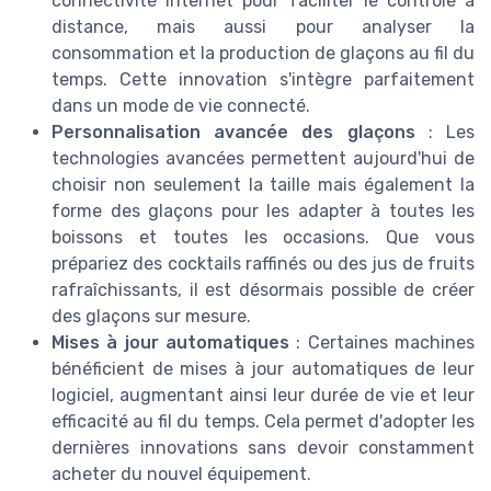
connectivité internet pour faciliter le contrôle à
distance, mais aussi pour analyser la
consommation et la production de glaçons au fil du
temps. Cette innovation s'intègre parfaitement
dans un mode de vie connecté.
Personnalisation avancée des glaçons
: Les
technologies avancées permettent aujourd'hui de
choisir non seulement la taille mais également la
forme des glaçons pour les adapter à toutes les
boissons et toutes les occasions. Que vous
prépariez des cocktails raffinés ou des jus de fruits
rafraîchissants, il est désormais possible de créer
des glaçons sur mesure.
Mises à jour automatiques
: Certaines machines
bénéficient de mises à jour automatiques de leur
logiciel, augmentant ainsi leur durée de vie et leur
efficacité au fil du temps. Cela permet d'adopter les
dernières innovations sans devoir constamment
acheter du nouvel équipement.