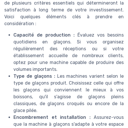
de plusieurs critères essentiels qui détermineront la
satisfaction à long terme de votre investissement.
Voici quelques éléments clés à prendre en
considération :
Capacité de production :
Évaluez vos besoins
quotidiens en glaçons. Si vous organisez
régulièrement des réceptions ou si votre
établissement accueille de nombreux clients,
optez pour une machine capable de produire des
volumes importants.
Type de glaçons :
Les machines varient selon le
type de glaçons produit. Choisissez celle qui offre
les glaçons qui conviennent le mieux à vos
boissons, qu'il s'agisse de glaçons pleins
classiques, de glaçons croqués ou encore de la
glace pilée.
Encombrement et installation :
Assurez-vous
que la machine à glaçons s'adapte à votre espace