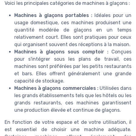
Voici les principales catégories de machines à glaçons :
Machines à glaçons portables :
Idéales pour un
usage domestique, ces machines produisent une
quantité modérée de glaçons en un temps
relativement court. Elles sont pratiques pour ceux
qui organisent souvent des réceptions à la maison.
Machines à glaçons sous comptoir :
Conçues
pour s'intégrer sous les plans de travail, ces
machines sont préférées par les petits restaurants
et bars. Elles offrent généralement une grande
capacité de stockage.
Machines à glaçons commerciales :
Utilisées dans
les grands établissements tels que les hôtels ou les
grands restaurants, ces machines garantissent
une production élevée et continue de glaçons.
En fonction de votre espace et de votre utilisation, il
est essentiel de choisir une machine adéquate.