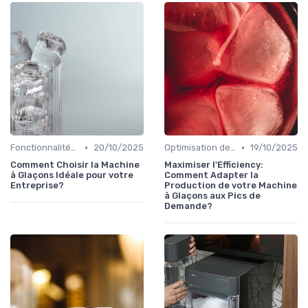
•
•
Fonctionnalités Clés
20/10/2025
Optimisation de Production
19/10/2025
Comment Choisir la Machine
Maximiser l'Efficiency:
à Glaçons Idéale pour votre
Comment Adapter la
Entreprise?
Production de votre Machine
à Glaçons aux Pics de
Demande?