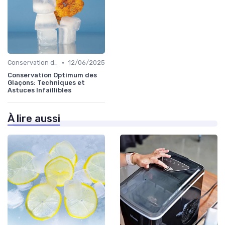
•
Conservation des Glaçons
12/06/2025
Conservation Optimum des
Glaçons: Techniques et
Astuces Infaillibles
À lire aussi