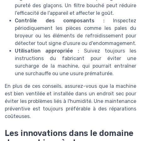
pureté des glaçons. Un filtre bouché peut réduire
l'efficacité de l'appareil et affecter le goût.
Contrôle des composants :
Inspectez
périodiquement les pièces comme les pales du
broyeur ou les éléments de refroidissement pour
détecter tout signe d'usure ou d'endommagement.
Utilisation appropriée :
Suivez toujours les
instructions du fabricant pour éviter une
surcharge de la machine, qui pourrait entraîner
une surchauffe ou une usure prématurée.
En plus de ces conseils, assurez-vous que la machine
est bien ventilée et installée dans un endroit sec pour
éviter les problèmes liés à l'humidité. Une maintenance
préventive est toujours préférable à des réparations
coûteuses.
Les innovations dans le domaine