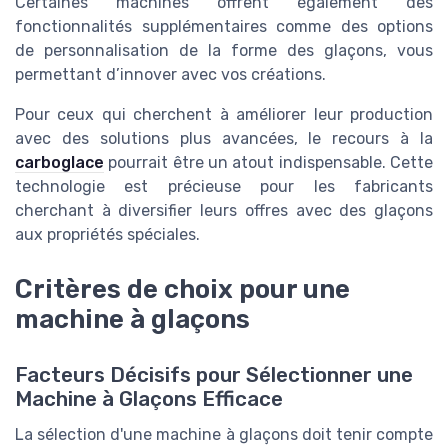
Certaines machines offrent également des
fonctionnalités supplémentaires comme des options
de personnalisation de la forme des glaçons, vous
permettant d’innover avec vos créations.
Pour ceux qui cherchent à améliorer leur production
avec des solutions plus avancées, le recours à la
carboglace
pourrait être un atout indispensable. Cette
technologie est précieuse pour les fabricants
cherchant à diversifier leurs offres avec des glaçons
aux propriétés spéciales.
Critères de choix pour une
machine à glaçons
Facteurs Décisifs pour Sélectionner une
Machine à Glaçons Efficace
La sélection d'une machine à glaçons doit tenir compte