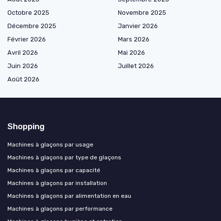
Octobre 2025
Novembre 2025
Décembre 2025
Janvier 2026
Février 2026
Mars 2026
Avril 2026
Mai 2026
Juin 2026
Juillet 2026
Août 2026
Shopping
Machines à glaçons par usage
Machines à glaçons par type de glaçons
Machines à glaçons par capacité
Machines à glaçons par installation
Machines à glaçons par alimentation en eau
Machines à glaçons par performance