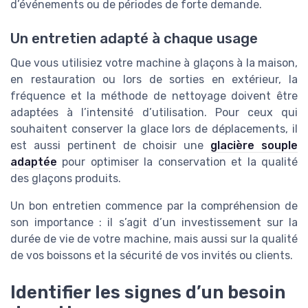
d’événements ou de périodes de forte demande.
Un entretien adapté à chaque usage
Que vous utilisiez votre machine à glaçons à la maison,
en restauration ou lors de sorties en extérieur, la
fréquence et la méthode de nettoyage doivent être
adaptées à l’intensité d’utilisation. Pour ceux qui
souhaitent conserver la glace lors de déplacements, il
est aussi pertinent de choisir une
glacière souple
adaptée
pour optimiser la conservation et la qualité
des glaçons produits.
Un bon entretien commence par la compréhension de
son importance : il s’agit d’un investissement sur la
durée de vie de votre machine, mais aussi sur la qualité
de vos boissons et la sécurité de vos invités ou clients.
Identifier les signes d’un besoin