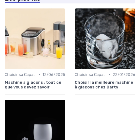
•
•
Choisir sa Capacité
12/06/2025
Choisir sa Capacité
22/01/2026
Machine a glacons : tout ce
Choisir la meilleure machine
que vous devez savoir
à glaçons chez Darty