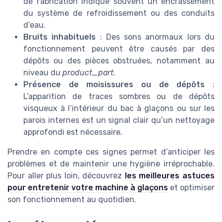
de fabrication indique souvent un encrassement
du système de refroidissement ou des conduits
d’eau.
Bruits inhabituels
: Des sons anormaux lors du
fonctionnement peuvent être causés par des
dépôts ou des pièces obstruées, notamment au
niveau du
product_part
.
Présence de moisissures ou de dépôts
:
L’apparition de traces sombres ou de dépôts
visqueux à l’intérieur du bac à glaçons ou sur les
parois internes est un signal clair qu’un nettoyage
approfondi est nécessaire.
Prendre en compte ces signes permet d’anticiper les
problèmes et de maintenir une hygiène irréprochable.
Pour aller plus loin, découvrez
les meilleures astuces
pour entretenir votre machine à glaçons
et optimiser
son fonctionnement au quotidien.