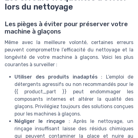
lors du nettoyage
Les pièges à éviter pour préserver votre
machine à glaçons
Même avec la meilleure volonté, certaines erreurs
peuvent compromettre l’efficacité du nettoyage et la
longévité de votre machine à glaçons. Voici les plus
courantes à surveiller :
Utiliser des produits inadaptés
: L’emploi de
détergents agressifs ou non recommandés pour le
{{ product_part }} peut endommager les
composants internes et altérer la qualité des
glaçons. Privilégiez toujours des solutions conçues
pour les machines à glaçons.
Négliger le rinçage
: Après le nettoyage, un
rinçage insuffisant laisse des résidus chimiques
qui peuvent contaminer la glace et nuire au