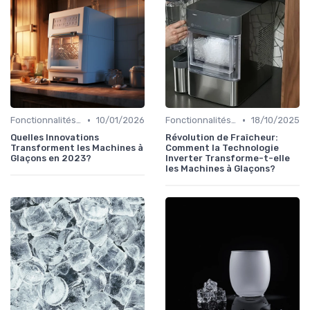
•
•
Fonctionnalités Clés
10/01/2026
Fonctionnalités Clés
18/10/2025
Quelles Innovations
Révolution de Fraîcheur:
Transforment les Machines à
Comment la Technologie
Glaçons en 2023?
Inverter Transforme-t-elle
les Machines à Glaçons?