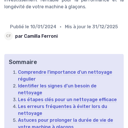
longévité de votre machine à glaçons.
Publié le
10/01/2024
• Mis à jour le
31/12/2025
par Camilla Ferroni
Sommaire
Comprendre l’importance d’un nettoyage
régulier
Identifier les signes d’un besoin de
nettoyage
Les étapes clés pour un nettoyage efficace
Les erreurs fréquentes à éviter lors du
nettoyage
Astuces pour prolonger la durée de vie de
votre machine à glaçons