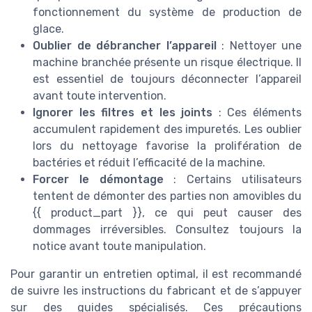
fonctionnement du système de production de
glace.
Oublier de débrancher l’appareil
: Nettoyer une
machine branchée présente un risque électrique. Il
est essentiel de toujours déconnecter l’appareil
avant toute intervention.
Ignorer les filtres et les joints
: Ces éléments
accumulent rapidement des impuretés. Les oublier
lors du nettoyage favorise la prolifération de
bactéries et réduit l’efficacité de la machine.
Forcer le démontage
: Certains utilisateurs
tentent de démonter des parties non amovibles du
{{ product_part }}, ce qui peut causer des
dommages irréversibles. Consultez toujours la
notice avant toute manipulation.
Pour garantir un entretien optimal, il est recommandé
de suivre les instructions du fabricant et de s’appuyer
sur des guides spécialisés. Ces précautions