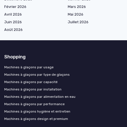
Février 2026
Mars 2026
Avril 2026
Mai 2026
Juin 2026
Juillet 2026
Août 2026
Shopping
Machines à glaçons par usage
Machines à glaçons par type de glaçons
Machines à glaçons par capacité
Machines à glaçons par installation
Machines à glaçons par alimentation en eau
Machines à glaçons par performance
Machines à glaçons hygiène et entretien
Machines à glaçons design et premium