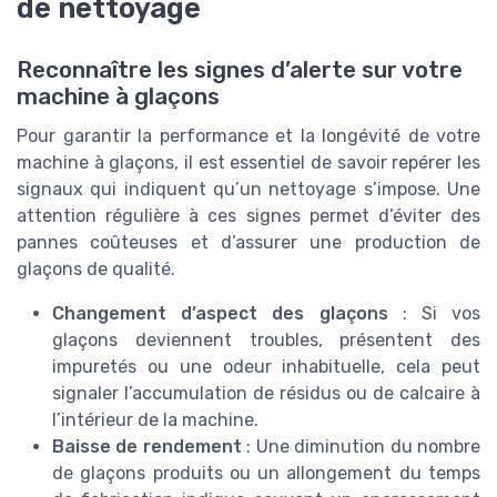
de nettoyage
Reconnaître les signes d’alerte sur votre
machine à glaçons
Pour garantir la performance et la longévité de votre
machine à glaçons, il est essentiel de savoir repérer les
signaux qui indiquent qu’un nettoyage s’impose. Une
attention régulière à ces signes permet d’éviter des
pannes coûteuses et d’assurer une production de
glaçons de qualité.
Changement d’aspect des glaçons
: Si vos
glaçons deviennent troubles, présentent des
impuretés ou une odeur inhabituelle, cela peut
signaler l’accumulation de résidus ou de calcaire à
l’intérieur de la machine.
Baisse de rendement
: Une diminution du nombre
de glaçons produits ou un allongement du temps