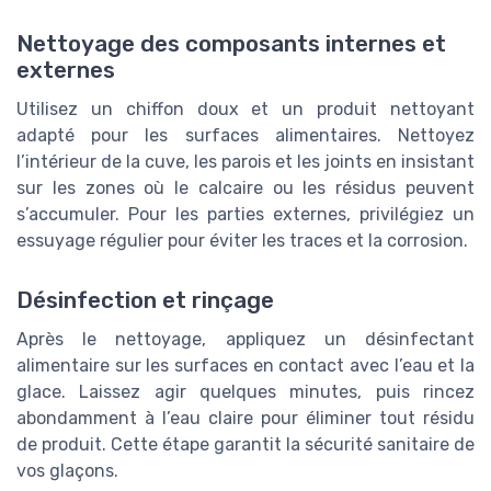
Nettoyage des composants internes et
externes
Utilisez un chiffon doux et un produit nettoyant
adapté pour les surfaces alimentaires. Nettoyez
l’intérieur de la cuve, les parois et les joints en insistant
sur les zones où le calcaire ou les résidus peuvent
s’accumuler. Pour les parties externes, privilégiez un
essuyage régulier pour éviter les traces et la corrosion.
Désinfection et rinçage
Après le nettoyage, appliquez un désinfectant
alimentaire sur les surfaces en contact avec l’eau et la
glace. Laissez agir quelques minutes, puis rincez
abondamment à l’eau claire pour éliminer tout résidu
de produit. Cette étape garantit la sécurité sanitaire de
vos glaçons.