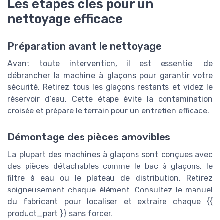
Les étapes clés pour un
nettoyage efficace
Préparation avant le nettoyage
Avant toute intervention, il est essentiel de
débrancher la machine à glaçons pour garantir votre
sécurité. Retirez tous les glaçons restants et videz le
réservoir d’eau. Cette étape évite la contamination
croisée et prépare le terrain pour un entretien efficace.
Démontage des pièces amovibles
La plupart des machines à glaçons sont conçues avec
des pièces détachables comme le bac à glaçons, le
filtre à eau ou le plateau de distribution. Retirez
soigneusement chaque élément. Consultez le manuel
du fabricant pour localiser et extraire chaque {{
product_part }} sans forcer.