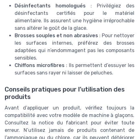
Désinfectants homologués
: Privilégiez des
désinfectants certifiés pour le matériel
alimentaire. Ils assurent une hygiène irréprochable
sans altérer le goût de la glace.
Brosses souples et non abrasives
: Pour nettoyer
les surfaces internes, préférez des brosses
adaptées qui n’endommagent pas les composants
sensibles.
Chiffons microfibres
: Ils permettent d’essuyer les
surfaces sans rayer ni laisser de peluches.
Conseils pratiques pour l’utilisation des
produits
Avant d’appliquer un produit, vérifiez toujours la
compatibilité avec votre modèle de machine à glaçons.
Consultez la notice du fabricant pour éviter toute
erreur. N’utilisez jamais de produits contenant de
l’ammoniaque ou du chlore, car ils peuvent détériorer