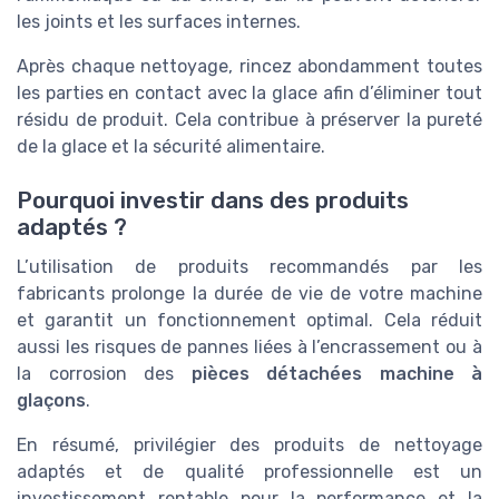
les joints et les surfaces internes.
Après chaque nettoyage, rincez abondamment toutes
les parties en contact avec la glace afin d’éliminer tout
résidu de produit. Cela contribue à préserver la pureté
de la glace et la sécurité alimentaire.
Pourquoi investir dans des produits
adaptés ?
L’utilisation de produits recommandés par les
fabricants prolonge la durée de vie de votre machine
et garantit un fonctionnement optimal. Cela réduit
aussi les risques de pannes liées à l’encrassement ou à
la corrosion des
pièces détachées machine à
glaçons
.
En résumé, privilégier des produits de nettoyage
adaptés et de qualité professionnelle est un
investissement rentable pour la performance et la