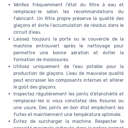
Vérifiez fréquemment l’état du filtre à eau et
remplacez-le selon les recommandations du
fabricant. Un filtre propre préserve la qualité des
glaçons et évite l’accumulation de résidus dans le
circuit d’eau.
Laissez toujours la porte ou le couvercle de la
machine entrouvert après le nettoyage pour
permettre une bonne aération et éviter la
formation de moisissures.
Utilisez uniquement de l’eau potable pour la
production de glaçons. L’eau de mauvaise qualité
peut encrasser les composants internes et altérer
le goût des glaçons.
Inspectez régulièrement les joints d’étanchéité et
remplacez-les si vous constatez des fissures ou
une usure. Des joints en bon état empêchent les
fuites et maintiennent une température optimale.
Évitez de surcharger la machine. Respecter la