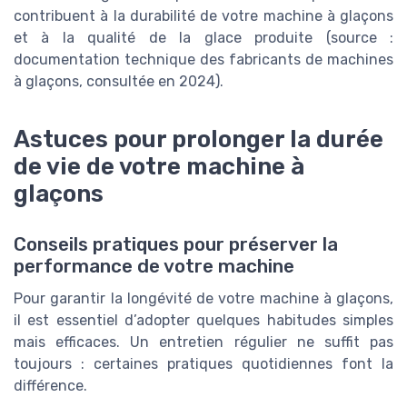
contribuent à la durabilité de votre machine à glaçons
et à la qualité de la glace produite (source :
documentation technique des fabricants de machines
à glaçons, consultée en 2024).
Astuces pour prolonger la durée
de vie de votre machine à
glaçons
Conseils pratiques pour préserver la
performance de votre machine
Pour garantir la longévité de votre machine à glaçons,
il est essentiel d’adopter quelques habitudes simples
mais efficaces. Un entretien régulier ne suffit pas
toujours : certaines pratiques quotidiennes font la
différence.