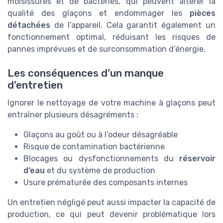
moisissures et de bactéries, qui peuvent altérer la
qualité des glaçons et endommager les
pièces
détachées
de l’appareil. Cela garantit également un
fonctionnement optimal, réduisant les risques de
pannes imprévues et de surconsommation d’énergie.
Les conséquences d’un manque
d’entretien
Ignorer le nettoyage de votre machine à glaçons peut
entraîner plusieurs désagréments :
Glaçons au goût ou à l’odeur désagréable
Risque de contamination bactérienne
Blocages ou dysfonctionnements du
réservoir
d’eau
et du système de production
Usure prématurée des composants internes
Un entretien négligé peut aussi impacter la capacité de
production, ce qui peut devenir problématique lors