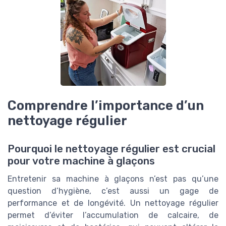
Comprendre l’importance d’un
nettoyage régulier
Pourquoi le nettoyage régulier est crucial
pour votre machine à glaçons
Entretenir sa machine à glaçons n’est pas qu’une
question d’hygiène, c’est aussi un gage de
performance et de longévité. Un nettoyage régulier
permet d’éviter l’accumulation de calcaire, de