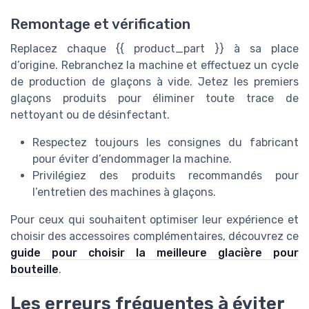
Remontage et vérification
Replacez chaque {{ product_part }} à sa place
d’origine. Rebranchez la machine et effectuez un cycle
de production de glaçons à vide. Jetez les premiers
glaçons produits pour éliminer toute trace de
nettoyant ou de désinfectant.
Respectez toujours les consignes du fabricant
pour éviter d’endommager la machine.
Privilégiez des produits recommandés pour
l’entretien des machines à glaçons.
Pour ceux qui souhaitent optimiser leur expérience et
choisir des accessoires complémentaires, découvrez ce
guide pour choisir la meilleure glacière pour
bouteille
.
Les erreurs fréquentes à éviter