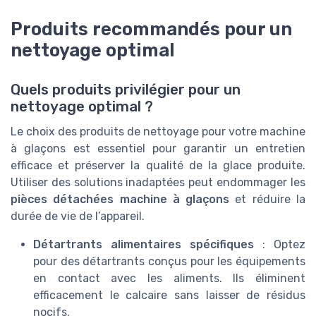
Produits recommandés pour un
nettoyage optimal
Quels produits privilégier pour un
nettoyage optimal ?
Le choix des produits de nettoyage pour votre machine
à glaçons est essentiel pour garantir un entretien
efficace et préserver la qualité de la glace produite.
Utiliser des solutions inadaptées peut endommager les
pièces détachées machine à glaçons
et réduire la
durée de vie de l’appareil.
Détartrants alimentaires spécifiques
: Optez
pour des détartrants conçus pour les équipements
en contact avec les aliments. Ils éliminent
efficacement le calcaire sans laisser de résidus
nocifs.