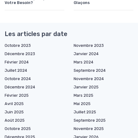
Votre Besoin?
Glaçons
Les articles par date
Octobre 2023
Novembre 2023
Décembre 2023
Janvier 2024
Février 2024
Mars 2024
Juillet 2024
Septembre 2024
Octobre 2024
Novembre 2024
Décembre 2024
Janvier 2025
Février 2025
Mars 2025
Avril 2025
Mai 2025
Juin 2025
Juillet 2025
Août 2025
Septembre 2025
Octobre 2025
Novembre 2025
Décembre 2025
Janvier 2026