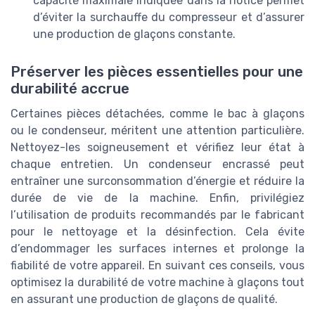
capacité maximale indiquée dans la notice permet
d’éviter la surchauffe du compresseur et d’assurer
une production de glaçons constante.
Préserver les pièces essentielles pour une
durabilité accrue
Certaines pièces détachées, comme le bac à glaçons
ou le condenseur, méritent une attention particulière.
Nettoyez-les soigneusement et vérifiez leur état à
chaque entretien. Un condenseur encrassé peut
entraîner une surconsommation d’énergie et réduire la
durée de vie de la machine. Enfin, privilégiez
l’utilisation de produits recommandés par le fabricant
pour le nettoyage et la désinfection. Cela évite
d’endommager les surfaces internes et prolonge la
fiabilité de votre appareil. En suivant ces conseils, vous
optimisez la durabilité de votre machine à glaçons tout
en assurant une production de glaçons de qualité.