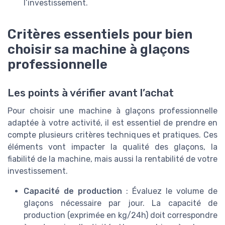
l’investissement.
Critères essentiels pour bien
choisir sa machine à glaçons
professionnelle
Les points à vérifier avant l’achat
Pour choisir une machine à glaçons professionnelle
adaptée à votre activité, il est essentiel de prendre en
compte plusieurs critères techniques et pratiques. Ces
éléments vont impacter la qualité des glaçons, la
fiabilité de la machine, mais aussi la rentabilité de votre
investissement.
Capacité de production
: Évaluez le volume de
glaçons nécessaire par jour. La capacité de
production (exprimée en kg/24h) doit correspondre