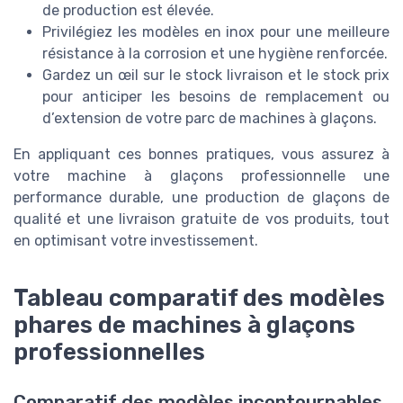
de production est élevée.
Privilégiez les modèles en inox pour une meilleure
résistance à la corrosion et une hygiène renforcée.
Gardez un œil sur le stock livraison et le stock prix
pour anticiper les besoins de remplacement ou
d’extension de votre parc de machines à glaçons.
En appliquant ces bonnes pratiques, vous assurez à
votre machine à glaçons professionnelle une
performance durable, une production de glaçons de
qualité et une livraison gratuite de vos produits, tout
en optimisant votre investissement.
Tableau comparatif des modèles
phares de machines à glaçons
professionnelles
Comparatif des modèles incontournables