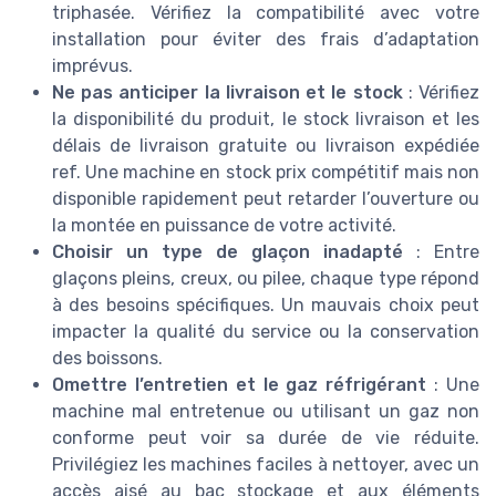
triphasée. Vérifiez la compatibilité avec votre
installation pour éviter des frais d’adaptation
imprévus.
Ne pas anticiper la livraison et le stock
: Vérifiez
la disponibilité du produit, le stock livraison et les
délais de livraison gratuite ou livraison expédiée
ref. Une machine en stock prix compétitif mais non
disponible rapidement peut retarder l’ouverture ou
la montée en puissance de votre activité.
Choisir un type de glaçon inadapté
: Entre
glaçons pleins, creux, ou pilee, chaque type répond
à des besoins spécifiques. Un mauvais choix peut
impacter la qualité du service ou la conservation
des boissons.
Omettre l’entretien et le gaz réfrigérant
: Une
machine mal entretenue ou utilisant un gaz non
conforme peut voir sa durée de vie réduite.
Privilégiez les machines faciles à nettoyer, avec un
accès aisé au bac stockage et aux éléments