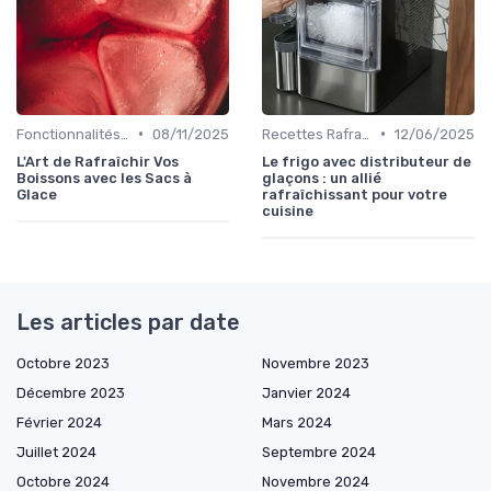
•
•
Fonctionnalités Clés
08/11/2025
Recettes Rafraîchissantes
12/06/2025
L'Art de Rafraîchir Vos
Le frigo avec distributeur de
Boissons avec les Sacs à
glaçons : un allié
Glace
rafraîchissant pour votre
cuisine
Les articles par date
Octobre 2023
Novembre 2023
Décembre 2023
Janvier 2024
Février 2024
Mars 2024
Juillet 2024
Septembre 2024
Octobre 2024
Novembre 2024