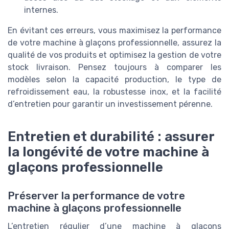
internes.
En évitant ces erreurs, vous maximisez la performance
de votre machine à glaçons professionnelle, assurez la
qualité de vos produits et optimisez la gestion de votre
stock livraison. Pensez toujours à comparer les
modèles selon la capacité production, le type de
refroidissement eau, la robustesse inox, et la facilité
d’entretien pour garantir un investissement pérenne.
Entretien et durabilité : assurer
la longévité de votre machine à
glaçons professionnelle
Préserver la performance de votre
machine à glaçons professionnelle
L’entretien régulier d’une machine à glaçons