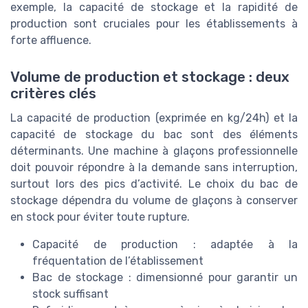
exemple, la capacité de stockage et la rapidité de
production sont cruciales pour les établissements à
forte affluence.
Volume de production et stockage : deux
critères clés
La capacité de production (exprimée en kg/24h) et la
capacité de stockage du bac sont des éléments
déterminants. Une machine à glaçons professionnelle
doit pouvoir répondre à la demande sans interruption,
surtout lors des pics d’activité. Le choix du bac de
stockage dépendra du volume de glaçons à conserver
en stock pour éviter toute rupture.
Capacité de production : adaptée à la
fréquentation de l’établissement
Bac de stockage : dimensionné pour garantir un
stock suffisant