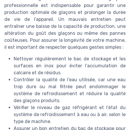
professionnelle est indispensable pour garantir une
production optimale de glaçons et prolonger la durée
de vie de l’appareil. Un mauvais entretien peut
entraîner une baisse de la capacité de production, une
altération du goût des glaçons ou même des pannes
coûteuses. Pour assurer la longévité de votre machine,
il est important de respecter quelques gestes simples :
Nettoyer régulièrement le bac de stockage et les
surfaces en inox pour éviter l’accumulation de
calcaire et de résidus.
Contrôler la qualité de l’eau utilisée, car une eau
trop dure ou mal filtrée peut endommager le
système de refroidissement et réduire la qualité
des glaçons produits.
Vérifier le niveau de gaz réfrigérant et l’état du
système de refroidissement à eau ou à air, selon le
type de machine.
Assurer un bon entretien du bac de stockage pour