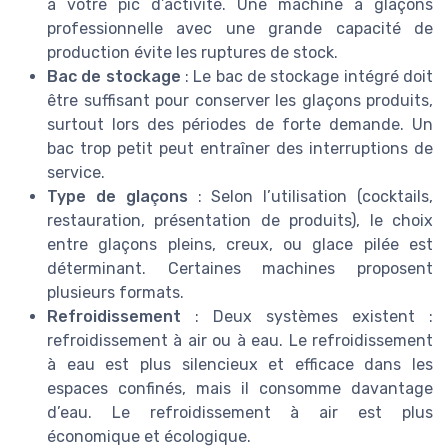
à votre pic d’activité. Une machine à glaçons
professionnelle avec une grande capacité de
production évite les ruptures de stock.
Bac de stockage
: Le bac de stockage intégré doit
être suffisant pour conserver les glaçons produits,
surtout lors des périodes de forte demande. Un
bac trop petit peut entraîner des interruptions de
service.
Type de glaçons
: Selon l’utilisation (cocktails,
restauration, présentation de produits), le choix
entre glaçons pleins, creux, ou glace pilée est
déterminant. Certaines machines proposent
plusieurs formats.
Refroidissement
: Deux systèmes existent :
refroidissement à air ou à eau. Le refroidissement
à eau est plus silencieux et efficace dans les
espaces confinés, mais il consomme davantage
d’eau. Le refroidissement à air est plus
économique et écologique.