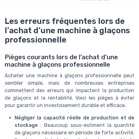
Les erreurs fréquentes lors de
l’achat d’une machine à glaçons
professionnelle
Pièges courants lors de l’achat d’une
machine à glaçons professionnelle
Acheter une machine à glaçons professionnelle peut
sembler simple, mais de nombreuses entreprises
commettent des erreurs qui impactent la production
de glaçons et la rentabilité. Voici les pièges à éviter
pour garantir un investissement durable et efficace.
Négliger la capacité réelle de production et de
stockage
: Beaucoup sous-estiment la quantité
de glaçons nécessaire en période de forte activité.