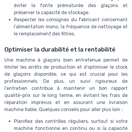
éviter la fonte prématurée des glaçons et
préserver la capacité de stockage.
Respecter les consignes du fabricant concernant
l’alimentation mono, la fréquence de nettoyage et
le remplacement des filtres.
Optimiser la durabilité et la rentabilité
Une machine à glaçons bien entretenue permet de
limiter les arrêts de production et d’optimiser le stock
de glaçons disponible, ce qui est crucial pour les
professionnels. De plus, un suivi rigoureux de
l’entretien contribue à maintenir un bon rapport
qualité-prix sur le long terme, en évitant les frais de
réparation imprévus et en assurant une livraison
machine fiable. Quelques conseils pour aller plus loin :
Planifiez des contrôles réguliers, surtout si votre
machine fonctionne en continu ou si la capacité