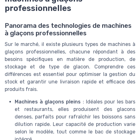
professionnelles
Panorama des technologies de machines
à glaçons professionnelles
Sur le marché, il existe plusieurs types de machines à
glaçons professionnelles, chacune répondant à des
besoins spécifiques en matière de production, de
stockage et de type de glacon. Comprendre ces
différences est essentiel pour optimiser la gestion du
stock et garantir une livraison rapide et efficace des
produits frais.
Machines à glaçons pleins
: Idéales pour les bars
et restaurants, elles produisent des glacons
denses, parfaits pour rafraîchir les boissons sans
dilution rapide. Leur capacité de production varie
selon le modèle, tout comme le bac de stockage
intégré.