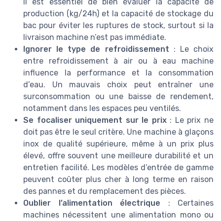
Il est essentiel de bien évaluer la capacité de
production (kg/24h) et la capacité de stockage du
bac pour éviter les ruptures de stock, surtout si la
livraison machine n’est pas immédiate.
Ignorer le type de refroidissement
: Le choix
entre refroidissement à air ou à eau machine
influence la performance et la consommation
d’eau. Un mauvais choix peut entraîner une
surconsommation ou une baisse de rendement,
notamment dans les espaces peu ventilés.
Se focaliser uniquement sur le prix
: Le prix ne
doit pas être le seul critère. Une machine à glaçons
inox de qualité supérieure, même à un prix plus
élevé, offre souvent une meilleure durabilité et un
entretien facilité. Les modèles d’entrée de gamme
peuvent coûter plus cher à long terme en raison
des pannes et du remplacement des pièces.
Oublier l’alimentation électrique
: Certaines
machines nécessitent une alimentation mono ou