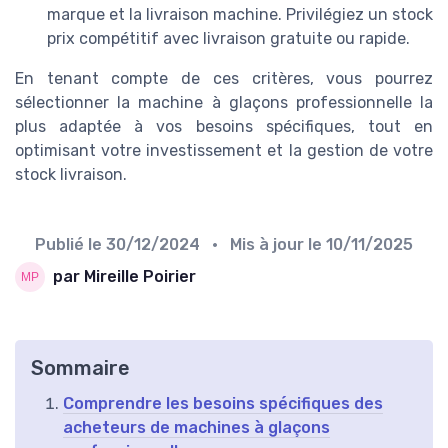
marque et la livraison machine. Privilégiez un stock
prix compétitif avec livraison gratuite ou rapide.
En tenant compte de ces critères, vous pourrez
sélectionner la machine à glaçons professionnelle la
plus adaptée à vos besoins spécifiques, tout en
optimisant votre investissement et la gestion de votre
stock livraison.
Publié le
30/12/2024
• Mis à jour le
10/11/2025
par Mireille Poirier
Sommaire
Comprendre les besoins spécifiques des
acheteurs de machines à glaçons