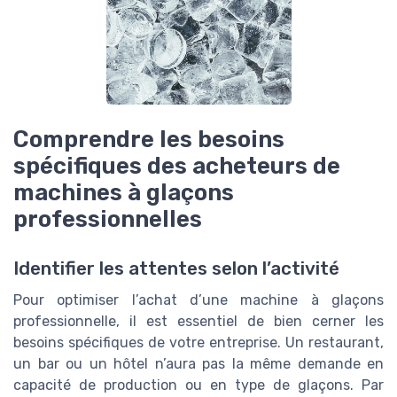
Comprendre les besoins
spécifiques des acheteurs de
machines à glaçons
professionnelles
Identifier les attentes selon l’activité
Pour optimiser l’achat d’une machine à glaçons
professionnelle, il est essentiel de bien cerner les
besoins spécifiques de votre entreprise. Un restaurant,
un bar ou un hôtel n’aura pas la même demande en
capacité de production ou en type de glaçons. Par