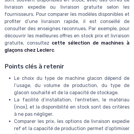
livraison expedie ou livraison gratuite selon les
fournisseurs. Pour comparer les modèles disponibles et
profiter d’une livraison rapide, il est conseillé de
consulter des enseignes reconnues. Par exemple, pour
découvrir les meilleures offres en stock prix et livraison
gratuite, consultez
cette sélection de machines à
glaçons chez Leclerc
.
Points clés à retenir
Le choix du type de machine glacon dépend de
l’usage, du volume de production, du type de
glacon souhaité et de la capacité de stockage.
La facilité d’installation, l’entretien, le matériau
(inox), et la disponibilité en stock sont des critères
à ne pas négliger.
Comparer les prix, les options de livraison expedie
ref et la capacité de production permet d’optimiser