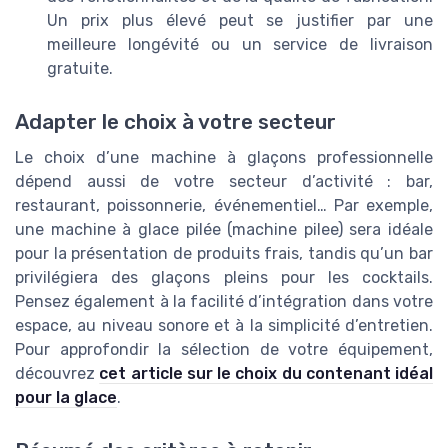
Un prix plus élevé peut se justifier par une
meilleure longévité ou un service de livraison
gratuite.
Adapter le choix à votre secteur
Le choix d’une machine à glaçons professionnelle
dépend aussi de votre secteur d’activité : bar,
restaurant, poissonnerie, événementiel… Par exemple,
une machine à glace pilée (machine pilee) sera idéale
pour la présentation de produits frais, tandis qu’un bar
privilégiera des glaçons pleins pour les cocktails.
Pensez également à la facilité d’intégration dans votre
espace, au niveau sonore et à la simplicité d’entretien.
Pour approfondir la sélection de votre équipement,
découvrez
cet article sur le choix du contenant idéal
pour la glace
.