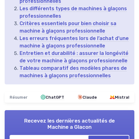
professionnelles
Les différents types de machines à glaçons
professionnelles
Critères essentiels pour bien choisir sa
machine à glaçons professionnelle
Les erreurs fréquentes lors de l’achat d’une
machine à glaçons professionnelle
Entretien et durabilité : assurer la longévité
de votre machine à glaçons professionnelle
Tableau comparatif des modèles phares de
machines à glaçons professionnelles
Résumer
ChatGPT
Claude
Mistral
Recevez les dernières actualités de
Machine a Glacon