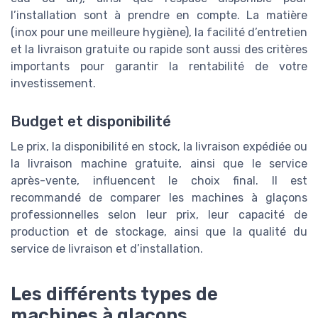
l’installation sont à prendre en compte. La matière
(inox pour une meilleure hygiène), la facilité d’entretien
et la livraison gratuite ou rapide sont aussi des critères
importants pour garantir la rentabilité de votre
investissement.
Budget et disponibilité
Le prix, la disponibilité en stock, la livraison expédiée ou
la livraison machine gratuite, ainsi que le service
après-vente, influencent le choix final. Il est
recommandé de comparer les machines à glaçons
professionnelles selon leur prix, leur capacité de
production et de stockage, ainsi que la qualité du
service de livraison et d’installation.
Les différents types de
machines à glaçons