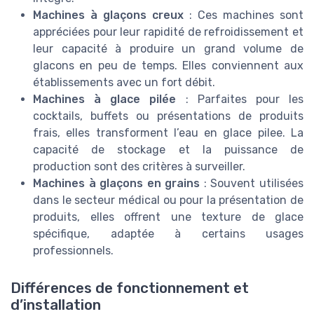
Machines à glaçons creux
: Ces machines sont
appréciées pour leur rapidité de refroidissement et
leur capacité à produire un grand volume de
glacons en peu de temps. Elles conviennent aux
établissements avec un fort débit.
Machines à glace pilée
: Parfaites pour les
cocktails, buffets ou présentations de produits
frais, elles transforment l’eau en glace pilee. La
capacité de stockage et la puissance de
production sont des critères à surveiller.
Machines à glaçons en grains
: Souvent utilisées
dans le secteur médical ou pour la présentation de
produits, elles offrent une texture de glace
spécifique, adaptée à certains usages
professionnels.
Différences de fonctionnement et
d’installation