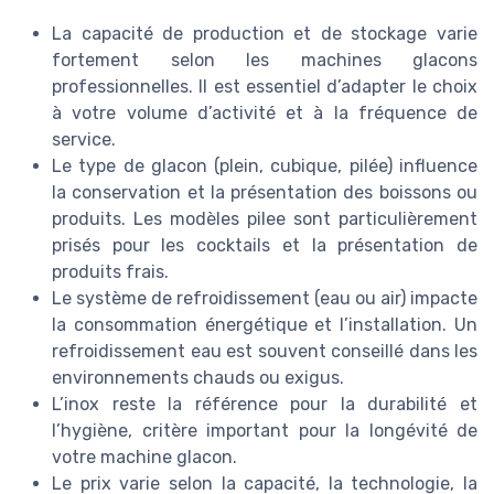
La capacité de production et de stockage varie
fortement selon les machines glacons
professionnelles. Il est essentiel d’adapter le choix
à votre volume d’activité et à la fréquence de
service.
Le type de glacon (plein, cubique, pilée) influence
la conservation et la présentation des boissons ou
produits. Les modèles pilee sont particulièrement
prisés pour les cocktails et la présentation de
produits frais.
Le système de refroidissement (eau ou air) impacte
la consommation énergétique et l’installation. Un
refroidissement eau est souvent conseillé dans les
environnements chauds ou exigus.
L’inox reste la référence pour la durabilité et
l’hygiène, critère important pour la longévité de
votre machine glacon.
Le prix varie selon la capacité, la technologie, la