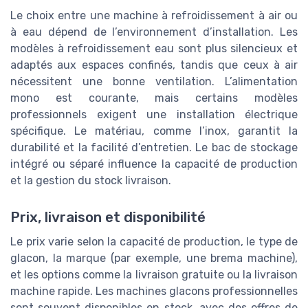
Le choix entre une machine à refroidissement à air ou
à eau dépend de l’environnement d’installation. Les
modèles à refroidissement eau sont plus silencieux et
adaptés aux espaces confinés, tandis que ceux à air
nécessitent une bonne ventilation. L’alimentation
mono est courante, mais certains modèles
professionnels exigent une installation électrique
spécifique. Le matériau, comme l’inox, garantit la
durabilité et la facilité d’entretien. Le bac de stockage
intégré ou séparé influence la capacité de production
et la gestion du stock livraison.
Prix, livraison et disponibilité
Le prix varie selon la capacité de production, le type de
glacon, la marque (par exemple, une brema machine),
et les options comme la livraison gratuite ou la livraison
machine rapide. Les machines glacons professionnelles
sont souvent disponibles en stock, avec des offres de