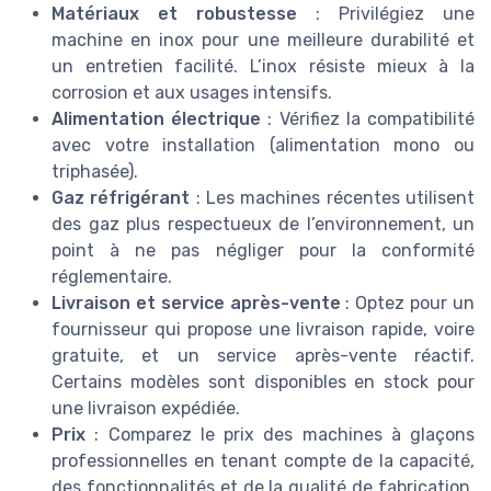
Matériaux et robustesse
: Privilégiez une
machine en inox pour une meilleure durabilité et
un entretien facilité. L’inox résiste mieux à la
corrosion et aux usages intensifs.
Alimentation électrique
: Vérifiez la compatibilité
avec votre installation (alimentation mono ou
triphasée).
Gaz réfrigérant
: Les machines récentes utilisent
des gaz plus respectueux de l’environnement, un
point à ne pas négliger pour la conformité
réglementaire.
Livraison et service après-vente
: Optez pour un
fournisseur qui propose une livraison rapide, voire
gratuite, et un service après-vente réactif.
Certains modèles sont disponibles en stock pour
une livraison expédiée.
Prix
: Comparez le prix des machines à glaçons
professionnelles en tenant compte de la capacité,
des fonctionnalités et de la qualité de fabrication.