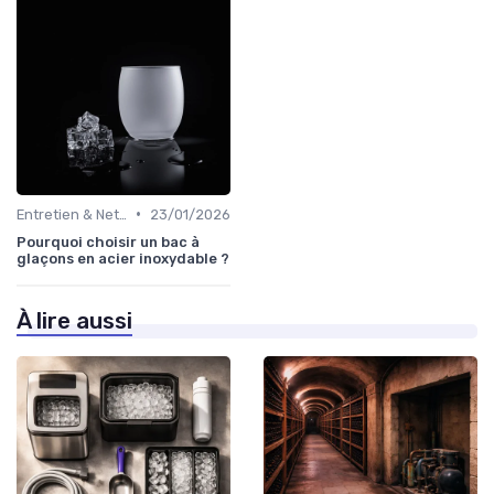
•
Entretien & Nettoyage
23/01/2026
Pourquoi choisir un bac à
glaçons en acier inoxydable ?
À lire aussi