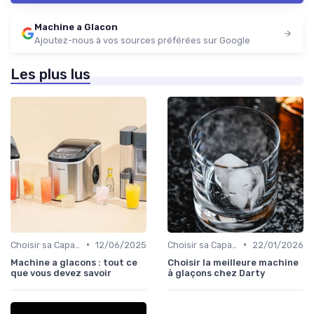
Machine a Glacon
Ajoutez-nous à vos sources préférées sur Google
Les plus lus
•
•
Choisir sa Capacité
12/06/2025
Choisir sa Capacité
22/01/2026
Machine a glacons : tout ce
Choisir la meilleure machine
que vous devez savoir
à glaçons chez Darty