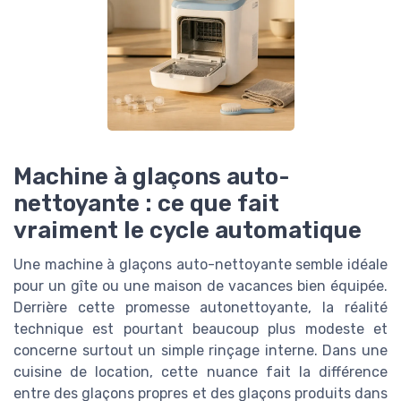
Machine à glaçons auto-
nettoyante : ce que fait
vraiment le cycle automatique
Une machine à glaçons auto-nettoyante semble idéale
pour un gîte ou une maison de vacances bien équipée.
Derrière cette promesse autonettoyante, la réalité
technique est pourtant beaucoup plus modeste et
concerne surtout un simple rinçage interne. Dans une
cuisine de location, cette nuance fait la différence
entre des glaçons propres et des glaçons produits dans