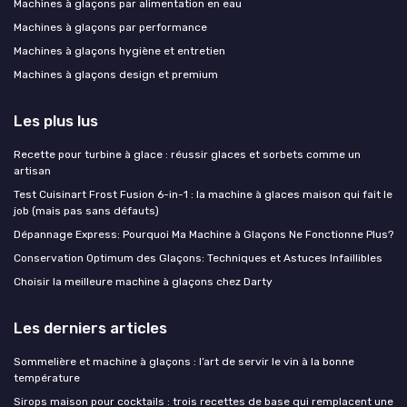
Machines à glaçons par alimentation en eau
Machines à glaçons par performance
Machines à glaçons hygiène et entretien
Machines à glaçons design et premium
Les plus lus
Recette pour turbine à glace : réussir glaces et sorbets comme un
artisan
Test Cuisinart Frost Fusion 6-in-1 : la machine à glaces maison qui fait le
job (mais pas sans défauts)
Dépannage Express: Pourquoi Ma Machine à Glaçons Ne Fonctionne Plus?
Conservation Optimum des Glaçons: Techniques et Astuces Infaillibles
Choisir la meilleure machine à glaçons chez Darty
Les derniers articles
Sommelière et machine à glaçons : l’art de servir le vin à la bonne
température
Sirops maison pour cocktails : trois recettes de base qui remplacent une