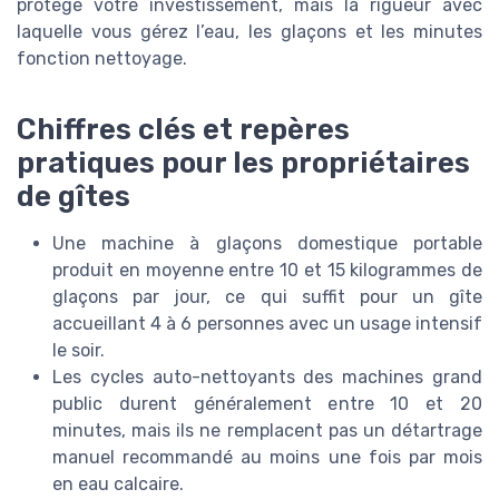
protège votre investissement, mais la rigueur avec
laquelle vous gérez l’eau, les glaçons et les minutes
fonction nettoyage.
Chiffres clés et repères
pratiques pour les propriétaires
de gîtes
Une machine à glaçons domestique portable
produit en moyenne entre 10 et 15 kilogrammes de
glaçons par jour, ce qui suffit pour un gîte
accueillant 4 à 6 personnes avec un usage intensif
le soir.
Les cycles auto-nettoyants des machines grand
public durent généralement entre 10 et 20
minutes, mais ils ne remplacent pas un détartrage
manuel recommandé au moins une fois par mois
en eau calcaire.