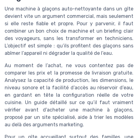
Une machine à glaçons auto-nettoyante dans un gîte
devient vite un argument commercial, mais seulement
si elle reste fiable et propre. Pour y parvenir, il faut
combiner un bon choix de machine et un briefing clair
des voyageurs, sans les transformer en techniciens.
L’objectif est simple : qu’ils profitent des glaçons sans
abîmer l’appareil ni dégrader la qualité de l’eau.
Au moment de l’achat, ne vous contentez pas de
comparer les prix et la promesse de livraison gratuite.
Analysez la capacité de production, les dimensions, le
niveau sonore et la facilité d’accès au réservoir d’eau,
en gardant en tête la configuration réelle de votre
cuisine. Un guide détaillé sur ce qu’il faut vraiment
vérifier avant d’acheter une machine à glaçons,
proposé par un site spécialisé, aide à trier les modèles
au delà des arguments marketing.
Pour un gîte accueillant surtout des familles, une