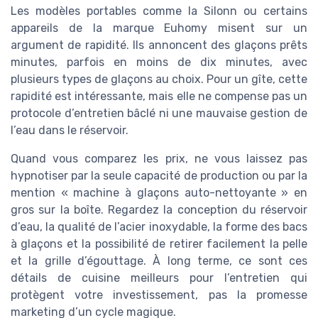
Les modèles portables comme la Silonn ou certains
appareils de la marque Euhomy misent sur un
argument de rapidité. Ils annoncent des glaçons prêts
minutes, parfois en moins de dix minutes, avec
plusieurs types de glaçons au choix. Pour un gîte, cette
rapidité est intéressante, mais elle ne compense pas un
protocole d’entretien bâclé ni une mauvaise gestion de
l’eau dans le réservoir.
Quand vous comparez les prix, ne vous laissez pas
hypnotiser par la seule capacité de production ou par la
mention « machine à glaçons auto-nettoyante » en
gros sur la boîte. Regardez la conception du réservoir
d’eau, la qualité de l’acier inoxydable, la forme des bacs
à glaçons et la possibilité de retirer facilement la pelle
et la grille d’égouttage. À long terme, ce sont ces
détails de cuisine meilleurs pour l’entretien qui
protègent votre investissement, pas la promesse
marketing d’un cycle magique.