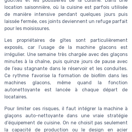
gouttes et les poussières de la cuisine. Dans une
location saisonnière, où la cuisine est parfois utilisée
de manière intensive pendant quelques jours puis
laissée fermée, ces joints deviennent un refuge parfait
pour les moisissures.
Les propriétaires de gîtes sont particulièrement
exposés, car l’usage de la machine glacons est
irrégulier. Une semaine très chargée avec des glaçons
minutes à la chaîne, puis quinze jours de pause avec
de l’eau stagnante dans le réservoir et les conduites.
Ce rythme favorise la formation de biofilm dans les
machines glacons, même quand la fonction
autonettoyante est lancée à chaque départ de
locataires.
Pour limiter ces risques, il faut intégrer la machine à
glaçons auto-nettoyante dans une vraie stratégie
d’équipement de cuisine. On ne choisit pas seulement
la capacité de production ou le design en acier