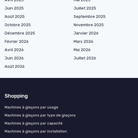
Juin 2025
Juillet 2025
Août 2025
Septembre 2025
Octobre 2025
Novembre 2025
Décembre 2025
Janvier 2026
Février 2026
Mars 2026
Avril 2026
Mai 2026
Juin 2026
Juillet 2026
Août 2026
Shopping
Machines à glaçons par usage
Machines à glaçons par type de glaçons
Machines à glaçons par capacité
Machines à glaçons par installation