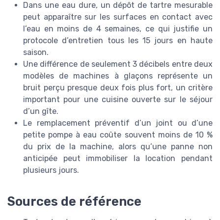
Dans une eau dure, un dépôt de tartre mesurable
peut apparaître sur les surfaces en contact avec
l’eau en moins de 4 semaines, ce qui justifie un
protocole d’entretien tous les 15 jours en haute
saison.
Une différence de seulement 3 décibels entre deux
modèles de machines à glaçons représente un
bruit perçu presque deux fois plus fort, un critère
important pour une cuisine ouverte sur le séjour
d’un gîte.
Le remplacement préventif d’un joint ou d’une
petite pompe à eau coûte souvent moins de 10 %
du prix de la machine, alors qu’une panne non
anticipée peut immobiliser la location pendant
plusieurs jours.
Sources de référence