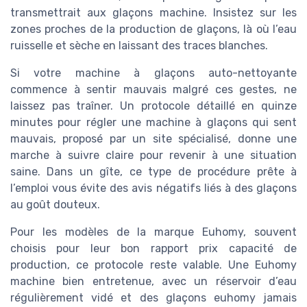
transmettrait aux glaçons machine. Insistez sur les
zones proches de la production de glaçons, là où l’eau
ruisselle et sèche en laissant des traces blanches.
Si votre machine à glaçons auto-nettoyante
commence à sentir mauvais malgré ces gestes, ne
laissez pas traîner. Un protocole détaillé en quinze
minutes pour régler une machine à glaçons qui sent
mauvais, proposé par un site spécialisé, donne une
marche à suivre claire pour revenir à une situation
saine. Dans un gîte, ce type de procédure prête à
l’emploi vous évite des avis négatifs liés à des glaçons
au goût douteux.
Pour les modèles de la marque Euhomy, souvent
choisis pour leur bon rapport prix capacité de
production, ce protocole reste valable. Une Euhomy
machine bien entretenue, avec un réservoir d’eau
régulièrement vidé et des glaçons euhomy jamais