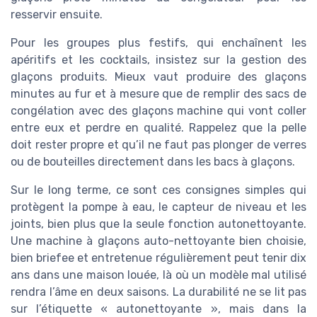
resservir ensuite.
Pour les groupes plus festifs, qui enchaînent les
apéritifs et les cocktails, insistez sur la gestion des
glaçons produits. Mieux vaut produire des glaçons
minutes au fur et à mesure que de remplir des sacs de
congélation avec des glaçons machine qui vont coller
entre eux et perdre en qualité. Rappelez que la pelle
doit rester propre et qu’il ne faut pas plonger de verres
ou de bouteilles directement dans les bacs à glaçons.
Sur le long terme, ce sont ces consignes simples qui
protègent la pompe à eau, le capteur de niveau et les
joints, bien plus que la seule fonction autonettoyante.
Une machine à glaçons auto-nettoyante bien choisie,
bien briefee et entretenue régulièrement peut tenir dix
ans dans une maison louée, là où un modèle mal utilisé
rendra l’âme en deux saisons. La durabilité ne se lit pas
sur l’étiquette « autonettoyante », mais dans la