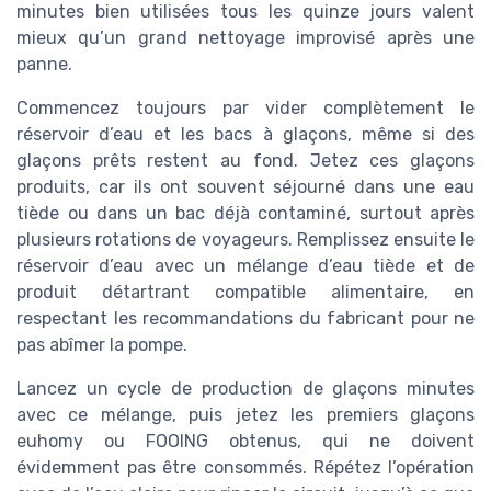
minutes bien utilisées tous les quinze jours valent
mieux qu’un grand nettoyage improvisé après une
panne.
Commencez toujours par vider complètement le
réservoir d’eau et les bacs à glaçons, même si des
glaçons prêts restent au fond. Jetez ces glaçons
produits, car ils ont souvent séjourné dans une eau
tiède ou dans un bac déjà contaminé, surtout après
plusieurs rotations de voyageurs. Remplissez ensuite le
réservoir d’eau avec un mélange d’eau tiède et de
produit détartrant compatible alimentaire, en
respectant les recommandations du fabricant pour ne
pas abîmer la pompe.
Lancez un cycle de production de glaçons minutes
avec ce mélange, puis jetez les premiers glaçons
euhomy ou FOOING obtenus, qui ne doivent
évidemment pas être consommés. Répétez l’opération