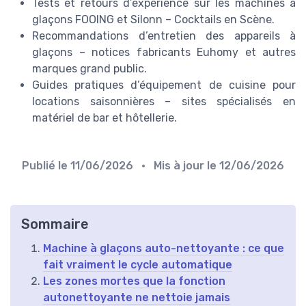
Tests et retours d’expérience sur les machines à
glaçons FOOING et Silonn – Cocktails en Scène.
Recommandations d’entretien des appareils à
glaçons – notices fabricants Euhomy et autres
marques grand public.
Guides pratiques d’équipement de cuisine pour
locations saisonnières – sites spécialisés en
matériel de bar et hôtellerie.
Publié le
11/06/2026
• Mis à jour le
12/06/2026
Sommaire
Machine à glaçons auto-nettoyante : ce que
fait vraiment le cycle automatique
Les zones mortes que la fonction
autonettoyante ne nettoie jamais