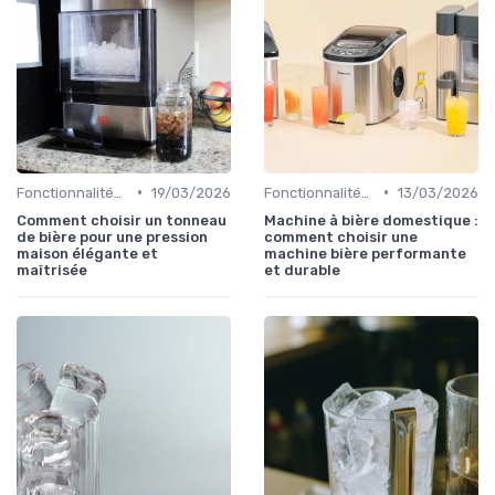
•
•
Fonctionnalités Clés
19/03/2026
Fonctionnalités Clés
13/03/2026
Comment choisir un tonneau
Machine à bière domestique :
de bière pour une pression
comment choisir une
maison élégante et
machine bière performante
maîtrisée
et durable