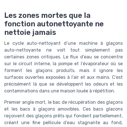
Les zones mortes que la
fonction autonettoyante ne
nettoie jamais
Le cycle auto-nettoyant d’une machine à glaçons
auto-nettoyante ne voit tout simplement pas
certaines zones critiques. Le flux d’eau se concentre
sur le circuit interne, la pompe et l’évaporateur où se
forment les glaçons produits, mais il ignore les
surfaces ouvertes exposées à l’air et aux mains. C’est
précisément là que se développent les odeurs et les
contaminations dans une maison louée à répétition.
Premier angle mort, le bac de récupération des glaçons
et les bacs à glaçons amovibles. Ces bacs glacons
reçoivent des glaçons prêts qui fondent partiellement,
créant une fine pellicule d’eau stagnante au fond,