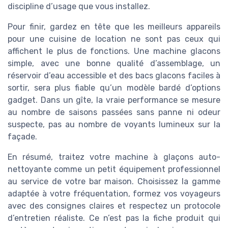
discipline d’usage que vous installez.
Pour finir, gardez en tête que les meilleurs appareils
pour une cuisine de location ne sont pas ceux qui
affichent le plus de fonctions. Une machine glacons
simple, avec une bonne qualité d’assemblage, un
réservoir d’eau accessible et des bacs glacons faciles à
sortir, sera plus fiable qu’un modèle bardé d’options
gadget. Dans un gîte, la vraie performance se mesure
au nombre de saisons passées sans panne ni odeur
suspecte, pas au nombre de voyants lumineux sur la
façade.
En résumé, traitez votre machine à glaçons auto-
nettoyante comme un petit équipement professionnel
au service de votre bar maison. Choisissez la gamme
adaptée à votre fréquentation, formez vos voyageurs
avec des consignes claires et respectez un protocole
d’entretien réaliste. Ce n’est pas la fiche produit qui