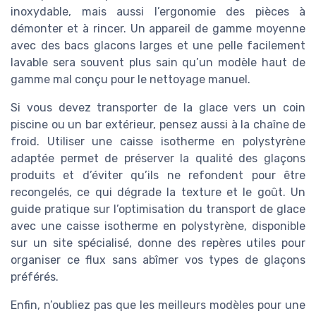
inoxydable, mais aussi l’ergonomie des pièces à
démonter et à rincer. Un appareil de gamme moyenne
avec des bacs glacons larges et une pelle facilement
lavable sera souvent plus sain qu’un modèle haut de
gamme mal conçu pour le nettoyage manuel.
Si vous devez transporter de la glace vers un coin
piscine ou un bar extérieur, pensez aussi à la chaîne de
froid. Utiliser une caisse isotherme en polystyrène
adaptée permet de préserver la qualité des glaçons
produits et d’éviter qu’ils ne refondent pour être
recongelés, ce qui dégrade la texture et le goût. Un
guide pratique sur l’optimisation du transport de glace
avec une caisse isotherme en polystyrène, disponible
sur un site spécialisé, donne des repères utiles pour
organiser ce flux sans abîmer vos types de glaçons
préférés.
Enfin, n’oubliez pas que les meilleurs modèles pour une