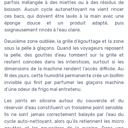
parfois mélangée à des miettes ou à des résidus de
boisson. Aucun cycle autonettoyant ne vient rincer
ces bacs, qui doivent être lavés à la main avec une
éponge douce et un produit adapté, puis
soigneusement rincés à l’eau claire.
Deuxième zone oubliée, la grille d’égouttage et la zone
sous la pelle à glaçons. Quand les voyageurs reposent
la pelle, des gouttes d’eau tombent sur la grille et
restent coincées dans les interstices, surtout si les
dimensions de la machine rendent l’accès difficile. Au
fil des jours, cette humidité permanente crée un biofilm
invisible qui finit par parfumer les glaçons machine
d’une odeur de frigo mal entretenu.
Les joints en silicone autour du couvercle et du
réservoir d’eau constituent un troisième point sensible.
Ils ne sont jamais correctement balayés par l’eau du
cycle auto-nettoyant, alors qu’ils retiennent les micro