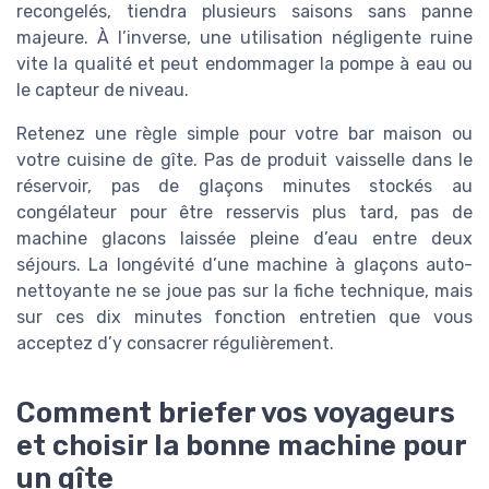
recongelés, tiendra plusieurs saisons sans panne
majeure. À l’inverse, une utilisation négligente ruine
vite la qualité et peut endommager la pompe à eau ou
le capteur de niveau.
Retenez une règle simple pour votre bar maison ou
votre cuisine de gîte. Pas de produit vaisselle dans le
réservoir, pas de glaçons minutes stockés au
congélateur pour être resservis plus tard, pas de
machine glacons laissée pleine d’eau entre deux
séjours. La longévité d’une machine à glaçons auto-
nettoyante ne se joue pas sur la fiche technique, mais
sur ces dix minutes fonction entretien que vous
acceptez d’y consacrer régulièrement.
Comment briefer vos voyageurs
et choisir la bonne machine pour
un gîte