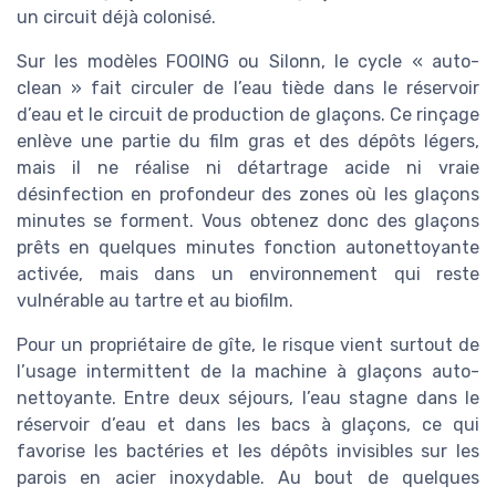
un circuit déjà colonisé.
Sur les modèles FOOING ou Silonn, le cycle « auto-
clean » fait circuler de l’eau tiède dans le réservoir
d’eau et le circuit de production de glaçons. Ce rinçage
enlève une partie du film gras et des dépôts légers,
mais il ne réalise ni détartrage acide ni vraie
désinfection en profondeur des zones où les glaçons
minutes se forment. Vous obtenez donc des glaçons
prêts en quelques minutes fonction autonettoyante
activée, mais dans un environnement qui reste
vulnérable au tartre et au biofilm.
Pour un propriétaire de gîte, le risque vient surtout de
l’usage intermittent de la machine à glaçons auto-
nettoyante. Entre deux séjours, l’eau stagne dans le
réservoir d’eau et dans les bacs à glaçons, ce qui
favorise les bactéries et les dépôts invisibles sur les
parois en acier inoxydable. Au bout de quelques