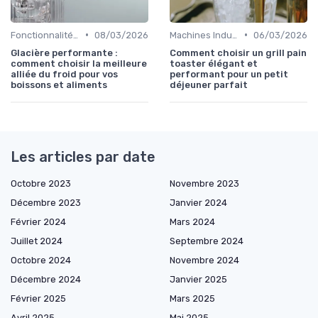
•
•
Fonctionnalités Clés
08/03/2026
Machines Industrielles
06/03/2026
Glacière performante :
Comment choisir un grill pain
comment choisir la meilleure
toaster élégant et
alliée du froid pour vos
performant pour un petit
boissons et aliments
déjeuner parfait
Les articles par date
Octobre 2023
Novembre 2023
Décembre 2023
Janvier 2024
Février 2024
Mars 2024
Juillet 2024
Septembre 2024
Octobre 2024
Novembre 2024
Décembre 2024
Janvier 2025
Février 2025
Mars 2025
Avril 2025
Mai 2025