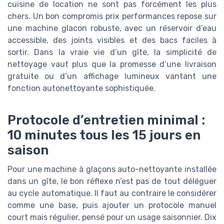
cuisine de location ne sont pas forcément les plus
chers. Un bon compromis prix performances repose sur
une machine glacon robuste, avec un réservoir d’eau
accessible, des joints visibles et des bacs faciles à
sortir. Dans la vraie vie d’un gîte, la simplicité de
nettoyage vaut plus que la promesse d’une livraison
gratuite ou d’un affichage lumineux vantant une
fonction autonettoyante sophistiquée.
Protocole d’entretien minimal :
10 minutes tous les 15 jours en
saison
Pour une machine à glaçons auto-nettoyante installée
dans un gîte, le bon réflexe n’est pas de tout déléguer
au cycle automatique. Il faut au contraire le considérer
comme une base, puis ajouter un protocole manuel
court mais régulier, pensé pour un usage saisonnier. Dix