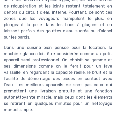
de récupération et les joints restent totalement en
dehors du circuit d’eau interne. Pourtant, ce sont ces
zones que les voyageurs manipulent le plus, en
plongeant la pelle dans les bacs à glaçons et en
laissant parfois des gouttes d’eau sucrée ou d’alcool
sur les parois.
Dans une cuisine bien pensée pour la location, la
machine glacon doit être considérée comme un petit
appareil semi professionnel. On choisit sa gamme et
ses dimensions comme on le ferait pour un lave
vaisselle, en regardant la capacité réelle, le bruit et la
facilité de démontage des pièces en contact avec
l’eau. Les meilleurs appareils ne sont pas ceux qui
promettent une livraison gratuite et une fonction
autonettoyante miracle, mais ceux dont les éléments
se retirent en quelques minutes pour un nettoyage
manuel simple.