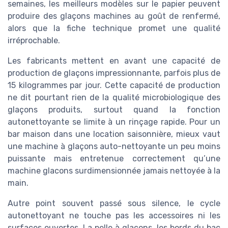
semaines, les meilleurs modèles sur le papier peuvent
produire des glaçons machines au goût de renfermé,
alors que la fiche technique promet une qualité
irréprochable.
Les fabricants mettent en avant une capacité de
production de glaçons impressionnante, parfois plus de
15 kilogrammes par jour. Cette capacité de production
ne dit pourtant rien de la qualité microbiologique des
glaçons produits, surtout quand la fonction
autonettoyante se limite à un rinçage rapide. Pour un
bar maison dans une location saisonnière, mieux vaut
une machine à glaçons auto-nettoyante un peu moins
puissante mais entretenue correctement qu’une
machine glacons surdimensionnée jamais nettoyée à la
main.
Autre point souvent passé sous silence, le cycle
autonettoyant ne touche pas les accessoires ni les
surfaces ouvertes. La pelle à glaçons, les bords du bac