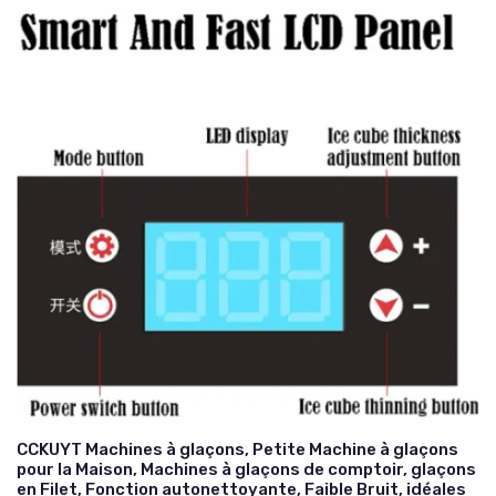
CCKUYT Machines à glaçons, Petite Machine à glaçons
pour la Maison, Machines à glaçons de comptoir, glaçons
en Filet, Fonction autonettoyante, Faible Bruit, idéales