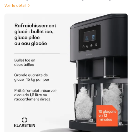
Voir le détail