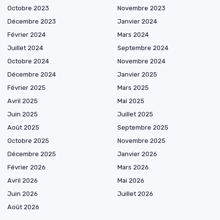
Octobre 2023
Novembre 2023
Décembre 2023
Janvier 2024
Février 2024
Mars 2024
Juillet 2024
Septembre 2024
Octobre 2024
Novembre 2024
Décembre 2024
Janvier 2025
Février 2025
Mars 2025
Avril 2025
Mai 2025
Juin 2025
Juillet 2025
Août 2025
Septembre 2025
Octobre 2025
Novembre 2025
Décembre 2025
Janvier 2026
Février 2026
Mars 2026
Avril 2026
Mai 2026
Juin 2026
Juillet 2026
Août 2026