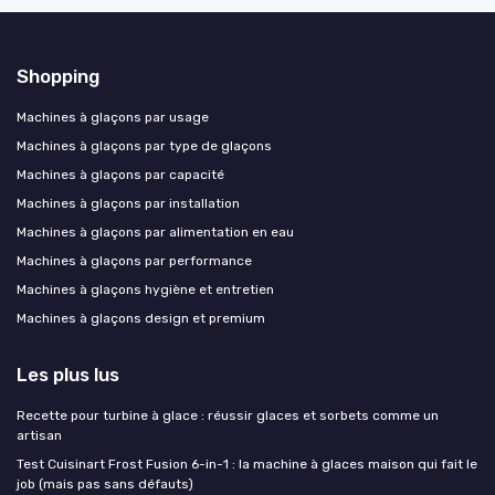
Shopping
Machines à glaçons par usage
Machines à glaçons par type de glaçons
Machines à glaçons par capacité
Machines à glaçons par installation
Machines à glaçons par alimentation en eau
Machines à glaçons par performance
Machines à glaçons hygiène et entretien
Machines à glaçons design et premium
Les plus lus
Recette pour turbine à glace : réussir glaces et sorbets comme un
artisan
Test Cuisinart Frost Fusion 6-in-1 : la machine à glaces maison qui fait le
job (mais pas sans défauts)