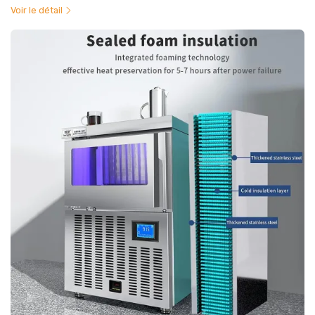
Voir le détail