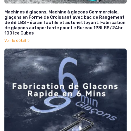
Machines à glaçons, Machine à glaçons Commerciale,
glaçons en Forme de Croissant avec bac de Rangement
de 66 LBS - écran Tactile et autonettoyant, Fabrication
de glaçons autoportante pour Le Bureau 198LBS/24hr
100 Ice Cubes
Voir le détail