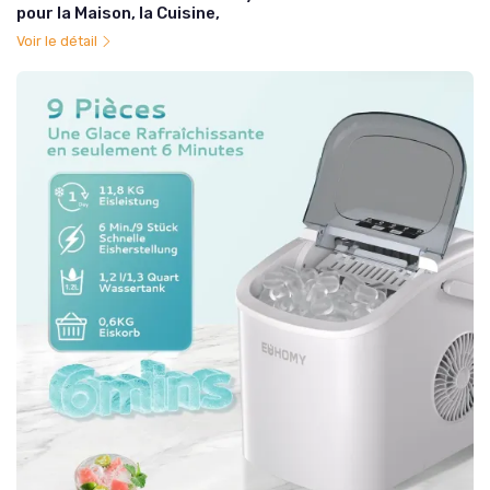
pour la Maison, la Cuisine,
Voir le détail