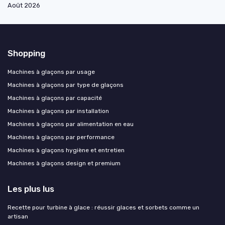
Août 2026
Shopping
Machines à glaçons par usage
Machines à glaçons par type de glaçons
Machines à glaçons par capacité
Machines à glaçons par installation
Machines à glaçons par alimentation en eau
Machines à glaçons par performance
Machines à glaçons hygiène et entretien
Machines à glaçons design et premium
Les plus lus
Recette pour turbine à glace : réussir glaces et sorbets comme un
artisan