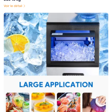
Voir le détail