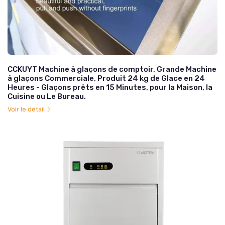
CCKUYT Machine à glaçons de comptoir, Grande Machine
à glaçons Commerciale, Produit 24 kg de Glace en 24
Heures - Glaçons prêts en 15 Minutes, pour la Maison, la
Cuisine ou Le Bureau.
Voir le détail