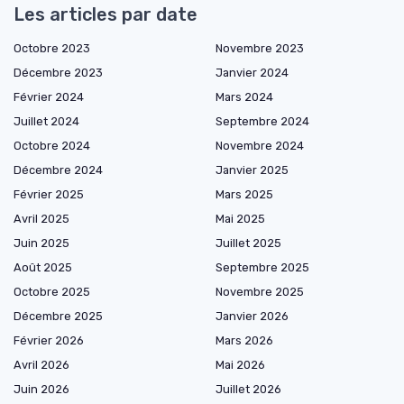
Les articles par date
Octobre 2023
Novembre 2023
Décembre 2023
Janvier 2024
Février 2024
Mars 2024
Juillet 2024
Septembre 2024
Octobre 2024
Novembre 2024
Décembre 2024
Janvier 2025
Février 2025
Mars 2025
Avril 2025
Mai 2025
Juin 2025
Juillet 2025
Août 2025
Septembre 2025
Octobre 2025
Novembre 2025
Décembre 2025
Janvier 2026
Février 2026
Mars 2026
Avril 2026
Mai 2026
Juin 2026
Juillet 2026