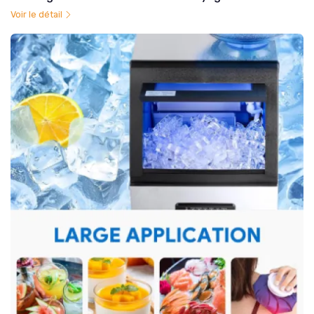
Voir le détail