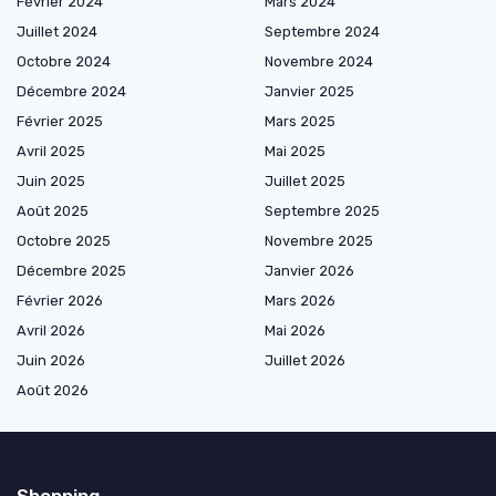
Février 2024
Mars 2024
Juillet 2024
Septembre 2024
Octobre 2024
Novembre 2024
Décembre 2024
Janvier 2025
Février 2025
Mars 2025
Avril 2025
Mai 2025
Juin 2025
Juillet 2025
Août 2025
Septembre 2025
Octobre 2025
Novembre 2025
Décembre 2025
Janvier 2026
Février 2026
Mars 2026
Avril 2026
Mai 2026
Juin 2026
Juillet 2026
Août 2026
Shopping