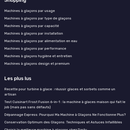
Machines à glaçons par usage
Machines à glaçons par type de glaçons
Machines à glaçons par capacité
Machines à glaçons par installation
Machines à glaçons par alimentation en eau
Machines à glaçons par performance
Machines à glaçons hygiène et entretien
Machines à glaçons design et premium
Les plus lus
Recette pour turbine à glace : réussir glaces et sorbets comme un
artisan
Test Cuisinart Frost Fusion 6-in-1 : la machine à glaces maison qui fait le
job (mais pas sans défauts)
Dépannage Express: Pourquoi Ma Machine à Glaçons Ne Fonctionne Plus?
Conservation Optimum des Glaçons: Techniques et Astuces Infaillibles
Choisir la meilleure machine à glaçons chez Darty