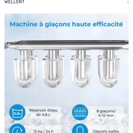
WELLENT
1