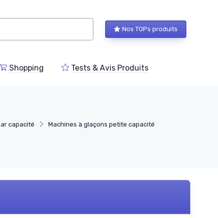
Nos TOPs produits
Shopping
Tests & Avis Produits
ar capacité
Machines à glaçons petite capacité