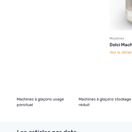
Moulinex
Dolci Mach
Voir le détai
Machines à glaçons usage
Machines à glaçons stockage
ponctuel
réduit