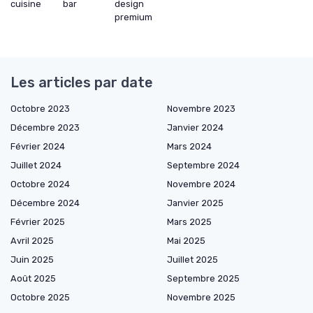
cuisine
bar
design
premium
Les articles par date
Octobre 2023
Novembre 2023
Décembre 2023
Janvier 2024
Février 2024
Mars 2024
Juillet 2024
Septembre 2024
Octobre 2024
Novembre 2024
Décembre 2024
Janvier 2025
Février 2025
Mars 2025
Avril 2025
Mai 2025
Juin 2025
Juillet 2025
Août 2025
Septembre 2025
Octobre 2025
Novembre 2025