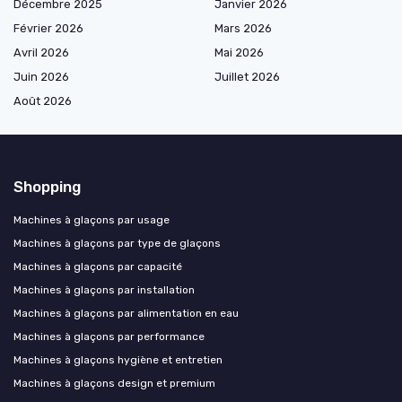
Décembre 2025
Janvier 2026
Février 2026
Mars 2026
Avril 2026
Mai 2026
Juin 2026
Juillet 2026
Août 2026
Shopping
Machines à glaçons par usage
Machines à glaçons par type de glaçons
Machines à glaçons par capacité
Machines à glaçons par installation
Machines à glaçons par alimentation en eau
Machines à glaçons par performance
Machines à glaçons hygiène et entretien
Machines à glaçons design et premium