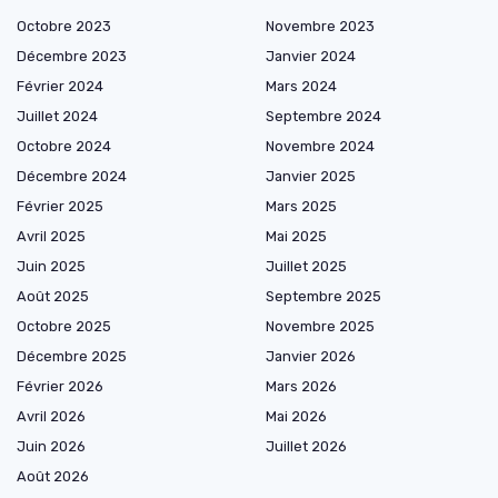
Octobre 2023
Novembre 2023
Décembre 2023
Janvier 2024
Février 2024
Mars 2024
Juillet 2024
Septembre 2024
Octobre 2024
Novembre 2024
Décembre 2024
Janvier 2025
Février 2025
Mars 2025
Avril 2025
Mai 2025
Juin 2025
Juillet 2025
Août 2025
Septembre 2025
Octobre 2025
Novembre 2025
Décembre 2025
Janvier 2026
Février 2026
Mars 2026
Avril 2026
Mai 2026
Juin 2026
Juillet 2026
Août 2026