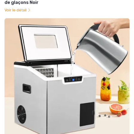
de glaçons Noir
Voir le détail