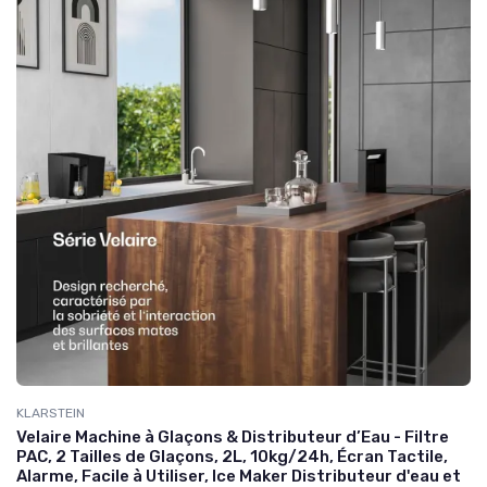
KLARSTEIN
Velaire Machine à Glaçons & Distributeur d’Eau - Filtre
PAC, 2 Tailles de Glaçons, 2L, 10kg/24h, Écran Tactile,
Alarme, Facile à Utiliser, Ice Maker Distributeur d'eau et