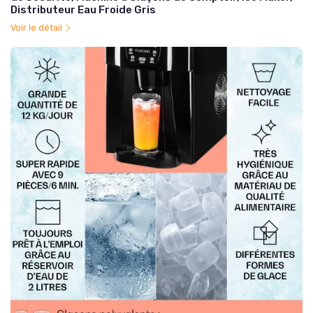
Distributeur Eau Froide Gris
Voir le détail