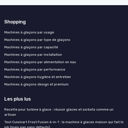
Shopping
Machines à glaçons par usage
Machines à glaçons par type de glaçons
Machines à glaçons par capacité
Machines à glaçons par installation
Machines à glaçons par alimentation en eau
Machines à glaçons par performance
Machines à glaçons hygiène et entretien
Machines à glaçons design et premium
Les plus lus
Recette pour turbine à glace : réussir glaces et sorbets comme un
artisan
Test Cuisinart Frost Fusion 6-in-1 : la machine à glaces maison qui fait le
job (mais pas sans défauts)