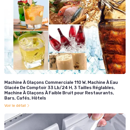
Machine À Glaçons Commerciale 110 W, Machine À Eau
Glacée De Comptoir 33 Lb/24 H, 3 Tailles Réglables,
Machine À Glaçons À Faible Bruit pour Restaurants,
Bars, Cafés, Hôtels
Voir le détail