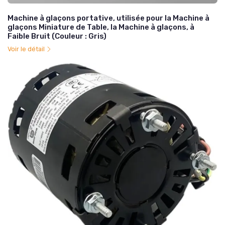
Machine à glaçons portative, utilisée pour la Machine à
glaçons Miniature de Table, la Machine à glaçons, à
Faible Bruit (Couleur : Gris)
Voir le détail