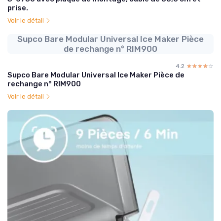
prise.
Voir le détail
Supco Bare Modular Universal Ice Maker Pièce
de rechange n° RIM900
4.2
☆☆☆☆☆
★★★★★
Supco Bare Modular Universal Ice Maker Pièce de
rechange n° RIM900
Voir le détail