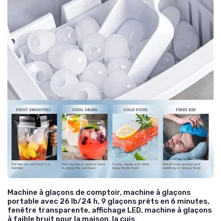
Machine à glaçons de comptoir, machine à glaçons
portable avec 26 lb/24 h, 9 glaçons prêts en 6 minutes,
fenêtre transparente, affichage LED, machine à glaçons
à faible bruit pour la maison, la cuis