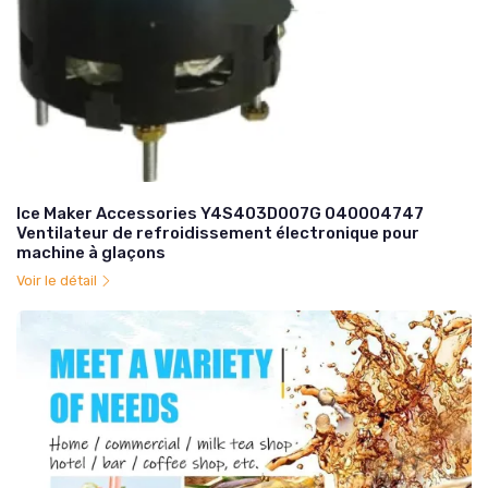
Ice Maker Accessories Y4S403D007G 040004747
Ventilateur de refroidissement électronique pour
machine à glaçons
Voir le détail