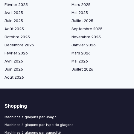
Février 2025
Mars 2025
Avril 2025
Mai 2025
Juin 2025
Juillet 2025
Août 2025
Septembre 2025
Octobre 2025
Novembre 2025
Décembre 2025
Janvier 2026
Février 2026
Mars 2026
Avril 2026
Mai 2026
Juin 2026
Juillet 2026
Août 2026
Shopping
Machines à glaçons par usage
Machines à glaçons par type de glaçons
Machines à glaçons par capacité