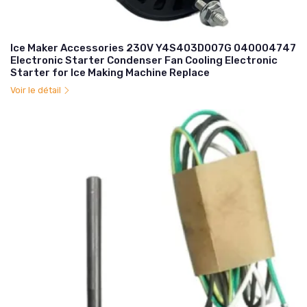
Ice Maker Accessories 230V Y4S403D007G 040004747
Electronic Starter Condenser Fan Cooling Electronic
Starter for Ice Making Machine Replace
Voir le détail