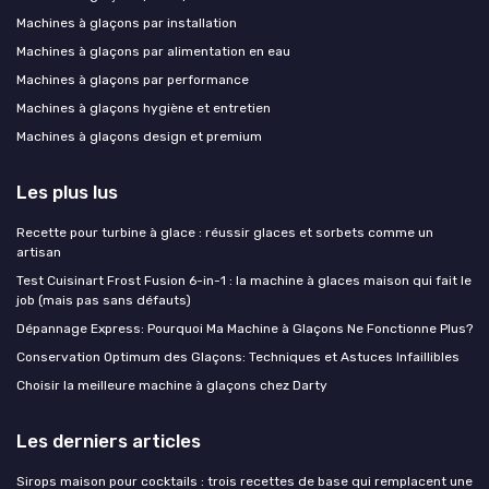
Machines à glaçons par installation
Machines à glaçons par alimentation en eau
Machines à glaçons par performance
Machines à glaçons hygiène et entretien
Machines à glaçons design et premium
Les plus lus
Recette pour turbine à glace : réussir glaces et sorbets comme un
artisan
Test Cuisinart Frost Fusion 6-in-1 : la machine à glaces maison qui fait le
job (mais pas sans défauts)
Dépannage Express: Pourquoi Ma Machine à Glaçons Ne Fonctionne Plus?
Conservation Optimum des Glaçons: Techniques et Astuces Infaillibles
Choisir la meilleure machine à glaçons chez Darty
Les derniers articles
Sirops maison pour cocktails : trois recettes de base qui remplacent une