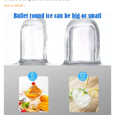
Voir le détail