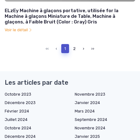
ELzEy Machine à glaçons portative, utilisée for la
Machine à glaçons Miniature de Table, Machine à
glaçons, à Faible Bruit (Color : Gray) Gris
Voir le détail
‹‹
‹
1
2
›
››
Les articles par date
Octobre 2023
Novembre 2023
Décembre 2023
Janvier 2024
Février 2024
Mars 2024
Juillet 2024
Septembre 2024
Octobre 2024
Novembre 2024
Décembre 2024
Janvier 2025