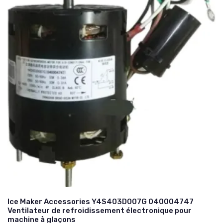
Ice Maker Accessories Y4S403D007G 040004747
Ventilateur de refroidissement électronique pour
machine à glaçons