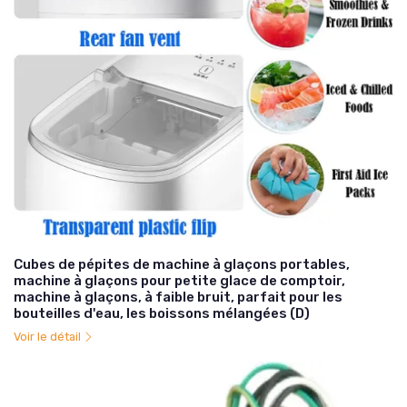
Cubes de pépites de machine à glaçons portables,
machine à glaçons pour petite glace de comptoir,
machine à glaçons, à faible bruit, parfait pour les
bouteilles d'eau, les boissons mélangées (D)
Voir le détail