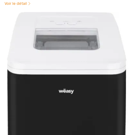
Voir le détail