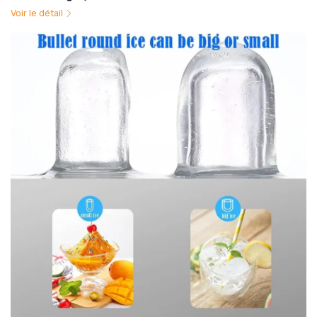
Voir le détail