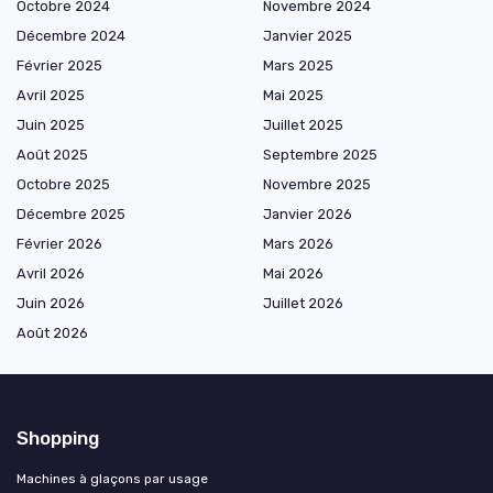
Octobre 2024
Novembre 2024
Décembre 2024
Janvier 2025
Février 2025
Mars 2025
Avril 2025
Mai 2025
Juin 2025
Juillet 2025
Août 2025
Septembre 2025
Octobre 2025
Novembre 2025
Décembre 2025
Janvier 2026
Février 2026
Mars 2026
Avril 2026
Mai 2026
Juin 2026
Juillet 2026
Août 2026
Shopping
Machines à glaçons par usage