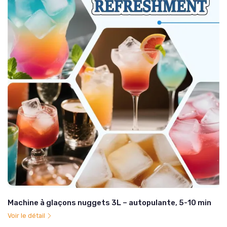
Machine à glaçons nuggets 3L – autopulante, 5-10 min
Voir le détail