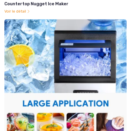
Countertop Nugget Ice Maker
Voir le détail