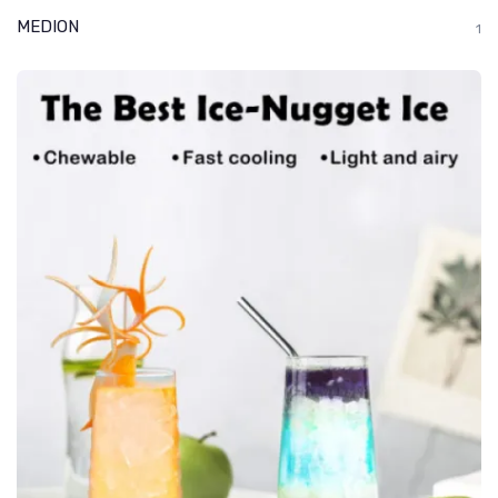
MEDION
1