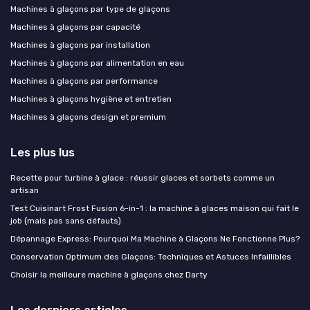
Machines à glaçons par type de glaçons
Machines à glaçons par capacité
Machines à glaçons par installation
Machines à glaçons par alimentation en eau
Machines à glaçons par performance
Machines à glaçons hygiène et entretien
Machines à glaçons design et premium
Les plus lus
Recette pour turbine à glace : réussir glaces et sorbets comme un
artisan
Test Cuisinart Frost Fusion 6-in-1 : la machine à glaces maison qui fait le
job (mais pas sans défauts)
Dépannage Express: Pourquoi Ma Machine à Glaçons Ne Fonctionne Plus?
Conservation Optimum des Glaçons: Techniques et Astuces Infaillibles
Choisir la meilleure machine à glaçons chez Darty