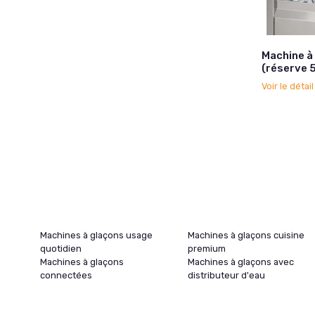
Machine à
(réserve 5
Voir le détai
Machines à glaçons usage
Machines à glaçons cuisine
quotidien
premium
Machines à glaçons
Machines à glaçons avec
connectées
distributeur d'eau