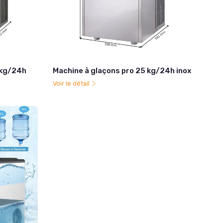
 kg/24h
Machine à glaçons pro 25 kg/24h inox
Voir le détail