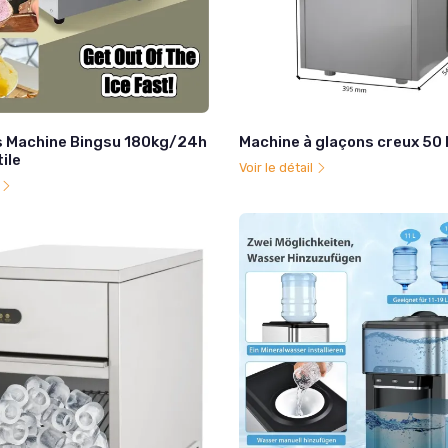
 Machine Bingsu 180kg/24h
Machine à glaçons creux 50
ile
Voir le détail
l