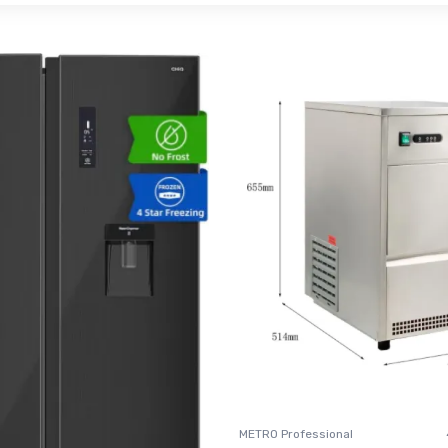
METRO Professional