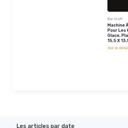
Bar Craft
Machine 
Pour Les 
Glace, Pl
15,5 X 13
Voir le détai
Les articles par date