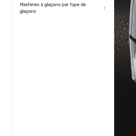
Machines à glaçons par type de
1
glaçons