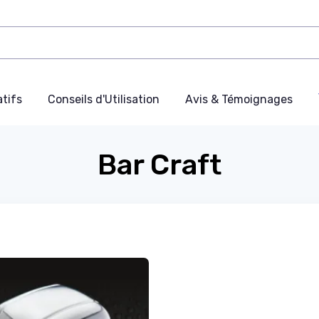
tifs
Conseils d'Utilisation
Avis & Témoignages
Bar Craft