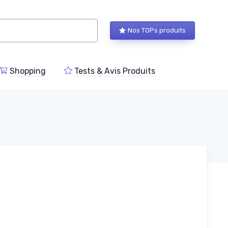
Nos TOPs produits
Shopping
Tests & Avis Produits