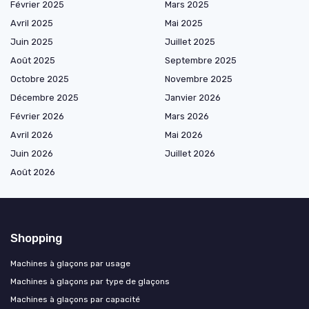
Février 2025
Mars 2025
Avril 2025
Mai 2025
Juin 2025
Juillet 2025
Août 2025
Septembre 2025
Octobre 2025
Novembre 2025
Décembre 2025
Janvier 2026
Février 2026
Mars 2026
Avril 2026
Mai 2026
Juin 2026
Juillet 2026
Août 2026
Shopping
Machines à glaçons par usage
Machines à glaçons par type de glaçons
Machines à glaçons par capacité