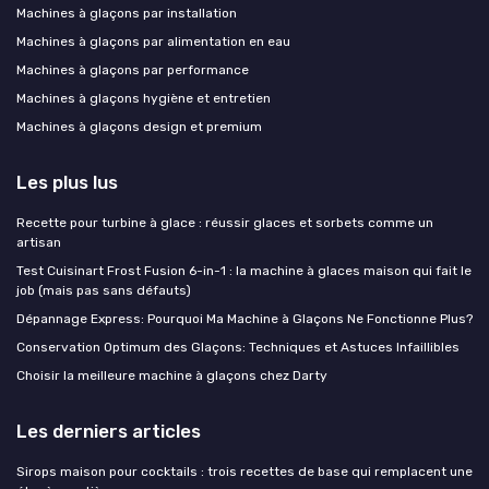
Machines à glaçons par installation
Machines à glaçons par alimentation en eau
Machines à glaçons par performance
Machines à glaçons hygiène et entretien
Machines à glaçons design et premium
Les plus lus
Recette pour turbine à glace : réussir glaces et sorbets comme un
artisan
Test Cuisinart Frost Fusion 6-in-1 : la machine à glaces maison qui fait le
job (mais pas sans défauts)
Dépannage Express: Pourquoi Ma Machine à Glaçons Ne Fonctionne Plus?
Conservation Optimum des Glaçons: Techniques et Astuces Infaillibles
Choisir la meilleure machine à glaçons chez Darty
Les derniers articles
Sirops maison pour cocktails : trois recettes de base qui remplacent une