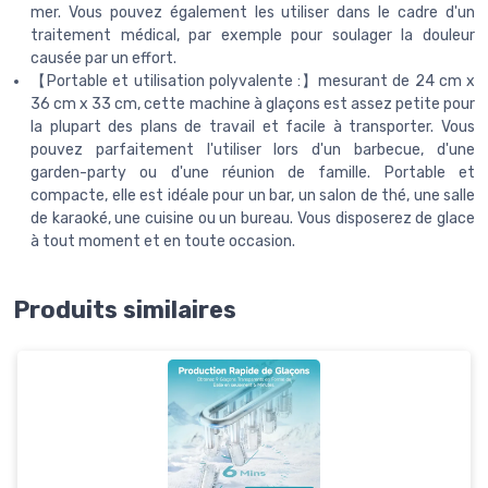
mer. Vous pouvez également les utiliser dans le cadre d'un
traitement médical, par exemple pour soulager la douleur
causée par un effort.
【Portable et utilisation polyvalente :】mesurant de 24 cm x
36 cm x 33 cm, cette machine à glaçons est assez petite pour
la plupart des plans de travail et facile à transporter. Vous
pouvez parfaitement l'utiliser lors d'un barbecue, d'une
garden-party ou d'une réunion de famille. Portable et
compacte, elle est idéale pour un bar, un salon de thé, une salle
de karaoké, une cuisine ou un bureau. Vous disposerez de glace
à tout moment et en toute occasion.
Produits similaires