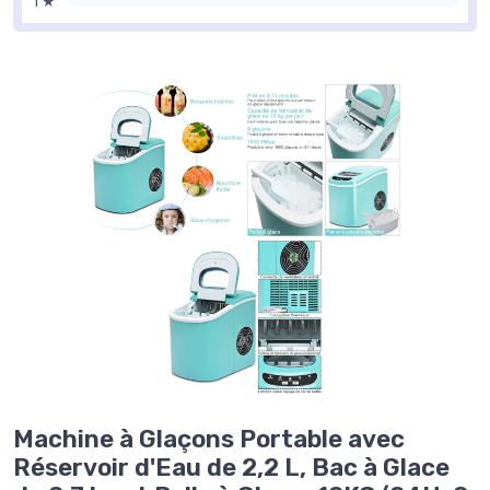
1 ★
Machine à Glaçons Portable avec
Réservoir d'Eau de 2,2 L, Bac à Glace