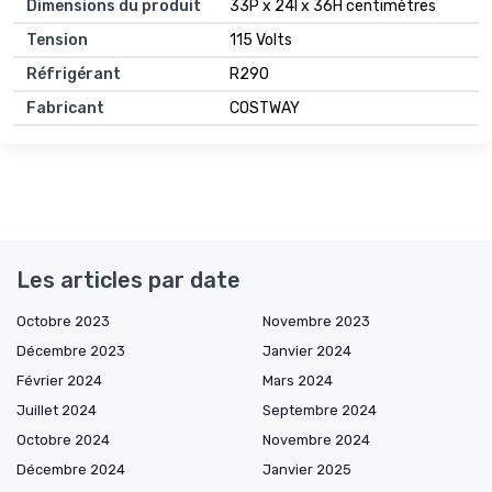
Dimensions du produit
33P x 24l x 36H centimètres
Tension
115 Volts
Réfrigérant
R290
Fabricant
COSTWAY
Les articles par date
Octobre 2023
Novembre 2023
Décembre 2023
Janvier 2024
Février 2024
Mars 2024
Juillet 2024
Septembre 2024
Octobre 2024
Novembre 2024
Décembre 2024
Janvier 2025