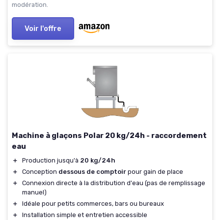
modération.
Voir l'offre
Machine à glaçons Polar 20 kg/24h - raccordement
eau
＋
Production jusqu'à
20 kg/24h
＋
Conception
dessous de comptoir
pour gain de place
＋
Connexion directe à la distribution d'eau (pas de remplissage
manuel)
＋
Idéale pour petits commerces, bars ou bureaux
＋
Installation simple et entretien accessible