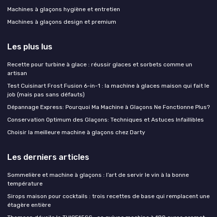
Machines à glaçons hygiène et entretien
Machines à glaçons design et premium
Les plus lus
Recette pour turbine à glace : réussir glaces et sorbets comme un
artisan
Test Cuisinart Frost Fusion 6-in-1 : la machine à glaces maison qui fait le
job (mais pas sans défauts)
Dépannage Express: Pourquoi Ma Machine à Glaçons Ne Fonctionne Plus?
Conservation Optimum des Glaçons: Techniques et Astuces Infaillibles
Choisir la meilleure machine à glaçons chez Darty
Les derniers articles
Sommelière et machine à glaçons : l’art de servir le vin à la bonne
température
Sirops maison pour cocktails : trois recettes de base qui remplacent une
étagère entière