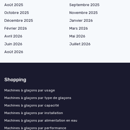
Août 2025
Septembre 2025
Octobre 2025
Novembre 2025
Décembre 2025
Janvier 2026
Février 2026
Mars 2026
Avril 2026
Mai 2026
Juin 2026
Juillet 2026
Août 2026
Shopping
Machines à glaçons par usage
Machines à glaçons par type de glaçons
Machines à glaçons par capacité
Machines à glaçons par installation
Machines à glaçons par alimentation en eau
Machines à glaçons par performance