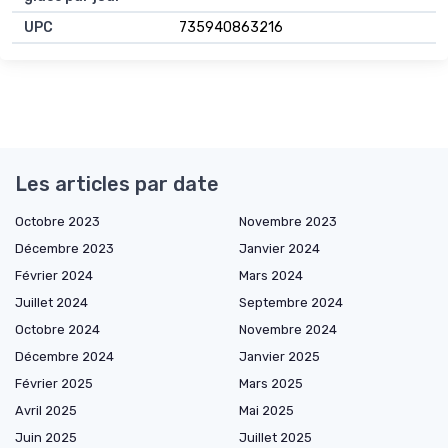
UPC
735940863216
Les articles par date
Octobre 2023
Novembre 2023
Décembre 2023
Janvier 2024
Février 2024
Mars 2024
Juillet 2024
Septembre 2024
Octobre 2024
Novembre 2024
Décembre 2024
Janvier 2025
Février 2025
Mars 2025
Avril 2025
Mai 2025
Juin 2025
Juillet 2025