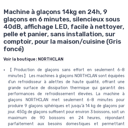
Machine à glaçons 14kg en 24h, 9
glaçons en 6 minutes, silencieux sous
40dB, affichage LED, facile à nettoyer,
pelle et panier, sans installation, sur
comptoir, pour la maison/cuisine (Gris
foncé)
Voir la boutique :
NORTHCLAN
【Production de glaçons sans effort en seulement 6-8
minutes】 Les machines à glaçons NORTHCLAN sont équipées
d'un refroidisseur à ailettes de haute qualité, offrant une
grande surface de dissipation thermique qui garantit des
performances de refroidissement élevées. La machine à
glaçons NORTHCLAN met seulement 6-8 minutes pour
produire 9 glaçons sphériques et jusqu'à 14 kg de glaçons par
jour. 450g de glaçons suffisent pour environ 3 boissons, soit un
maximum de 90 boissons en 24 heures, répondant
parfaitement aux besoins domestiques et permettant