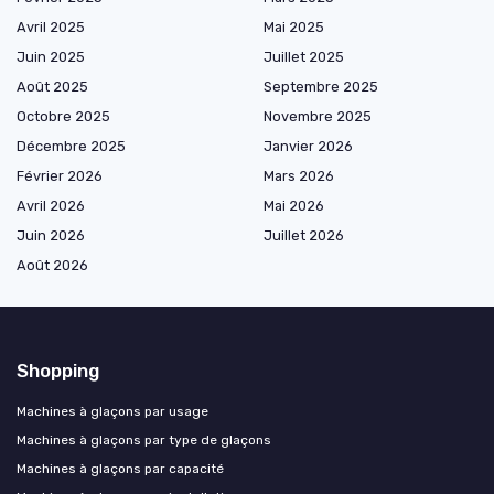
Avril 2025
Mai 2025
Juin 2025
Juillet 2025
Août 2025
Septembre 2025
Octobre 2025
Novembre 2025
Décembre 2025
Janvier 2026
Février 2026
Mars 2026
Avril 2026
Mai 2026
Juin 2026
Juillet 2026
Août 2026
Shopping
Machines à glaçons par usage
Machines à glaçons par type de glaçons
Machines à glaçons par capacité