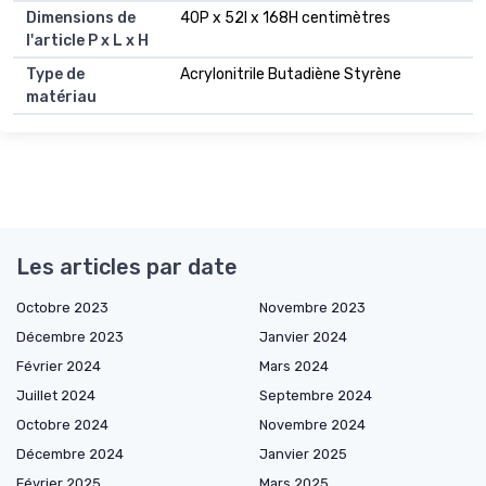
Dimensions de
40P x 52l x 168H centimètres
l'article P x L x H
Type de
Acrylonitrile Butadiène Styrène
matériau
Les articles par date
Octobre 2023
Novembre 2023
Décembre 2023
Janvier 2024
Février 2024
Mars 2024
Juillet 2024
Septembre 2024
Octobre 2024
Novembre 2024
Décembre 2024
Janvier 2025
Février 2025
Mars 2025