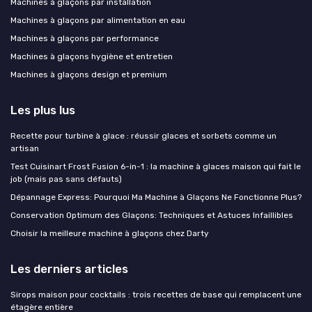
Machines à glaçons par installation
Machines à glaçons par alimentation en eau
Machines à glaçons par performance
Machines à glaçons hygiène et entretien
Machines à glaçons design et premium
Les plus lus
Recette pour turbine à glace : réussir glaces et sorbets comme un
artisan
Test Cuisinart Frost Fusion 6-in-1 : la machine à glaces maison qui fait le
job (mais pas sans défauts)
Dépannage Express: Pourquoi Ma Machine à Glaçons Ne Fonctionne Plus?
Conservation Optimum des Glaçons: Techniques et Astuces Infaillibles
Choisir la meilleure machine à glaçons chez Darty
Les derniers articles
Sirops maison pour cocktails : trois recettes de base qui remplacent une
étagère entière