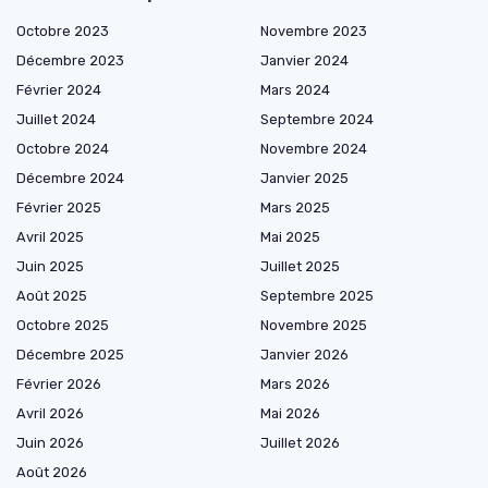
Octobre 2023
Novembre 2023
Décembre 2023
Janvier 2024
Février 2024
Mars 2024
Juillet 2024
Septembre 2024
Octobre 2024
Novembre 2024
Décembre 2024
Janvier 2025
Février 2025
Mars 2025
Avril 2025
Mai 2025
Juin 2025
Juillet 2025
Août 2025
Septembre 2025
Octobre 2025
Novembre 2025
Décembre 2025
Janvier 2026
Février 2026
Mars 2026
Avril 2026
Mai 2026
Juin 2026
Juillet 2026
Août 2026