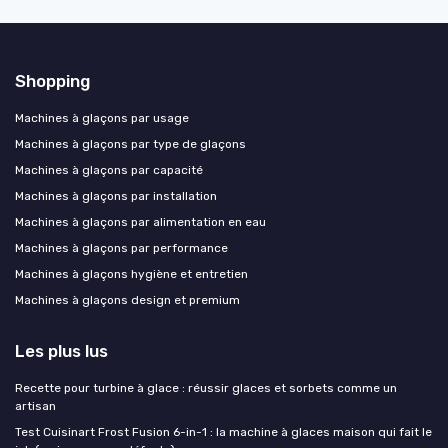
Shopping
Machines à glaçons par usage
Machines à glaçons par type de glaçons
Machines à glaçons par capacité
Machines à glaçons par installation
Machines à glaçons par alimentation en eau
Machines à glaçons par performance
Machines à glaçons hygiène et entretien
Machines à glaçons design et premium
Les plus lus
Recette pour turbine à glace : réussir glaces et sorbets comme un
artisan
Test Cuisinart Frost Fusion 6-in-1 : la machine à glaces maison qui fait le