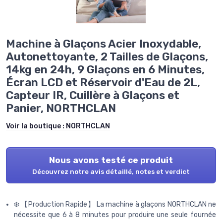
Machine à Glaçons Acier Inoxydable,
Autonettoyante, 2 Tailles de Glaçons,
14kg en 24h, 9 Glaçons en 6 Minutes,
Écran LCD et Réservoir d'Eau de 2L,
Capteur IR, Cuillère à Glaçons et
Panier, NORTHCLAN
Voir la boutique :
NORTHCLAN
Nous avons testé ce produit
Découvrez notre avis détaillé, notes et verdict
❄️ 【Production Rapide】 La machine à glaçons NORTHCLAN ne
nécessite que 6 à 8 minutes pour produire une seule fournée