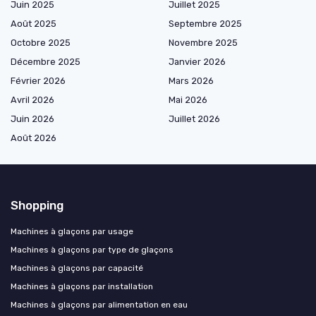
Juin 2025
Juillet 2025
Août 2025
Septembre 2025
Octobre 2025
Novembre 2025
Décembre 2025
Janvier 2026
Février 2026
Mars 2026
Avril 2026
Mai 2026
Juin 2026
Juillet 2026
Août 2026
Shopping
Machines à glaçons par usage
Machines à glaçons par type de glaçons
Machines à glaçons par capacité
Machines à glaçons par installation
Machines à glaçons par alimentation en eau