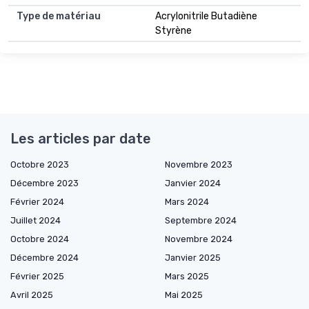
Type de matériau
Acrylonitrile Butadiène
Styrène
Les articles par date
Octobre 2023
Novembre 2023
Décembre 2023
Janvier 2024
Février 2024
Mars 2024
Juillet 2024
Septembre 2024
Octobre 2024
Novembre 2024
Décembre 2024
Janvier 2025
Février 2025
Mars 2025
Avril 2025
Mai 2025