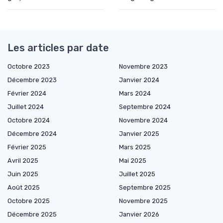
Les articles par date
Octobre 2023
Novembre 2023
Décembre 2023
Janvier 2024
Février 2024
Mars 2024
Juillet 2024
Septembre 2024
Octobre 2024
Novembre 2024
Décembre 2024
Janvier 2025
Février 2025
Mars 2025
Avril 2025
Mai 2025
Juin 2025
Juillet 2025
Août 2025
Septembre 2025
Octobre 2025
Novembre 2025
Décembre 2025
Janvier 2026