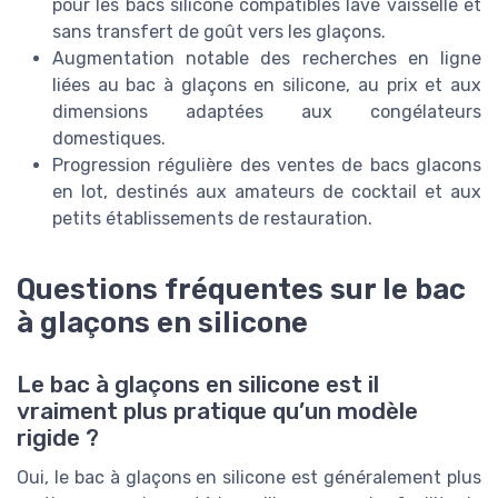
pour les bacs silicone compatibles lave vaisselle et
sans transfert de goût vers les glaçons.
Augmentation notable des recherches en ligne
liées au bac à glaçons en silicone, au prix et aux
dimensions adaptées aux congélateurs
domestiques.
Progression régulière des ventes de bacs glacons
en lot, destinés aux amateurs de cocktail et aux
petits établissements de restauration.
Questions fréquentes sur le bac
à glaçons en silicone
Le bac à glaçons en silicone est il
vraiment plus pratique qu’un modèle
rigide ?
Oui, le bac à glaçons en silicone est généralement plus