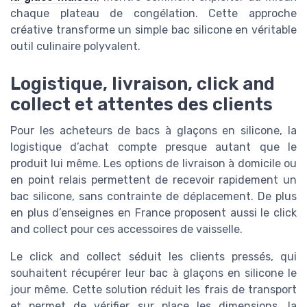
chaque plateau de congélation. Cette approche
créative transforme un simple bac silicone en véritable
outil culinaire polyvalent.
Logistique, livraison, click and
collect et attentes des clients
Pour les acheteurs de bacs à glaçons en silicone, la
logistique d’achat compte presque autant que le
produit lui même. Les options de livraison à domicile ou
en point relais permettent de recevoir rapidement un
bac silicone, sans contrainte de déplacement. De plus
en plus d’enseignes en France proposent aussi le click
and collect pour ces accessoires de vaisselle.
Le click and collect séduit les clients pressés, qui
souhaitent récupérer leur bac à glaçons en silicone le
jour même. Cette solution réduit les frais de transport
et permet de vérifier sur place les dimensions, la