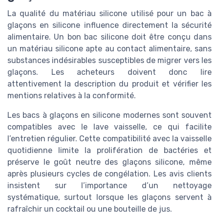
La qualité du matériau silicone utilisé pour un bac à
glaçons en silicone influence directement la sécurité
alimentaire. Un bon bac silicone doit être conçu dans
un matériau silicone apte au contact alimentaire, sans
substances indésirables susceptibles de migrer vers les
glaçons. Les acheteurs doivent donc lire
attentivement la description du produit et vérifier les
mentions relatives à la conformité.
Les bacs à glaçons en silicone modernes sont souvent
compatibles avec le lave vaisselle, ce qui facilite
l’entretien régulier. Cette compatibilité avec la vaisselle
quotidienne limite la prolifération de bactéries et
préserve le goût neutre des glaçons silicone, même
après plusieurs cycles de congélation. Les avis clients
insistent sur l’importance d’un nettoyage
systématique, surtout lorsque les glaçons servent à
rafraîchir un cocktail ou une bouteille de jus.