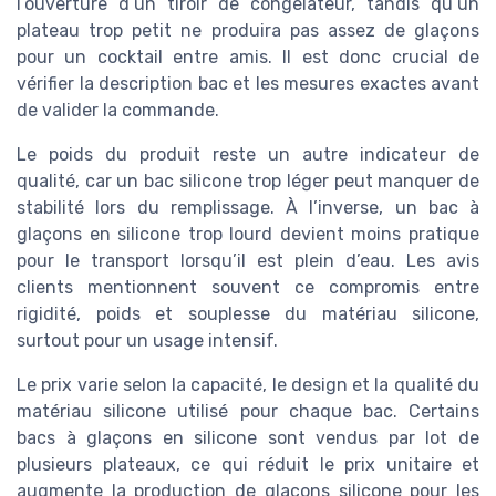
l’ouverture d’un tiroir de congélateur, tandis qu’un
plateau trop petit ne produira pas assez de glaçons
pour un cocktail entre amis. Il est donc crucial de
vérifier la description bac et les mesures exactes avant
de valider la commande.
Le poids du produit reste un autre indicateur de
qualité, car un bac silicone trop léger peut manquer de
stabilité lors du remplissage. À l’inverse, un bac à
glaçons en silicone trop lourd devient moins pratique
pour le transport lorsqu’il est plein d’eau. Les avis
clients mentionnent souvent ce compromis entre
rigidité, poids et souplesse du matériau silicone,
surtout pour un usage intensif.
Le prix varie selon la capacité, le design et la qualité du
matériau silicone utilisé pour chaque bac. Certains
bacs à glaçons en silicone sont vendus par lot de
plusieurs plateaux, ce qui réduit le prix unitaire et
augmente la production de glaçons silicone pour les