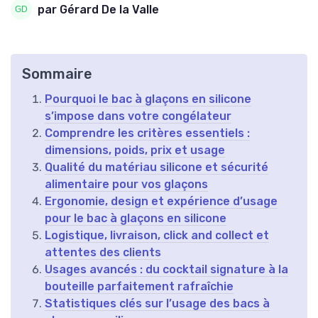
par Gérard De la Valle
Sommaire
Pourquoi le bac à glaçons en silicone
s’impose dans votre congélateur
Comprendre les critères essentiels :
dimensions, poids, prix et usage
Qualité du matériau silicone et sécurité
alimentaire pour vos glaçons
Ergonomie, design et expérience d’usage
pour le bac à glaçons en silicone
Logistique, livraison, click and collect et
attentes des clients
Usages avancés : du cocktail signature à la
bouteille parfaitement rafraîchie
Statistiques clés sur l’usage des bacs à