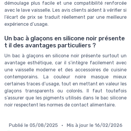
démoulage plus facile et une compatibilité renforcée
avec le lave vaisselle. Les avis clients aident à vérifier si
l’écart de prix se traduit réellement par une meilleure
expérience d’usage.
Un bac à glaçons en silicone noir présente
t il des avantages particuliers ?
Un bac à glaçons en silicone noir présente surtout un
avantage esthétique, car il s’intègre facilement avec
une vaisselle moderne et des accessoires de cuisine
contemporains. La couleur noire masque mieux
certaines traces d’usage, tout en mettant en valeur les
glaçons transparents ou colorés. Il faut toutefois
s’assurer que les pigments utilisés dans le bac silicone
noir respectent les normes de contact alimentaire.
Publié le
05/08/2025
• Mis à jour le
16/02/2026