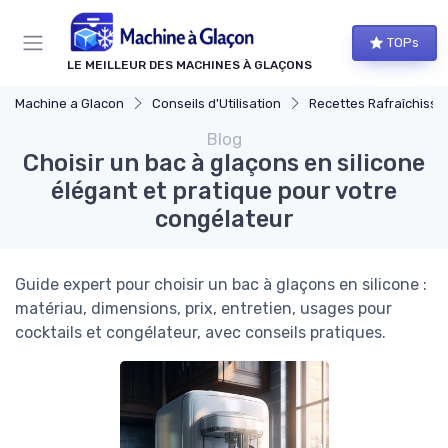
TOPs
LE MEILLEUR DES MACHINES À GLAÇONS
Machine a Glacon
Conseils d'Utilisation
Recettes Rafraîchissa
Blog
Choisir un bac à glaçons en silicone
élégant et pratique pour votre
congélateur
Guide expert pour choisir un bac à glaçons en silicone :
matériau, dimensions, prix, entretien, usages pour
cocktails et congélateur, avec conseils pratiques.