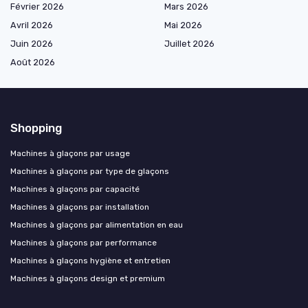
Février 2026
Mars 2026
Avril 2026
Mai 2026
Juin 2026
Juillet 2026
Août 2026
Shopping
Machines à glaçons par usage
Machines à glaçons par type de glaçons
Machines à glaçons par capacité
Machines à glaçons par installation
Machines à glaçons par alimentation en eau
Machines à glaçons par performance
Machines à glaçons hygiène et entretien
Machines à glaçons design et premium