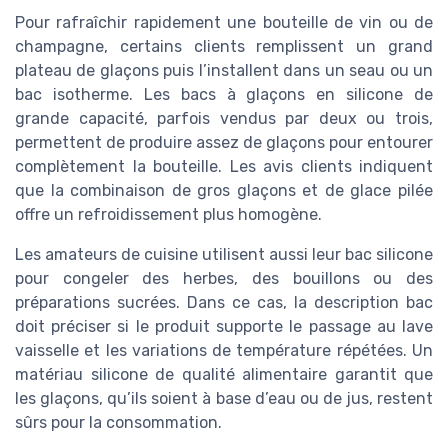
Pour rafraîchir rapidement une bouteille de vin ou de
champagne, certains clients remplissent un grand
plateau de glaçons puis l’installent dans un seau ou un
bac isotherme. Les bacs à glaçons en silicone de
grande capacité, parfois vendus par deux ou trois,
permettent de produire assez de glaçons pour entourer
complètement la bouteille. Les avis clients indiquent
que la combinaison de gros glaçons et de glace pilée
offre un refroidissement plus homogène.
Les amateurs de cuisine utilisent aussi leur bac silicone
pour congeler des herbes, des bouillons ou des
préparations sucrées. Dans ce cas, la description bac
doit préciser si le produit supporte le passage au lave
vaisselle et les variations de température répétées. Un
matériau silicone de qualité alimentaire garantit que
les glaçons, qu’ils soient à base d’eau ou de jus, restent
sûrs pour la consommation.