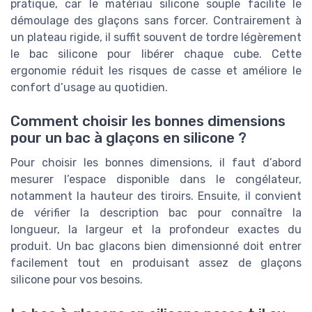
pratique, car le matériau silicone souple facilite le
démoulage des glaçons sans forcer. Contrairement à
un plateau rigide, il suffit souvent de tordre légèrement
le bac silicone pour libérer chaque cube. Cette
ergonomie réduit les risques de casse et améliore le
confort d’usage au quotidien.
Comment choisir les bonnes dimensions
pour un bac à glaçons en silicone ?
Pour choisir les bonnes dimensions, il faut d’abord
mesurer l’espace disponible dans le congélateur,
notamment la hauteur des tiroirs. Ensuite, il convient
de vérifier la description bac pour connaître la
longueur, la largeur et la profondeur exactes du
produit. Un bac glacons bien dimensionné doit entrer
facilement tout en produisant assez de glaçons
silicone pour vos besoins.