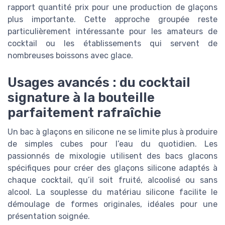
rapport quantité prix pour une production de glaçons
plus importante. Cette approche groupée reste
particulièrement intéressante pour les amateurs de
cocktail ou les établissements qui servent de
nombreuses boissons avec glace.
Usages avancés : du cocktail
signature à la bouteille
parfaitement rafraîchie
Un bac à glaçons en silicone ne se limite plus à produire
de simples cubes pour l’eau du quotidien. Les
passionnés de mixologie utilisent des bacs glacons
spécifiques pour créer des glaçons silicone adaptés à
chaque cocktail, qu’il soit fruité, alcoolisé ou sans
alcool. La souplesse du matériau silicone facilite le
démoulage de formes originales, idéales pour une
présentation soignée.