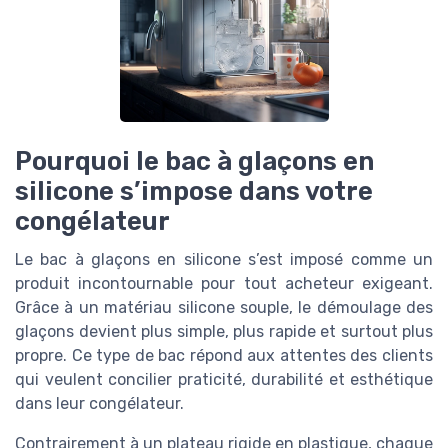
Pourquoi le bac à glaçons en
silicone s’impose dans votre
congélateur
Le bac à glaçons en silicone s’est imposé comme un
produit incontournable pour tout acheteur exigeant.
Grâce à un matériau silicone souple, le démoulage des
glaçons devient plus simple, plus rapide et surtout plus
propre. Ce type de bac répond aux attentes des clients
qui veulent concilier praticité, durabilité et esthétique
dans leur congélateur.
Contrairement à un plateau rigide en plastique, chaque