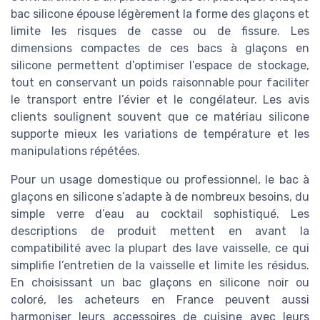
bac silicone épouse légèrement la forme des glaçons et
limite les risques de casse ou de fissure. Les
dimensions compactes de ces bacs à glaçons en
silicone permettent d’optimiser l’espace de stockage,
tout en conservant un poids raisonnable pour faciliter
le transport entre l’évier et le congélateur. Les avis
clients soulignent souvent que ce matériau silicone
supporte mieux les variations de température et les
manipulations répétées.
Pour un usage domestique ou professionnel, le bac à
glaçons en silicone s’adapte à de nombreux besoins, du
simple verre d’eau au cocktail sophistiqué. Les
descriptions de produit mettent en avant la
compatibilité avec la plupart des lave vaisselle, ce qui
simplifie l’entretien de la vaisselle et limite les résidus.
En choisissant un bac glaçons en silicone noir ou
coloré, les acheteurs en France peuvent aussi
harmoniser leurs accessoires de cuisine avec leurs