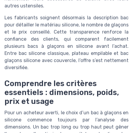
autres ustensiles.
Les fabricants soignent désormais la description bac
pour détailler le matériau silicone, le nombre de glaçons
et le prix conseillé. Cette transparence renforce la
confiance des clients, qui comparent facilement
plusieurs bacs à glaçons en silicone avant l’achat.
Entre bac silicone classique, plateau empilable et bac
glaçons silicone avec couvercle, l’offre s’est nettement
diversifiée.
Comprendre les critères
essentiels : dimensions, poids,
prix et usage
Pour un acheteur averti, le choix d’un bac à glaçons en
silicone commence toujours par l’analyse des
dimensions. Un bac trop long ou trop haut peut gêner