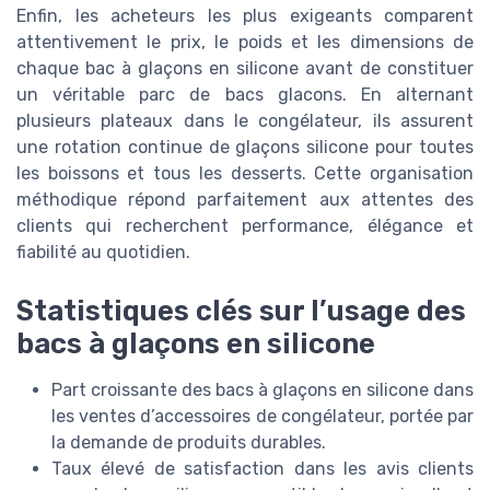
Enfin, les acheteurs les plus exigeants comparent
attentivement le prix, le poids et les dimensions de
chaque bac à glaçons en silicone avant de constituer
un véritable parc de bacs glacons. En alternant
plusieurs plateaux dans le congélateur, ils assurent
une rotation continue de glaçons silicone pour toutes
les boissons et tous les desserts. Cette organisation
méthodique répond parfaitement aux attentes des
clients qui recherchent performance, élégance et
fiabilité au quotidien.
Statistiques clés sur l’usage des
bacs à glaçons en silicone
Part croissante des bacs à glaçons en silicone dans
les ventes d’accessoires de congélateur, portée par
la demande de produits durables.
Taux élevé de satisfaction dans les avis clients