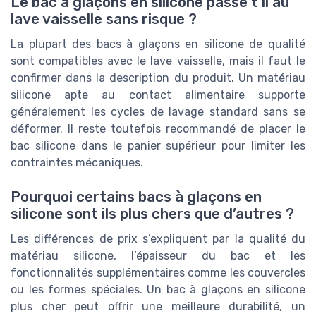
Le bac à glaçons en silicone passe t il au
lave vaisselle sans risque ?
La plupart des bacs à glaçons en silicone de qualité
sont compatibles avec le lave vaisselle, mais il faut le
confirmer dans la description du produit. Un matériau
silicone apte au contact alimentaire supporte
généralement les cycles de lavage standard sans se
déformer. Il reste toutefois recommandé de placer le
bac silicone dans le panier supérieur pour limiter les
contraintes mécaniques.
Pourquoi certains bacs à glaçons en
silicone sont ils plus chers que d’autres ?
Les différences de prix s’expliquent par la qualité du
matériau silicone, l’épaisseur du bac et les
fonctionnalités supplémentaires comme les couvercles
ou les formes spéciales. Un bac à glaçons en silicone
plus cher peut offrir une meilleure durabilité, un