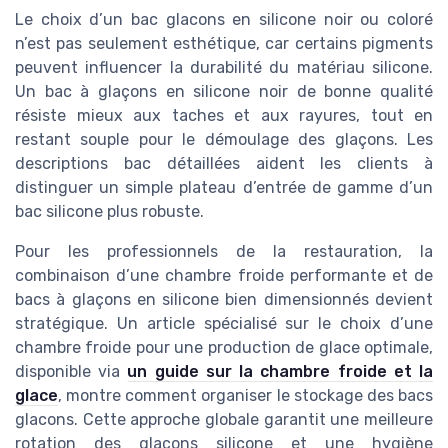
Le choix d’un bac glacons en silicone noir ou coloré
n’est pas seulement esthétique, car certains pigments
peuvent influencer la durabilité du matériau silicone.
Un bac à glaçons en silicone noir de bonne qualité
résiste mieux aux taches et aux rayures, tout en
restant souple pour le démoulage des glaçons. Les
descriptions bac détaillées aident les clients à
distinguer un simple plateau d’entrée de gamme d’un
bac silicone plus robuste.
Pour les professionnels de la restauration, la
combinaison d’une chambre froide performante et de
bacs à glaçons en silicone bien dimensionnés devient
stratégique. Un article spécialisé sur le choix d’une
chambre froide pour une production de glace optimale,
disponible via
un guide sur la chambre froide et la
glace
, montre comment organiser le stockage des bacs
glacons. Cette approche globale garantit une meilleure
rotation des glaçons silicone et une hygiène