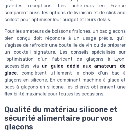
grandes réceptions. Les acheteurs en France
comparent aussi les options de livraison et de click and
collect pour optimiser leur budget et leurs délais.
Pour les amateurs de boissons fraîches, un bac glacons
bien conçu doit répondre à un usage précis, qu’il
s’agisse de refroidir une bouteille de vin ou de préparer
un cocktail signature. Les conseils spécialisés sur
l’optimisation d’un fabricant de glaçons à Lyon,
accessibles via
un guide dédié aux amateurs de
glace
, complètent utilement le choix d’un bac à
glaçons en silicone. En combinant machine à glace et
bacs à glaçons en silicone, les clients obtiennent une
flexibilité maximale pour toutes les occasions.
Qualité du matériau silicone et
sécurité alimentaire pour vos
glaçons