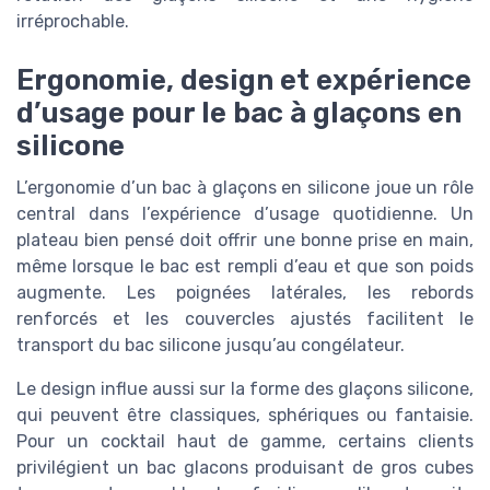
irréprochable.
Ergonomie, design et expérience
d’usage pour le bac à glaçons en
silicone
L’ergonomie d’un bac à glaçons en silicone joue un rôle
central dans l’expérience d’usage quotidienne. Un
plateau bien pensé doit offrir une bonne prise en main,
même lorsque le bac est rempli d’eau et que son poids
augmente. Les poignées latérales, les rebords
renforcés et les couvercles ajustés facilitent le
transport du bac silicone jusqu’au congélateur.
Le design influe aussi sur la forme des glaçons silicone,
qui peuvent être classiques, sphériques ou fantaisie.
Pour un cocktail haut de gamme, certains clients
privilégient un bac glacons produisant de gros cubes