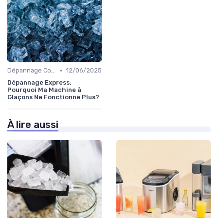
•
Dépannage Courant
12/06/2025
Dépannage Express:
Pourquoi Ma Machine à
Glaçons Ne Fonctionne Plus?
À lire aussi