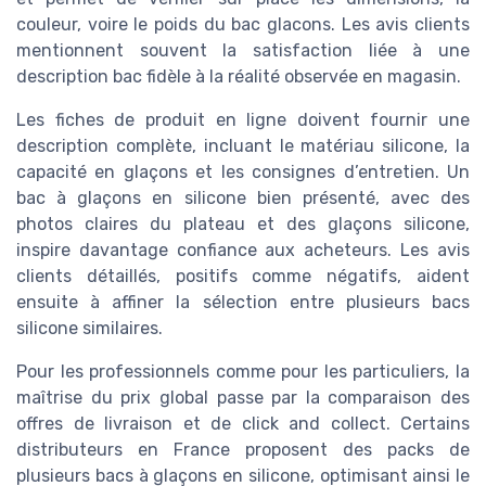
couleur, voire le poids du bac glacons. Les avis clients
mentionnent souvent la satisfaction liée à une
description bac fidèle à la réalité observée en magasin.
Les fiches de produit en ligne doivent fournir une
description complète, incluant le matériau silicone, la
capacité en glaçons et les consignes d’entretien. Un
bac à glaçons en silicone bien présenté, avec des
photos claires du plateau et des glaçons silicone,
inspire davantage confiance aux acheteurs. Les avis
clients détaillés, positifs comme négatifs, aident
ensuite à affiner la sélection entre plusieurs bacs
silicone similaires.
Pour les professionnels comme pour les particuliers, la
maîtrise du prix global passe par la comparaison des
offres de livraison et de click and collect. Certains
distributeurs en France proposent des packs de
plusieurs bacs à glaçons en silicone, optimisant ainsi le