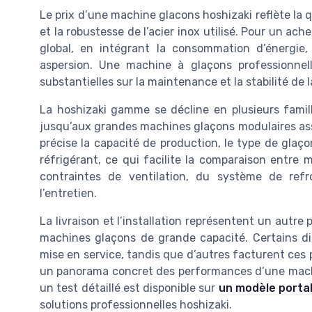
Le prix d’une machine glacons hoshizaki reflète la q
et la robustesse de l’acier inox utilisé. Pour un ach
global, en intégrant la consommation d’énergie
aspersion. Une machine à glaçons professionnel
substantielles sur la maintenance et la stabilité de
La hoshizaki gamme se décline en plusieurs famil
jusqu’aux grandes machines glaçons modulaires ass
précise la capacité de production, le type de glaço
réfrigérant, ce qui facilite la comparaison entre
contraintes de ventilation, du système de refr
l’entretien.
La livraison et l’installation représentent un autre 
machines glaçons de grande capacité. Certains dist
mise en service, tandis que d’autres facturent ces p
un panorama concret des performances d’une mach
un test détaillé est disponible sur
un modèle porta
solutions professionnelles hoshizaki.