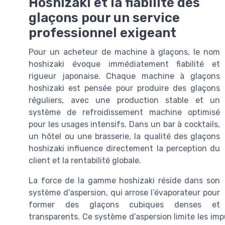
Hoshizaki et la fiabilité des
glaçons pour un service
professionnel exigeant
Pour un acheteur de machine à glaçons, le nom
hoshizaki évoque immédiatement fiabilité et
rigueur japonaise. Chaque machine à glaçons
hoshizaki est pensée pour produire des glaçons
réguliers, avec une production stable et un
système de refroidissement machine optimisé
pour les usages intensifs. Dans un bar à cocktails,
un hôtel ou une brasserie, la qualité des glaçons
hoshizaki influence directement la perception du
client et la rentabilité globale.
La force de la gamme hoshizaki réside dans son
système d’aspersion, qui arrose l’évaporateur pour
former des glaçons cubiques denses et
transparents. Ce système d’aspersion limite les impu