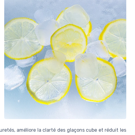
retés, améliore la clarté des glaçons cube et réduit les