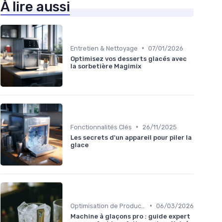
À lire aussi
•
Entretien & Nettoyage
07/01/2026
Optimisez vos desserts glacés avec
la sorbetière Magimix
•
Fonctionnalités Clés
26/11/2025
Les secrets d'un appareil pour piler la
glace
•
Optimisation de Production
06/03/2026
Machine à glaçons pro : guide expert