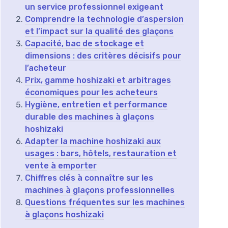
un service professionnel exigeant
Comprendre la technologie d’aspersion
et l’impact sur la qualité des glaçons
Capacité, bac de stockage et
dimensions : des critères décisifs pour
l’acheteur
Prix, gamme hoshizaki et arbitrages
économiques pour les acheteurs
Hygiène, entretien et performance
durable des machines à glaçons
hoshizaki
Adapter la machine hoshizaki aux
usages : bars, hôtels, restauration et
vente à emporter
Chiffres clés à connaître sur les
machines à glaçons professionnelles
Questions fréquentes sur les machines
à glaçons hoshizaki