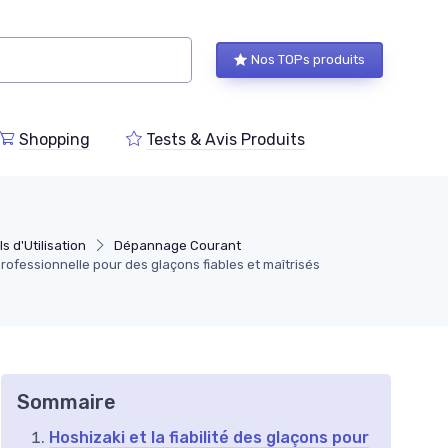
Nos TOPs produits
Shopping
Tests & Avis Produits
s d'Utilisation
Dépannage Courant
professionnelle pour des glaçons fiables et maîtrisés
Sommaire
Hoshizaki et la fiabilité des glaçons pour