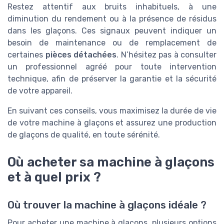
Restez attentif aux bruits inhabituels, à une
diminution du rendement ou à la présence de résidus
dans les glaçons. Ces signaux peuvent indiquer un
besoin de maintenance ou de remplacement de
certaines
pièces détachées
. N’hésitez pas à consulter
un professionnel agréé pour toute intervention
technique, afin de préserver la garantie et la sécurité
de votre appareil.
En suivant ces conseils, vous maximisez la durée de vie
de votre machine à glaçons et assurez une production
de glaçons de qualité, en toute sérénité.
Où acheter sa machine à glaçons
et à quel prix ?
Où trouver la machine à glaçons idéale ?
Pour acheter une machine à glaçons, plusieurs options