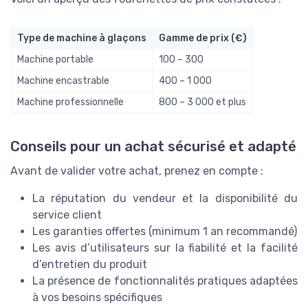
Type de machine à glaçons
Gamme de prix (€)
Machine portable
100 – 300
Machine encastrable
400 – 1 000
Machine professionnelle
800 – 3 000 et plus
Conseils pour un achat sécurisé et adapté
Avant de valider votre achat, prenez en compte :
La réputation du vendeur et la disponibilité du
service client
Les garanties offertes (minimum 1 an recommandé)
Les avis d’utilisateurs sur la fiabilité et la facilité
d’entretien du produit
La présence de fonctionnalités pratiques adaptées
à vos besoins spécifiques