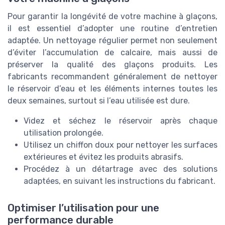
Pour garantir la longévité de votre machine à glaçons,
il est essentiel d’adopter une routine d’entretien
adaptée. Un nettoyage régulier permet non seulement
d’éviter l’accumulation de calcaire, mais aussi de
préserver la qualité des glaçons produits. Les
fabricants recommandent généralement de nettoyer
le réservoir d’eau et les éléments internes toutes les
deux semaines, surtout si l’eau utilisée est dure.
Videz et séchez le réservoir après chaque
utilisation prolongée.
Utilisez un chiffon doux pour nettoyer les surfaces
extérieures et évitez les produits abrasifs.
Procédez à un détartrage avec des solutions
adaptées, en suivant les instructions du fabricant.
Optimiser l’utilisation pour une
performance durable