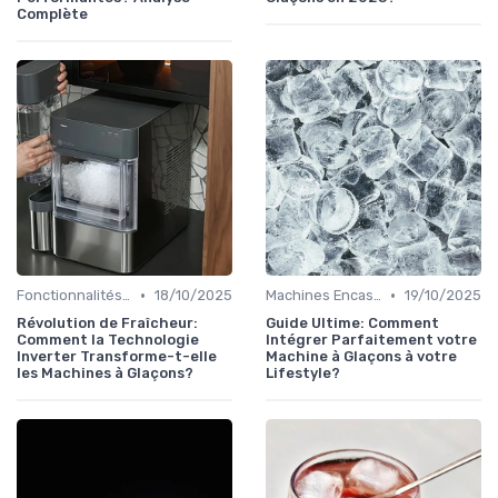
Complète
•
•
Fonctionnalités Clés
18/10/2025
Machines Encastrables
19/10/2025
Révolution de Fraîcheur:
Guide Ultime: Comment
Comment la Technologie
Intégrer Parfaitement votre
Inverter Transforme-t-elle
Machine à Glaçons à votre
les Machines à Glaçons?
Lifestyle?