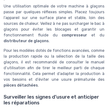
Une utilisation optimale de votre machine à glaçons
passe par quelques réflexes simples. Placez toujours
l’appareil sur une surface plane et stable, loin des
sources de chaleur. Veillez à ne pas surcharger le bac à
glaçons pour éviter les blocages et garantir un
fonctionnement fluide du
compresseur
et du
distributeur de glaçons
.
Pour les modèles dotés de fonctions avancées, comme
la production rapide ou la sélection de la taille des
glaçons, il est recommandé de consulter le manuel
d’utilisation afin de tirer le meilleur parti de chaque
fonctionnalité. Cela permet d’adapter la production à
vos besoins et d’éviter une usure prématurée des
pièces détachées
.
Surveiller les signes d’usure et anticiper
les réparations