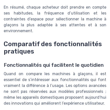
En résumé, chaque acheteur doit prendre en compte
ses habitudes, la fréquence d’utilisation et les
contraintes d’espace pour sélectionner la machine à
glaçons la plus adaptée à ses attentes et à son
environnement.
Comparatif des fonctionnalités
pratiques
Fonctionnalités qui facilitent le quotidien
Quand on compare les machines à glaçons, il est
essentiel de s’intéresser aux fonctionnalités qui font
vraiment la différence à l’usage. Les options avancées
ne sont pas réservées aux modèles professionnels ;
même les appareils domestiques proposent aujourd’hui
des innovations qui améliorent l’expérience utilisateur.