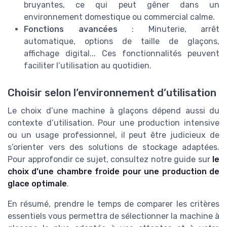
bruyantes, ce qui peut gêner dans un
environnement domestique ou commercial calme.
Fonctions avancées
: Minuterie, arrêt
automatique, options de taille de glaçons,
affichage digital... Ces fonctionnalités peuvent
faciliter l’utilisation au quotidien.
Choisir selon l’environnement d’utilisation
Le choix d’une machine à glaçons dépend aussi du
contexte d’utilisation. Pour une production intensive
ou un usage professionnel, il peut être judicieux de
s’orienter vers des solutions de stockage adaptées.
Pour approfondir ce sujet, consultez notre guide sur
le
choix d’une chambre froide pour une production de
glace optimale
.
En résumé, prendre le temps de comparer les critères
essentiels vous permettra de sélectionner la machine à