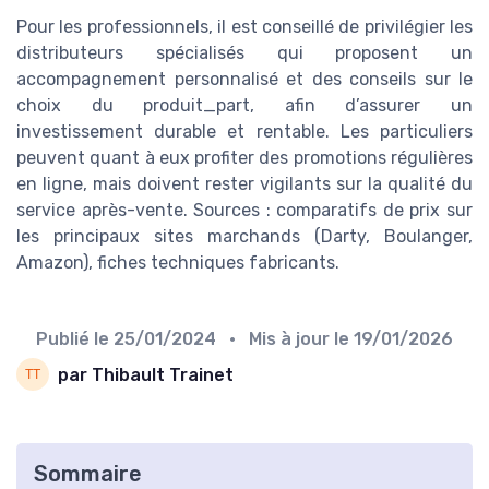
Pour les professionnels, il est conseillé de privilégier les
distributeurs spécialisés qui proposent un
accompagnement personnalisé et des conseils sur le
choix du produit_part, afin d’assurer un
investissement durable et rentable. Les particuliers
peuvent quant à eux profiter des promotions régulières
en ligne, mais doivent rester vigilants sur la qualité du
service après-vente. Sources : comparatifs de prix sur
les principaux sites marchands (Darty, Boulanger,
Amazon), fiches techniques fabricants.
Publié le
25/01/2024
• Mis à jour le
19/01/2026
par Thibault Trainet
Sommaire