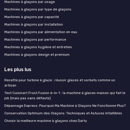
Machines à glaçons par usage
Machines à glaçons par type de glaçons
Machines à glaçons par capacité
Machines à glaçons par installation
Machines à glaçons par alimentation en eau
Machines à glaçons par performance
Machines à glaçons hygiène et entretien
Machines à glaçons design et premium
Les plus lus
Recette pour turbine à glace : réussir glaces et sorbets comme un
artisan
Test Cuisinart Frost Fusion 6-in-1 : la machine à glaces maison qui fait le
job (mais pas sans défauts)
Dépannage Express: Pourquoi Ma Machine à Glaçons Ne Fonctionne Plus?
Conservation Optimum des Glaçons: Techniques et Astuces Infaillibles
Choisir la meilleure machine à glaçons chez Darty