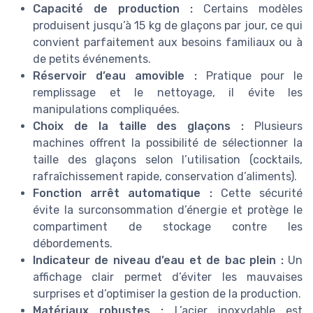
Capacité de production :
Certains modèles
produisent jusqu’à 15 kg de glaçons par jour, ce qui
convient parfaitement aux besoins familiaux ou à
de petits événements.
Réservoir d’eau amovible :
Pratique pour le
remplissage et le nettoyage, il évite les
manipulations compliquées.
Choix de la taille des glaçons :
Plusieurs
machines offrent la possibilité de sélectionner la
taille des glaçons selon l’utilisation (cocktails,
rafraîchissement rapide, conservation d’aliments).
Fonction arrêt automatique :
Cette sécurité
évite la surconsommation d’énergie et protège le
compartiment de stockage
contre les
débordements.
Indicateur de niveau d’eau et de bac plein :
Un
affichage clair permet d’éviter les mauvaises
surprises et d’optimiser la gestion de la production.
Matériaux robustes :
L’acier inoxydable est