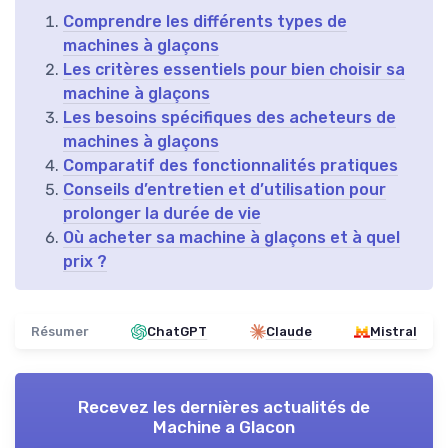
Comprendre les différents types de
machines à glaçons
Les critères essentiels pour bien choisir sa
machine à glaçons
Les besoins spécifiques des acheteurs de
machines à glaçons
Comparatif des fonctionnalités pratiques
Conseils d’entretien et d’utilisation pour
prolonger la durée de vie
Où acheter sa machine à glaçons et à quel
prix ?
Résumer
ChatGPT
Claude
Mistral
Recevez les dernières actualités de
Machine a Glacon