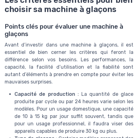
Les critères essentiels pour bien
choisir sa machine à glaçons
Points clés pour évaluer une machine à
glaçons
Avant d’investir dans une machine à glaçons, il est
essentiel de bien cerner les critères qui feront la
différence selon vos besoins. Les performances, la
capacité, la facilité d’utilisation et la fiabilité sont
autant d’éléments à prendre en compte pour éviter les
mauvaises surprises.
Capacité de production
: La quantité de glace
produite par cycle ou par 24 heures varie selon les
modèles. Pour un usage domestique, une capacité
de 10 à 15 kg par jour suffit souvent, tandis que
pour un usage professionnel, il faudra viser des
appareils capables de produire 30 kg ou plus.