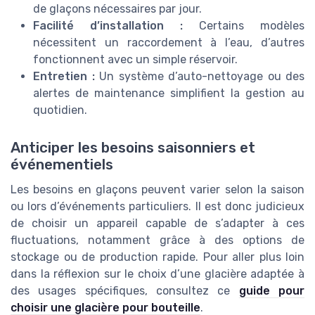
de glaçons nécessaires par jour.
Facilité d’installation :
Certains modèles
nécessitent un raccordement à l’eau, d’autres
fonctionnent avec un simple réservoir.
Entretien :
Un système d’auto-nettoyage ou des
alertes de maintenance simplifient la gestion au
quotidien.
Anticiper les besoins saisonniers et
événementiels
Les besoins en glaçons peuvent varier selon la saison
ou lors d’événements particuliers. Il est donc judicieux
de choisir un appareil capable de s’adapter à ces
fluctuations, notamment grâce à des options de
stockage ou de production rapide. Pour aller plus loin
dans la réflexion sur le choix d’une glacière adaptée à
des usages spécifiques, consultez ce
guide pour
choisir une glacière pour bouteille
.