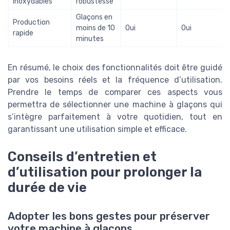
inoxydables
robustesse
Glaçons en
Production
moins de 10
Oui
Oui
rapide
minutes
En résumé, le choix des fonctionnalités doit être guidé
par vos besoins réels et la fréquence d’utilisation.
Prendre le temps de comparer ces aspects vous
permettra de sélectionner une machine à glaçons qui
s’intègre parfaitement à votre quotidien, tout en
garantissant une utilisation simple et efficace.
Conseils d’entretien et
d’utilisation pour prolonger la
durée de vie
Adopter les bons gestes pour préserver
votre machine à glaçons