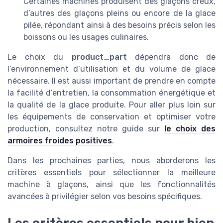
Certaines machines produisent des glaçons creux,
d’autres des glaçons pleins ou encore de la glace
pilée, répondant ainsi à des besoins précis selon les
boissons ou les usages culinaires.
Le choix du
product_part
dépendra donc de
l’environnement d’utilisation et du volume de glace
nécessaire. Il est aussi important de prendre en compte
la facilité d’entretien, la consommation énergétique et
la qualité de la glace produite. Pour aller plus loin sur
les équipements de conservation et optimiser votre
production, consultez notre guide sur
le choix des
armoires froides positives
.
Dans les prochaines parties, nous aborderons les
critères essentiels pour sélectionner la meilleure
machine à glaçons, ainsi que les fonctionnalités
avancées à privilégier selon vos besoins spécifiques.