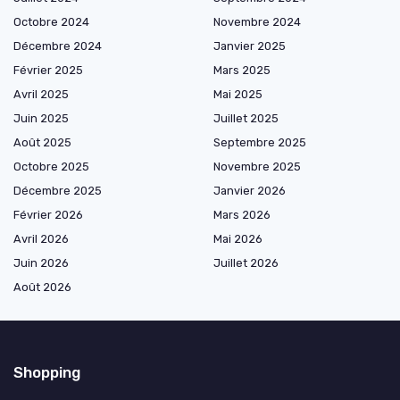
Octobre 2024
Novembre 2024
Décembre 2024
Janvier 2025
Février 2025
Mars 2025
Avril 2025
Mai 2025
Juin 2025
Juillet 2025
Août 2025
Septembre 2025
Octobre 2025
Novembre 2025
Décembre 2025
Janvier 2026
Février 2026
Mars 2026
Avril 2026
Mai 2026
Juin 2026
Juillet 2026
Août 2026
Shopping