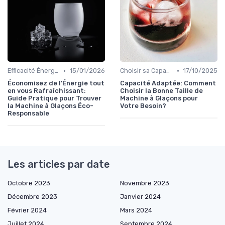
•
•
Efficacité Énergétique
15/01/2026
Choisir sa Capacité
17/10/2025
Économisez de l'Énergie tout
Capacité Adaptée: Comment
en vous Rafraîchissant:
Choisir la Bonne Taille de
Guide Pratique pour Trouver
Machine à Glaçons pour
la Machine à Glaçons Éco-
Votre Besoin?
Responsable
Les articles par date
Octobre 2023
Novembre 2023
Décembre 2023
Janvier 2024
Février 2024
Mars 2024
Juillet 2024
Septembre 2024