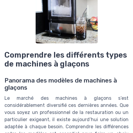
Comprendre les différents types
de machines à glaçons
Panorama des modèles de machines à
glaçons
Le marché des machines à glaçons s’est
considérablement diversifié ces dernières années. Que
vous soyez un professionnel de la restauration ou un
particulier exigeant, il existe aujourd’hui une solution
adaptée à chaque besoin. Comprendre les différences