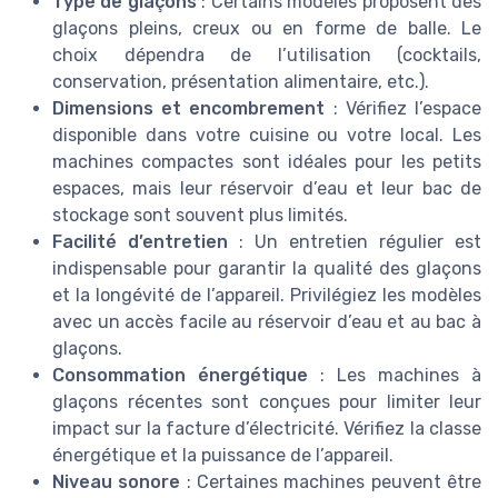
Type de glaçons
: Certains modèles proposent des
glaçons pleins, creux ou en forme de balle. Le
choix dépendra de l’utilisation (cocktails,
conservation, présentation alimentaire, etc.).
Dimensions et encombrement
: Vérifiez l’espace
disponible dans votre cuisine ou votre local. Les
machines compactes sont idéales pour les petits
espaces, mais leur réservoir d’eau et leur bac de
stockage sont souvent plus limités.
Facilité d’entretien
: Un entretien régulier est
indispensable pour garantir la qualité des glaçons
et la longévité de l’appareil. Privilégiez les modèles
avec un accès facile au réservoir d’eau et au bac à
glaçons.
Consommation énergétique
: Les machines à
glaçons récentes sont conçues pour limiter leur
impact sur la facture d’électricité. Vérifiez la classe
énergétique et la puissance de l’appareil.
Niveau sonore
: Certaines machines peuvent être