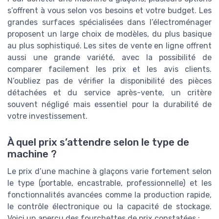
s’offrent à vous selon vos besoins et votre budget. Les
grandes surfaces spécialisées dans l’électroménager
proposent un large choix de modèles, du plus basique
au plus sophistiqué. Les sites de vente en ligne offrent
aussi une grande variété, avec la possibilité de
comparer facilement les prix et les avis clients.
N’oubliez pas de vérifier la disponibilité des pièces
détachées et du service après-vente, un critère
souvent négligé mais essentiel pour la durabilité de
votre investissement.
À quel prix s’attendre selon le type de
machine ?
Le prix d’une machine à glaçons varie fortement selon
le type (portable, encastrable, professionnelle) et les
fonctionnalités avancées comme la production rapide,
le contrôle électronique ou la capacité de stockage.
Voici un aperçu des fourchettes de prix constatées :