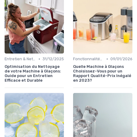
•
•
Entretien & Nettoyage
31/12/2025
Fonctionnalités Clés
09/01/2026
Optimisation du Nettoyage
Quelle Machine à Glaçons
de votre Machine à Glaçons:
Choisissez-Vous pour un
Guide pour un Entretien
Rapport Qualité-Prix Inégalé
Efficace et Durable
en 2023?