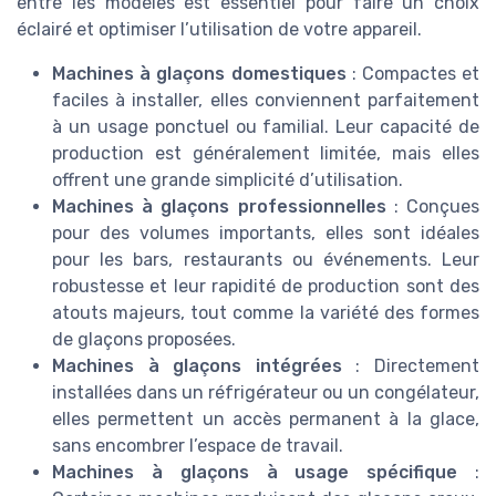
entre les modèles est essentiel pour faire un choix
éclairé et optimiser l’utilisation de votre appareil.
Machines à glaçons domestiques
: Compactes et
faciles à installer, elles conviennent parfaitement
à un usage ponctuel ou familial. Leur capacité de
production est généralement limitée, mais elles
offrent une grande simplicité d’utilisation.
Machines à glaçons professionnelles
: Conçues
pour des volumes importants, elles sont idéales
pour les bars, restaurants ou événements. Leur
robustesse et leur rapidité de production sont des
atouts majeurs, tout comme la variété des formes
de glaçons proposées.
Machines à glaçons intégrées
: Directement
installées dans un réfrigérateur ou un congélateur,
elles permettent un accès permanent à la glace,
sans encombrer l’espace de travail.
Machines à glaçons à usage spécifique
: