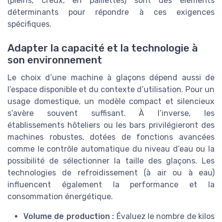
(pleins, creux, en paillettes) sont des éléments
déterminants pour répondre à ces exigences
spécifiques.
Adapter la capacité et la technologie à
son environnement
Le choix d’une machine à glaçons dépend aussi de
l’espace disponible et du contexte d’utilisation. Pour un
usage domestique, un modèle compact et silencieux
s’avère souvent suffisant. À l’inverse, les
établissements hôteliers ou les bars privilégieront des
machines robustes, dotées de fonctions avancées
comme le contrôle automatique du niveau d’eau ou la
possibilité de sélectionner la taille des glaçons. Les
technologies de refroidissement (à air ou à eau)
influencent également la performance et la
consommation énergétique.
Volume de production :
Évaluez le nombre de kilos