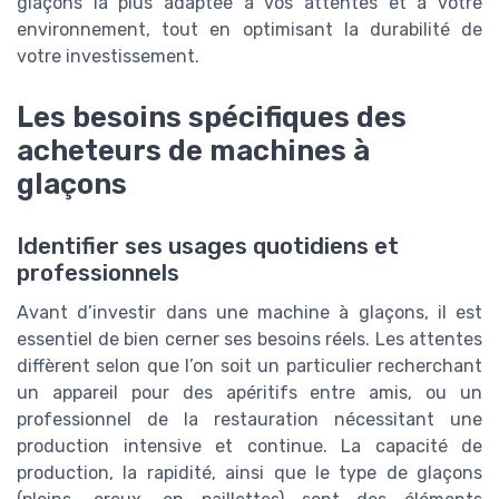
glaçons la plus adaptée à vos attentes et à votre
environnement, tout en optimisant la durabilité de
votre investissement.
Les besoins spécifiques des
acheteurs de machines à
glaçons
Identifier ses usages quotidiens et
professionnels
Avant d’investir dans une machine à glaçons, il est
essentiel de bien cerner ses besoins réels. Les attentes
diffèrent selon que l’on soit un particulier recherchant
un appareil pour des apéritifs entre amis, ou un
professionnel de la restauration nécessitant une
production intensive et continue. La capacité de
production, la rapidité, ainsi que le type de glaçons