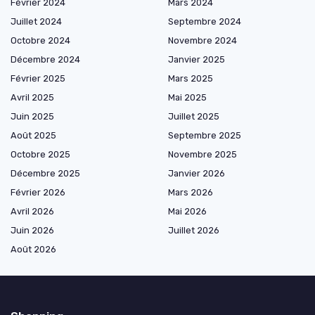
Février 2024
Mars 2024
Juillet 2024
Septembre 2024
Octobre 2024
Novembre 2024
Décembre 2024
Janvier 2025
Février 2025
Mars 2025
Avril 2025
Mai 2025
Juin 2025
Juillet 2025
Août 2025
Septembre 2025
Octobre 2025
Novembre 2025
Décembre 2025
Janvier 2026
Février 2026
Mars 2026
Avril 2026
Mai 2026
Juin 2026
Juillet 2026
Août 2026