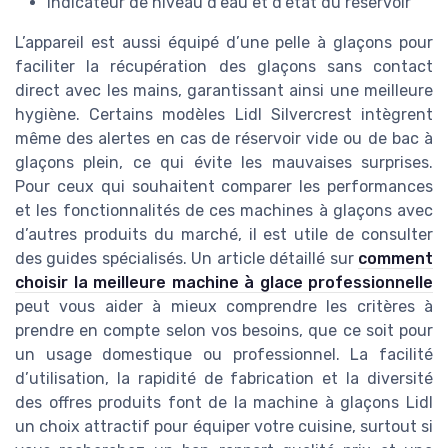
Indicateur de niveau d’eau et d’état du réservoir
L’appareil est aussi équipé d’une pelle à glaçons pour
faciliter la récupération des glaçons sans contact
direct avec les mains, garantissant ainsi une meilleure
hygiène. Certains modèles Lidl Silvercrest intègrent
même des alertes en cas de réservoir vide ou de bac à
glaçons plein, ce qui évite les mauvaises surprises.
Pour ceux qui souhaitent comparer les performances
et les fonctionnalités de ces machines à glaçons avec
d’autres produits du marché, il est utile de consulter
des guides spécialisés. Un article détaillé sur
comment
choisir la meilleure machine à glace professionnelle
peut vous aider à mieux comprendre les critères à
prendre en compte selon vos besoins, que ce soit pour
un usage domestique ou professionnel. La facilité
d’utilisation, la rapidité de fabrication et la diversité
des offres produits font de la machine à glaçons Lidl
un choix attractif pour équiper votre cuisine, surtout si