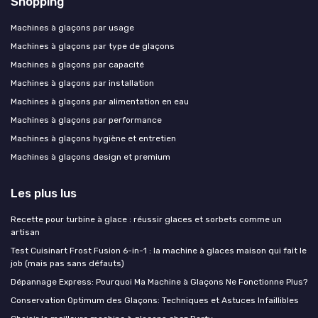
Shopping
Machines à glaçons par usage
Machines à glaçons par type de glaçons
Machines à glaçons par capacité
Machines à glaçons par installation
Machines à glaçons par alimentation en eau
Machines à glaçons par performance
Machines à glaçons hygiène et entretien
Machines à glaçons design et premium
Les plus lus
Recette pour turbine à glace : réussir glaces et sorbets comme un
artisan
Test Cuisinart Frost Fusion 6-in-1 : la machine à glaces maison qui fait le
job (mais pas sans défauts)
Dépannage Express: Pourquoi Ma Machine à Glaçons Ne Fonctionne Plus?
Conservation Optimum des Glaçons: Techniques et Astuces Infaillibles