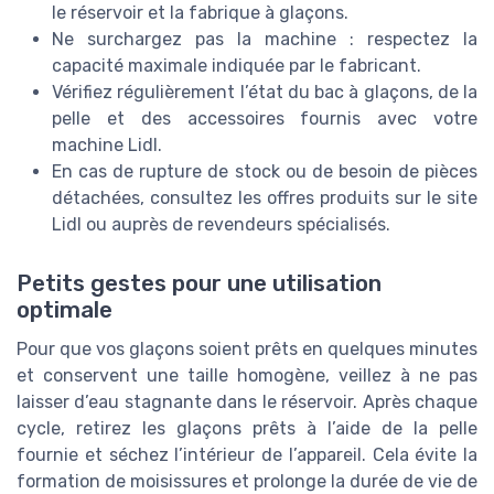
le réservoir et la fabrique à glaçons.
Ne surchargez pas la machine : respectez la
capacité maximale indiquée par le fabricant.
Vérifiez régulièrement l’état du bac à glaçons, de la
pelle et des accessoires fournis avec votre
machine Lidl.
En cas de rupture de stock ou de besoin de pièces
détachées, consultez les offres produits sur le site
Lidl ou auprès de revendeurs spécialisés.
Petits gestes pour une utilisation
optimale
Pour que vos glaçons soient prêts en quelques minutes
et conservent une taille homogène, veillez à ne pas
laisser d’eau stagnante dans le réservoir. Après chaque
cycle, retirez les glaçons prêts à l’aide de la pelle
fournie et séchez l’intérieur de l’appareil. Cela évite la
formation de moisissures et prolonge la durée de vie de