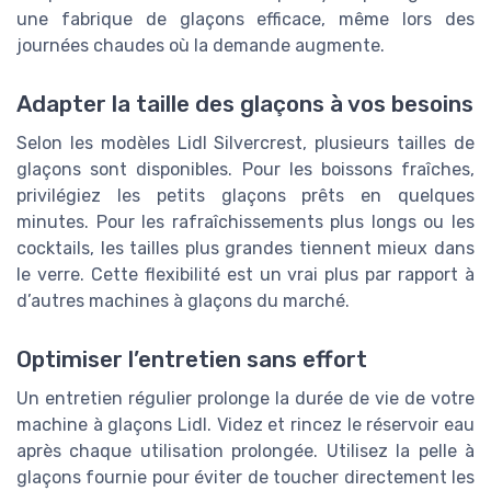
une fabrique de glaçons efficace, même lors des
journées chaudes où la demande augmente.
Adapter la taille des glaçons à vos besoins
Selon les modèles Lidl Silvercrest, plusieurs tailles de
glaçons sont disponibles. Pour les boissons fraîches,
privilégiez les petits glaçons prêts en quelques
minutes. Pour les rafraîchissements plus longs ou les
cocktails, les tailles plus grandes tiennent mieux dans
le verre. Cette flexibilité est un vrai plus par rapport à
d’autres machines à glaçons du marché.
Optimiser l’entretien sans effort
Un entretien régulier prolonge la durée de vie de votre
machine à glaçons Lidl. Videz et rincez le réservoir eau
après chaque utilisation prolongée. Utilisez la pelle à
glaçons fournie pour éviter de toucher directement les