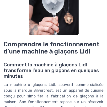
Comprendre le fonctionnement
d’une machine à glaçons Lidl
Comment la machine à glaçons Lidl
transforme l’eau en glaçons en quelques
minutes
La machine à glaçons Lidl, souvent commercialisée
sous la marque Silvercrest, est un appareil de cuisine
conçu pour simplifier la fabrication de glaçons à la
maison. Son fonctionnement repose sur un réservoir