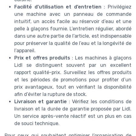
Facilité d’utilisation et d’entretien
: Privilégiez
une machine avec un panneau de commande
intuitif, un accès facile au réservoir d’eau et une
pelle à glaçons fournie. L’entretien régulier, abordé
dans une autre partie de l’article, est indispensable
pour préserver la qualité de l’eau et la longévité de
l’appareil.
Prix et offres produits
: Les machines à glaçons
Lidl se distinguent souvent par un excellent
rapport qualité-prix. Surveillez les offres produits
et les périodes de promotions pour profiter d’un
prix avantageux, tout en vérifiant la disponibilité
afin d’éviter la rupture de stock.
Livraison et garantie
: Vérifiez les conditions de
livraison et la durée de garantie proposée par Lidl.
Un service après-vente réactif est un plus en cas
de souci technique.
Pour ceux qui souhaitent optimiser l’organisation de