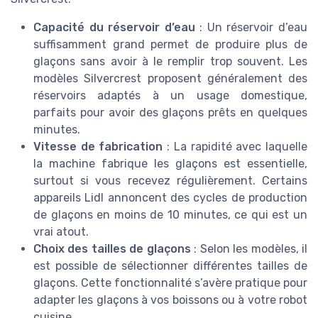
Capacité du réservoir d’eau
: Un réservoir d’eau
suffisamment grand permet de produire plus de
glaçons sans avoir à le remplir trop souvent. Les
modèles Silvercrest proposent généralement des
réservoirs adaptés à un usage domestique,
parfaits pour avoir des glaçons prêts en quelques
minutes.
Vitesse de fabrication
: La rapidité avec laquelle
la machine fabrique les glaçons est essentielle,
surtout si vous recevez régulièrement. Certains
appareils Lidl annoncent des cycles de production
de glaçons en moins de 10 minutes, ce qui est un
vrai atout.
Choix des tailles de glaçons
: Selon les modèles, il
est possible de sélectionner différentes tailles de
glaçons. Cette fonctionnalité s’avère pratique pour
adapter les glaçons à vos boissons ou à votre robot
cuisine.