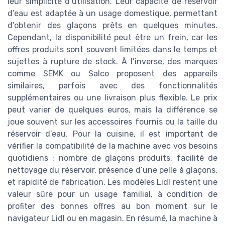
leur simplicité d’utilisation. Leur capacité de réservoir
d’eau est adaptée à un usage domestique, permettant
d’obtenir des glaçons prêts en quelques minutes.
Cependant, la disponibilité peut être un frein, car les
offres produits sont souvent limitées dans le temps et
sujettes à rupture de stock. À l’inverse, des marques
comme SEMK ou Salco proposent des appareils
similaires, parfois avec des fonctionnalités
supplémentaires ou une livraison plus flexible. Le prix
peut varier de quelques euros, mais la différence se
joue souvent sur les accessoires fournis ou la taille du
réservoir d’eau. Pour la cuisine, il est important de
vérifier la compatibilité de la machine avec vos besoins
quotidiens : nombre de glaçons produits, facilité de
nettoyage du réservoir, présence d’une pelle à glaçons,
et rapidité de fabrication. Les modèles Lidl restent une
valeur sûre pour un usage familial, à condition de
profiter des bonnes offres au bon moment sur le
navigateur Lidl ou en magasin. En résumé, la machine à