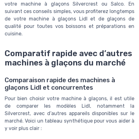
votre machine à glaçons Silvercrest ou Salco. En
suivant ces conseils simples, vous profiterez longtemps
de votre machine à glaçons Lidl et de glaçons de
qualité pour toutes vos boissons et préparations en
cuisine.
Comparatif rapide avec d’autres
machines à glaçons du marché
Comparaison rapide des machines à
glaçons Lidl et concurrentes
Pour bien choisir votre machine à glaçons, il est utile
de comparer les modèles Lidl, notamment la
Silvercrest, avec d’autres appareils disponibles sur le
marché. Voici un tableau synthétique pour vous aider à
y voir plus clair :