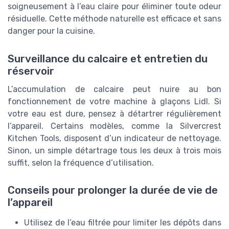
soigneusement à l’eau claire pour éliminer toute odeur
résiduelle. Cette méthode naturelle est efficace et sans
danger pour la cuisine.
Surveillance du calcaire et entretien du
réservoir
L’accumulation de calcaire peut nuire au bon
fonctionnement de votre machine à glaçons Lidl. Si
votre eau est dure, pensez à détartrer régulièrement
l’appareil. Certains modèles, comme la Silvercrest
Kitchen Tools, disposent d’un indicateur de nettoyage.
Sinon, un simple détartrage tous les deux à trois mois
suffit, selon la fréquence d’utilisation.
Conseils pour prolonger la durée de vie de
l’appareil
Utilisez de l’eau filtrée pour limiter les dépôts dans