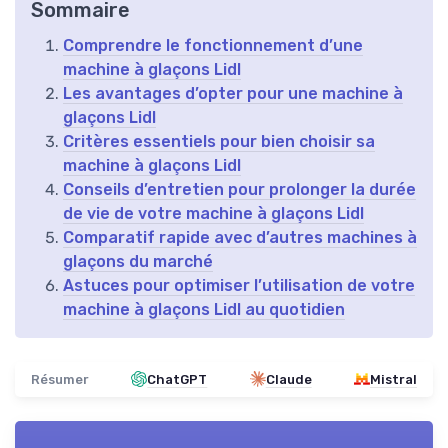
Sommaire
Comprendre le fonctionnement d’une
machine à glaçons Lidl
Les avantages d’opter pour une machine à
glaçons Lidl
Critères essentiels pour bien choisir sa
machine à glaçons Lidl
Conseils d’entretien pour prolonger la durée
de vie de votre machine à glaçons Lidl
Comparatif rapide avec d’autres machines à
glaçons du marché
Astuces pour optimiser l’utilisation de votre
machine à glaçons Lidl au quotidien
Résumer
ChatGPT
Claude
Mistral