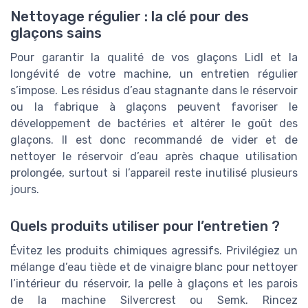
Nettoyage régulier : la clé pour des
glaçons sains
Pour garantir la qualité de vos glaçons Lidl et la
longévité de votre machine, un entretien régulier
s’impose. Les résidus d’eau stagnante dans le réservoir
ou la fabrique à glaçons peuvent favoriser le
développement de bactéries et altérer le goût des
glaçons. Il est donc recommandé de vider et de
nettoyer le réservoir d’eau après chaque utilisation
prolongée, surtout si l’appareil reste inutilisé plusieurs
jours.
Quels produits utiliser pour l’entretien ?
Évitez les produits chimiques agressifs. Privilégiez un
mélange d’eau tiède et de vinaigre blanc pour nettoyer
l’intérieur du réservoir, la pelle à glaçons et les parois
de la machine Silvercrest ou Semk. Rincez