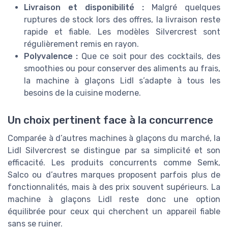
Livraison et disponibilité :
Malgré quelques
ruptures de stock lors des offres, la livraison reste
rapide et fiable. Les modèles Silvercrest sont
régulièrement remis en rayon.
Polyvalence :
Que ce soit pour des cocktails, des
smoothies ou pour conserver des aliments au frais,
la machine à glaçons Lidl s’adapte à tous les
besoins de la cuisine moderne.
Un choix pertinent face à la concurrence
Comparée à d’autres machines à glaçons du marché, la
Lidl Silvercrest se distingue par sa simplicité et son
efficacité. Les produits concurrents comme Semk,
Salco ou d’autres marques proposent parfois plus de
fonctionnalités, mais à des prix souvent supérieurs. La
machine à glaçons Lidl reste donc une option
équilibrée pour ceux qui cherchent un appareil fiable
sans se ruiner.