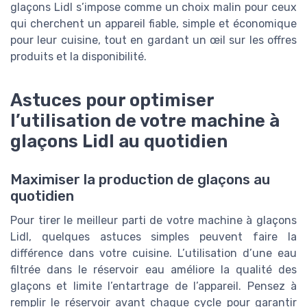
glaçons Lidl s’impose comme un choix malin pour ceux
qui cherchent un appareil fiable, simple et économique
pour leur cuisine, tout en gardant un œil sur les offres
produits et la disponibilité.
Astuces pour optimiser
l’utilisation de votre machine à
glaçons Lidl au quotidien
Maximiser la production de glaçons au
quotidien
Pour tirer le meilleur parti de votre machine à glaçons
Lidl, quelques astuces simples peuvent faire la
différence dans votre cuisine. L’utilisation d’une eau
filtrée dans le réservoir eau améliore la qualité des
glaçons et limite l’entartrage de l’appareil. Pensez à
remplir le réservoir avant chaque cycle pour garantir