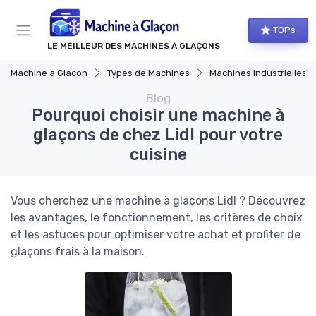
Panneau de gestion des cookies
TOPs
LE MEILLEUR DES MACHINES À GLAÇONS
Machine a Glacon
Types de Machines
Machines Industrielles
Blog
Pourquoi choisir une machine à
glaçons de chez Lidl pour votre
cuisine
Vous cherchez une machine à glaçons Lidl ? Découvrez
les avantages, le fonctionnement, les critères de choix
et les astuces pour optimiser votre achat et profiter de
glaçons frais à la maison.