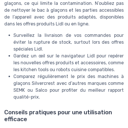
glaçons, ce qui limite la contamination. N’oubliez pas
de nettoyer le bac à glaçons et les parties accessibles
de l’appareil avec des produits adaptés, disponibles
dans les offres produits Lidl ou en ligne.
Surveillez la livraison de vos commandes pour
éviter la rupture de stock, surtout lors des offres
spéciales Lidl.
Gardez un œil sur le navigateur Lidl pour repérer
les nouvelles offres produits et accessoires, comme
les kitchen tools ou robots cuisine compatibles.
Comparez régulièrement le prix des machines à
glaçons Silvercrest avec d’autres marques comme
SEMK ou Salco pour profiter du meilleur rapport
qualité-prix.
Conseils pratiques pour une utilisation
efficace