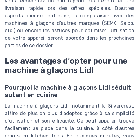
vous recherchez un bon rapport qualité-prix et une
livraison rapide lors des offres spéciales. D’autres
aspects comme l’entretien, la comparaison avec des
machines à glaçons d’autres marques (SEMK, Salco,
etc.) ou encore les astuces pour optimiser l’utilisation
de votre appareil seront abordés dans les prochaines
parties de ce dossier.
Les avantages d’opter pour une
machine à glaçons Lidl
Pourquoi la machine à glaçons Lidl séduit
autant en cuisine
La machine à glaçons Lidl, notamment la Silvercrest,
attire de plus en plus d’adeptes grâce à sa simplicité
d’utilisation et son efficacité. Ce petit appareil trouve
facilement sa place dans la cuisine, à côté d’autres
robots ou kitchen tools. En quelques minutes, vous