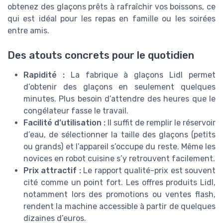
obtenez des glaçons prêts à rafraîchir vos boissons, ce
qui est idéal pour les repas en famille ou les soirées
entre amis.
Des atouts concrets pour le quotidien
Rapidité :
La fabrique à glaçons Lidl permet
d’obtenir des glaçons en seulement quelques
minutes. Plus besoin d’attendre des heures que le
congélateur fasse le travail.
Facilité d’utilisation :
Il suffit de remplir le réservoir
d’eau, de sélectionner la taille des glaçons (petits
ou grands) et l’appareil s’occupe du reste. Même les
novices en robot cuisine s’y retrouvent facilement.
Prix attractif :
Le rapport qualité-prix est souvent
cité comme un point fort. Les offres produits Lidl,
notamment lors des promotions ou ventes flash,
rendent la machine accessible à partir de quelques
dizaines d’euros.