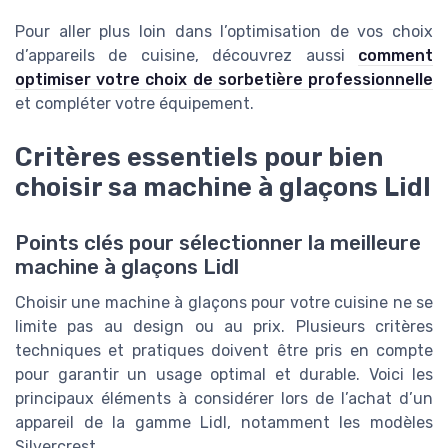
Pour aller plus loin dans l’optimisation de vos choix
d’appareils de cuisine, découvrez aussi
comment
optimiser votre choix de sorbetière professionnelle
et compléter votre équipement.
Critères essentiels pour bien
choisir sa machine à glaçons Lidl
Points clés pour sélectionner la meilleure
machine à glaçons Lidl
Choisir une machine à glaçons pour votre cuisine ne se
limite pas au design ou au prix. Plusieurs critères
techniques et pratiques doivent être pris en compte
pour garantir un usage optimal et durable. Voici les
principaux éléments à considérer lors de l’achat d’un
appareil de la gamme Lidl, notamment les modèles
Silvercrest.