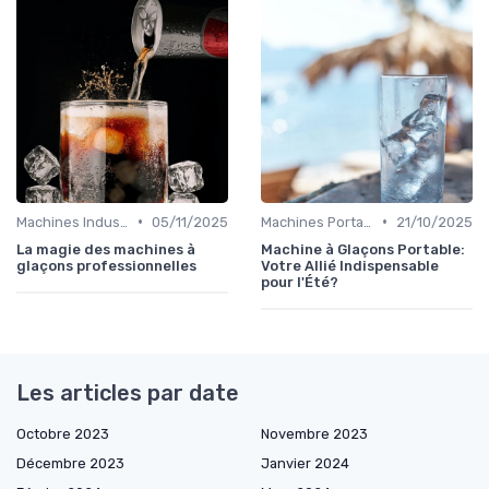
•
•
Machines Industrielles
05/11/2025
Machines Portables
21/10/2025
La magie des machines à
Machine à Glaçons Portable:
glaçons professionnelles
Votre Allié Indispensable
pour l'Été?
Les articles par date
Octobre 2023
Novembre 2023
Décembre 2023
Janvier 2024