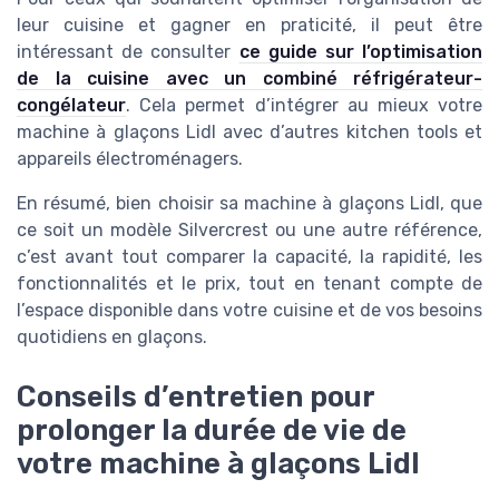
leur cuisine et gagner en praticité, il peut être
intéressant de consulter
ce guide sur l’optimisation
de la cuisine avec un combiné réfrigérateur-
congélateur
. Cela permet d’intégrer au mieux votre
machine à glaçons Lidl avec d’autres kitchen tools et
appareils électroménagers.
En résumé, bien choisir sa machine à glaçons Lidl, que
ce soit un modèle Silvercrest ou une autre référence,
c’est avant tout comparer la capacité, la rapidité, les
fonctionnalités et le prix, tout en tenant compte de
l’espace disponible dans votre cuisine et de vos besoins
quotidiens en glaçons.
Conseils d’entretien pour
prolonger la durée de vie de
votre machine à glaçons Lidl