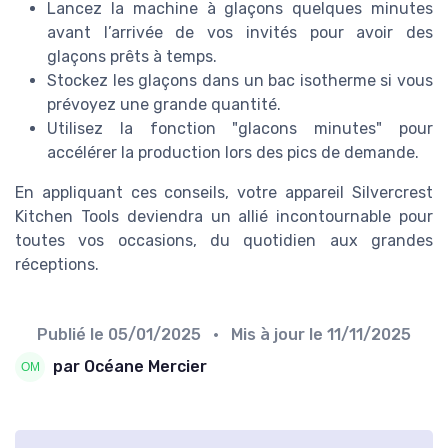
Lancez la machine à glaçons quelques minutes
avant l’arrivée de vos invités pour avoir des
glaçons prêts à temps.
Stockez les glaçons dans un bac isotherme si vous
prévoyez une grande quantité.
Utilisez la fonction "glacons minutes" pour
accélérer la production lors des pics de demande.
En appliquant ces conseils, votre appareil Silvercrest
Kitchen Tools deviendra un allié incontournable pour
toutes vos occasions, du quotidien aux grandes
réceptions.
Publié le
05/01/2025
• Mis à jour le
11/11/2025
par Océane Mercier