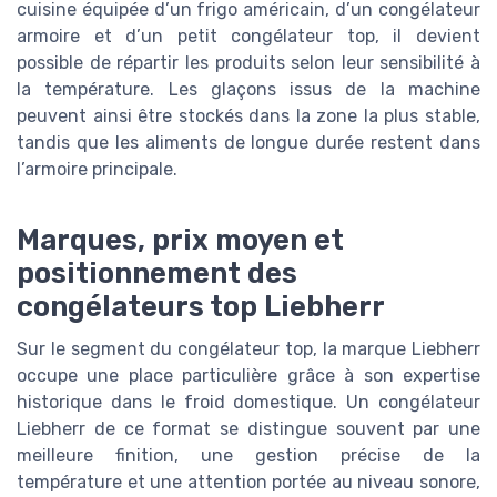
cuisine équipée d’un frigo américain, d’un congélateur
armoire et d’un petit congélateur top, il devient
possible de répartir les produits selon leur sensibilité à
la température. Les glaçons issus de la machine
peuvent ainsi être stockés dans la zone la plus stable,
tandis que les aliments de longue durée restent dans
l’armoire principale.
Marques, prix moyen et
positionnement des
congélateurs top Liebherr
Sur le segment du congélateur top, la marque Liebherr
occupe une place particulière grâce à son expertise
historique dans le froid domestique. Un congélateur
Liebherr de ce format se distingue souvent par une
meilleure finition, une gestion précise de la
température et une attention portée au niveau sonore,