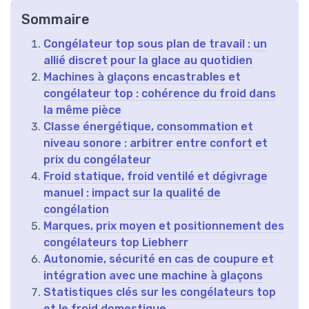
Sommaire
Congélateur top sous plan de travail : un
allié discret pour la glace au quotidien
Machines à glaçons encastrables et
congélateur top : cohérence du froid dans
la même pièce
Classe énergétique, consommation et
niveau sonore : arbitrer entre confort et
prix du congélateur
Froid statique, froid ventilé et dégivrage
manuel : impact sur la qualité de
congélation
Marques, prix moyen et positionnement des
congélateurs top Liebherr
Autonomie, sécurité en cas de coupure et
intégration avec une machine à glaçons
Statistiques clés sur les congélateurs top
et le froid domestique