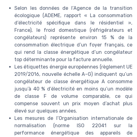
Selon les données de l’Agence de la transition
écologique (ADEME, rapport « La consommation
d’électricité spécifique dans le résidentiel »,
France), le froid domestique (réfrigérateurs et
congélateurs) représente environ 15 % de la
consommation électrique d’un foyer français, ce
qui rend la classe énergétique d’un congélateur
top déterminante pour la facture annuelle.
Les étiquettes énergie européennes (règlement UE
2019/2016, nouvelle échelle A–G) indiquent qu’un
congélateur de classe énergétique A consomme
jusqu’à 40 % d’électricité en moins qu’un modèle
de classe F de volume comparable, ce qui
compense souvent un prix moyen d’achat plus
élevé sur quelques années.
Les mesures de l’Organisation internationale de
normalisation (norme ISO 22041 sur la
performance énergétique des appareils de