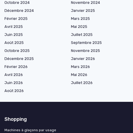
Octobre 2024
Novembre 2024
Décembre 2024
Janvier 2025
Février 2025
Mars 2025
Avril 2025
Mai 2025
Juin 2025
Juillet 2025
Août 2025
Septembre 2025
Octobre 2025
Novembre 2025
Décembre 2025
Janvier 2026
Février 2026
Mars 2026
Avril 2026
Mai 2026
Juin 2026
Juillet 2026
Août 2026
Shopping
Machines à glaçons par usage