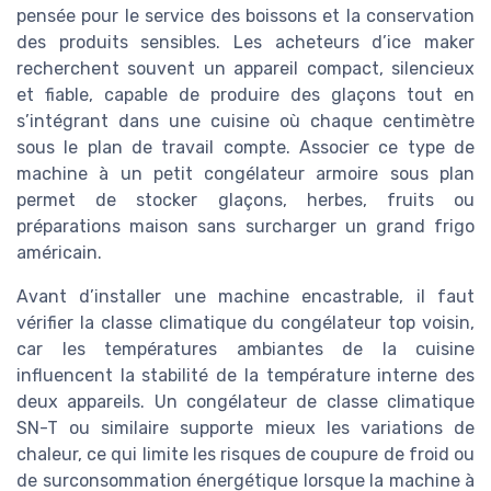
pensée pour le service des boissons et la conservation
des produits sensibles. Les acheteurs d’ice maker
recherchent souvent un appareil compact, silencieux
et fiable, capable de produire des glaçons tout en
s’intégrant dans une cuisine où chaque centimètre
sous le plan de travail compte. Associer ce type de
machine à un petit congélateur armoire sous plan
permet de stocker glaçons, herbes, fruits ou
préparations maison sans surcharger un grand frigo
américain.
Avant d’installer une machine encastrable, il faut
vérifier la classe climatique du congélateur top voisin,
car les températures ambiantes de la cuisine
influencent la stabilité de la température interne des
deux appareils. Un congélateur de classe climatique
SN-T ou similaire supporte mieux les variations de
chaleur, ce qui limite les risques de coupure de froid ou
de surconsommation énergétique lorsque la machine à