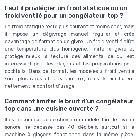
Faut il privilégier un froid statique ou un
froid ventilé pour un congélateur top ?
Le froid statique reste plus courant et moins cher, mais
il impose un dégivrage manuel régulier et crée
davantage de formation de givre. Un froid ventilé offre
une température plus homogène, limite le givre et
protège mieux la texture des aliments, ce qui est
intéressant pour les glaçons et les préparations pour
cocktails. Dans ce format, les modèles à froid ventilé
sont plus rares et plus coûteux, mais ils améliorent
nettement le confort d’usage.
Comment limiter le bruit d’un congélateur
top dans une cuisine ouverte ?
Il est recommandé de choisir un modèle dont le niveau
sonore ne dépasse pas 40 décibels, surtout si la
machine à glaçons fonctionne dans la même pièce.