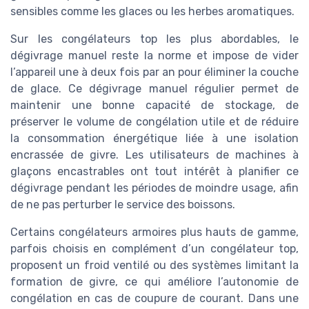
sensibles comme les glaces ou les herbes aromatiques.
Sur les congélateurs top les plus abordables, le
dégivrage manuel reste la norme et impose de vider
l’appareil une à deux fois par an pour éliminer la couche
de glace. Ce dégivrage manuel régulier permet de
maintenir une bonne capacité de stockage, de
préserver le volume de congélation utile et de réduire
la consommation énergétique liée à une isolation
encrassée de givre. Les utilisateurs de machines à
glaçons encastrables ont tout intérêt à planifier ce
dégivrage pendant les périodes de moindre usage, afin
de ne pas perturber le service des boissons.
Certains congélateurs armoires plus hauts de gamme,
parfois choisis en complément d’un congélateur top,
proposent un froid ventilé ou des systèmes limitant la
formation de givre, ce qui améliore l’autonomie de
congélation en cas de coupure de courant. Dans une