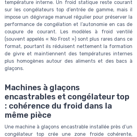
température interne. Un froid statique reste courant
sur les congélateurs top d’entrée de gamme, mais il
impose un dégivrage manuel régulier pour préserver la
performance de congélation et l’autonomie en cas de
coupure de courant. Les modèles à froid ventilé
(souvent appelés « No Frost ») sont plus rares dans ce
format, pourtant ils réduisent nettement la formation
de givre et maintiennent des températures internes
plus homogènes autour des aliments et des bacs à
glaçons.
Machines à glaçons
encastrables et congélateur top
: cohérence du froid dans la
même pièce
Une machine à glaçons encastrable installée près d’un
congélateur top crée une zone froide cohérente,