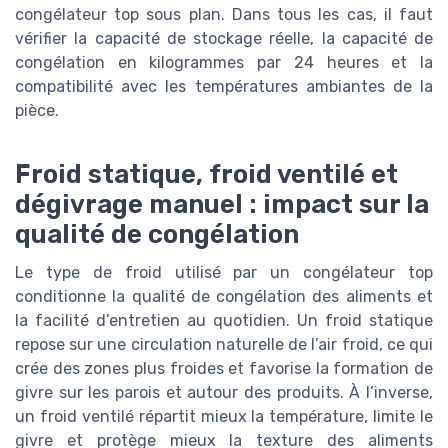
congélateur top sous plan. Dans tous les cas, il faut
vérifier la capacité de stockage réelle, la capacité de
congélation en kilogrammes par 24 heures et la
compatibilité avec les températures ambiantes de la
pièce.
Froid statique, froid ventilé et
dégivrage manuel : impact sur la
qualité de congélation
Le type de froid utilisé par un congélateur top
conditionne la qualité de congélation des aliments et
la facilité d’entretien au quotidien. Un froid statique
repose sur une circulation naturelle de l’air froid, ce qui
crée des zones plus froides et favorise la formation de
givre sur les parois et autour des produits. À l’inverse,
un froid ventilé répartit mieux la température, limite le
givre et protège mieux la texture des aliments