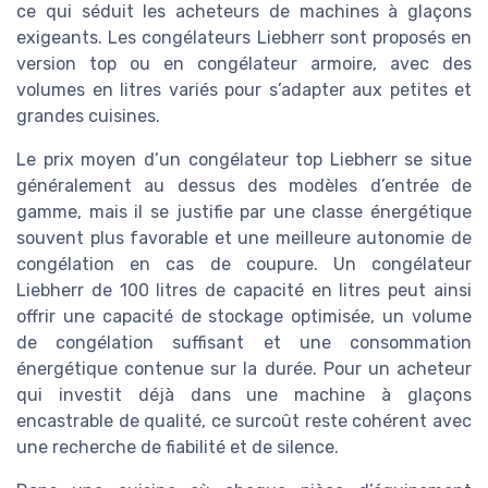
ce qui séduit les acheteurs de machines à glaçons
exigeants. Les congélateurs Liebherr sont proposés en
version top ou en congélateur armoire, avec des
volumes en litres variés pour s’adapter aux petites et
grandes cuisines.
Le prix moyen d’un congélateur top Liebherr se situe
généralement au dessus des modèles d’entrée de
gamme, mais il se justifie par une classe énergétique
souvent plus favorable et une meilleure autonomie de
congélation en cas de coupure. Un congélateur
Liebherr de 100 litres de capacité en litres peut ainsi
offrir une capacité de stockage optimisée, un volume
de congélation suffisant et une consommation
énergétique contenue sur la durée. Pour un acheteur
qui investit déjà dans une machine à glaçons
encastrable de qualité, ce surcoût reste cohérent avec
une recherche de fiabilité et de silence.