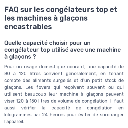
FAQ sur les congélateurs top et
les machines à glaçons
encastrables
Quelle capacité choisir pour un
congélateur top utilisé avec une machine
à glaçons ?
Pour un usage domestique courant, une capacité de
80 à 120 litres convient généralement, en tenant
compte des aliments surgelés et d’un petit stock de
glaçons. Les foyers qui reçoivent souvent ou qui
utilisent beaucoup leur machine à glaçons peuvent
viser 120 à 150 litres de volume de congélation. Il faut
aussi vérifier la capacité de congélation en
kilogrammes par 24 heures pour éviter de surcharger
l’appareil.