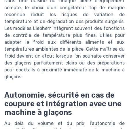
Dans une cuisine où chaque pièce d’équipement
compte, le choix d’un congélateur top de marque
reconnue réduit les risques de variation de
température et de dégradation des produits surgelés.
Les modèles Liebherr intègrent souvent des fonctions
de contrôle de température plus fines, utiles pour
adapter le froid aux différents aliments et aux
températures ambiantes de la pièce. Cette maîtrise du
froid devient un atout lorsque l’on souhaite conserver
des glaçons parfaitement clairs ou des préparations
pour cocktails à proximité immédiate de la machine à
glaçons.
Autonomie, sécurité en cas de
coupure et intégration avec une
machine à glaçons
Au delà du volume et du prix, l’autonomie de