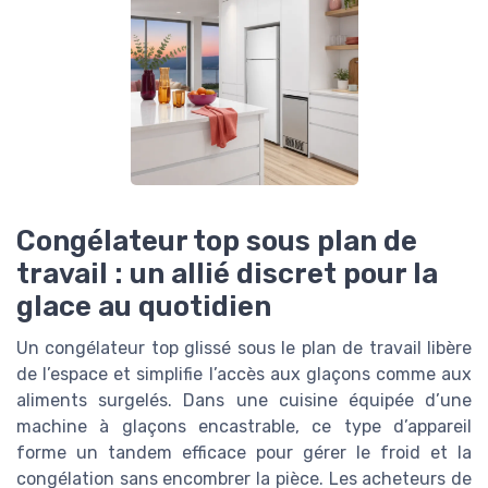
Congélateur top sous plan de
travail : un allié discret pour la
glace au quotidien
Un congélateur top glissé sous le plan de travail libère
de l’espace et simplifie l’accès aux glaçons comme aux
aliments surgelés. Dans une cuisine équipée d’une
machine à glaçons encastrable, ce type d’appareil
forme un tandem efficace pour gérer le froid et la
congélation sans encombrer la pièce. Les acheteurs de