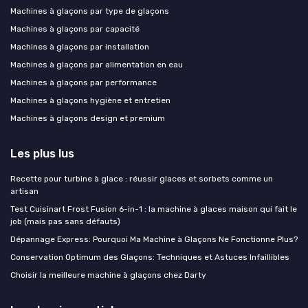
Machines à glaçons par type de glaçons
Machines à glaçons par capacité
Machines à glaçons par installation
Machines à glaçons par alimentation en eau
Machines à glaçons par performance
Machines à glaçons hygiène et entretien
Machines à glaçons design et premium
Les plus lus
Recette pour turbine à glace : réussir glaces et sorbets comme un
artisan
Test Cuisinart Frost Fusion 6-in-1 : la machine à glaces maison qui fait le
job (mais pas sans défauts)
Dépannage Express: Pourquoi Ma Machine à Glaçons Ne Fonctionne Plus?
Conservation Optimum des Glaçons: Techniques et Astuces Infaillibles
Choisir la meilleure machine à glaçons chez Darty