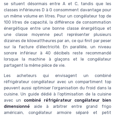
se situent désormais entre A et C, tandis que les
classes inférieures D à G consomment davantage pour
un même volume en litres. Pour un congélateur top de
100 litres de capacité, la différence de consommation
énergétique entre une bonne classe énergétique et
une classe moyenne peut représenter plusieurs
dizaines de kilowattheures par an, ce qui finit par peser
sur la facture d’électricité. En parallèle, un niveau
sonore inférieur à 40 décibels reste recommandé
lorsque la machine à glaçons et le congélateur
partagent la même pièce de vie.
Les acheteurs qui envisagent un combiné
réfrigérateur congélateur avec un compartiment top
peuvent aussi optimiser l’organisation du froid dans la
cuisine. Un guide dédié à l’optimisation de la cuisine
avec un
combiné réfrigérateur congélateur bien
dimensionné
aide à arbitrer entre grand frigo
américain, congélateur armoire séparé et petit