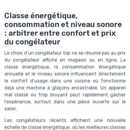
Classe énergétique,
consommation et niveau sonore
: arbitrer entre confort et prix
du congélateur
Le choix d’un congélateur top ne se résume pas au prix
du congélateur affiché en magasin ou en ligne. La
classe énergétique, la consommation énergétique
annuelle et le niveau sonore influencent directement
le confort d’usage dans une cuisine où fonctionne
déjà une machine à glaçons encastrable. Un appareil
mal classé ou trop bruyant peut rapidement gâcher
l’expérience, surtout dans une pièce ouverte sur le
salon.
Les congélateurs récents affichent une nouvelle
échelle de classe énergétique, où les meilleures classes