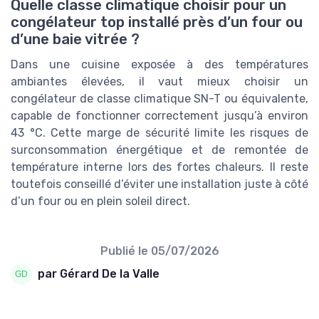
Quelle classe climatique choisir pour un
congélateur top installé près d’un four ou
d’une baie vitrée ?
Dans une cuisine exposée à des températures
ambiantes élevées, il vaut mieux choisir un
congélateur de classe climatique SN-T ou équivalente,
capable de fonctionner correctement jusqu’à environ
43 °C. Cette marge de sécurité limite les risques de
surconsommation énergétique et de remontée de
température interne lors des fortes chaleurs. Il reste
toutefois conseillé d’éviter une installation juste à côté
d’un four ou en plein soleil direct.
Publié le
05/07/2026
par Gérard De la Valle