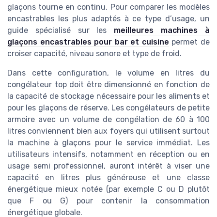
glaçons tourne en continu. Pour comparer les modèles
encastrables les plus adaptés à ce type d’usage, un
guide spécialisé sur les
meilleures machines à
glaçons encastrables pour bar et cuisine
permet de
croiser capacité, niveau sonore et type de froid.
Dans cette configuration, le volume en litres du
congélateur top doit être dimensionné en fonction de
la capacité de stockage nécessaire pour les aliments et
pour les glaçons de réserve. Les congélateurs de petite
armoire avec un volume de congélation de 60 à 100
litres conviennent bien aux foyers qui utilisent surtout
la machine à glaçons pour le service immédiat. Les
utilisateurs intensifs, notamment en réception ou en
usage semi professionnel, auront intérêt à viser une
capacité en litres plus généreuse et une classe
énergétique mieux notée (par exemple C ou D plutôt
que F ou G) pour contenir la consommation
énergétique globale.