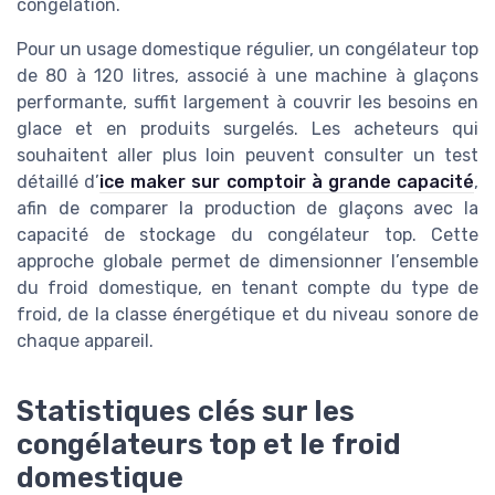
congélation.
Pour un usage domestique régulier, un congélateur top
de 80 à 120 litres, associé à une machine à glaçons
performante, suffit largement à couvrir les besoins en
glace et en produits surgelés. Les acheteurs qui
souhaitent aller plus loin peuvent consulter un test
détaillé d’
ice maker sur comptoir à grande capacité
,
afin de comparer la production de glaçons avec la
capacité de stockage du congélateur top. Cette
approche globale permet de dimensionner l’ensemble
du froid domestique, en tenant compte du type de
froid, de la classe énergétique et du niveau sonore de
chaque appareil.
Statistiques clés sur les
congélateurs top et le froid
domestique