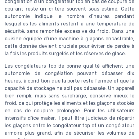
congélation d’un congélateur top en cas de coupure de
courant reste un critère souvent sous estimé. Cette
autonomie indique le nombre d’heures pendant
lesquelles les aliments restent à une température de
sécurité, sans remontée excessive du froid. Dans une
cuisine équipée d’une machine à glaçons encastrable,
cette donnée devient cruciale pour éviter de perdre à
la fois les produits surgelés et les réserves de glace.
Les congélateurs top de bonne qualité affichent une
autonomie de congélation pouvant dépasser dix
heures, à condition que la porte reste fermée et que la
capacité de stockage ne soit pas dépassée. Un appareil
bien rempli, mais sans surcharge, conserve mieux le
froid, ce qui protège les aliments et les glaçons stockés
en cas de coupure prolongée. Pour les utilisateurs
intensifs d’ice maker, il peut être judicieux de répartir
les glaçons entre le congélateur top et un congélateur
armoire plus grand, afin de sécuriser les volumes de