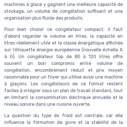
machines à glace y gagnent une meilleure capacité de
stockage, un volume de congélation suffisant et une
organisation plus fluide des produits.
Pour bien choisir ce congélateur compact, il faut
d’abord regarder le volume en litres, la capacité en
litres réellement utile et la classe énergétique affichée
sur l’étiquette énergie européenne (nouvelle échelle A
à G). Un congélateur top de 80 à 120 litres offre
souvent un bon compromis entre volume de
congélation, encombrement réduit et prix moyen
raisonnable pour un foyer qui utilise aussi une machine
à glaçons. Les congélateurs de ce format restent
faciles à intégrer sous un plan de travail standard, tout
en limitant la consommation électrique annuelle et le
niveau sonore dans une cuisine ouverte.
La question du type de froid est centrale, car elle
influence la formation de givre et la stabilité de la