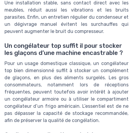
Une installation stable, sans contact direct avec les
meubles, réduit aussi les vibrations et les bruits
parasites. Enfin, un entretien régulier du condenseur et
un dégivrage manuel évitent les surchauffes qui
peuvent augmenter le bruit du compresseur.
Un congélateur top suffit il pour stocker
les glaçons d’une machine encastrable ?
Pour un usage domestique classique, un congélateur
top bien dimensionné suffit à stocker un complément
de glaçons, en plus des aliments surgelés. Les gros
consommateurs, notamment lors de réceptions
fréquentes, peuvent toutefois avoir intérêt à ajouter
un congélateur armoire ou à utiliser le compartiment
congélateur d’un frigo américain. L’essentiel est de ne
pas dépasser la capacité de stockage recommandée,
afin de préserver la qualité de congélation.