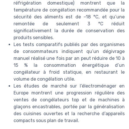
réfrigération domestique) montrent que la
température de congélation recommandée pour la
sécurité des aliments est de –18 °C, et qu’une
remontée de seulement 3 °C réduit
significativement la durée de conservation des
produits sensibles.
Les tests comparatifs publiés par des organismes
de consommateurs indiquent qu’un dégivrage
manuel réalisé une fois par an peut réduire de 10 à
15 % la consommation énergétique d’un
congélateur à froid statique, en restaurant le
volume de congélation utile.
Les études de marché sur l’électroménager en
Europe montrent une progression régulière des
ventes de congélateurs top et de machines à
glaçons encastrables, portée par la généralisation
des cuisines ouvertes et la recherche d’appareils
compacts sous plan de travail.