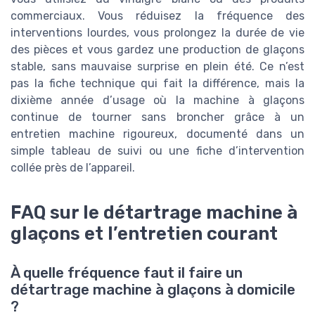
commerciaux. Vous réduisez la fréquence des
interventions lourdes, vous prolongez la durée de vie
des pièces et vous gardez une production de glaçons
stable, sans mauvaise surprise en plein été. Ce n’est
pas la fiche technique qui fait la différence, mais la
dixième année d’usage où la machine à glaçons
continue de tourner sans broncher grâce à un
entretien machine rigoureux, documenté dans un
simple tableau de suivi ou une fiche d’intervention
collée près de l’appareil.
FAQ sur le détartrage machine à
glaçons et l’entretien courant
À quelle fréquence faut il faire un
détartrage machine à glaçons à domicile
?