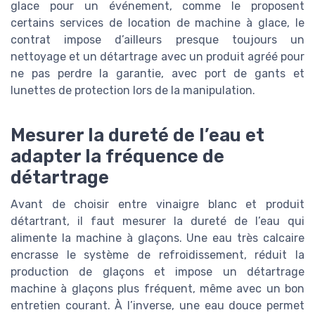
glace pour un événement, comme le proposent
certains services de location de machine à glace, le
contrat impose d’ailleurs presque toujours un
nettoyage et un détartrage avec un produit agréé pour
ne pas perdre la garantie, avec port de gants et
lunettes de protection lors de la manipulation.
Mesurer la dureté de l’eau et
adapter la fréquence de
détartrage
Avant de choisir entre vinaigre blanc et produit
détartrant, il faut mesurer la dureté de l’eau qui
alimente la machine à glaçons. Une eau très calcaire
encrasse le système de refroidissement, réduit la
production de glaçons et impose un détartrage
machine à glaçons plus fréquent, même avec un bon
entretien courant. À l’inverse, une eau douce permet