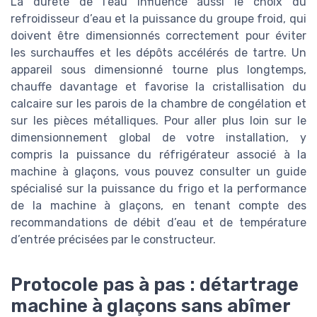
La dureté de l’eau influence aussi le choix du
refroidisseur d’eau et la puissance du groupe froid, qui
doivent être dimensionnés correctement pour éviter
les surchauffes et les dépôts accélérés de tartre. Un
appareil sous dimensionné tourne plus longtemps,
chauffe davantage et favorise la cristallisation du
calcaire sur les parois de la chambre de congélation et
sur les pièces métalliques. Pour aller plus loin sur le
dimensionnement global de votre installation, y
compris la puissance du réfrigérateur associé à la
machine à glaçons, vous pouvez consulter un guide
spécialisé sur la puissance du frigo et la performance
de la machine à glaçons, en tenant compte des
recommandations de débit d’eau et de température
d’entrée précisées par le constructeur.
Protocole pas à pas : détartrage
machine à glaçons sans abîmer