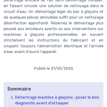
détartrage efficace se fait sans démontage complet,
en faisant circuler une solution de nettoyage dans le
circuit d’eau. Un démontage léger du bac à glaçons et
de quelques pièces amovibles suffit pour un nettoyage
désinfection approfondi. Réservez le démontage plus
poussé aux bricoleurs avertis ou aux interventions sur
machines à glaçons professionnelles, en suivant
strictement les instructions du fabricant et en
coupant toujours l’alimentation électrique et l’arrivée
d’eau avant d’ouvrir l’appareil.
Publié le
21/05/2026
Sommaire
Détartrage machine à glaçons : poser le bon
diagnostic avant d’attaquer