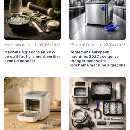
•
•
Machines de Comptoir
03/05/2026
Efficacité Énergétique
23/04/2026
Machine à glaçons en 2026 :
Règlement européen
ce qu'il faut vraiment vérifier
machines 2027 : ce qui va
avant d'acheter
changer pour votre
prochaine machine à glaçons