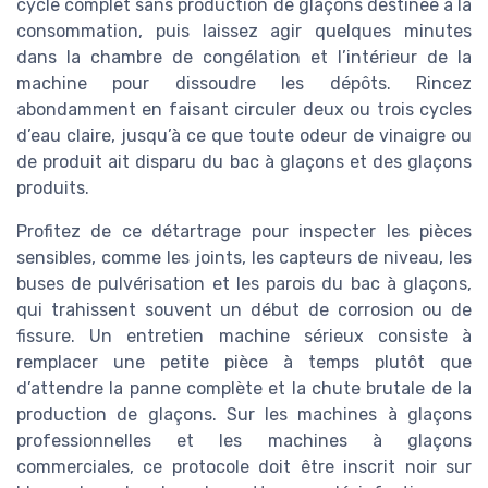
cycle complet sans production de glaçons destinée à la
consommation, puis laissez agir quelques minutes
dans la chambre de congélation et l’intérieur de la
machine pour dissoudre les dépôts. Rincez
abondamment en faisant circuler deux ou trois cycles
d’eau claire, jusqu’à ce que toute odeur de vinaigre ou
de produit ait disparu du bac à glaçons et des glaçons
produits.
Profitez de ce détartrage pour inspecter les pièces
sensibles, comme les joints, les capteurs de niveau, les
buses de pulvérisation et les parois du bac à glaçons,
qui trahissent souvent un début de corrosion ou de
fissure. Un entretien machine sérieux consiste à
remplacer une petite pièce à temps plutôt que
d’attendre la panne complète et la chute brutale de la
production de glaçons. Sur les machines à glaçons
professionnelles et les machines à glaçons
commerciales, ce protocole doit être inscrit noir sur