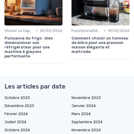
•
•
Choisir sa Capacité
20/03/2026
Fonctionnalités Clés
19/03/2026
Puissance du frigo : bien
Comment choisir un tonneau
dimensionner son
de bière pour une pression
réfrigérateur pour une
maison élégante et
machine à glaçons
maîtrisée
performante
Les articles par date
Octobre 2023
Novembre 2023
Décembre 2023
Janvier 2024
Février 2024
Mars 2024
Juillet 2024
Septembre 2024
Octobre 2024
Novembre 2024