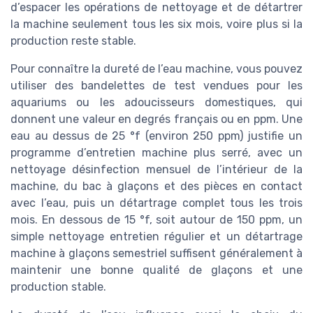
d’espacer les opérations de nettoyage et de détartrer
la machine seulement tous les six mois, voire plus si la
production reste stable.
Pour connaître la dureté de l’eau machine, vous pouvez
utiliser des bandelettes de test vendues pour les
aquariums ou les adoucisseurs domestiques, qui
donnent une valeur en degrés français ou en ppm. Une
eau au dessus de 25 °f (environ 250 ppm) justifie un
programme d’entretien machine plus serré, avec un
nettoyage désinfection mensuel de l’intérieur de la
machine, du bac à glaçons et des pièces en contact
avec l’eau, puis un détartrage complet tous les trois
mois. En dessous de 15 °f, soit autour de 150 ppm, un
simple nettoyage entretien régulier et un détartrage
machine à glaçons semestriel suffisent généralement à
maintenir une bonne qualité de glaçons et une
production stable.