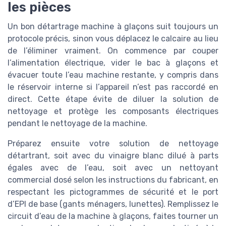
les pièces
Un bon détartrage machine à glaçons suit toujours un
protocole précis, sinon vous déplacez le calcaire au lieu
de l’éliminer vraiment. On commence par couper
l’alimentation électrique, vider le bac à glaçons et
évacuer toute l’eau machine restante, y compris dans
le réservoir interne si l’appareil n’est pas raccordé en
direct. Cette étape évite de diluer la solution de
nettoyage et protège les composants électriques
pendant le nettoyage de la machine.
Préparez ensuite votre solution de nettoyage
détartrant, soit avec du vinaigre blanc dilué à parts
égales avec de l’eau, soit avec un nettoyant
commercial dosé selon les instructions du fabricant, en
respectant les pictogrammes de sécurité et le port
d’EPI de base (gants ménagers, lunettes). Remplissez le
circuit d’eau de la machine à glaçons, faites tourner un