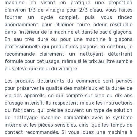
machine, en visant en pratique une proportion
d’environ 1/3 de vinaigre pour 2/3 d’eau, vous faites
tourner un cycle complet, puis vous rincez
abondamment pour éliminer toute odeur résiduelle
dans l’intérieur de la machine et dans le bac à glaçons.
En eau très dure ou pour une machine à glaçons
professionnelle qui produit des glaçons en continu, je
recommande clairement un nettoyant détartrant
formulé pour cet usage, même si le prix au litre semble
plus élevé que celui du vinaigre.
Les produits détartrants du commerce sont pensés
pour préserver la qualité des matériaux et la durée de
vie des appareils, ce qui compte sur cinq ou dix ans
d’usage intensif. Ils respectent mieux les instructions
du fabricant, qui précise souvent un type de solution
de nettoyage machine compatible avec le système
interne et les pièces sensibles, ainsi que les temps de
contact recommandés. Si vous louez une machine à