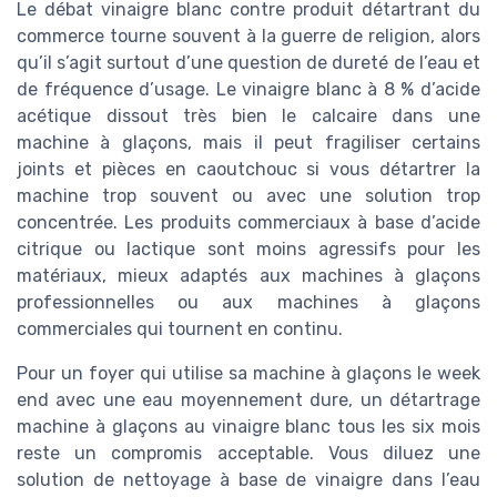
Le débat vinaigre blanc contre produit détartrant du
commerce tourne souvent à la guerre de religion, alors
qu’il s’agit surtout d’une question de dureté de l’eau et
de fréquence d’usage. Le vinaigre blanc à 8 % d’acide
acétique dissout très bien le calcaire dans une
machine à glaçons, mais il peut fragiliser certains
joints et pièces en caoutchouc si vous détartrer la
machine trop souvent ou avec une solution trop
concentrée. Les produits commerciaux à base d’acide
citrique ou lactique sont moins agressifs pour les
matériaux, mieux adaptés aux machines à glaçons
professionnelles ou aux machines à glaçons
commerciales qui tournent en continu.
Pour un foyer qui utilise sa machine à glaçons le week
end avec une eau moyennement dure, un détartrage
machine à glaçons au vinaigre blanc tous les six mois
reste un compromis acceptable. Vous diluez une
solution de nettoyage à base de vinaigre dans l’eau