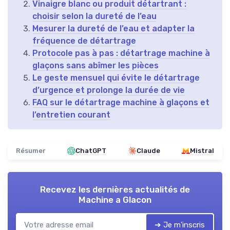
Vinaigre blanc ou produit détartrant :
choisir selon la dureté de l’eau
Mesurer la dureté de l’eau et adapter la
fréquence de détartrage
Protocole pas à pas : détartrage machine à
glaçons sans abîmer les pièces
Le geste mensuel qui évite le détartrage
d’urgence et prolonge la durée de vie
FAQ sur le détartrage machine à glaçons et
l’entretien courant
Résumer
ChatGPT
Claude
Mistral
Recevez les dernières actualités de
Machine a Glacon
➔ Je m'inscris