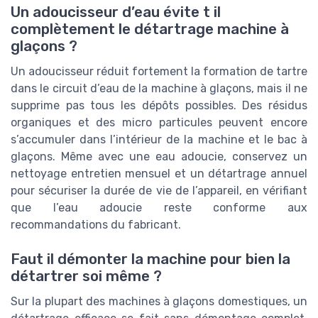
Un adoucisseur d’eau évite t il
complètement le détartrage machine à
glaçons ?
Un adoucisseur réduit fortement la formation de tartre
dans le circuit d’eau de la machine à glaçons, mais il ne
supprime pas tous les dépôts possibles. Des résidus
organiques et des micro particules peuvent encore
s’accumuler dans l’intérieur de la machine et le bac à
glaçons. Même avec une eau adoucie, conservez un
nettoyage entretien mensuel et un détartrage annuel
pour sécuriser la durée de vie de l’appareil, en vérifiant
que l’eau adoucie reste conforme aux
recommandations du fabricant.
Faut il démonter la machine pour bien la
détartrer soi même ?
Sur la plupart des machines à glaçons domestiques, un