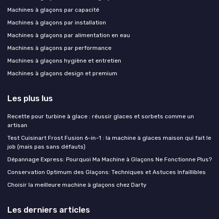
Machines à glaçons par capacité
Machines à glaçons par installation
Machines à glaçons par alimentation en eau
Machines à glaçons par performance
Machines à glaçons hygiène et entretien
Machines à glaçons design et premium
Les plus lus
Recette pour turbine à glace : réussir glaces et sorbets comme un
artisan
Test Cuisinart Frost Fusion 6-in-1 : la machine à glaces maison qui fait le
job (mais pas sans défauts)
Dépannage Express: Pourquoi Ma Machine à Glaçons Ne Fonctionne Plus?
Conservation Optimum des Glaçons: Techniques et Astuces Infaillibles
Choisir la meilleure machine à glaçons chez Darty
Les derniers articles