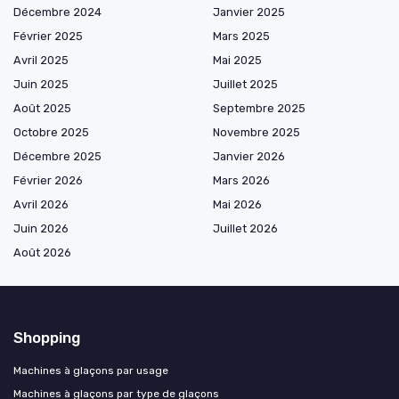
Décembre 2024
Janvier 2025
Février 2025
Mars 2025
Avril 2025
Mai 2025
Juin 2025
Juillet 2025
Août 2025
Septembre 2025
Octobre 2025
Novembre 2025
Décembre 2025
Janvier 2026
Février 2026
Mars 2026
Avril 2026
Mai 2026
Juin 2026
Juillet 2026
Août 2026
Shopping
Machines à glaçons par usage
Machines à glaçons par type de glaçons