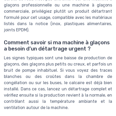
glaçons professionnelle ou une machine à glaçons
commerciale, privilégiez plutôt un produit détartrant
formulé pour cet usage, compatible avec les matériaux
listés dans la notice (inox, plastiques alimentaires,
joints EPDM).
Comment savoir si ma machine à glaçons
a besoin d’un détartrage urgent ?
Les signes typiques sont une baisse de production de
glaçons, des glaçons plus petits ou creux, et parfois un
bruit de pompe inhabituel. Si vous voyez des traces
blanches ou des croûtes dans la chambre de
congélation ou sur les buses, le calcaire est déjà bien
installé. Dans ce cas, lancez un détartrage complet et
vérifiez ensuite si la production revient à la normale, en
contrôlant aussi la température ambiante et la
ventilation autour de la machine.