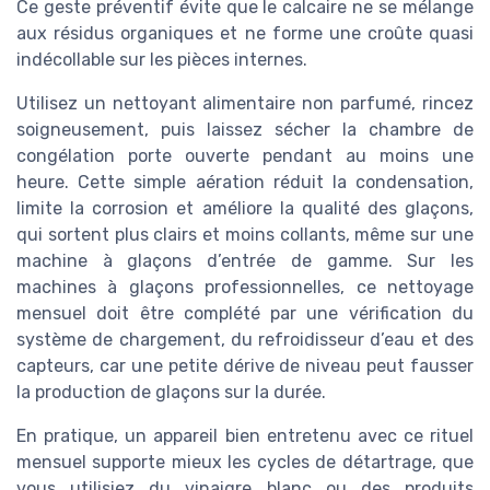
Ce geste préventif évite que le calcaire ne se mélange
aux résidus organiques et ne forme une croûte quasi
indécollable sur les pièces internes.
Utilisez un nettoyant alimentaire non parfumé, rincez
soigneusement, puis laissez sécher la chambre de
congélation porte ouverte pendant au moins une
heure. Cette simple aération réduit la condensation,
limite la corrosion et améliore la qualité des glaçons,
qui sortent plus clairs et moins collants, même sur une
machine à glaçons d’entrée de gamme. Sur les
machines à glaçons professionnelles, ce nettoyage
mensuel doit être complété par une vérification du
système de chargement, du refroidisseur d’eau et des
capteurs, car une petite dérive de niveau peut fausser
la production de glaçons sur la durée.
En pratique, un appareil bien entretenu avec ce rituel
mensuel supporte mieux les cycles de détartrage, que
vous utilisiez du vinaigre blanc ou des produits