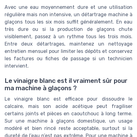
Avec une eau moyennement dure et une utilisation
régulière mais non intensive, un détartrage machine à
glaçons tous les six mois suffit généralement. En eau
très dure ou si la production de glaçons chute
visiblement, passez à un rythme tous les trois mois.
Entre deux détartrages, maintenez un nettoyage
entretien mensuel pour limiter les dépôts et conservez
les factures ou fiches de passage si un technicien
intervient.
Le vinaigre blanc est il vraiment sûr pour
ma machine à glaçons ?
Le vinaigre blanc est efficace pour dissoudre le
calcaire, mais son acide acétique peut fragiliser
certains joints et pièces en caoutchouc à long terme.
Sur une machine à glaçons domestique, un usage
modéré et bien rincé reste acceptable, surtout si la
dureté de l’eau n’est pas extrême. Pour une machine à