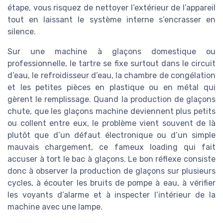
étape, vous risquez de nettoyer l’extérieur de l’appareil
tout en laissant le système interne s’encrasser en
silence.
Sur une machine à glaçons domestique ou
professionnelle, le tartre se fixe surtout dans le circuit
d’eau, le refroidisseur d’eau, la chambre de congélation
et les petites pièces en plastique ou en métal qui
gèrent le remplissage. Quand la production de glaçons
chute, que les glaçons machine deviennent plus petits
ou collent entre eux, le problème vient souvent de là
plutôt que d’un défaut électronique ou d’un simple
mauvais chargement, ce fameux loading qui fait
accuser à tort le bac à glaçons. Le bon réflexe consiste
donc à observer la production de glaçons sur plusieurs
cycles, à écouter les bruits de pompe à eau, à vérifier
les voyants d’alarme et à inspecter l’intérieur de la
machine avec une lampe.