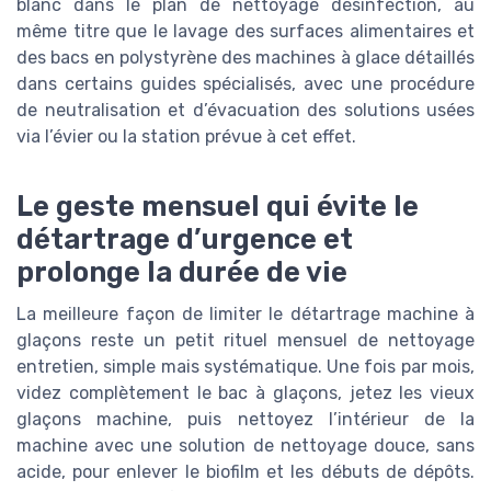
blanc dans le plan de nettoyage désinfection, au
même titre que le lavage des surfaces alimentaires et
des bacs en polystyrène des machines à glace détaillés
dans certains guides spécialisés, avec une procédure
de neutralisation et d’évacuation des solutions usées
via l’évier ou la station prévue à cet effet.
Le geste mensuel qui évite le
détartrage d’urgence et
prolonge la durée de vie
La meilleure façon de limiter le détartrage machine à
glaçons reste un petit rituel mensuel de nettoyage
entretien, simple mais systématique. Une fois par mois,
videz complètement le bac à glaçons, jetez les vieux
glaçons machine, puis nettoyez l’intérieur de la
machine avec une solution de nettoyage douce, sans
acide, pour enlever le biofilm et les débuts de dépôts.