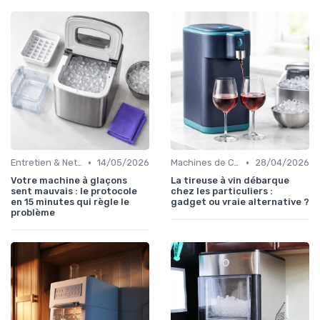
•
•
Entretien & Nettoyage
14/05/2026
Machines de Comptoir
28/04/2026
Votre machine à glaçons
La tireuse à vin débarque
sent mauvais : le protocole
chez les particuliers :
en 15 minutes qui règle le
gadget ou vraie alternative ?
problème