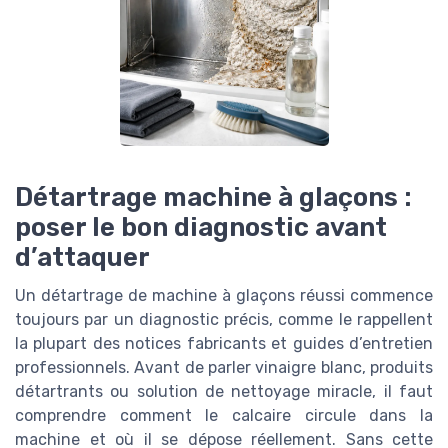
Détartrage machine à glaçons :
poser le bon diagnostic avant
d’attaquer
Un détartrage de machine à glaçons réussi commence
toujours par un diagnostic précis, comme le rappellent
la plupart des notices fabricants et guides d’entretien
professionnels. Avant de parler vinaigre blanc, produits
détartrants ou solution de nettoyage miracle, il faut
comprendre comment le calcaire circule dans la
machine et où il se dépose réellement. Sans cette