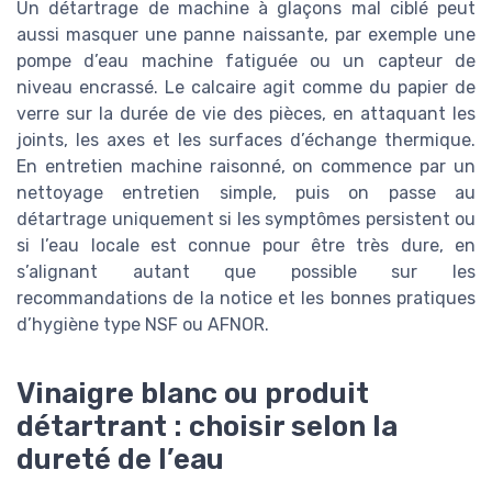
Un détartrage de machine à glaçons mal ciblé peut
aussi masquer une panne naissante, par exemple une
pompe d’eau machine fatiguée ou un capteur de
niveau encrassé. Le calcaire agit comme du papier de
verre sur la durée de vie des pièces, en attaquant les
joints, les axes et les surfaces d’échange thermique.
En entretien machine raisonné, on commence par un
nettoyage entretien simple, puis on passe au
détartrage uniquement si les symptômes persistent ou
si l’eau locale est connue pour être très dure, en
s’alignant autant que possible sur les
recommandations de la notice et les bonnes pratiques
d’hygiène type NSF ou AFNOR.
Vinaigre blanc ou produit
détartrant : choisir selon la
dureté de l’eau