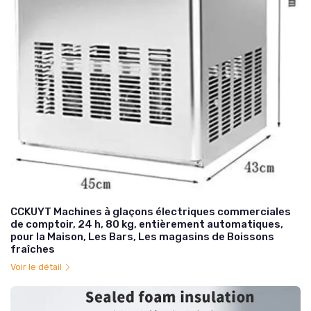
CCKUYT Machines à glaçons électriques commerciales
de comptoir, 24 h, 80 kg, entièrement automatiques,
pour la Maison, Les Bars, Les magasins de Boissons
fraîches
Voir le détail