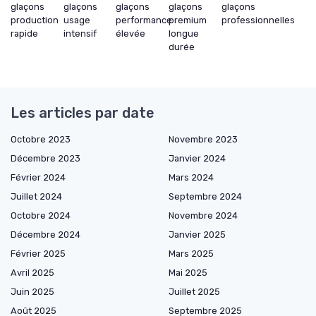
glaçons
glaçons
glaçons
glaçons
glaçons
production
usage
performance
premium
professionnelles
rapide
intensif
élevée
longue
durée
Les articles par date
Octobre 2023
Novembre 2023
Décembre 2023
Janvier 2024
Février 2024
Mars 2024
Juillet 2024
Septembre 2024
Octobre 2024
Novembre 2024
Décembre 2024
Janvier 2025
Février 2025
Mars 2025
Avril 2025
Mai 2025
Juin 2025
Juillet 2025
Août 2025
Septembre 2025