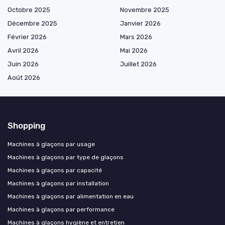
Octobre 2025
Novembre 2025
Décembre 2025
Janvier 2026
Février 2026
Mars 2026
Avril 2026
Mai 2026
Juin 2026
Juillet 2026
Août 2026
Shopping
Machines à glaçons par usage
Machines à glaçons par type de glaçons
Machines à glaçons par capacité
Machines à glaçons par installation
Machines à glaçons par alimentation en eau
Machines à glaçons par performance
Machines à glaçons hygiène et entretien