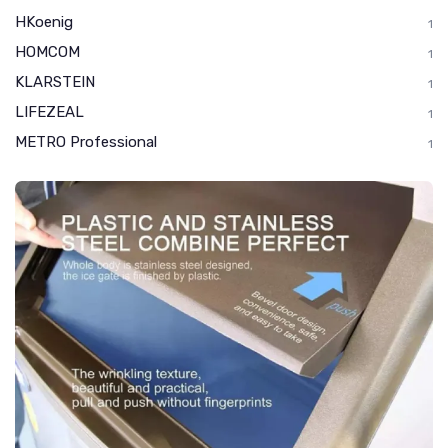
HKoenig
1
HOMCOM
1
KLARSTEIN
1
LIFEZEAL
1
METRO Professional
1