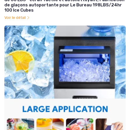
de glaçons autoportante pour Le Bureau 198LBS/24hr
100 Ice Cubes
Voir le détail