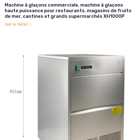
Machine à glaçons commerciale, machine à glaçons
haute puissance pour restaurants, magasins de fruits
de mer, cantines et grands supermarchés XH1000P
Voir le détail