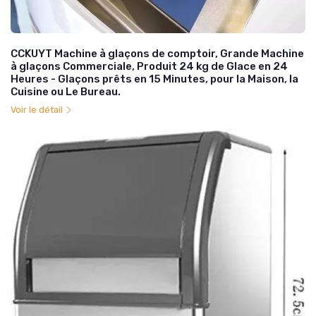
CCKUYT Machine à glaçons de comptoir, Grande Machine
à glaçons Commerciale, Produit 24 kg de Glace en 24
Heures - Glaçons prêts en 15 Minutes, pour la Maison, la
Cuisine ou Le Bureau.
Voir le détail