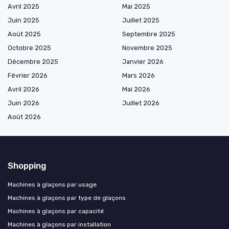
Avril 2025
Mai 2025
Juin 2025
Juillet 2025
Août 2025
Septembre 2025
Octobre 2025
Novembre 2025
Décembre 2025
Janvier 2026
Février 2026
Mars 2026
Avril 2026
Mai 2026
Juin 2026
Juillet 2026
Août 2026
Shopping
Machines à glaçons par usage
Machines à glaçons par type de glaçons
Machines à glaçons par capacité
Machines à glaçons par installation