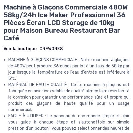
Machine à Glaçons Commerciale 480W
58kg/24h Ice Maker Professionnel 36
Pièces Écran LCD Storage de 10kg
pour Maison Bureau Restaurant Bar
Café
Voir la boutique :
CREWORKS
MACHINE À GLAÇONS COMMERCIALE : Notre machine à glaçons
de 480W peut produire 36 cubes par lot à un taux de 58 kg par
jour lorsque la température de l'eau d'entrée est inférieure à
5℃.
MATÉRIAU DE HAUTE QUALITÉ : Cette machine à glaçons est
fabriquée en acier inoxydable de qualité alimentaire résistant à
la corrosion pour garantir une performance sûre et propre qui
produit des glaçons de haute qualité pour un usage
commercial.
FACILE À UTILISER : Le panneau de commande simple et clair
vous guide à chaque étape et s'autonettoie sur simple
pression d'un bouton ; vous pouvez sélectionner des heures de