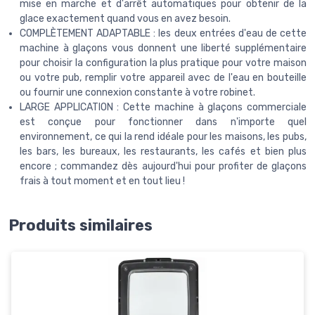
mise en marche et d'arrêt automatiques pour obtenir de la
glace exactement quand vous en avez besoin.
COMPLÈTEMENT ADAPTABLE : les deux entrées d'eau de cette
machine à glaçons vous donnent une liberté supplémentaire
pour choisir la configuration la plus pratique pour votre maison
ou votre pub, remplir votre appareil avec de l'eau en bouteille
ou fournir une connexion constante à votre robinet.
LARGE APPLICATION : Cette machine à glaçons commerciale
est conçue pour fonctionner dans n'importe quel
environnement, ce qui la rend idéale pour les maisons, les pubs,
les bars, les bureaux, les restaurants, les cafés et bien plus
encore ; commandez dès aujourd'hui pour profiter de glaçons
frais à tout moment et en tout lieu !
Produits similaires