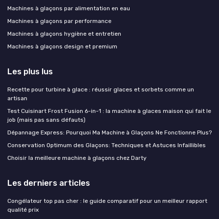
Machines à glaçons par alimentation en eau
Machines à glaçons par performance
Machines à glaçons hygiène et entretien
Machines à glaçons design et premium
Les plus lus
Recette pour turbine à glace : réussir glaces et sorbets comme un
artisan
Test Cuisinart Frost Fusion 6-in-1 : la machine à glaces maison qui fait le
job (mais pas sans défauts)
Dépannage Express: Pourquoi Ma Machine à Glaçons Ne Fonctionne Plus?
Conservation Optimum des Glaçons: Techniques et Astuces Infaillibles
Choisir la meilleure machine à glaçons chez Darty
Les derniers articles
Congélateur top pas cher : le guide comparatif pour un meilleur rapport
qualité prix