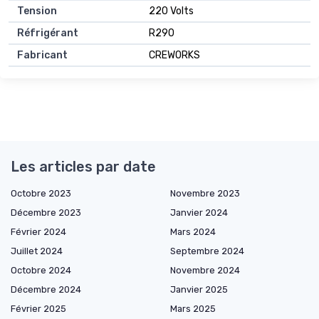
Tension
220 Volts
Réfrigérant
R290
Fabricant
CREWORKS
Les articles par date
Octobre 2023
Novembre 2023
Décembre 2023
Janvier 2024
Février 2024
Mars 2024
Juillet 2024
Septembre 2024
Octobre 2024
Novembre 2024
Décembre 2024
Janvier 2025
Février 2025
Mars 2025